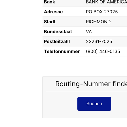
Bank
BANK OF AMERICA
Adresse
PO BOX 27025
Stadt
RICHMOND
Bundesstaat
VA
Postleitzahl
23261-7025
Telefonnummer
(800) 446-0135
Routing-Nummer find
Suchen