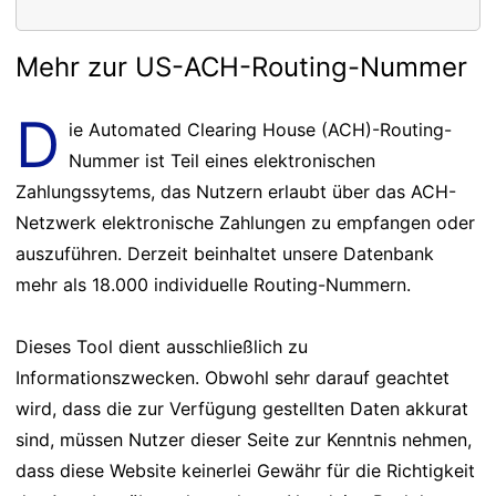
Mehr zur US-ACH-Routing-Nummer
D
ie Automated Clearing House (ACH)-Routing-
Nummer ist Teil eines elektronischen
Zahlungssytems, das Nutzern erlaubt über das ACH-
Netzwerk elektronische Zahlungen zu empfangen oder
auszuführen. Derzeit beinhaltet unsere Datenbank
mehr als 18.000 individuelle Routing-Nummern.
Dieses Tool dient ausschließlich zu
Informationszwecken. Obwohl sehr darauf geachtet
wird, dass die zur Verfügung gestellten Daten akkurat
sind, müssen Nutzer dieser Seite zur Kenntnis nehmen,
dass diese Website keinerlei Gewähr für die Richtigkeit