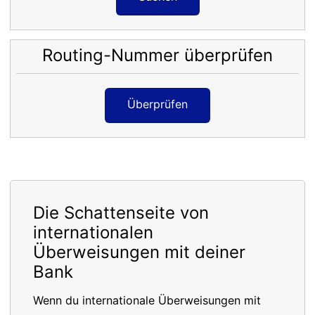
Routing-Nummer überprüfen
Überprüfen
Die Schattenseite von
internationalen
Überweisungen mit deiner
Bank
Wenn du internationale Überweisungen mit