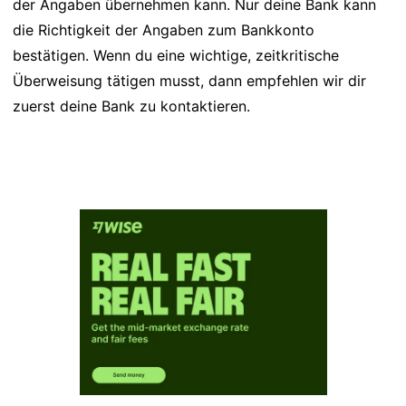
der Angaben übernehmen kann. Nur deine Bank kann
die Richtigkeit der Angaben zum Bankkonto
bestätigen. Wenn du eine wichtige, zeitkritische
Überweisung tätigen musst, dann empfehlen wir dir
zuerst deine Bank zu kontaktieren.