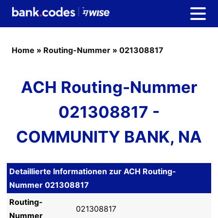
Home
»
Routing-Nummer
»
021308817
ACH Routing-Nummer
021308817 -
COMMUNITY BANK, NA
Detaillierte Informationen zur ACH Routing-
Nummer 021308817
Routing-
021308817
Nummer