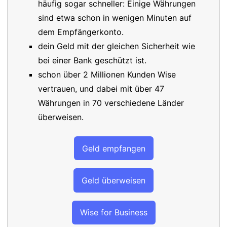
häufig sogar schneller: Einige Währungen
sind etwa schon in wenigen Minuten auf
dem Empfängerkonto.
dein Geld mit der gleichen Sicherheit wie
bei einer Bank geschützt ist.
schon über 2 Millionen Kunden Wise
vertrauen, und dabei mit über 47
Währungen in 70 verschiedene Länder
überweisen.
Geld empfangen
Geld überweisen
Wise for Business