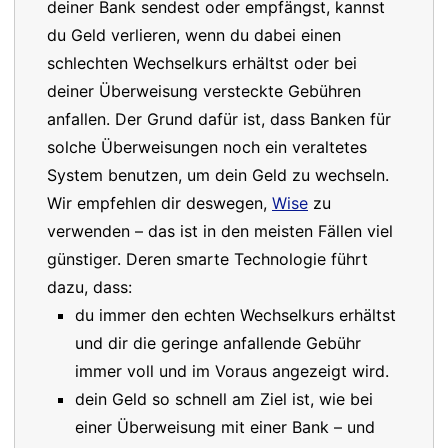
deiner Bank sendest oder empfängst, kannst
du Geld verlieren, wenn du dabei einen
schlechten Wechselkurs erhältst oder bei
deiner Überweisung versteckte Gebühren
anfallen. Der Grund dafür ist, dass Banken für
solche Überweisungen noch ein veraltetes
System benutzen, um dein Geld zu wechseln.
Wir empfehlen dir deswegen,
Wise
zu
verwenden – das ist in den meisten Fällen viel
günstiger. Deren smarte Technologie führt
dazu, dass:
du immer den echten Wechselkurs erhältst
und dir die geringe anfallende Gebühr
immer voll und im Voraus angezeigt wird.
dein Geld so schnell am Ziel ist, wie bei
einer Überweisung mit einer Bank – und