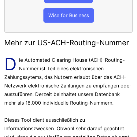
Wise for Business
Mehr zur US-ACH-Routing-Nummer
D
ie Automated Clearing House (ACH)-Routing-
Nummer ist Teil eines elektronischen
Zahlungssytems, das Nutzern erlaubt über das ACH-
Netzwerk elektronische Zahlungen zu empfangen oder
auszuführen. Derzeit beinhaltet unsere Datenbank
mehr als 18.000 individuelle Routing-Nummern.
Dieses Tool dient ausschließlich zu
Informationszwecken. Obwohl sehr darauf geachtet