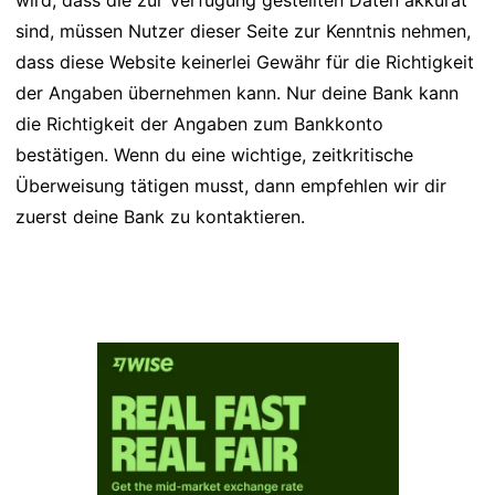
wird, dass die zur Verfügung gestellten Daten akkurat
sind, müssen Nutzer dieser Seite zur Kenntnis nehmen,
dass diese Website keinerlei Gewähr für die Richtigkeit
der Angaben übernehmen kann. Nur deine Bank kann
die Richtigkeit der Angaben zum Bankkonto
bestätigen. Wenn du eine wichtige, zeitkritische
Überweisung tätigen musst, dann empfehlen wir dir
zuerst deine Bank zu kontaktieren.