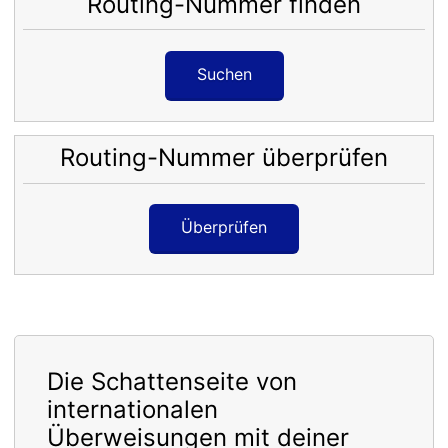
Routing-Nummer finden
Suchen
Routing-Nummer überprüfen
Überprüfen
Die Schattenseite von
internationalen
Überweisungen mit deiner