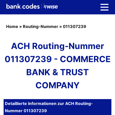
Home
»
Routing-Nummer
»
011307239
ACH Routing-Nummer
011307239 - COMMERCE
BANK & TRUST
COMPANY
Detaillierte Informationen zur ACH Routing-
Nummer 011307239