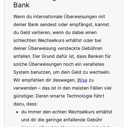
Bank
Wenn du internationale Überweisungen mit
deiner Bank sendest oder empfängst, kannst
du Geld verlieren, wenn du dabei einen
schlechten Wechselkurs erhältst oder bei
deiner Überweisung versteckte Gebühren
anfallen. Der Grund dafür ist, dass Banken für
solche Überweisungen noch ein veraltetes
System benutzen, um dein Geld zu wechseln.
Wir empfehlen dir deswegen,
Wise
zu
verwenden – das ist in den meisten Fällen viel
günstiger. Deren smarte Technologie führt
dazu, dass:
du immer den echten Wechselkurs erhältst
und dir die geringe anfallende Gebühr