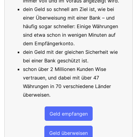
immer voll und im Voraus angezeigt wird.
dein Geld so schnell am Ziel ist, wie bei
einer Überweisung mit einer Bank – und
häufig sogar schneller: Einige Währungen
sind etwa schon in wenigen Minuten auf
dem Empfängerkonto.
dein Geld mit der gleichen Sicherheit wie
bei einer Bank geschützt ist.
schon über 2 Millionen Kunden Wise
vertrauen, und dabei mit über 47
Währungen in 70 verschiedene Länder
überweisen.
Geld empfangen
Geld überweisen