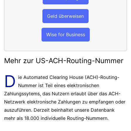
Geld überweisen
Wise for Business
Mehr zur US-ACH-Routing-Nummer
D
ie Automated Clearing House (ACH)-Routing-
Nummer ist Teil eines elektronischen
Zahlungssytems, das Nutzern erlaubt über das ACH-
Netzwerk elektronische Zahlungen zu empfangen oder
auszuführen. Derzeit beinhaltet unsere Datenbank
mehr als 18.000 individuelle Routing-Nummern.