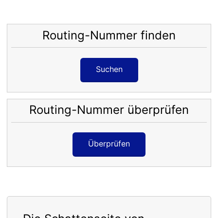
Routing-Nummer finden
Suchen
Routing-Nummer überprüfen
Überprüfen