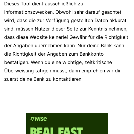
Dieses Tool dient ausschließlich zu
Informationszwecken. Obwohl sehr darauf geachtet
wird, dass die zur Verfügung gestellten Daten akkurat
sind, müssen Nutzer dieser Seite zur Kenntnis nehmen,
dass diese Website keinerlei Gewähr für die Richtigkeit
der Angaben übernehmen kann. Nur deine Bank kann
die Richtigkeit der Angaben zum Bankkonto
bestätigen. Wenn du eine wichtige, zeitkritische
Überweisung tätigen musst, dann empfehlen wir dir
zuerst deine Bank zu kontaktieren.