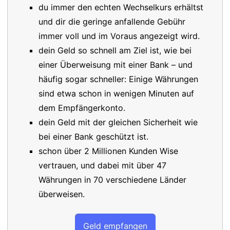
du immer den echten Wechselkurs erhältst
und dir die geringe anfallende Gebühr
immer voll und im Voraus angezeigt wird.
dein Geld so schnell am Ziel ist, wie bei
einer Überweisung mit einer Bank – und
häufig sogar schneller: Einige Währungen
sind etwa schon in wenigen Minuten auf
dem Empfängerkonto.
dein Geld mit der gleichen Sicherheit wie
bei einer Bank geschützt ist.
schon über 2 Millionen Kunden Wise
vertrauen, und dabei mit über 47
Währungen in 70 verschiedene Länder
überweisen.
Geld empfangen