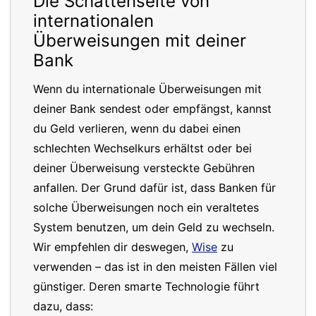
Die Schattenseite von
internationalen
Überweisungen mit deiner
Bank
Wenn du internationale Überweisungen mit
deiner Bank sendest oder empfängst, kannst
du Geld verlieren, wenn du dabei einen
schlechten Wechselkurs erhältst oder bei
deiner Überweisung versteckte Gebühren
anfallen. Der Grund dafür ist, dass Banken für
solche Überweisungen noch ein veraltetes
System benutzen, um dein Geld zu wechseln.
Wir empfehlen dir deswegen,
Wise
zu
verwenden – das ist in den meisten Fällen viel
günstiger. Deren smarte Technologie führt
dazu, dass: