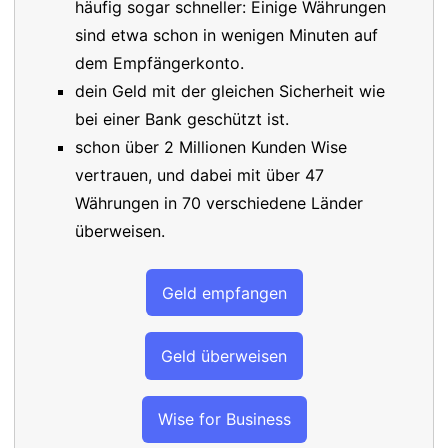
häufig sogar schneller: Einige Währungen
sind etwa schon in wenigen Minuten auf
dem Empfängerkonto.
dein Geld mit der gleichen Sicherheit wie
bei einer Bank geschützt ist.
schon über 2 Millionen Kunden Wise
vertrauen, und dabei mit über 47
Währungen in 70 verschiedene Länder
überweisen.
Geld empfangen
Geld überweisen
Wise for Business