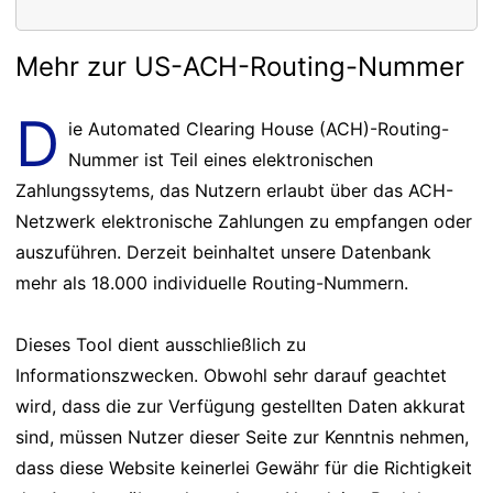
Mehr zur US-ACH-Routing-Nummer
D
ie Automated Clearing House (ACH)-Routing-
Nummer ist Teil eines elektronischen
Zahlungssytems, das Nutzern erlaubt über das ACH-
Netzwerk elektronische Zahlungen zu empfangen oder
auszuführen. Derzeit beinhaltet unsere Datenbank
mehr als 18.000 individuelle Routing-Nummern.
Dieses Tool dient ausschließlich zu
Informationszwecken. Obwohl sehr darauf geachtet
wird, dass die zur Verfügung gestellten Daten akkurat
sind, müssen Nutzer dieser Seite zur Kenntnis nehmen,
dass diese Website keinerlei Gewähr für die Richtigkeit