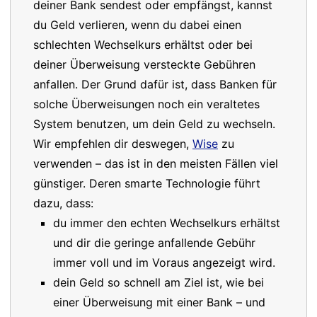
deiner Bank sendest oder empfängst, kannst
du Geld verlieren, wenn du dabei einen
schlechten Wechselkurs erhältst oder bei
deiner Überweisung versteckte Gebühren
anfallen. Der Grund dafür ist, dass Banken für
solche Überweisungen noch ein veraltetes
System benutzen, um dein Geld zu wechseln.
Wir empfehlen dir deswegen,
Wise
zu
verwenden – das ist in den meisten Fällen viel
günstiger. Deren smarte Technologie führt
dazu, dass:
du immer den echten Wechselkurs erhältst
und dir die geringe anfallende Gebühr
immer voll und im Voraus angezeigt wird.
dein Geld so schnell am Ziel ist, wie bei
einer Überweisung mit einer Bank – und