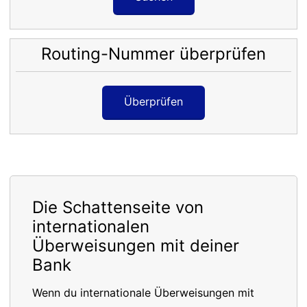
Routing-Nummer überprüfen
Überprüfen
Die Schattenseite von
internationalen
Überweisungen mit deiner
Bank
Wenn du internationale Überweisungen mit