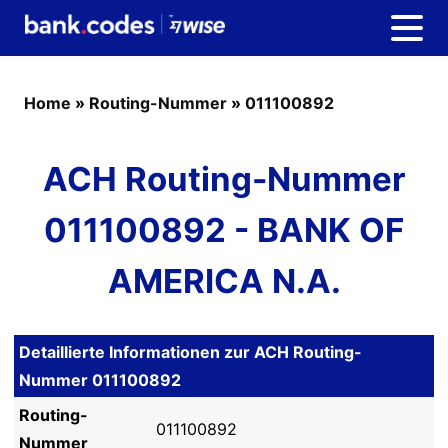
Home
»
Routing-Nummer
»
011100892
ACH Routing-Nummer
011100892 - BANK OF
AMERICA N.A.
Detaillierte Informationen zur ACH Routing-
Nummer 011100892
Routing-
011100892
Nummer