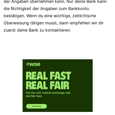
der Angaben übernehmen kann. Nur deine Bank kann
die Richtigkeit der Angaben zum Bankkonto
bestätigen. Wenn du eine wichtige, zeitkritische
Überweisung tätigen musst, dann empfehlen wir dir
zuerst deine Bank zu kontaktieren.