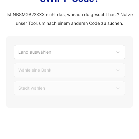
Ist NBSMGB22XXX nicht das, wonach du gesucht hast? Nutze
unser Tool, um nach einem anderen Code zu suchen.
Land auswählen
Wähle eine Bank
Stadt wählen