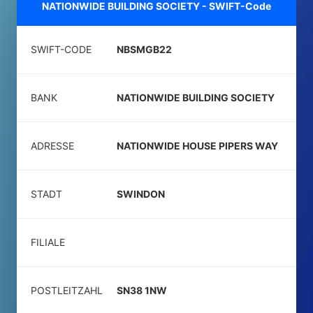
NATIONWIDE BUILDING SOCIETY - SWIFT-Code
SWIFT-CODE
NBSMGB22
BANK
NATIONWIDE BUILDING SOCIETY
ADRESSE
NATIONWIDE HOUSE PIPERS WAY
STADT
SWINDON
FILIALE
POSTLEITZAHL
SN38 1NW