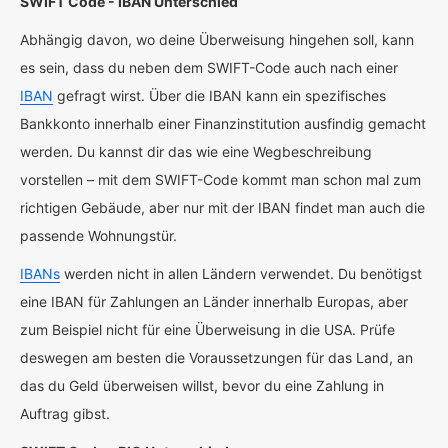
SWIFT Code - IBAN Unterschied
Abhängig davon, wo deine Überweisung hingehen soll, kann
es sein, dass du neben dem SWIFT-Code auch nach einer
IBAN
gefragt wirst. Über die IBAN kann ein spezifisches
Bankkonto innerhalb einer Finanzinstitution ausfindig gemacht
werden. Du kannst dir das wie eine Wegbeschreibung
vorstellen – mit dem SWIFT-Code kommt man schon mal zum
richtigen Gebäude, aber nur mit der IBAN findet man auch die
passende Wohnungstür.
IBANs
werden nicht in allen Ländern verwendet. Du benötigst
eine IBAN für Zahlungen an Länder innerhalb Europas, aber
zum Beispiel nicht für eine Überweisung in die USA. Prüfe
deswegen am besten die Voraussetzungen für das Land, an
das du Geld überweisen willst, bevor du eine Zahlung in
Auftrag gibst.