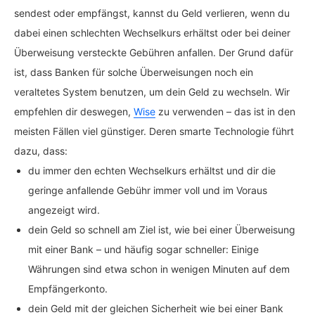
sendest oder empfängst, kannst du Geld verlieren, wenn du
dabei einen schlechten Wechselkurs erhältst oder bei deiner
Überweisung versteckte Gebühren anfallen. Der Grund dafür
ist, dass Banken für solche Überweisungen noch ein
veraltetes System benutzen, um dein Geld zu wechseln. Wir
empfehlen dir deswegen,
Wise
zu verwenden – das ist in den
meisten Fällen viel günstiger. Deren smarte Technologie führt
dazu, dass:
du immer den echten Wechselkurs erhältst und dir die
geringe anfallende Gebühr immer voll und im Voraus
angezeigt wird.
dein Geld so schnell am Ziel ist, wie bei einer Überweisung
mit einer Bank – und häufig sogar schneller: Einige
Währungen sind etwa schon in wenigen Minuten auf dem
Empfängerkonto.
dein Geld mit der gleichen Sicherheit wie bei einer Bank