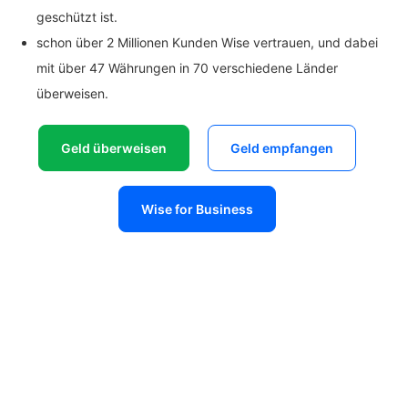
geschützt ist.
schon über 2 Millionen Kunden Wise vertrauen, und dabei
mit über 47 Währungen in 70 verschiedene Länder
überweisen.
Geld überweisen
Geld empfangen
Wise for Business