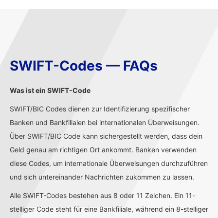
SWIFT-Codes — FAQs
Was ist ein SWIFT-Code
SWIFT/BIC Codes dienen zur Identifizierung spezifischer
Banken und Bankfilialen bei internationalen Überweisungen.
Über SWIFT/BIC Code kann sichergestellt werden, dass dein
Geld genau am richtigen Ort ankommt. Banken verwenden
diese Codes, um internationale Überweisungen durchzuführen
und sich untereinander Nachrichten zukommen zu lassen.
Alle SWIFT-Codes bestehen aus 8 oder 11 Zeichen. Ein 11-
stelliger Code steht für eine Bankfiliale, während ein 8-stelliger