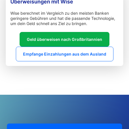
Überweisungen mit Wise
Wise berechnet im Vergleich zu den meisten Banken
geringere Gebühren und hat die passende Technologie,
um dein Geld schnell ans Ziel zu bringen.
Geld überweisen nach Großbritannien
Empfange Einzahlungen aus dem Ausland