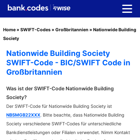
Home
»
SWIFT-Codes
»
Großbritannien
»
Nationwide Building
Society
Nationwide Building Society
SWIFT-Code - BIC/SWIFT Code in
Großbritannien
Was ist der SWIFT-Code Nationwide Building
Society?
Der SWIFT-Code für Nationwide Building Society ist
NBSMGB22XXX
. Bitte beachte, dass Nationwide Building
Society verschiedene SWIFT-Codes für unterschiedliche
Bankdienstleistungen oder Filialen verwendet. Nimm Kontakt