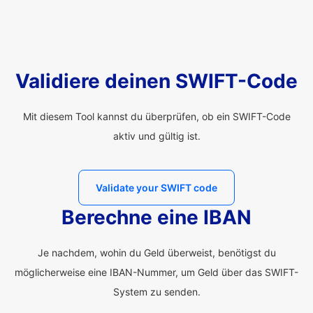
Validiere deinen SWIFT-Code
Mit diesem Tool kannst du überprüfen, ob ein SWIFT-Code
aktiv und gültig ist.
Validate your SWIFT code
Berechne eine IBAN
Je nachdem, wohin du Geld überweist, benötigst du
möglicherweise eine IBAN-Nummer, um Geld über das SWIFT-
System zu senden.