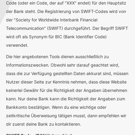
Code (oder ein Code, der auf "XXX" endet) für den Hauptsitz
der Bank steht. Die Registrierung von SWIFT-Codes wird von
der "Society for Worldwide Interbank Financial
Telecommunication" (SWIFT) durchgeführt. Der Begriff SWIFT
wird oft als Synonym für BIC (Bank Identifier Code)
verwendet.
Die hier angebotenen Tools dienen ausschließlich zu
Informationszwecken. Obwohl sehr darauf geachtet wird,
dass die zur Verfügung gestellten Daten akkurat sind, müssen
Nutzer dieser Seite zur Kenntnis nehmen, dass diese Website
keinerlei Gewähr für die Richtigkeit der Angaben übernehmen
kann. Nur deine Bank kann die Richtigkeit der Angaben zum
Bankkonto bestätigen. Wenn du eine wichtige oder
zeitkritische Überweisung tätigen musst, dann empfehlen wir
dir zuerst deine Bank zu kontaktieren.