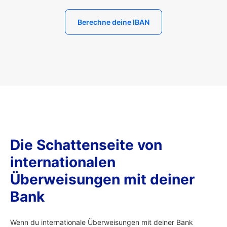
Berechne deine IBAN
Die Schattenseite von
internationalen
Überweisungen mit deiner
Bank
Wenn du internationale Überweisungen mit deiner Bank