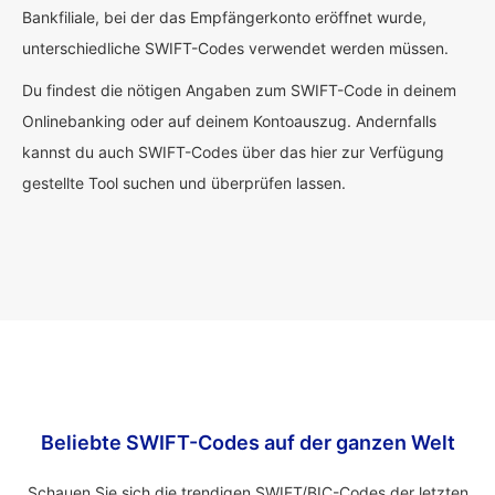
Bankfiliale, bei der das Empfängerkonto eröffnet wurde,
unterschiedliche SWIFT-Codes verwendet werden müssen.
Du findest die nötigen Angaben zum SWIFT-Code in deinem
Onlinebanking oder auf deinem Kontoauszug. Andernfalls
kannst du auch SWIFT-Codes über das hier zur Verfügung
gestellte Tool suchen und überprüfen lassen.
Beliebte SWIFT-Codes auf der ganzen Welt
Schauen Sie sich die trendigen SWIFT/BIC-Codes der letzten