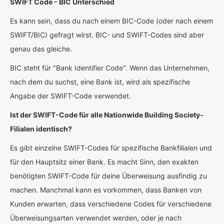
SWIFT Code - BIC Unterschied
Es kann sein, dass du nach einem BIC-Code (oder nach einem
SWIFT/BIC) gefragt wirst. BIC- und SWIFT-Codes sind aber
genau das gleiche.
BIC steht für "Bank Identifier Code". Wenn das Unternehmen,
nach dem du suchst, eine Bank ist, wird als spezifische
Angabe der SWIFT-Code verwendet.
Ist der SWIFT-Code für alle Nationwide Building Society-
Filialen identisch?
Es gibt einzelne SWIFT-Codes für spezifische Bankfilialen und
für den Hauptsitz einer Bank. Es macht Sinn, den exakten
benötigten SWIFT-Code für deine Überweisung ausfindig zu
machen. Manchmal kann es vorkommen, dass Banken von
Kunden erwarten, dass verschiedene Codes für verschiedene
Überweisungsarten verwendet werden, oder je nach