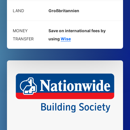
LAND
Großbritannien
MONEY
Save on international fees by
TRANSFER
using
Wise