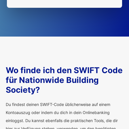
Wo finde ich den SWIFT Code
für Nationwide Building
Society?
Du findest deinen SWIFT-Code üblicherweise auf einem
Kontoauszug oder indem du dich in dein Onlinebanking
einloggst. Du kannst ebenfalls die praktischen Tools, die dir
hier zur Verfügung stehen, verwenden, um den benötigten