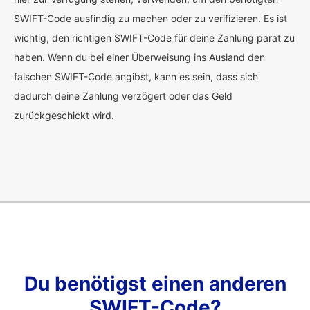
SWIFT-Code ausfindig zu machen oder zu verifizieren. Es ist
wichtig, den richtigen SWIFT-Code für deine Zahlung parat zu
haben. Wenn du bei einer Überweisung ins Ausland den
falschen SWIFT-Code angibst, kann es sein, dass sich
dadurch deine Zahlung verzögert oder das Geld
zurückgeschickt wird.
Du benötigst einen anderen
SWIFT-Code?