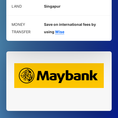
LAND
Singapur
MONEY
Save on international fees by
TRANSFER
using
Wise