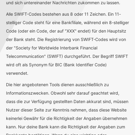
und sich untereinander Nachrichten zukommen zu lassen.
Alle SWIFT-Codes bestehen aus 8 oder 11 Zeichen. Ein 11-
stelliger Code steht für eine Bankfiliale, während ein 8-stelliger
Code (oder ein Code, der auf "XXX" endet) für den Hauptsitz
der Bank steht. Die Registrierung von SWIFT-Codes wird von
der "Society for Worldwide Interbank Financial
Telecommunication" (SWIFT) durchgeführt. Der Begriff SWIFT
wird oft als Synonym für BIC (Bank Identifier Code)
verwendet.
Die hier angebotenen Tools dienen ausschließlich zu
Informationszwecken. Obwohl sehr darauf geachtet wird,
dass die zur Verfügung gestellten Daten akkurat sind, müssen
Nutzer dieser Seite zur Kenntnis nehmen, dass diese Website
keinerlei Gewähr für die Richtigkeit der Angaben übernehmen
kann. Nur deine Bank kann die Richtigkeit der Angaben zum