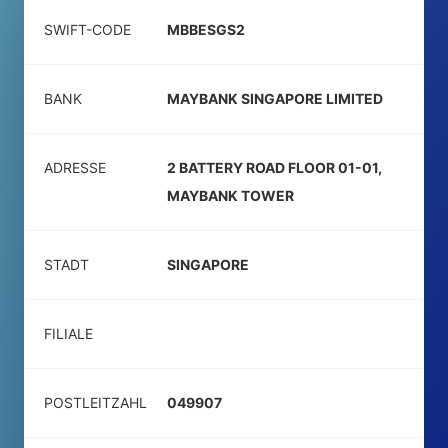
SWIFT-CODE
MBBESGS2
BANK
MAYBANK SINGAPORE LIMITED
ADRESSE
2 BATTERY ROAD FLOOR 01-01,
MAYBANK TOWER
STADT
SINGAPORE
FILIALE
POSTLEITZAHL
049907