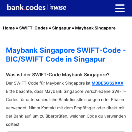
Home
»
SWIFT-Codes
»
Singapur
»
Maybank Singapore
Maybank Singapore SWIFT-Code -
BIC/SWIFT Code in Singapur
Was ist der SWIFT-Code Maybank Singapore?
Der SWIFT-Code für Maybank Singapore ist
MBBESGS2XXX
.
Bitte beachte, dass Maybank Singapore verschiedene SWIFT-
Codes für unterschiedliche Bankdienstleistungen oder Filialen
verwendet. Nimm Kontakt mit dem Empfänger oder direkt mit
der Bank auf, um zu überprüfen, welchen Code du verwenden
solltest.