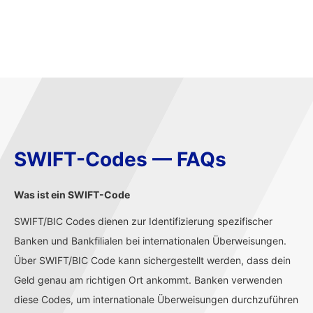
SWIFT-Codes — FAQs
Was ist ein SWIFT-Code
SWIFT/BIC Codes dienen zur Identifizierung spezifischer
Banken und Bankfilialen bei internationalen Überweisungen.
Über SWIFT/BIC Code kann sichergestellt werden, dass dein
Geld genau am richtigen Ort ankommt. Banken verwenden
diese Codes, um internationale Überweisungen durchzuführen