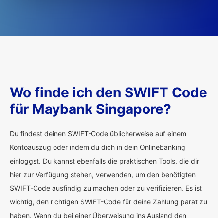
Wo finde ich den SWIFT Code
für Maybank Singapore?
Du findest deinen SWIFT-Code üblicherweise auf einem
Kontoauszug oder indem du dich in dein Onlinebanking
einloggst. Du kannst ebenfalls die praktischen Tools, die dir
hier zur Verfügung stehen, verwenden, um den benötigten
SWIFT-Code ausfindig zu machen oder zu verifizieren. Es ist
wichtig, den richtigen SWIFT-Code für deine Zahlung parat zu
haben. Wenn du bei einer Überweisung ins Ausland den