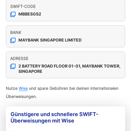
SWIFT-CODE
MBBESGS2
BANK
MAYBANK SINGAPORE LIMITED
ADRESSE
2 BATTERY ROAD FLOOR 01-01, MAYBANK TOWER,
SINGAPORE
Nutze
Wise
und spare Gebühren bei deinen internationalen
Überweisungen.
Günstigere und schnellere SWIFT-
Überweisungen mit Wise