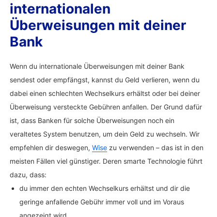
internationalen
Überweisungen mit deiner
Bank
Wenn du internationale Überweisungen mit deiner Bank
sendest oder empfängst, kannst du Geld verlieren, wenn du
dabei einen schlechten Wechselkurs erhältst oder bei deiner
Überweisung versteckte Gebühren anfallen. Der Grund dafür
ist, dass Banken für solche Überweisungen noch ein
veraltetes System benutzen, um dein Geld zu wechseln. Wir
empfehlen dir deswegen,
Wise
zu verwenden – das ist in den
meisten Fällen viel günstiger. Deren smarte Technologie führt
dazu, dass:
du immer den echten Wechselkurs erhältst und dir die
geringe anfallende Gebühr immer voll und im Voraus
angezeigt wird.