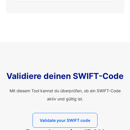
Validiere deinen SWIFT-Code
Mit diesem Tool kannst du überprüfen, ob ein SWIFT-Code
aktiv und gültig ist.
Validate your SWIFT code