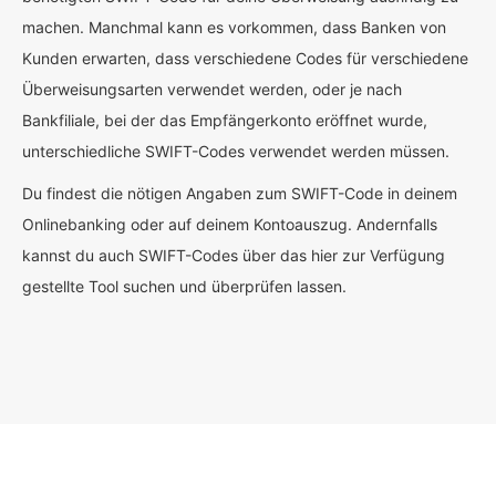
machen. Manchmal kann es vorkommen, dass Banken von
Kunden erwarten, dass verschiedene Codes für verschiedene
Überweisungsarten verwendet werden, oder je nach
Bankfiliale, bei der das Empfängerkonto eröffnet wurde,
unterschiedliche SWIFT-Codes verwendet werden müssen.
Du findest die nötigen Angaben zum SWIFT-Code in deinem
Onlinebanking oder auf deinem Kontoauszug. Andernfalls
kannst du auch SWIFT-Codes über das hier zur Verfügung
gestellte Tool suchen und überprüfen lassen.