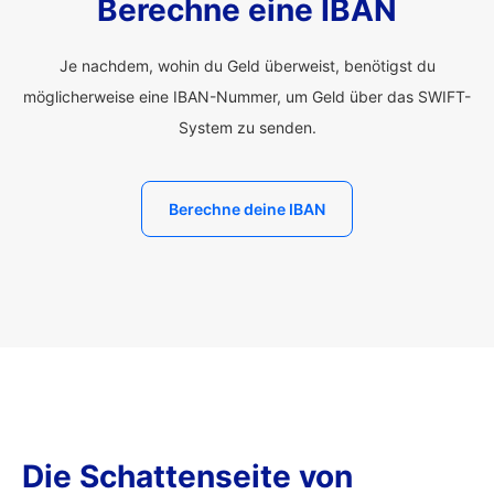
Berechne eine IBAN
Je nachdem, wohin du Geld überweist, benötigst du
möglicherweise eine IBAN-Nummer, um Geld über das SWIFT-
System zu senden.
Berechne deine IBAN
Die Schattenseite von