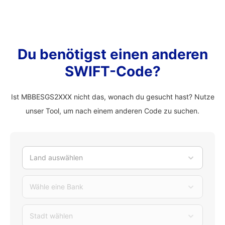
Du benötigst einen anderen
SWIFT-Code?
Ist MBBESGS2XXX nicht das, wonach du gesucht hast? Nutze
unser Tool, um nach einem anderen Code zu suchen.
Land auswählen
Wähle eine Bank
Stadt wählen