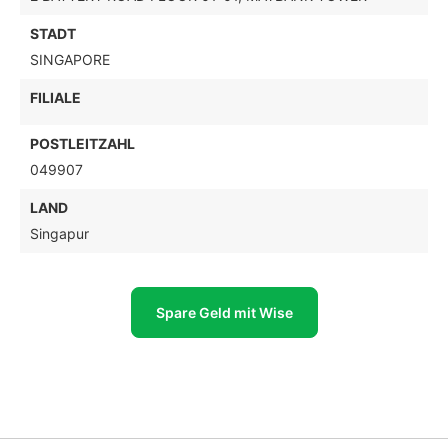
STADT
SINGAPORE
FILIALE
POSTLEITZAHL
049907
LAND
Singapur
Spare Geld mit Wise