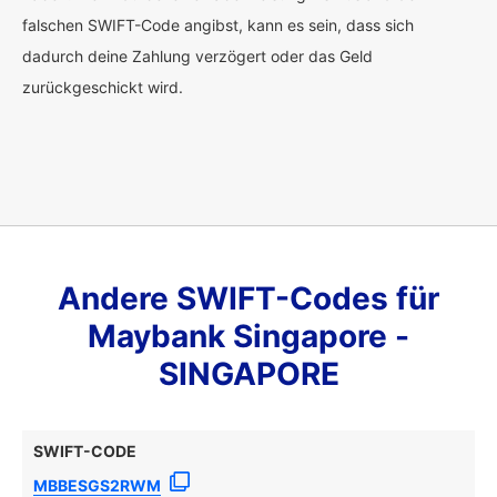
falschen SWIFT-Code angibst, kann es sein, dass sich
dadurch deine Zahlung verzögert oder das Geld
zurückgeschickt wird.
Andere SWIFT-Codes für
Maybank Singapore -
SINGAPORE
SWIFT-CODE
MBBESGS2RWM