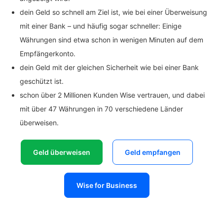
dein Geld so schnell am Ziel ist, wie bei einer Überweisung
mit einer Bank – und häufig sogar schneller: Einige
Währungen sind etwa schon in wenigen Minuten auf dem
Empfängerkonto.
dein Geld mit der gleichen Sicherheit wie bei einer Bank
geschützt ist.
schon über 2 Millionen Kunden Wise vertrauen, und dabei
mit über 47 Währungen in 70 verschiedene Länder
überweisen.
Geld überweisen
Geld empfangen
Wise for Business