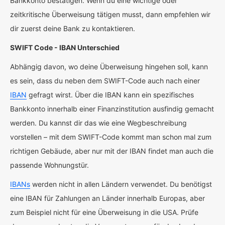
Bankkonto bestätigen. Wenn du eine wichtige oder
zeitkritische Überweisung tätigen musst, dann empfehlen wir
dir zuerst deine Bank zu kontaktieren.
SWIFT Code - IBAN Unterschied
Abhängig davon, wo deine Überweisung hingehen soll, kann
es sein, dass du neben dem SWIFT-Code auch nach einer
IBAN
gefragt wirst. Über die IBAN kann ein spezifisches
Bankkonto innerhalb einer Finanzinstitution ausfindig gemacht
werden. Du kannst dir das wie eine Wegbeschreibung
vorstellen – mit dem SWIFT-Code kommt man schon mal zum
richtigen Gebäude, aber nur mit der IBAN findet man auch die
passende Wohnungstür.
IBANs
werden nicht in allen Ländern verwendet. Du benötigst
eine IBAN für Zahlungen an Länder innerhalb Europas, aber
zum Beispiel nicht für eine Überweisung in die USA. Prüfe