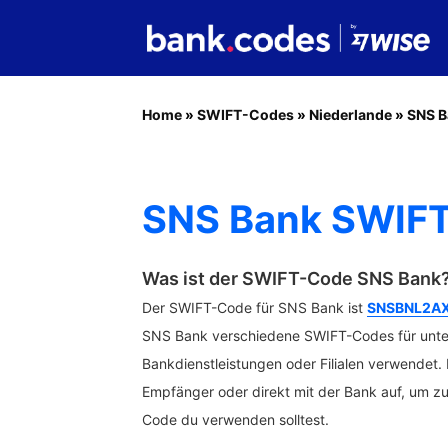
Home
»
SWIFT-Codes
»
Niederlande
»
SNS B
SNS Bank SWIFT
Was ist der SWIFT-Code SNS Bank
Der SWIFT-Code für SNS Bank ist
SNSBNL2A
SNS Bank verschiedene SWIFT-Codes für unte
Bankdienstleistungen oder Filialen verwendet
Empfänger oder direkt mit der Bank auf, um z
Code du verwenden solltest.