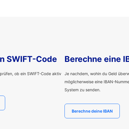
nen SWIFT-Code
Berechne eine 
rprüfen, ob ein SWIFT-Code aktiv
Je nachdem, wohin du Geld überwe
möglicherweise eine IBAN-Numme
System zu senden.
Berechne deine IBAN