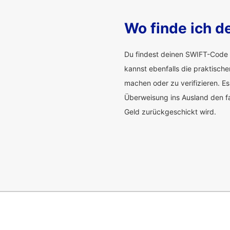
Wo finde ich 
Du findest deinen SWIFT-Code 
kannst ebenfalls die praktisch
machen oder zu verifizieren. Es
Überweisung ins Ausland den f
Geld zurückgeschickt wird.