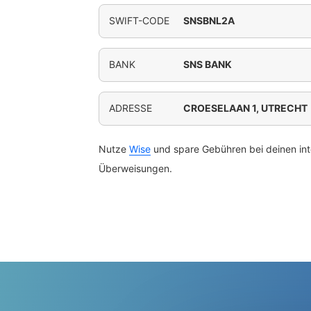
SWIFT-CODE
SNSBNL2A
BANK
SNS BANK
ADRESSE
CROESELAAN 1, UTRECHT
Nutze
Wise
und spare Gebühren bei deinen int
Überweisungen.