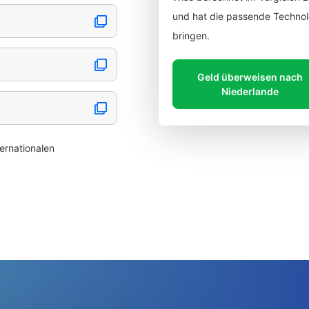
und hat die passende Technolo
bringen.
Geld überweisen nach
Niederlande
ernationalen