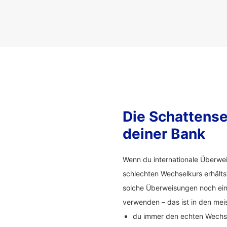
Die Schattense
deiner Bank
Wenn du internationale Überwei
schlechten Wechselkurs erhälts
solche Überweisungen noch ein
verwenden – das ist in den meis
du immer den echten Wechsel