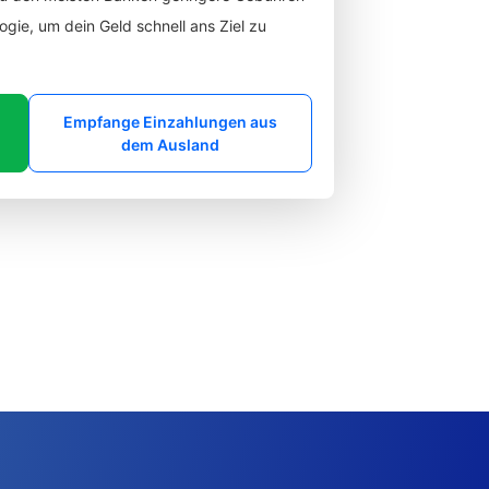
gie, um dein Geld schnell ans Ziel zu
Empfange Einzahlungen aus
dem Ausland