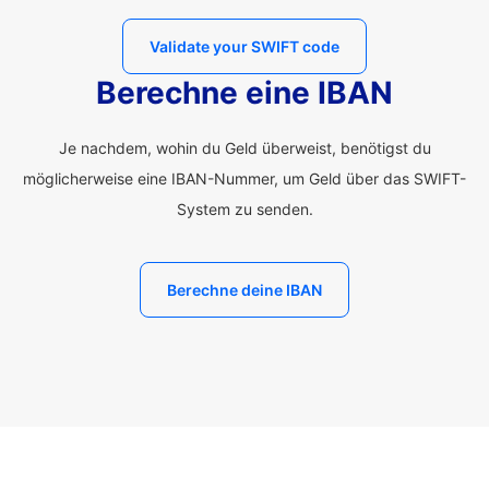
Validate your SWIFT code
Berechne eine IBAN
Je nachdem, wohin du Geld überweist, benötigst du
möglicherweise eine IBAN-Nummer, um Geld über das SWIFT-
System zu senden.
Berechne deine IBAN