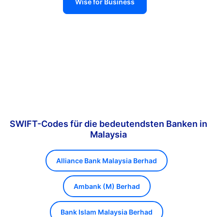
Wise for Business
SWIFT-Codes für die bedeutendsten Banken in
Malaysia
Alliance Bank Malaysia Berhad
Ambank (M) Berhad
Bank Islam Malaysia Berhad