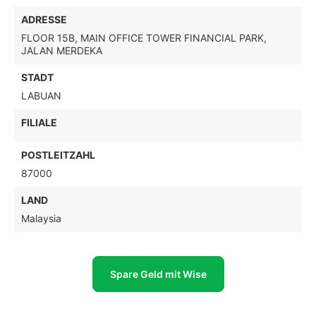
ADRESSE
FLOOR 15B, MAIN OFFICE TOWER FINANCIAL PARK,
JALAN MERDEKA
STADT
LABUAN
FILIALE
POSTLEITZAHL
87000
LAND
Malaysia
Spare Geld mit Wise