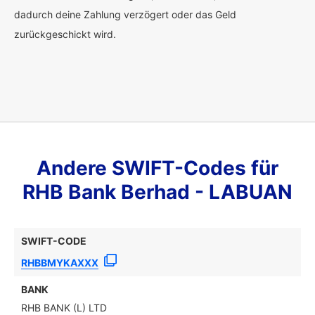
dadurch deine Zahlung verzögert oder das Geld
zurückgeschickt wird.
Andere SWIFT-Codes für
RHB Bank Berhad - LABUAN
SWIFT-CODE
RHBBMYKAXXX
BANK
RHB BANK (L) LTD