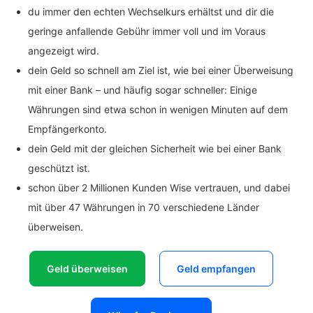
du immer den echten Wechselkurs erhältst und dir die
geringe anfallende Gebühr immer voll und im Voraus
angezeigt wird.
dein Geld so schnell am Ziel ist, wie bei einer Überweisung
mit einer Bank – und häufig sogar schneller: Einige
Währungen sind etwa schon in wenigen Minuten auf dem
Empfängerkonto.
dein Geld mit der gleichen Sicherheit wie bei einer Bank
geschützt ist.
schon über 2 Millionen Kunden Wise vertrauen, und dabei
mit über 47 Währungen in 70 verschiedene Länder
überweisen.
Geld überweisen
Geld empfangen