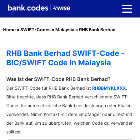
Home
»
SWIFT-Codes
»
Malaysia
»
RHB Bank Berhad
RHB Bank Berhad SWIFT-Code -
BIC/SWIFT Code in Malaysia
Was ist der SWIFT-Code RHB Bank Berhad?
Der SWIFT-Code für RHB Bank Berhad ist
RHBBMYKLXXX
.
Bitte beachte, dass RHB Bank Berhad verschiedene SWIFT-
Codes für unterschiedliche Bankdienstleistungen oder Filialen
verwendet. Nimm Kontakt mit dem Empfänger oder direkt mit
der Bank auf, um zu überprüfen, welchen Code du verwenden
solltest.