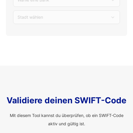
Stadt wählen
Validiere deinen SWIFT-Code
Mit diesem Tool kannst du überprüfen, ob ein SWIFT-Code
aktiv und gültig ist.