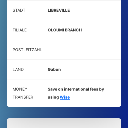
STADT
LIBREVILLE
FILIALE
OLOUMI BRANCH
POSTLEITZAHL
LAND
Gabon
MONEY
Save on international fees by
TRANSFER
using
Wise