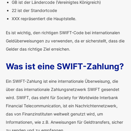
GB ist der Ländercode (Vereinigtes Königreich)
22 ist der Standortcode
XXX repräsentiert die Hauptstelle.
Es ist wichtig, den richtigen SWIFT-Code bei internationalen
Geldüberweisungen zu verwenden, da er sicherstellt, dass die
Gelder das richtige Ziel erreichen.
Was ist eine SWIFT-Zahlung?
Ein SWIFT-Zahlung ist eine internationale Überweisung, die
über das internationale Zahlungsnetzwerk SWIFT gesendet
wird. SWIFT, das steht für Society for Worldwide Interbank
Financial Telecommunication, ist ein Nachrichtennetzwerk,
das von Finanzinstituten weltweit genutzt wird, um
Informationen, wie z.B. Anweisungen für Geldtransfers, sicher
zu senden und zu empfangen.