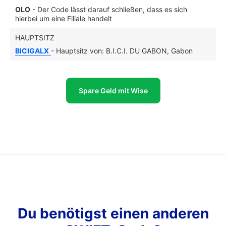
OLO
- Der Code lässt darauf schließen, dass es sich
hierbei um eine Filiale handelt
HAUPTSITZ
BICIGALX
- Hauptsitz von: B.I.C.I. DU GABON, Gabon
Spare Geld mit Wise
Du benötigst einen anderen