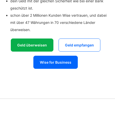
dein Geld mit der gleichen Sicherheit wie bei einer Bank
geschützt ist.
schon über 2 Millionen Kunden Wise vertrauen, und dabei
mit über 47 Währungen in 70 verschiedene Länder
überweisen.
Geld überweisen
Geld empfangen
Wise for Business