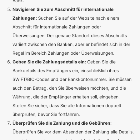
Bank.
Navigieren Sie zum Abschnitt für internationale
Zahlungen:
Suchen Sie auf der Website nach einem
Abschnitt für internationale Zahlungen oder
Überweisungen. Der genaue Standort dieses Abschnitts
variiert zwischen den Banken, aber er befindet sich in der
Regel im Bereich Zahlungen oder Überweisungen.
Geben Sie die Zahlungsdetails ein:
Geben Sie die
Bankdetails des Empfängers ein, einschließlich ihres
SWIFT/BIC-Codes und der Bankkontonummer. Sie müssen
auch den Betrag, den Sie überweisen möchten, und die
Währung, die der Empfänger erhalten soll, eingeben.
Stellen Sie sicher, dass Sie alle Informationen doppelt
überprüfen, bevor Sie fortfahren.
Überprüfen Sie die Zahlung und die Gebühren:
Überprüfen Sie vor dem Absenden der Zahlung alle Details,