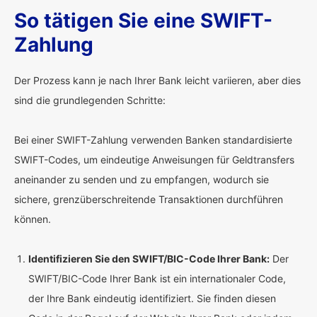
So tätigen Sie eine SWIFT-
Zahlung
Der Prozess kann je nach Ihrer Bank leicht variieren, aber dies
sind die grundlegenden Schritte:
Bei einer SWIFT-Zahlung verwenden Banken standardisierte
SWIFT-Codes, um eindeutige Anweisungen für Geldtransfers
aneinander zu senden und zu empfangen, wodurch sie
sichere, grenzüberschreitende Transaktionen durchführen
können.
Identifizieren Sie den SWIFT/BIC-Code Ihrer Bank:
Der
SWIFT/BIC-Code Ihrer Bank ist ein internationaler Code,
der Ihre Bank eindeutig identifiziert. Sie finden diesen