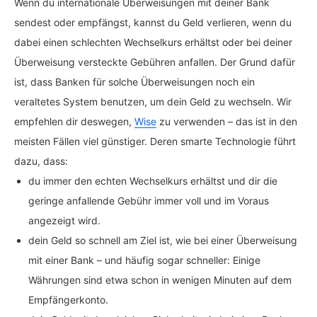
Wenn du internationale Überweisungen mit deiner Bank
sendest oder empfängst, kannst du Geld verlieren, wenn du
dabei einen schlechten Wechselkurs erhältst oder bei deiner
Überweisung versteckte Gebühren anfallen. Der Grund dafür
ist, dass Banken für solche Überweisungen noch ein
veraltetes System benutzen, um dein Geld zu wechseln. Wir
empfehlen dir deswegen,
Wise
zu verwenden – das ist in den
meisten Fällen viel günstiger. Deren smarte Technologie führt
dazu, dass:
du immer den echten Wechselkurs erhältst und dir die
geringe anfallende Gebühr immer voll und im Voraus
angezeigt wird.
dein Geld so schnell am Ziel ist, wie bei einer Überweisung
mit einer Bank – und häufig sogar schneller: Einige
Währungen sind etwa schon in wenigen Minuten auf dem
Empfängerkonto.