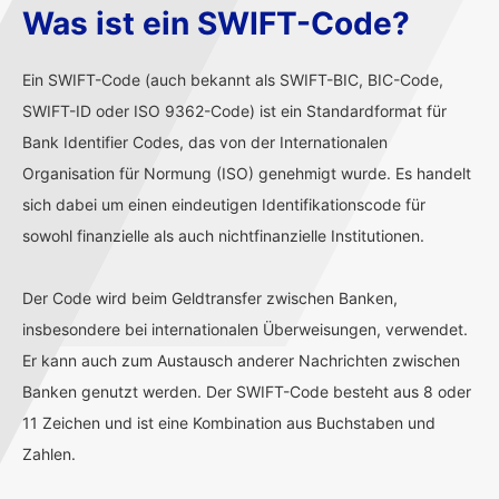
Was ist ein SWIFT-Code?
Ein SWIFT-Code (auch bekannt als SWIFT-BIC, BIC-Code,
SWIFT-ID oder ISO 9362-Code) ist ein Standardformat für
Bank Identifier Codes, das von der Internationalen
Organisation für Normung (ISO) genehmigt wurde. Es handelt
sich dabei um einen eindeutigen Identifikationscode für
sowohl finanzielle als auch nichtfinanzielle Institutionen.
Der Code wird beim Geldtransfer zwischen Banken,
insbesondere bei internationalen Überweisungen, verwendet.
Er kann auch zum Austausch anderer Nachrichten zwischen
Banken genutzt werden. Der SWIFT-Code besteht aus 8 oder
11 Zeichen und ist eine Kombination aus Buchstaben und
Zahlen.