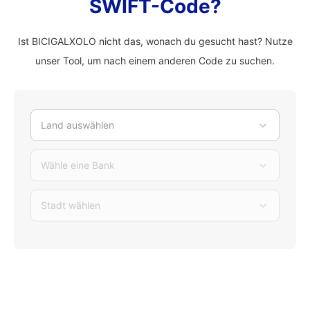
SWIFT-Code?
Ist BICIGALXOLO nicht das, wonach du gesucht hast? Nutze
unser Tool, um nach einem anderen Code zu suchen.
Land auswählen
Wähle eine Bank
Stadt wählen