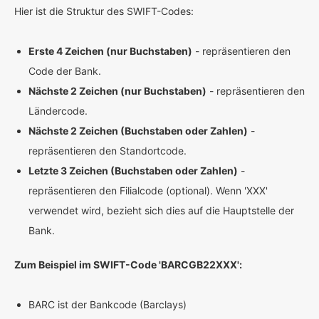
Hier ist die Struktur des SWIFT-Codes:
Erste 4 Zeichen (nur Buchstaben)
- repräsentieren den
Code der Bank.
Nächste 2 Zeichen (nur Buchstaben)
- repräsentieren den
Ländercode.
Nächste 2 Zeichen (Buchstaben oder Zahlen)
-
repräsentieren den Standortcode.
Letzte 3 Zeichen (Buchstaben oder Zahlen)
-
repräsentieren den Filialcode (optional). Wenn 'XXX'
verwendet wird, bezieht sich dies auf die Hauptstelle der
Bank.
Zum Beispiel im SWIFT-Code 'BARCGB22XXX':
BARC ist der Bankcode (Barclays)