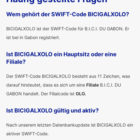
Wem gehört der SWIFT-Code BICIGALXOLO?
BICIGALXOLO ist der SWIFT-Code für B.I.C.I. DU GABON. Er
ist bei in Gabon registriert.
Ist BICIGALXOLO ein Hauptsitz oder eine
Filiale?
Der SWIFT-Code BICIGALXOLO besteht aus 11 Zeichen, was
darauf hindeutet, dass es sich um eine
Filiale
B.I.C.I. DU
GABON handelt. Der Filialcode ist
OLO.
Ist BICIGALXOLO gültig und aktiv?
Nach unserem letzten Datenbankupdate ist BICIGALXOLO ein
aktiver SWIFT-Code.