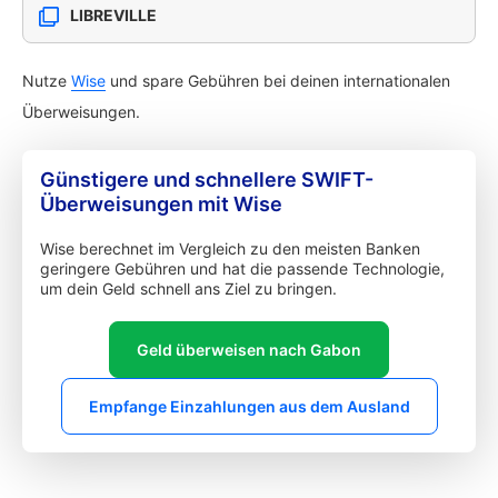
LIBREVILLE
Nutze
Wise
und spare Gebühren bei deinen internationalen
Überweisungen.
Günstigere und schnellere SWIFT-
Überweisungen mit Wise
Wise berechnet im Vergleich zu den meisten Banken
geringere Gebühren und hat die passende Technologie,
um dein Geld schnell ans Ziel zu bringen.
Geld überweisen nach Gabon
Empfange Einzahlungen aus dem Ausland