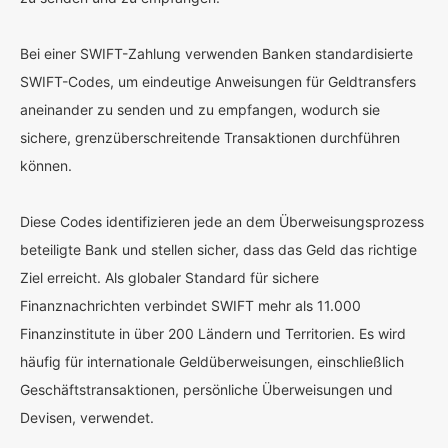
Bei einer SWIFT-Zahlung verwenden Banken standardisierte
SWIFT-Codes, um eindeutige Anweisungen für Geldtransfers
aneinander zu senden und zu empfangen, wodurch sie
sichere, grenzüberschreitende Transaktionen durchführen
können.
Diese Codes identifizieren jede an dem Überweisungsprozess
beteiligte Bank und stellen sicher, dass das Geld das richtige
Ziel erreicht. Als globaler Standard für sichere
Finanznachrichten verbindet SWIFT mehr als 11.000
Finanzinstitute in über 200 Ländern und Territorien. Es wird
häufig für internationale Geldüberweisungen, einschließlich
Geschäftstransaktionen, persönliche Überweisungen und
Devisen, verwendet.