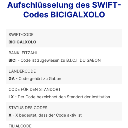
Aufschlüsselung des SWIFT-
Codes BICIGALXOLO
SWIFT-CODE
BICIGALXOLO
BANKLEITZAHL
BICI
- Code ist zugewiesen zu B.I.C.I. DU GABON
LÄNDERCODE
GA
- Code gehört zu Gabon
CODE FÜR DEN STANDORT
LX
- Der Code bezeichnet den Standort der Institution
STATUS DES CODES
X
- X bedeutet, dass der Code aktiv ist
FILIALCODE