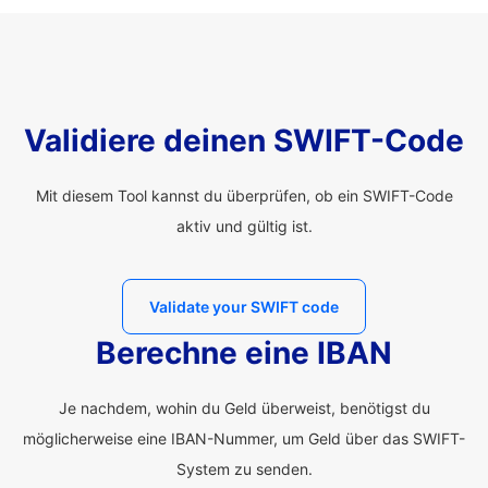
Validiere deinen SWIFT-Code
Mit diesem Tool kannst du überprüfen, ob ein SWIFT-Code
aktiv und gültig ist.
Validate your SWIFT code
Berechne eine IBAN
Je nachdem, wohin du Geld überweist, benötigst du
möglicherweise eine IBAN-Nummer, um Geld über das SWIFT-
System zu senden.