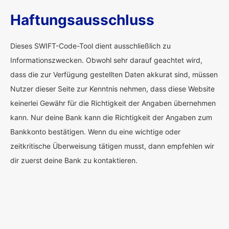
Haftungsausschluss
Dieses SWIFT-Code-Tool dient ausschließlich zu
Informationszwecken. Obwohl sehr darauf geachtet wird,
dass die zur Verfügung gestellten Daten akkurat sind, müssen
Nutzer dieser Seite zur Kenntnis nehmen, dass diese Website
keinerlei Gewähr für die Richtigkeit der Angaben übernehmen
kann. Nur deine Bank kann die Richtigkeit der Angaben zum
Bankkonto bestätigen. Wenn du eine wichtige oder
zeitkritische Überweisung tätigen musst, dann empfehlen wir
dir zuerst deine Bank zu kontaktieren.