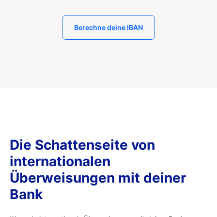
Berechne deine IBAN
Die Schattenseite von
internationalen
Überweisungen mit deiner
Bank