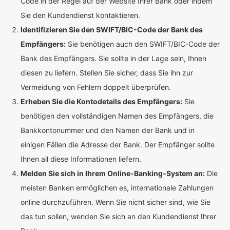
Code in der Regel auf der Website Ihrer Bank oder indem
Sie den Kundendienst kontaktieren.
Identifizieren Sie den SWIFT/BIC-Code der Bank des
Empfängers:
Sie benötigen auch den SWIFT/BIC-Code der
Bank des Empfängers. Sie sollte in der Lage sein, Ihnen
diesen zu liefern. Stellen Sie sicher, dass Sie ihn zur
Vermeidung von Fehlern doppelt überprüfen.
Erheben Sie die Kontodetails des Empfängers:
Sie
benötigen den vollständigen Namen des Empfängers, die
Bankkontonummer und den Namen der Bank und in
einigen Fällen die Adresse der Bank. Der Empfänger sollte
Ihnen all diese Informationen liefern.
Melden Sie sich in Ihrem Online-Banking-System an:
Die
meisten Banken ermöglichen es, internationale Zahlungen
online durchzuführen. Wenn Sie nicht sicher sind, wie Sie
das tun sollen, wenden Sie sich an den Kundendienst Ihrer