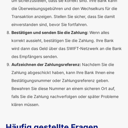
um sicherzustellen, dass sie korrekt sind. Ihre Bank kann
die Überweisungsgebühren und den Wechselkurs für die
Transaktion anzeigen. Stellen Sie sicher, dass Sie damit
einverstanden sind, bevor Sie fortfahren.
Bestätigen und senden Sie die Zahlung:
Wenn alles
korrekt aussieht, bestätigen Sie die Zahlung. Ihre Bank
wird dann das Geld über das SWIFT-Netzwerk an die Bank
des Empfängers senden.
Aufzeichnen der Zahlungsreferenz:
Nachdem Sie die
Zahlung abgeschickt haben, kann Ihre Bank Ihnen eine
Bestätigungsnummer oder Zahlungsreferenz geben.
Bewahren Sie diese Nummer an einem sicheren Ort auf,
falls Sie die Zahlung nachverfolgen oder später Probleme
klären müssen.
Häufig gestellte Fragen