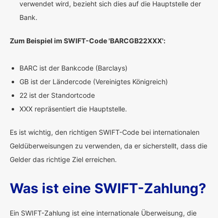
verwendet wird, bezieht sich dies auf die Hauptstelle der
Bank.
Zum Beispiel im SWIFT-Code 'BARCGB22XXX':
BARC ist der Bankcode (Barclays)
GB ist der Ländercode (Vereinigtes Königreich)
22 ist der Standortcode
XXX repräsentiert die Hauptstelle.
Es ist wichtig, den richtigen SWIFT-Code bei internationalen
Geldüberweisungen zu verwenden, da er sicherstellt, dass die
Gelder das richtige Ziel erreichen.
Was ist eine SWIFT-Zahlung?
Ein SWIFT-Zahlung ist eine internationale Überweisung, die