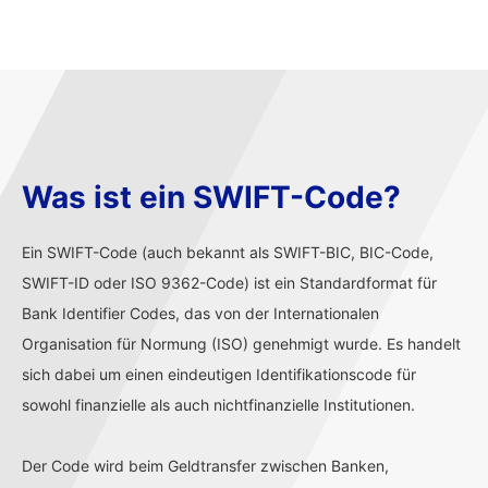
Was ist ein SWIFT-Code?
Ein SWIFT-Code (auch bekannt als SWIFT-BIC, BIC-Code,
SWIFT-ID oder ISO 9362-Code) ist ein Standardformat für
Bank Identifier Codes, das von der Internationalen
Organisation für Normung (ISO) genehmigt wurde. Es handelt
sich dabei um einen eindeutigen Identifikationscode für
sowohl finanzielle als auch nichtfinanzielle Institutionen.
Der Code wird beim Geldtransfer zwischen Banken,