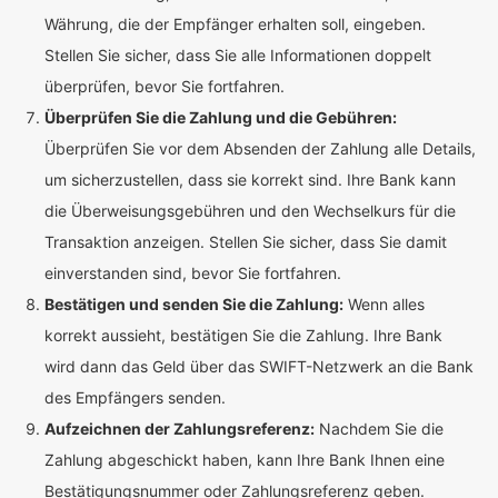
Währung, die der Empfänger erhalten soll, eingeben.
Stellen Sie sicher, dass Sie alle Informationen doppelt
überprüfen, bevor Sie fortfahren.
Überprüfen Sie die Zahlung und die Gebühren:
Überprüfen Sie vor dem Absenden der Zahlung alle Details,
um sicherzustellen, dass sie korrekt sind. Ihre Bank kann
die Überweisungsgebühren und den Wechselkurs für die
Transaktion anzeigen. Stellen Sie sicher, dass Sie damit
einverstanden sind, bevor Sie fortfahren.
Bestätigen und senden Sie die Zahlung:
Wenn alles
korrekt aussieht, bestätigen Sie die Zahlung. Ihre Bank
wird dann das Geld über das SWIFT-Netzwerk an die Bank
des Empfängers senden.
Aufzeichnen der Zahlungsreferenz:
Nachdem Sie die
Zahlung abgeschickt haben, kann Ihre Bank Ihnen eine
Bestätigungsnummer oder Zahlungsreferenz geben.