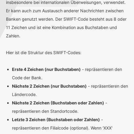
insbesondere bei internationalen Überweisungen, verwendet.
Er kann auch zum Austausch anderer Nachrichten zwischen
Banken genutzt werden. Der SWIFT-Code besteht aus 8 oder
11 Zeichen und ist eine Kombination aus Buchstaben und
Zahlen.
Hier ist die Struktur des SWIFT-Codes:
Erste 4 Zeichen (nur Buchstaben)
- repräsentieren den
Code der Bank.
Nächste 2 Zeichen (nur Buchstaben)
- repräsentieren den
Ländercode.
Nächste 2 Zeichen (Buchstaben oder Zahlen)
-
repräsentieren den Standortcode.
Letzte 3 Zeichen (Buchstaben oder Zahlen)
-
repräsentieren den Filialcode (optional). Wenn 'XXX'