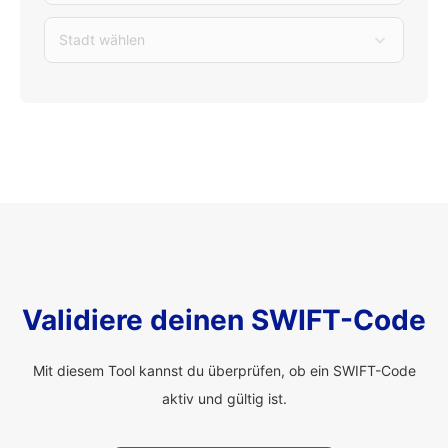
Stadt wählen
Validiere deinen SWIFT-Code
Mit diesem Tool kannst du überprüfen, ob ein SWIFT-Code
aktiv und gültig ist.