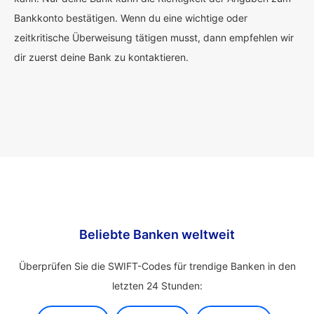
Bankkonto bestätigen. Wenn du eine wichtige oder
zeitkritische Überweisung tätigen musst, dann empfehlen wir
dir zuerst deine Bank zu kontaktieren.
Beliebte Banken weltweit
Überprüfen Sie die SWIFT-Codes für trendige Banken in den
letzten 24 Stunden: