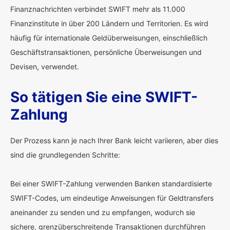
Finanznachrichten verbindet SWIFT mehr als 11.000
Finanzinstitute in über 200 Ländern und Territorien. Es wird
häufig für internationale Geldüberweisungen, einschließlich
Geschäftstransaktionen, persönliche Überweisungen und
Devisen, verwendet.
So tätigen Sie eine SWIFT-
Zahlung
Der Prozess kann je nach Ihrer Bank leicht variieren, aber dies
sind die grundlegenden Schritte:
Bei einer SWIFT-Zahlung verwenden Banken standardisierte
SWIFT-Codes, um eindeutige Anweisungen für Geldtransfers
aneinander zu senden und zu empfangen, wodurch sie
sichere, grenzüberschreitende Transaktionen durchführen