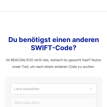
Du benötigst einen anderen
SWIFT-Code?
Ist BEACGALI530 nicht das, wonach du gesucht hast? Nutze
unser Tool, um nach einem anderen Code zu suchen.
Land auswählen
Wähle eine Bank