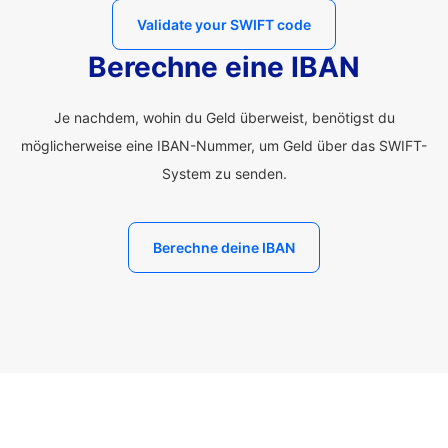
Validate your SWIFT code
Berechne eine IBAN
Je nachdem, wohin du Geld überweist, benötigst du
möglicherweise eine IBAN-Nummer, um Geld über das SWIFT-
System zu senden.
Berechne deine IBAN