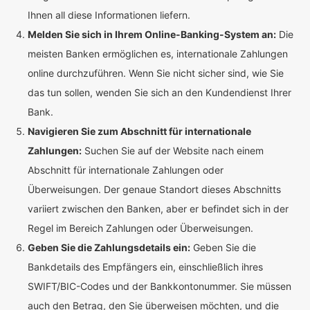
Ihnen all diese Informationen liefern.
Melden Sie sich in Ihrem Online-Banking-System an:
Die
meisten Banken ermöglichen es, internationale Zahlungen
online durchzuführen. Wenn Sie nicht sicher sind, wie Sie
das tun sollen, wenden Sie sich an den Kundendienst Ihrer
Bank.
Navigieren Sie zum Abschnitt für internationale
Zahlungen:
Suchen Sie auf der Website nach einem
Abschnitt für internationale Zahlungen oder
Überweisungen. Der genaue Standort dieses Abschnitts
variiert zwischen den Banken, aber er befindet sich in der
Regel im Bereich Zahlungen oder Überweisungen.
Geben Sie die Zahlungsdetails ein:
Geben Sie die
Bankdetails des Empfängers ein, einschließlich ihres
SWIFT/BIC-Codes und der Bankkontonummer. Sie müssen
auch den Betrag, den Sie überweisen möchten, und die