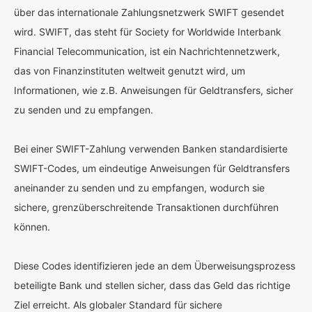
über das internationale Zahlungsnetzwerk SWIFT gesendet
wird. SWIFT, das steht für Society for Worldwide Interbank
Financial Telecommunication, ist ein Nachrichtennetzwerk,
das von Finanzinstituten weltweit genutzt wird, um
Informationen, wie z.B. Anweisungen für Geldtransfers, sicher
zu senden und zu empfangen.
Bei einer SWIFT-Zahlung verwenden Banken standardisierte
SWIFT-Codes, um eindeutige Anweisungen für Geldtransfers
aneinander zu senden und zu empfangen, wodurch sie
sichere, grenzüberschreitende Transaktionen durchführen
können.
Diese Codes identifizieren jede an dem Überweisungsprozess
beteiligte Bank und stellen sicher, dass das Geld das richtige
Ziel erreicht. Als globaler Standard für sichere