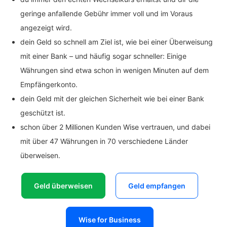
geringe anfallende Gebühr immer voll und im Voraus
angezeigt wird.
dein Geld so schnell am Ziel ist, wie bei einer Überweisung
mit einer Bank – und häufig sogar schneller: Einige
Währungen sind etwa schon in wenigen Minuten auf dem
Empfängerkonto.
dein Geld mit der gleichen Sicherheit wie bei einer Bank
geschützt ist.
schon über 2 Millionen Kunden Wise vertrauen, und dabei
mit über 47 Währungen in 70 verschiedene Länder
überweisen.
Geld überweisen
Geld empfangen
Wise for Business