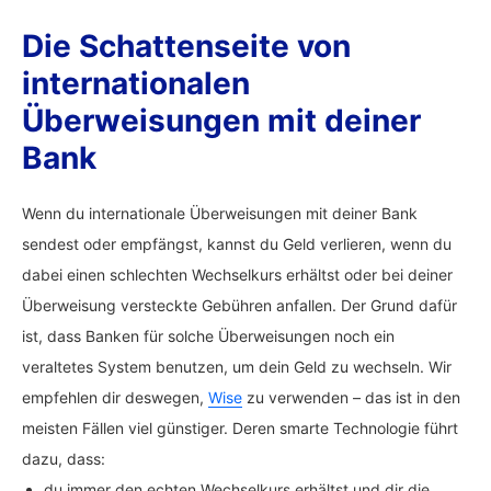
Die Schattenseite von
internationalen
Überweisungen mit deiner
Bank
Wenn du internationale Überweisungen mit deiner Bank
sendest oder empfängst, kannst du Geld verlieren, wenn du
dabei einen schlechten Wechselkurs erhältst oder bei deiner
Überweisung versteckte Gebühren anfallen. Der Grund dafür
ist, dass Banken für solche Überweisungen noch ein
veraltetes System benutzen, um dein Geld zu wechseln. Wir
empfehlen dir deswegen,
Wise
zu verwenden – das ist in den
meisten Fällen viel günstiger. Deren smarte Technologie führt
dazu, dass:
du immer den echten Wechselkurs erhältst und dir die