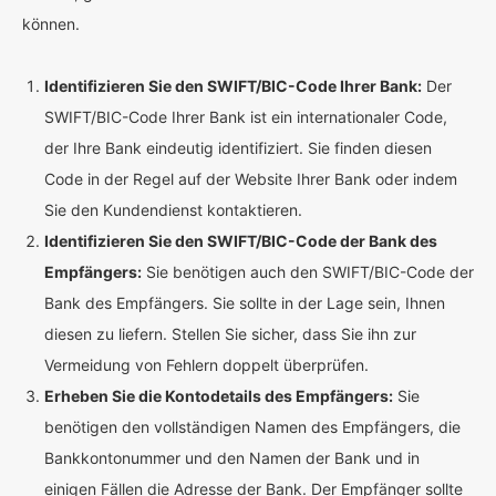
können.
Identifizieren Sie den SWIFT/BIC-Code Ihrer Bank:
Der
SWIFT/BIC-Code Ihrer Bank ist ein internationaler Code,
der Ihre Bank eindeutig identifiziert. Sie finden diesen
Code in der Regel auf der Website Ihrer Bank oder indem
Sie den Kundendienst kontaktieren.
Identifizieren Sie den SWIFT/BIC-Code der Bank des
Empfängers:
Sie benötigen auch den SWIFT/BIC-Code der
Bank des Empfängers. Sie sollte in der Lage sein, Ihnen
diesen zu liefern. Stellen Sie sicher, dass Sie ihn zur
Vermeidung von Fehlern doppelt überprüfen.
Erheben Sie die Kontodetails des Empfängers:
Sie
benötigen den vollständigen Namen des Empfängers, die
Bankkontonummer und den Namen der Bank und in
einigen Fällen die Adresse der Bank. Der Empfänger sollte