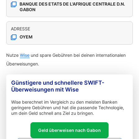
BANQUE DES ETATS DE L'AFRIQUE CENTRALE D.N.
GABON
ADRESSE
OYEM
Nutze
Wise
und spare Gebühren bei deinen internationalen
Überweisungen.
Günstigere und schnellere SWIFT-
Überweisungen mit Wise
Wise berechnet im Vergleich zu den meisten Banken
geringere Gebühren und hat die passende Technologie,
um dein Geld schnell ans Ziel zu bringen.
Geld überweisen nach Gabon