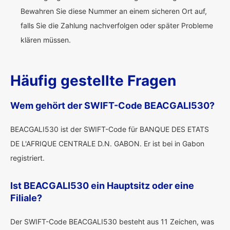
Bewahren Sie diese Nummer an einem sicheren Ort auf,
falls Sie die Zahlung nachverfolgen oder später Probleme
klären müssen.
Häufig gestellte Fragen
Wem gehört der SWIFT-Code BEACGALI530?
BEACGALI530 ist der SWIFT-Code für BANQUE DES ETATS
DE L'AFRIQUE CENTRALE D.N. GABON. Er ist bei in Gabon
registriert.
Ist BEACGALI530 ein Hauptsitz oder eine
Filiale?
Der SWIFT-Code BEACGALI530 besteht aus 11 Zeichen, was