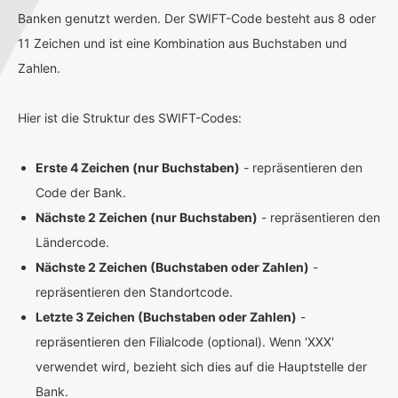
Banken genutzt werden. Der SWIFT-Code besteht aus 8 oder
11 Zeichen und ist eine Kombination aus Buchstaben und
Zahlen.
Hier ist die Struktur des SWIFT-Codes:
Erste 4 Zeichen (nur Buchstaben)
- repräsentieren den
Code der Bank.
Nächste 2 Zeichen (nur Buchstaben)
- repräsentieren den
Ländercode.
Nächste 2 Zeichen (Buchstaben oder Zahlen)
-
repräsentieren den Standortcode.
Letzte 3 Zeichen (Buchstaben oder Zahlen)
-
repräsentieren den Filialcode (optional). Wenn 'XXX'
verwendet wird, bezieht sich dies auf die Hauptstelle der
Bank.