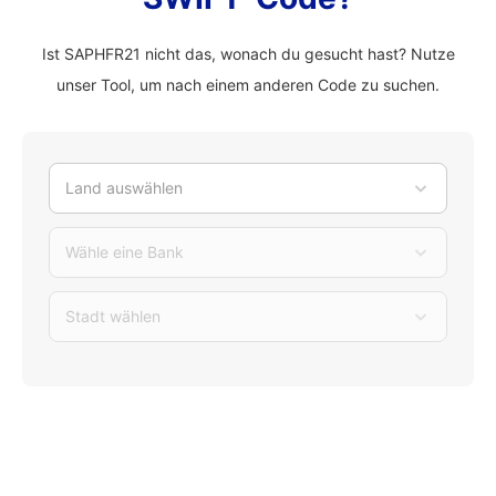
Ist SAPHFR21 nicht das, wonach du gesucht hast? Nutze
unser Tool, um nach einem anderen Code zu suchen.
Land auswählen
Wähle eine Bank
Stadt wählen