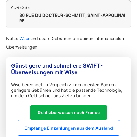
ADRESSE
36 RUE DU DOCTEUR-SCHMITT, SAINT-APPOLINAI
RE
Nutze
Wise
und spare Gebühren bei deinen internationalen
Überweisungen.
Günstigere und schnellere SWIFT-
Überweisungen mit Wise
Wise berechnet im Vergleich zu den meisten Banken
geringere Gebühren und hat die passende Technologie,
um dein Geld schnell ans Ziel zu bringen.
Geld überweisen nach France
Empfange Einzahlungen aus dem Ausland