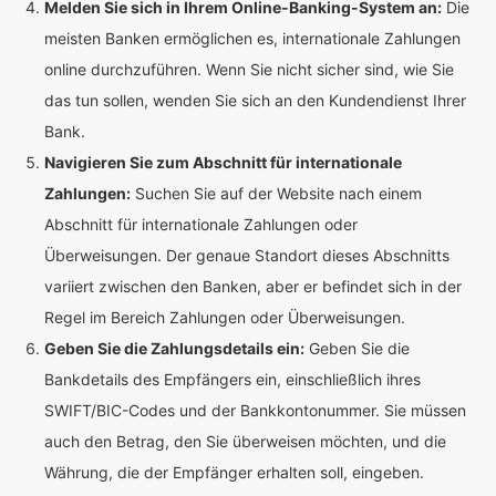
Melden Sie sich in Ihrem Online-Banking-System an:
Die
meisten Banken ermöglichen es, internationale Zahlungen
online durchzuführen. Wenn Sie nicht sicher sind, wie Sie
das tun sollen, wenden Sie sich an den Kundendienst Ihrer
Bank.
Navigieren Sie zum Abschnitt für internationale
Zahlungen:
Suchen Sie auf der Website nach einem
Abschnitt für internationale Zahlungen oder
Überweisungen. Der genaue Standort dieses Abschnitts
variiert zwischen den Banken, aber er befindet sich in der
Regel im Bereich Zahlungen oder Überweisungen.
Geben Sie die Zahlungsdetails ein:
Geben Sie die
Bankdetails des Empfängers ein, einschließlich ihres
SWIFT/BIC-Codes und der Bankkontonummer. Sie müssen
auch den Betrag, den Sie überweisen möchten, und die
Währung, die der Empfänger erhalten soll, eingeben.