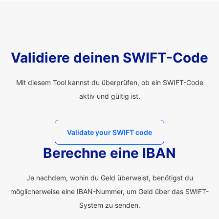
Validiere deinen SWIFT-Code
Mit diesem Tool kannst du überprüfen, ob ein SWIFT-Code
aktiv und gültig ist.
Validate your SWIFT code
Berechne eine IBAN
Je nachdem, wohin du Geld überweist, benötigst du
möglicherweise eine IBAN-Nummer, um Geld über das SWIFT-
System zu senden.