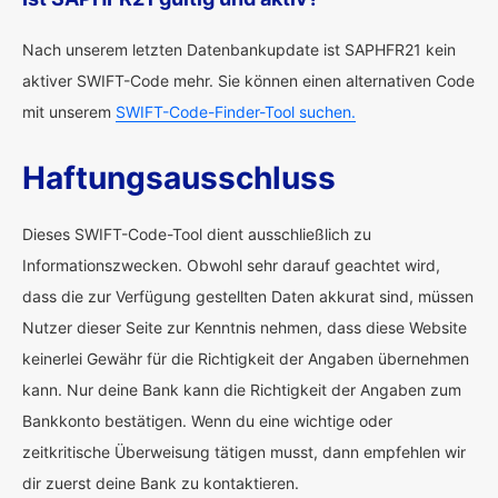
Nach unserem letzten Datenbankupdate ist SAPHFR21 kein
aktiver SWIFT-Code mehr. Sie können einen alternativen Code
mit unserem
SWIFT-Code-Finder-Tool suchen.
Haftungsausschluss
Dieses SWIFT-Code-Tool dient ausschließlich zu
Informationszwecken. Obwohl sehr darauf geachtet wird,
dass die zur Verfügung gestellten Daten akkurat sind, müssen
Nutzer dieser Seite zur Kenntnis nehmen, dass diese Website
keinerlei Gewähr für die Richtigkeit der Angaben übernehmen
kann. Nur deine Bank kann die Richtigkeit der Angaben zum
Bankkonto bestätigen. Wenn du eine wichtige oder
zeitkritische Überweisung tätigen musst, dann empfehlen wir
dir zuerst deine Bank zu kontaktieren.