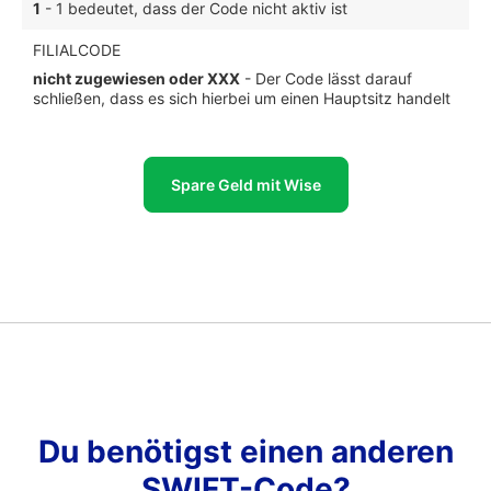
1
- 1 bedeutet, dass der Code nicht aktiv ist
FILIALCODE
nicht zugewiesen oder XXX
- Der Code lässt darauf
schließen, dass es sich hierbei um einen Hauptsitz handelt
Spare Geld mit Wise
Du benötigst einen anderen
SWIFT-Code?