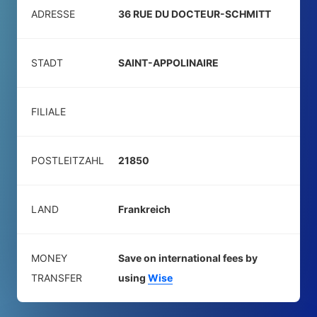
ADRESSE
36 RUE DU DOCTEUR-SCHMITT
STADT
SAINT-APPOLINAIRE
FILIALE
POSTLEITZAHL
21850
LAND
Frankreich
MONEY
Save on international fees by
TRANSFER
using
Wise