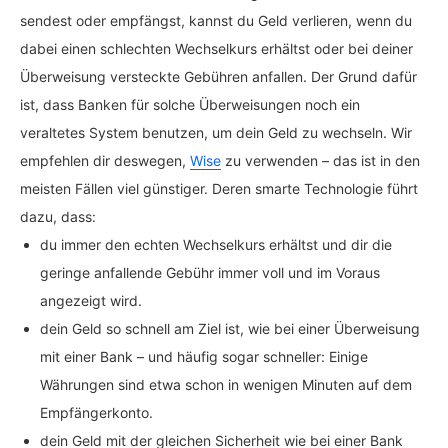
sendest oder empfängst, kannst du Geld verlieren, wenn du
dabei einen schlechten Wechselkurs erhältst oder bei deiner
Überweisung versteckte Gebühren anfallen. Der Grund dafür
ist, dass Banken für solche Überweisungen noch ein
veraltetes System benutzen, um dein Geld zu wechseln. Wir
empfehlen dir deswegen,
Wise
zu verwenden – das ist in den
meisten Fällen viel günstiger. Deren smarte Technologie führt
dazu, dass:
du immer den echten Wechselkurs erhältst und dir die
geringe anfallende Gebühr immer voll und im Voraus
angezeigt wird.
dein Geld so schnell am Ziel ist, wie bei einer Überweisung
mit einer Bank – und häufig sogar schneller: Einige
Währungen sind etwa schon in wenigen Minuten auf dem
Empfängerkonto.
dein Geld mit der gleichen Sicherheit wie bei einer Bank