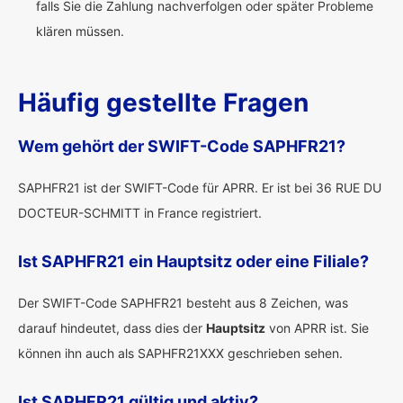
falls Sie die Zahlung nachverfolgen oder später Probleme
klären müssen.
Häufig gestellte Fragen
Wem gehört der SWIFT-Code SAPHFR21?
SAPHFR21 ist der SWIFT-Code für APRR. Er ist bei 36 RUE DU
DOCTEUR-SCHMITT in France registriert.
Ist SAPHFR21 ein Hauptsitz oder eine Filiale?
Der SWIFT-Code SAPHFR21 besteht aus 8 Zeichen, was
darauf hindeutet, dass dies der
Hauptsitz
von APRR ist. Sie
können ihn auch als SAPHFR21XXX geschrieben sehen.
Ist SAPHFR21 gültig und aktiv?