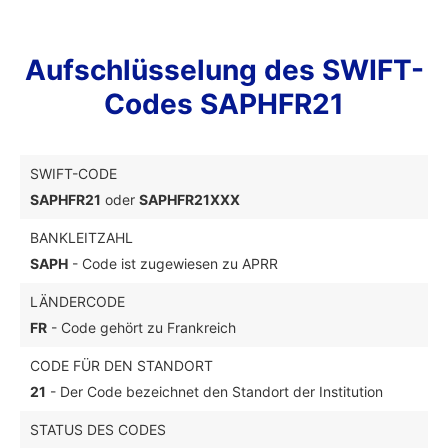
Aufschlüsselung des SWIFT-
Codes SAPHFR21
SWIFT-CODE
SAPHFR21
oder
SAPHFR21XXX
BANKLEITZAHL
SAPH
- Code ist zugewiesen zu APRR
LÄNDERCODE
FR
- Code gehört zu Frankreich
CODE FÜR DEN STANDORT
21
- Der Code bezeichnet den Standort der Institution
STATUS DES CODES