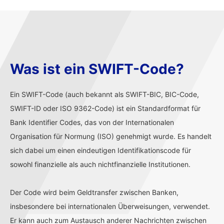
Was ist ein SWIFT-Code?
Ein SWIFT-Code (auch bekannt als SWIFT-BIC, BIC-Code,
SWIFT-ID oder ISO 9362-Code) ist ein Standardformat für
Bank Identifier Codes, das von der Internationalen
Organisation für Normung (ISO) genehmigt wurde. Es handelt
sich dabei um einen eindeutigen Identifikationscode für
sowohl finanzielle als auch nichtfinanzielle Institutionen.
Der Code wird beim Geldtransfer zwischen Banken,
insbesondere bei internationalen Überweisungen, verwendet.
Er kann auch zum Austausch anderer Nachrichten zwischen