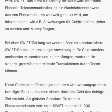
wird. SWIFT, das steht für Society for Worldwide Interbank
Financial Telecommunication, ist ein Nachrichtennetzwerk,
das von Finanzinstituten weltweit genutzt wird, um
Informationen, wie z.B. Anweisungen für Geldtransfers, sicher
zu senden und zu empfangen.
Bei einer SWIFT-Zahlung verwenden Banken standardisierte
SWIFT-Codes, um eindeutige Anweisungen für Geldtransfers
aneinander zu senden und zu empfangen, wodurch sie
sichere, grenzüberschreitende Transaktionen durchführen
können.
Diese Codes identifizieren jede an dem Überweisungsprozess
beteiligte Bank und stellen sicher, dass das Geld das richtige
Ziel erreicht. Als globaler Standard für sichere
Finanznachrichten verbindet SWIFT mehr als 11.000