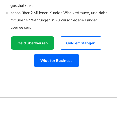
geschützt ist.
schon über 2 Millionen Kunden Wise vertrauen, und dabei
mit über 47 Währungen in 70 verschiedene Länder
überweisen.
Geld überweisen
Geld empfangen
Wise for Business