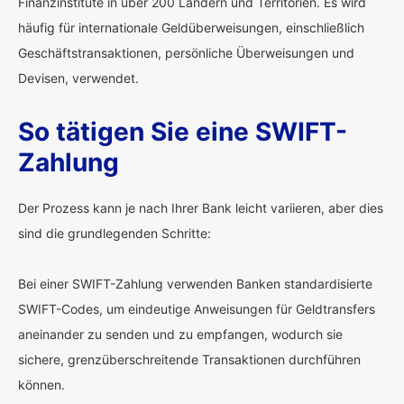
Finanzinstitute in über 200 Ländern und Territorien. Es wird
häufig für internationale Geldüberweisungen, einschließlich
Geschäftstransaktionen, persönliche Überweisungen und
Devisen, verwendet.
So tätigen Sie eine SWIFT-
Zahlung
Der Prozess kann je nach Ihrer Bank leicht variieren, aber dies
sind die grundlegenden Schritte:
Bei einer SWIFT-Zahlung verwenden Banken standardisierte
SWIFT-Codes, um eindeutige Anweisungen für Geldtransfers
aneinander zu senden und zu empfangen, wodurch sie
sichere, grenzüberschreitende Transaktionen durchführen
können.