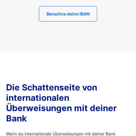
Berechne deine IBAN
Die Schattenseite von
internationalen
Überweisungen mit deiner
Bank
Wenn du internationale Überweisungen mit deiner Bank