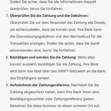
Stellen Sie sicher, dass Sie alle Informationen doppelt
überprüfen, bevor Sie fortfahren.
Überprüfen Sie die Zahlung und die Gebühren:
Überprüfen Sie vor dem Absenden der Zahlung alle Details,
um sicherzustellen, dass sie korrekt sind. Ihre Bank kann
die Überweisungsgebühren und den Wechselkurs für die
Transaktion anzeigen. Stellen Sie sicher, dass Sie damit
einverstanden sind, bevor Sie fortfahren.
Bestätigen und senden Sie die Zahlung:
Wenn alles
korrekt aussieht, bestätigen Sie die Zahlung. Ihre Bank
wird dann das Geld über das SWIFT-Netzwerk an die Bank
des Empfängers senden.
Aufzeichnen der Zahlungsreferenz:
Nachdem Sie die
Zahlung abgeschickt haben, kann Ihre Bank Ihnen eine
Bestätigungsnummer oder Zahlungsreferenz geben.
Bewahren Sie diese Nummer an einem sicheren Ort auf,