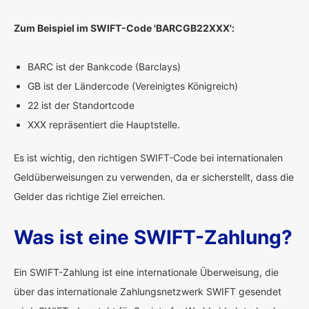
Zum Beispiel im SWIFT-Code 'BARCGB22XXX':
BARC ist der Bankcode (Barclays)
GB ist der Ländercode (Vereinigtes Königreich)
22 ist der Standortcode
XXX repräsentiert die Hauptstelle.
Es ist wichtig, den richtigen SWIFT-Code bei internationalen
Geldüberweisungen zu verwenden, da er sicherstellt, dass die
Gelder das richtige Ziel erreichen.
Was ist eine SWIFT-Zahlung?
Ein SWIFT-Zahlung ist eine internationale Überweisung, die
über das internationale Zahlungsnetzwerk SWIFT gesendet