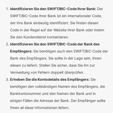
Identifizieren Sie den SWIFT/BIC-Code Ihrer Bank:
Der
SWIFT/BIC-Code Ihrer Bank ist ein internationaler Code,
der Ihre Bank eindeutig identifiziert. Sie finden diesen
Code in der Regel auf der Website Ihrer Bank oder indem
Sie den Kundendienst kontaktieren.
Identifizieren Sie den SWIFT/BIC-Code der Bank des
Empfängers:
Sie benötigen auch den SWIFT/BIC-Code der
Bank des Empfängers. Sie sollte in der Lage sein, Ihnen
diesen zu liefern. Stellen Sie sicher, dass Sie ihn zur
Vermeidung von Fehlern doppelt überprüfen.
Erheben Sie die Kontodetails des Empfängers:
Sie
benötigen den vollständigen Namen des Empfängers, die
Bankkontonummer und den Namen der Bank und in
einigen Fällen die Adresse der Bank. Der Empfänger sollte
Ihnen all diese Informationen liefern.