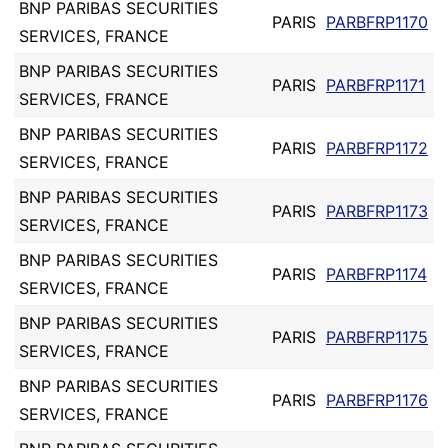
BNP PARIBAS SECURITIES
PARIS
PARBFRP1170
SERVICES, FRANCE
BNP PARIBAS SECURITIES
PARIS
PARBFRP1171
SERVICES, FRANCE
BNP PARIBAS SECURITIES
PARIS
PARBFRP1172
SERVICES, FRANCE
BNP PARIBAS SECURITIES
PARIS
PARBFRP1173
SERVICES, FRANCE
BNP PARIBAS SECURITIES
PARIS
PARBFRP1174
SERVICES, FRANCE
BNP PARIBAS SECURITIES
PARIS
PARBFRP1175
SERVICES, FRANCE
BNP PARIBAS SECURITIES
PARIS
PARBFRP1176
SERVICES, FRANCE