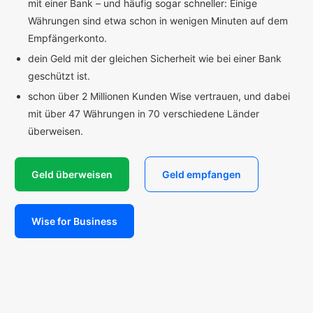
mit einer Bank – und häufig sogar schneller: Einige
Währungen sind etwa schon in wenigen Minuten auf dem
Empfängerkonto.
dein Geld mit der gleichen Sicherheit wie bei einer Bank
geschützt ist.
schon über 2 Millionen Kunden Wise vertrauen, und dabei
mit über 47 Währungen in 70 verschiedene Länder
überweisen.
Geld überweisen
Geld empfangen
Wise for Business