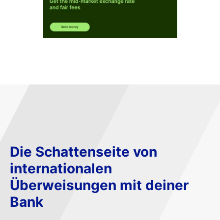
Die Schattenseite von
internationalen
Überweisungen mit deiner
Bank