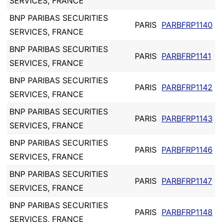
SERVICES, FRANCE
BNP PARIBAS SECURITIES
PARIS
PARBFRP1140
SERVICES, FRANCE
BNP PARIBAS SECURITIES
PARIS
PARBFRP1141
SERVICES, FRANCE
BNP PARIBAS SECURITIES
PARIS
PARBFRP1142
SERVICES, FRANCE
BNP PARIBAS SECURITIES
PARIS
PARBFRP1143
SERVICES, FRANCE
BNP PARIBAS SECURITIES
PARIS
PARBFRP1146
SERVICES, FRANCE
BNP PARIBAS SECURITIES
PARIS
PARBFRP1147
SERVICES, FRANCE
BNP PARIBAS SECURITIES
PARIS
PARBFRP1148
SERVICES, FRANCE