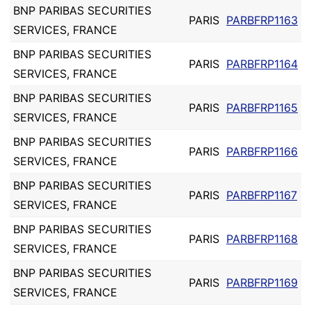
BNP PARIBAS SECURITIES
PARIS
PARBFRP1163
SERVICES, FRANCE
BNP PARIBAS SECURITIES
PARIS
PARBFRP1164
SERVICES, FRANCE
BNP PARIBAS SECURITIES
PARIS
PARBFRP1165
SERVICES, FRANCE
BNP PARIBAS SECURITIES
PARIS
PARBFRP1166
SERVICES, FRANCE
BNP PARIBAS SECURITIES
PARIS
PARBFRP1167
SERVICES, FRANCE
BNP PARIBAS SECURITIES
PARIS
PARBFRP1168
SERVICES, FRANCE
BNP PARIBAS SECURITIES
PARIS
PARBFRP1169
SERVICES, FRANCE