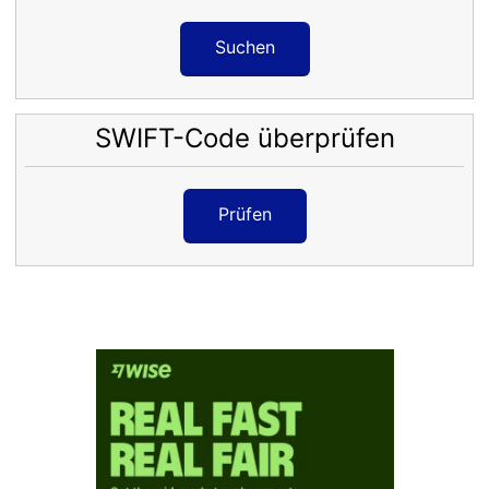
Suchen
SWIFT-Code überprüfen
Prüfen