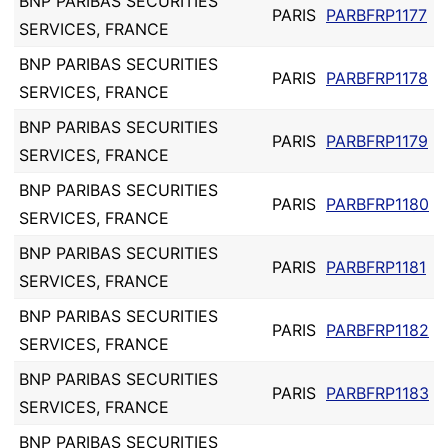
BNP PARIBAS SECURITIES
PARIS
PARBFRP1177
SERVICES, FRANCE
BNP PARIBAS SECURITIES
PARIS
PARBFRP1178
SERVICES, FRANCE
BNP PARIBAS SECURITIES
PARIS
PARBFRP1179
SERVICES, FRANCE
BNP PARIBAS SECURITIES
PARIS
PARBFRP1180
SERVICES, FRANCE
BNP PARIBAS SECURITIES
PARIS
PARBFRP1181
SERVICES, FRANCE
BNP PARIBAS SECURITIES
PARIS
PARBFRP1182
SERVICES, FRANCE
BNP PARIBAS SECURITIES
PARIS
PARBFRP1183
SERVICES, FRANCE
BNP PARIBAS SECURITIES