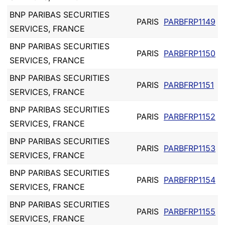
BNP PARIBAS SECURITIES
PARIS
PARBFRP1149
SERVICES, FRANCE
BNP PARIBAS SECURITIES
PARIS
PARBFRP1150
SERVICES, FRANCE
BNP PARIBAS SECURITIES
PARIS
PARBFRP1151
SERVICES, FRANCE
BNP PARIBAS SECURITIES
PARIS
PARBFRP1152
SERVICES, FRANCE
BNP PARIBAS SECURITIES
PARIS
PARBFRP1153
SERVICES, FRANCE
BNP PARIBAS SECURITIES
PARIS
PARBFRP1154
SERVICES, FRANCE
BNP PARIBAS SECURITIES
PARIS
PARBFRP1155
SERVICES, FRANCE