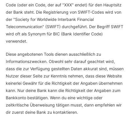
Code (oder ein Code, der auf "XXX" endet) für den Hauptsitz
der Bank steht. Die Registrierung von SWIFT-Codes wird von
der "Society for Worldwide Interbank Financial
Telecommunication" (SWIFT) durchgeführt. Der Begriff SWIFT
wird oft als Synonym für BIC (Bank Identifier Code)
verwendet.
Diese angebotenen Tools dienen ausschließlich zu
Informationszwecken. Obwohl sehr darauf geachtet wird,
dass die zur Verfügung gestellten Daten akkurat sind, müssen
Nutzer dieser Seite zur Kenntnis nehmen, dass diese Website
keinerlei Gewähr für die Richtigkeit der Angaben übernehmen
kann. Nur deine Bank kann die Richtigkeit der Angaben zum
Bankkonto bestätigen. Wenn du eine wichtige oder
zeitkritische Überweisung tätigen musst, dann empfehlen wir
dir zuerst deine Bank zu kontaktieren.