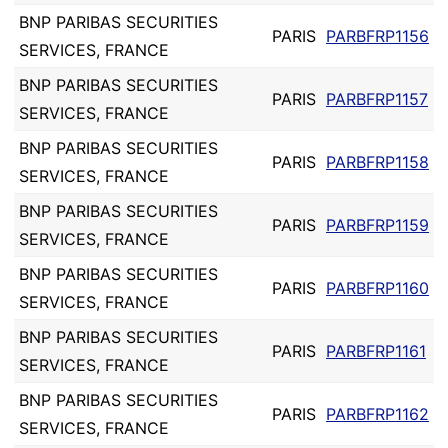
BNP PARIBAS SECURITIES
PARIS
PARBFRP1156
SERVICES, FRANCE
BNP PARIBAS SECURITIES
PARIS
PARBFRP1157
SERVICES, FRANCE
BNP PARIBAS SECURITIES
PARIS
PARBFRP1158
SERVICES, FRANCE
BNP PARIBAS SECURITIES
PARIS
PARBFRP1159
SERVICES, FRANCE
BNP PARIBAS SECURITIES
PARIS
PARBFRP1160
SERVICES, FRANCE
BNP PARIBAS SECURITIES
PARIS
PARBFRP1161
SERVICES, FRANCE
BNP PARIBAS SECURITIES
PARIS
PARBFRP1162
SERVICES, FRANCE