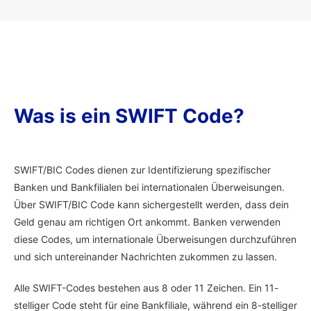
Was is ein SWIFT Code?
SWIFT/BIC Codes dienen zur Identifizierung spezifischer
Banken und Bankfilialen bei internationalen Überweisungen.
Über SWIFT/BIC Code kann sichergestellt werden, dass dein
Geld genau am richtigen Ort ankommt. Banken verwenden
diese Codes, um internationale Überweisungen durchzuführen
und sich untereinander Nachrichten zukommen zu lassen.
Alle SWIFT-Codes bestehen aus 8 oder 11 Zeichen. Ein 11-
stelliger Code steht für eine Bankfiliale, während ein 8-stelliger