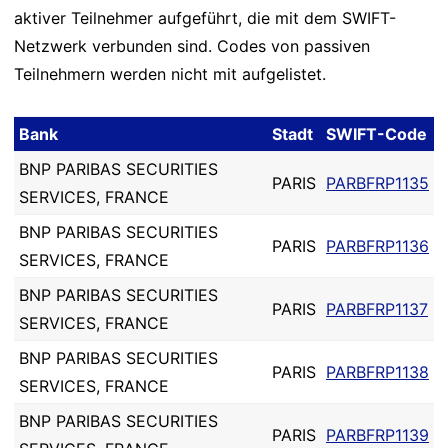
aktiver Teilnehmer aufgeführt, die mit dem SWIFT-
Netzwerk verbunden sind. Codes von passiven
Teilnehmern werden nicht mit aufgelistet.
Bank
Stadt
SWIFT-Code
BNP PARIBAS SECURITIES
PARIS
PARBFRP1135
SERVICES, FRANCE
BNP PARIBAS SECURITIES
PARIS
PARBFRP1136
SERVICES, FRANCE
BNP PARIBAS SECURITIES
PARIS
PARBFRP1137
SERVICES, FRANCE
BNP PARIBAS SECURITIES
PARIS
PARBFRP1138
SERVICES, FRANCE
BNP PARIBAS SECURITIES
PARIS
PARBFRP1139