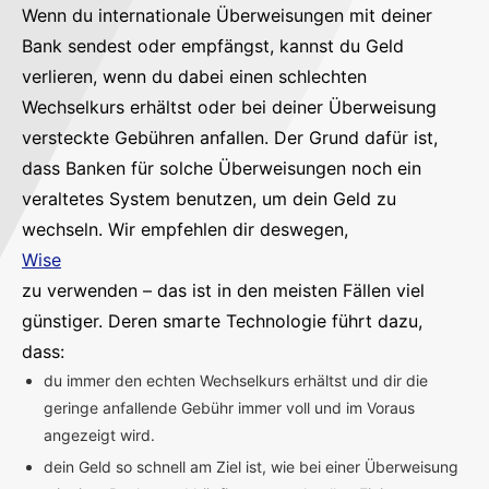
Wenn du internationale Überweisungen mit deiner
Bank sendest oder empfängst, kannst du Geld
verlieren, wenn du dabei einen schlechten
Wechselkurs erhältst oder bei deiner Überweisung
versteckte Gebühren anfallen. Der Grund dafür ist,
dass Banken für solche Überweisungen noch ein
veraltetes System benutzen, um dein Geld zu
wechseln. Wir empfehlen dir deswegen,
Wise
zu verwenden – das ist in den meisten Fällen viel
günstiger. Deren smarte Technologie führt dazu,
dass:
du immer den echten Wechselkurs erhältst und dir die
geringe anfallende Gebühr immer voll und im Voraus
angezeigt wird.
dein Geld so schnell am Ziel ist, wie bei einer Überweisung