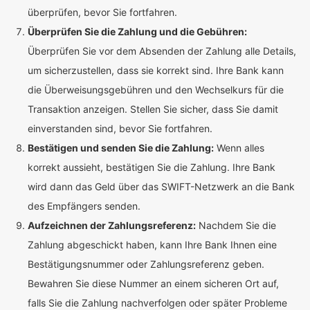
überprüfen, bevor Sie fortfahren.
Überprüfen Sie die Zahlung und die Gebühren:
Überprüfen Sie vor dem Absenden der Zahlung alle Details,
um sicherzustellen, dass sie korrekt sind. Ihre Bank kann
die Überweisungsgebühren und den Wechselkurs für die
Transaktion anzeigen. Stellen Sie sicher, dass Sie damit
einverstanden sind, bevor Sie fortfahren.
Bestätigen und senden Sie die Zahlung:
Wenn alles
korrekt aussieht, bestätigen Sie die Zahlung. Ihre Bank
wird dann das Geld über das SWIFT-Netzwerk an die Bank
des Empfängers senden.
Aufzeichnen der Zahlungsreferenz:
Nachdem Sie die
Zahlung abgeschickt haben, kann Ihre Bank Ihnen eine
Bestätigungsnummer oder Zahlungsreferenz geben.
Bewahren Sie diese Nummer an einem sicheren Ort auf,
falls Sie die Zahlung nachverfolgen oder später Probleme