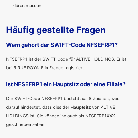
klären müssen.
Häufig gestellte Fragen
Wem gehört der SWIFT-Code NFSEFRP1?
NFSEFRP1 ist der SWIFT-Code für ALTIVE HOLDINGS. Er ist
bei 5 RUE ROYALE in France registriert.
Ist NFSEFRP1 ein Hauptsitz oder eine Filiale?
Der SWIFT-Code NFSEFRP1 besteht aus 8 Zeichen, was
darauf hindeutet, dass dies der
Hauptsitz
von ALTIVE
HOLDINGS ist. Sie können ihn auch als NFSEFRP1XXX
geschrieben sehen.