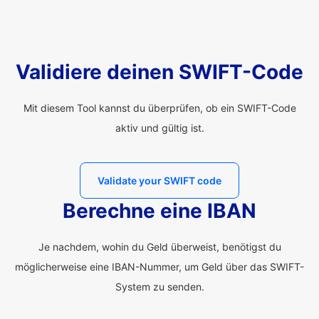
Validiere deinen SWIFT-Code
Mit diesem Tool kannst du überprüfen, ob ein SWIFT-Code
aktiv und gültig ist.
Validate your SWIFT code
Berechne eine IBAN
Je nachdem, wohin du Geld überweist, benötigst du
möglicherweise eine IBAN-Nummer, um Geld über das SWIFT-
System zu senden.