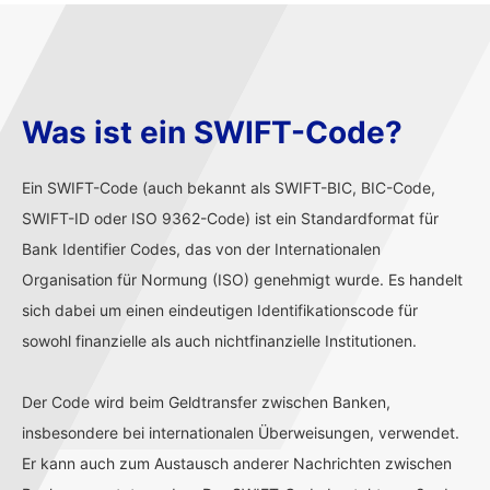
Was ist ein SWIFT-Code?
Ein SWIFT-Code (auch bekannt als SWIFT-BIC, BIC-Code,
SWIFT-ID oder ISO 9362-Code) ist ein Standardformat für
Bank Identifier Codes, das von der Internationalen
Organisation für Normung (ISO) genehmigt wurde. Es handelt
sich dabei um einen eindeutigen Identifikationscode für
sowohl finanzielle als auch nichtfinanzielle Institutionen.
Der Code wird beim Geldtransfer zwischen Banken,
insbesondere bei internationalen Überweisungen, verwendet.
Er kann auch zum Austausch anderer Nachrichten zwischen