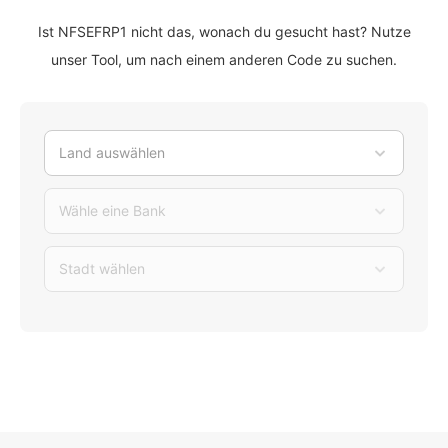
Ist NFSEFRP1 nicht das, wonach du gesucht hast? Nutze
unser Tool, um nach einem anderen Code zu suchen.
Land auswählen
Wähle eine Bank
Stadt wählen