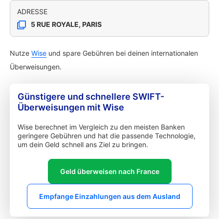
ADRESSE
5 RUE ROYALE, PARIS
Nutze
Wise
und spare Gebühren bei deinen internationalen
Überweisungen.
Günstigere und schnellere SWIFT-
Überweisungen mit Wise
Wise berechnet im Vergleich zu den meisten Banken
geringere Gebühren und hat die passende Technologie,
um dein Geld schnell ans Ziel zu bringen.
Geld überweisen nach France
Empfange Einzahlungen aus dem Ausland