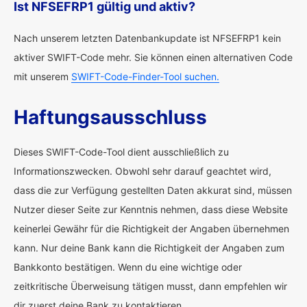
Ist NFSEFRP1 gültig und aktiv?
Nach unserem letzten Datenbankupdate ist NFSEFRP1 kein
aktiver SWIFT-Code mehr. Sie können einen alternativen Code
mit unserem
SWIFT-Code-Finder-Tool suchen.
Haftungsausschluss
Dieses SWIFT-Code-Tool dient ausschließlich zu
Informationszwecken. Obwohl sehr darauf geachtet wird,
dass die zur Verfügung gestellten Daten akkurat sind, müssen
Nutzer dieser Seite zur Kenntnis nehmen, dass diese Website
keinerlei Gewähr für die Richtigkeit der Angaben übernehmen
kann. Nur deine Bank kann die Richtigkeit der Angaben zum
Bankkonto bestätigen. Wenn du eine wichtige oder
zeitkritische Überweisung tätigen musst, dann empfehlen wir
dir zuerst deine Bank zu kontaktieren.