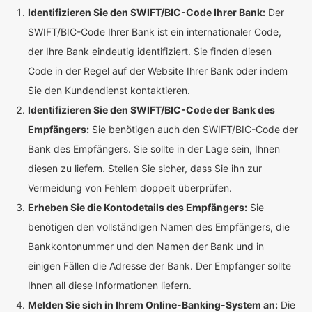
Identifizieren Sie den SWIFT/BIC-Code Ihrer Bank:
Der
SWIFT/BIC-Code Ihrer Bank ist ein internationaler Code,
der Ihre Bank eindeutig identifiziert. Sie finden diesen
Code in der Regel auf der Website Ihrer Bank oder indem
Sie den Kundendienst kontaktieren.
Identifizieren Sie den SWIFT/BIC-Code der Bank des
Empfängers:
Sie benötigen auch den SWIFT/BIC-Code der
Bank des Empfängers. Sie sollte in der Lage sein, Ihnen
diesen zu liefern. Stellen Sie sicher, dass Sie ihn zur
Vermeidung von Fehlern doppelt überprüfen.
Erheben Sie die Kontodetails des Empfängers:
Sie
benötigen den vollständigen Namen des Empfängers, die
Bankkontonummer und den Namen der Bank und in
einigen Fällen die Adresse der Bank. Der Empfänger sollte
Ihnen all diese Informationen liefern.
Melden Sie sich in Ihrem Online-Banking-System an:
Die