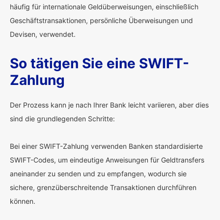
häufig für internationale Geldüberweisungen, einschließlich
Geschäftstransaktionen, persönliche Überweisungen und
Devisen, verwendet.
So tätigen Sie eine SWIFT-
Zahlung
Der Prozess kann je nach Ihrer Bank leicht variieren, aber dies
sind die grundlegenden Schritte:
Bei einer SWIFT-Zahlung verwenden Banken standardisierte
SWIFT-Codes, um eindeutige Anweisungen für Geldtransfers
aneinander zu senden und zu empfangen, wodurch sie
sichere, grenzüberschreitende Transaktionen durchführen
können.