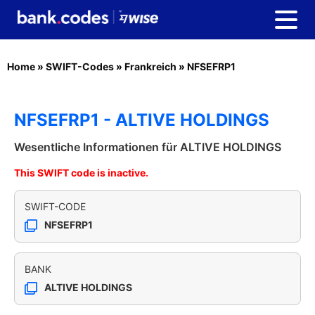
Home
»
SWIFT-Codes
»
Frankreich
»
NFSEFRP1
NFSEFRP1 - ALTIVE HOLDINGS
Wesentliche Informationen für ALTIVE HOLDINGS
This SWIFT code is inactive.
SWIFT-CODE
NFSEFRP1
BANK
ALTIVE HOLDINGS