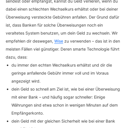
sendest oder empfängst, kannst du Geld verlieren, wenn du
dabei einen schlechten Wechselkurs erhältst oder bei deiner
Überweisung versteckte Gebühren anfallen. Der Grund dafür
ist, dass Banken für solche Überweisungen noch ein
veraltetes System benutzen, um dein Geld zu wechseln. Wir
empfehlen dir deswegen,
Wise
zu verwenden – das ist in den
meisten Fällen viel günstiger. Deren smarte Technologie führt
dazu, dass:
du immer den echten Wechselkurs erhältst und dir die
geringe anfallende Gebühr immer voll und im Voraus
angezeigt wird.
dein Geld so schnell am Ziel ist, wie bei einer Überweisung
mit einer Bank – und häufig sogar schneller: Einige
Währungen sind etwa schon in wenigen Minuten auf dem
Empfängerkonto.
dein Geld mit der gleichen Sicherheit wie bei einer Bank