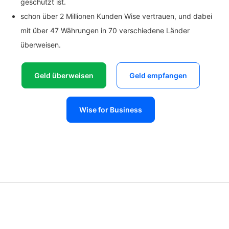
geschützt ist.
schon über 2 Millionen Kunden Wise vertrauen, und dabei
mit über 47 Währungen in 70 verschiedene Länder
überweisen.
Geld überweisen
Geld empfangen
Wise for Business