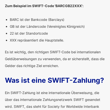
Zum Beispiel im SWIFT-Code 'BARCGB22XXX':
BARC ist der Bankcode (Barclays)
GB ist der Ländercode (Vereinigtes Königreich)
22 ist der Standortcode
XXX repräsentiert die Hauptstelle.
Es ist wichtig, den richtigen SWIFT-Code bei internationalen
Geldüberweisungen zu verwenden, da er sicherstellt, dass die
Gelder das richtige Ziel erreichen.
Was ist eine SWIFT-Zahlung?
Ein SWIFT-Zahlung ist eine internationale Überweisung, die
über das internationale Zahlungsnetzwerk SWIFT gesendet
wird. SWIFT, das steht für Society for Worldwide Interbank