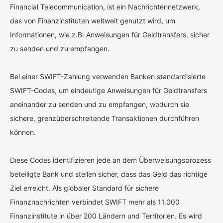
Financial Telecommunication, ist ein Nachrichtennetzwerk,
das von Finanzinstituten weltweit genutzt wird, um
Informationen, wie z.B. Anweisungen für Geldtransfers, sicher
zu senden und zu empfangen.
Bei einer SWIFT-Zahlung verwenden Banken standardisierte
SWIFT-Codes, um eindeutige Anweisungen für Geldtransfers
aneinander zu senden und zu empfangen, wodurch sie
sichere, grenzüberschreitende Transaktionen durchführen
können.
Diese Codes identifizieren jede an dem Überweisungsprozess
beteiligte Bank und stellen sicher, dass das Geld das richtige
Ziel erreicht. Als globaler Standard für sichere
Finanznachrichten verbindet SWIFT mehr als 11.000
Finanzinstitute in über 200 Ländern und Territorien. Es wird