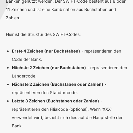
Banken genutzt werden. Der SWIFT-Code besteht aus 8 oder
11 Zeichen und ist eine Kombination aus Buchstaben und
Zahlen.
Hier ist die Struktur des SWIFT-Codes:
Erste 4 Zeichen (nur Buchstaben)
- repräsentieren den
Code der Bank.
Nächste 2 Zeichen (nur Buchstaben)
- repräsentieren den
Ländercode.
Nächste 2 Zeichen (Buchstaben oder Zahlen)
-
repräsentieren den Standortcode.
Letzte 3 Zeichen (Buchstaben oder Zahlen)
-
repräsentieren den Filialcode (optional). Wenn 'XXX'
verwendet wird, bezieht sich dies auf die Hauptstelle der
Bank.