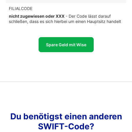
FILIALCODE
nicht zugewiesen oder XXX
- Der Code lässt darauf
schließen, dass es sich hierbei um einen Hauptsitz handelt
Spare Geld mit Wise
Du benötigst einen anderen
SWIFT-Code?