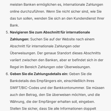
meisten Banken ermöglichen es, internationale Zahlungen
online durchzuführen. Wenn Sie nicht sicher sind, wie Sie
das tun sollen, wenden Sie sich an den Kundendienst Ihrer
Bank.
Navigieren Sie zum Abschnitt für internationale
Zahlungen:
Suchen Sie auf der Website nach einem
Abschnitt für internationale Zahlungen oder
Überweisungen. Der genaue Standort dieses Abschnitts
variiert zwischen den Banken, aber er befindet sich in der
Regel im Bereich Zahlungen oder Überweisungen.
Geben Sie die Zahlungsdetails ein:
Geben Sie die
Bankdetails des Empfängers ein, einschließlich ihres
SWIFT/BIC-Codes und der Bankkontonummer. Sie müssen
auch den Betrag, den Sie überweisen möchten, und die
Währung, die der Empfänger erhalten soll, eingeben.
Stellen Sie sicher, dass Sie alle Informationen doppelt