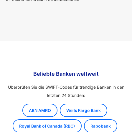
Beliebte Banken weltweit
Überprüfen Sie die SWIFT-Codes für trendige Banken in den
letzten 24 Stunden:
ABN AMRO
Wells Fargo Bank
Royal Bank of Canada (RBC)
Rabobank