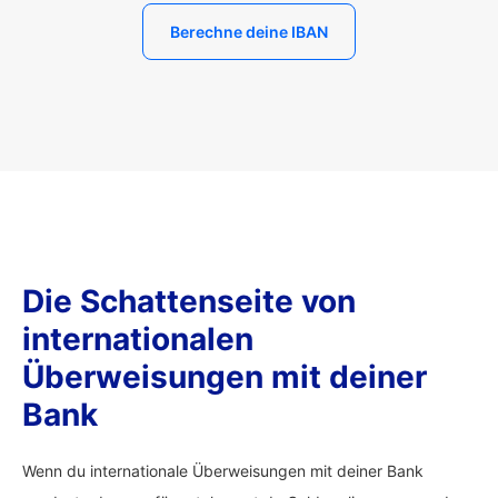
Berechne deine IBAN
Die Schattenseite von
internationalen
Überweisungen mit deiner
Bank
Wenn du internationale Überweisungen mit deiner Bank