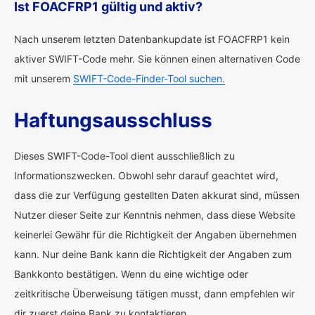
Ist FOACFRP1 gültig und aktiv?
Nach unserem letzten Datenbankupdate ist FOACFRP1 kein
aktiver SWIFT-Code mehr. Sie können einen alternativen Code
mit unserem
SWIFT-Code-Finder-Tool suchen.
Haftungsausschluss
Dieses SWIFT-Code-Tool dient ausschließlich zu
Informationszwecken. Obwohl sehr darauf geachtet wird,
dass die zur Verfügung gestellten Daten akkurat sind, müssen
Nutzer dieser Seite zur Kenntnis nehmen, dass diese Website
keinerlei Gewähr für die Richtigkeit der Angaben übernehmen
kann. Nur deine Bank kann die Richtigkeit der Angaben zum
Bankkonto bestätigen. Wenn du eine wichtige oder
zeitkritische Überweisung tätigen musst, dann empfehlen wir
dir zuerst deine Bank zu kontaktieren.