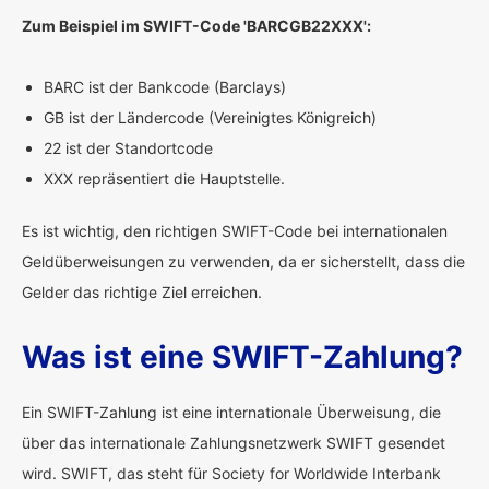
Zum Beispiel im SWIFT-Code 'BARCGB22XXX':
BARC ist der Bankcode (Barclays)
GB ist der Ländercode (Vereinigtes Königreich)
22 ist der Standortcode
XXX repräsentiert die Hauptstelle.
Es ist wichtig, den richtigen SWIFT-Code bei internationalen
Geldüberweisungen zu verwenden, da er sicherstellt, dass die
Gelder das richtige Ziel erreichen.
Was ist eine SWIFT-Zahlung?
Ein SWIFT-Zahlung ist eine internationale Überweisung, die
über das internationale Zahlungsnetzwerk SWIFT gesendet
wird. SWIFT, das steht für Society for Worldwide Interbank