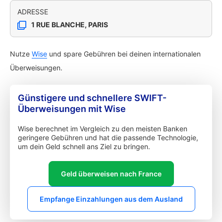
ADRESSE
1 RUE BLANCHE, PARIS
Nutze
Wise
und spare Gebühren bei deinen internationalen
Überweisungen.
Günstigere und schnellere SWIFT-
Überweisungen mit Wise
Wise berechnet im Vergleich zu den meisten Banken
geringere Gebühren und hat die passende Technologie,
um dein Geld schnell ans Ziel zu bringen.
Geld überweisen nach France
Empfange Einzahlungen aus dem Ausland