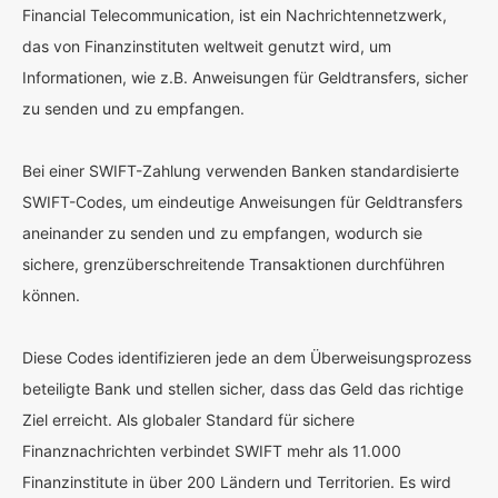
Financial Telecommunication, ist ein Nachrichtennetzwerk,
das von Finanzinstituten weltweit genutzt wird, um
Informationen, wie z.B. Anweisungen für Geldtransfers, sicher
zu senden und zu empfangen.
Bei einer SWIFT-Zahlung verwenden Banken standardisierte
SWIFT-Codes, um eindeutige Anweisungen für Geldtransfers
aneinander zu senden und zu empfangen, wodurch sie
sichere, grenzüberschreitende Transaktionen durchführen
können.
Diese Codes identifizieren jede an dem Überweisungsprozess
beteiligte Bank und stellen sicher, dass das Geld das richtige
Ziel erreicht. Als globaler Standard für sichere
Finanznachrichten verbindet SWIFT mehr als 11.000
Finanzinstitute in über 200 Ländern und Territorien. Es wird