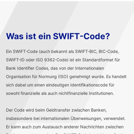
Was ist ein SWIFT-Code?
Ein SWIFT-Code (auch bekannt als SWIFT-BIC, BIC-Code,
SWIFT-ID oder ISO 9362-Code) ist ein Standardformat für
Bank Identifier Codes, das von der Internationalen
Organisation für Normung (ISO) genehmigt wurde. Es handelt
sich dabei um einen eindeutigen Identifikationscode für
sowohl finanzielle als auch nichtfinanzielle Institutionen.
Der Code wird beim Geldtransfer zwischen Banken,
insbesondere bei internationalen Überweisungen, verwendet.
Er kann auch zum Austausch anderer Nachrichten zwischen