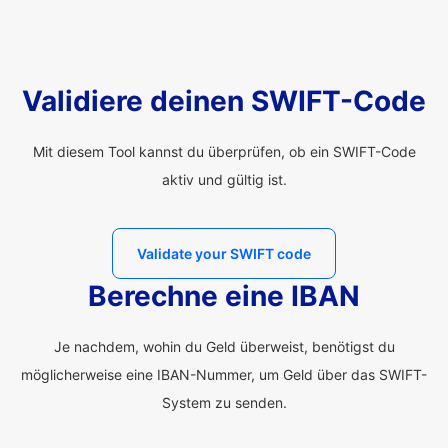
Validiere deinen SWIFT-Code
Mit diesem Tool kannst du überprüfen, ob ein SWIFT-Code
aktiv und gültig ist.
Validate your SWIFT code
Berechne eine IBAN
Je nachdem, wohin du Geld überweist, benötigst du
möglicherweise eine IBAN-Nummer, um Geld über das SWIFT-
System zu senden.