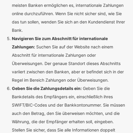
meisten Banken ermöglichen es, internationale Zahlungen
online durchzuführen. Wenn Sie nicht sicher sind, wie Sie
das tun sollen, wenden Sie sich an den Kundendienst Ihrer
Bank.
Navigieren Sie zum Abschnitt für internationale
Zahlungen:
Suchen Sie auf der Website nach einem
Abschnitt für internationale Zahlungen oder
Überweisungen. Der genaue Standort dieses Abschnitts
variiert zwischen den Banken, aber er befindet sich in der
Regel im Bereich Zahlungen oder Überweisungen.
Geben Sie die Zahlungsdetails ein:
Geben Sie die
Bankdetails des Empfängers ein, einschließlich ihres
SWIFT/BIC-Codes und der Bankkontonummer. Sie müssen
auch den Betrag, den Sie überweisen möchten, und die
Währung, die der Empfänger erhalten soll, eingeben.
Stellen Sie sicher, dass Sie alle Informationen doppelt