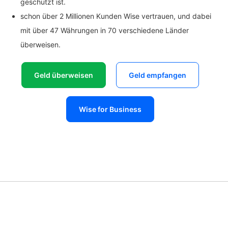
geschützt ist.
schon über 2 Millionen Kunden Wise vertrauen, und dabei
mit über 47 Währungen in 70 verschiedene Länder
überweisen.
Geld überweisen
Geld empfangen
Wise for Business