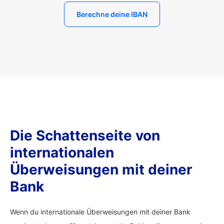
Berechne deine IBAN
Die Schattenseite von
internationalen
Überweisungen mit deiner
Bank
Wenn du internationale Überweisungen mit deiner Bank