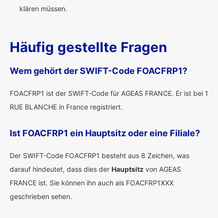
klären müssen.
Häufig gestellte Fragen
Wem gehört der SWIFT-Code FOACFRP1?
FOACFRP1 ist der SWIFT-Code für AGEAS FRANCE. Er ist bei 1
RUE BLANCHE in France registriert.
Ist FOACFRP1 ein Hauptsitz oder eine Filiale?
Der SWIFT-Code FOACFRP1 besteht aus 8 Zeichen, was
darauf hindeutet, dass dies der
Hauptsitz
von AGEAS
FRANCE ist. Sie können ihn auch als FOACFRP1XXX
geschrieben sehen.