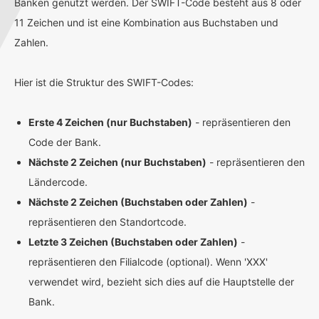
Banken genutzt werden. Der SWIFT-Code besteht aus 8 oder
11 Zeichen und ist eine Kombination aus Buchstaben und
Zahlen.
Hier ist die Struktur des SWIFT-Codes:
Erste 4 Zeichen (nur Buchstaben)
- repräsentieren den
Code der Bank.
Nächste 2 Zeichen (nur Buchstaben)
- repräsentieren den
Ländercode.
Nächste 2 Zeichen (Buchstaben oder Zahlen)
-
repräsentieren den Standortcode.
Letzte 3 Zeichen (Buchstaben oder Zahlen)
-
repräsentieren den Filialcode (optional). Wenn 'XXX'
verwendet wird, bezieht sich dies auf die Hauptstelle der
Bank.