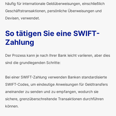
häufig für internationale Geldüberweisungen, einschließlich
Geschäftstransaktionen, persönliche Überweisungen und
Devisen, verwendet.
So tätigen Sie eine SWIFT-
Zahlung
Der Prozess kann je nach Ihrer Bank leicht variieren, aber dies
sind die grundlegenden Schritte:
Bei einer SWIFT-Zahlung verwenden Banken standardisierte
SWIFT-Codes, um eindeutige Anweisungen für Geldtransfers
aneinander zu senden und zu empfangen, wodurch sie
sichere, grenzüberschreitende Transaktionen durchführen
können.