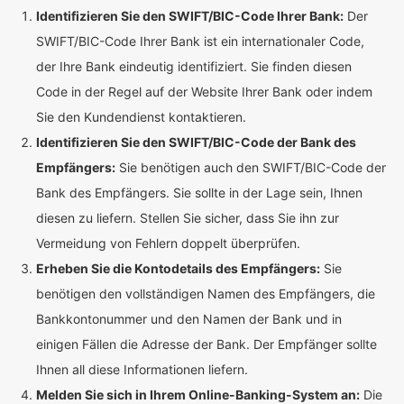
Identifizieren Sie den SWIFT/BIC-Code Ihrer Bank:
Der
SWIFT/BIC-Code Ihrer Bank ist ein internationaler Code,
der Ihre Bank eindeutig identifiziert. Sie finden diesen
Code in der Regel auf der Website Ihrer Bank oder indem
Sie den Kundendienst kontaktieren.
Identifizieren Sie den SWIFT/BIC-Code der Bank des
Empfängers:
Sie benötigen auch den SWIFT/BIC-Code der
Bank des Empfängers. Sie sollte in der Lage sein, Ihnen
diesen zu liefern. Stellen Sie sicher, dass Sie ihn zur
Vermeidung von Fehlern doppelt überprüfen.
Erheben Sie die Kontodetails des Empfängers:
Sie
benötigen den vollständigen Namen des Empfängers, die
Bankkontonummer und den Namen der Bank und in
einigen Fällen die Adresse der Bank. Der Empfänger sollte
Ihnen all diese Informationen liefern.
Melden Sie sich in Ihrem Online-Banking-System an:
Die