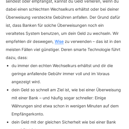
sendest oder empfängst, kannst du Geld verlieren, wenn du
dabei einen schlechten Wechselkurs erhältst oder bei deiner
Überweisung versteckte Gebühren anfallen. Der Grund dafür
ist, dass Banken für solche Überweisungen noch ein
veraltetes System benutzen, um dein Geld zu wechseln. Wir
empfehlen dir deswegen,
Wise
zu verwenden – das ist in den
meisten Fällen viel günstiger. Deren smarte Technologie führt
dazu, dass:
du immer den echten Wechselkurs erhältst und dir die
geringe anfallende Gebühr immer voll und im Voraus
angezeigt wird.
dein Geld so schnell am Ziel ist, wie bei einer Überweisung
mit einer Bank – und häufig sogar schneller: Einige
Währungen sind etwa schon in wenigen Minuten auf dem
Empfängerkonto.
dein Geld mit der gleichen Sicherheit wie bei einer Bank