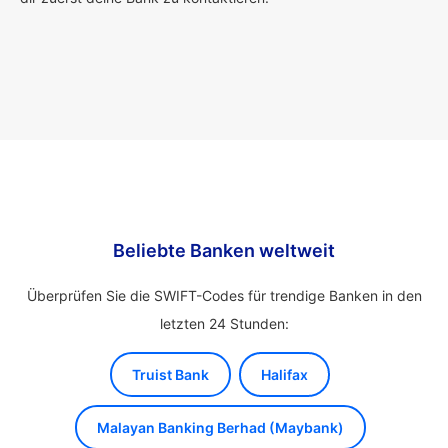
Beliebte Banken weltweit
Überprüfen Sie die SWIFT-Codes für trendige Banken in den
letzten 24 Stunden:
Truist Bank
Halifax
Malayan Banking Berhad (Maybank)