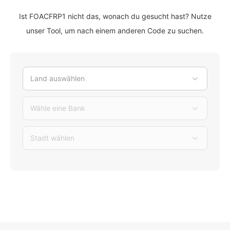
Ist FOACFRP1 nicht das, wonach du gesucht hast? Nutze
unser Tool, um nach einem anderen Code zu suchen.
Land auswählen
Wähle eine Bank
Stadt wählen