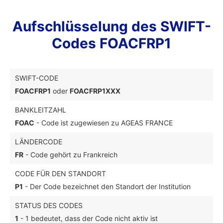
Aufschlüsselung des SWIFT-
Codes FOACFRP1
SWIFT-CODE
FOACFRP1
oder
FOACFRP1XXX
BANKLEITZAHL
FOAC
- Code ist zugewiesen zu AGEAS FRANCE
LÄNDERCODE
FR
- Code gehört zu Frankreich
CODE FÜR DEN STANDORT
P1
- Der Code bezeichnet den Standort der Institution
STATUS DES CODES
1
- 1 bedeutet, dass der Code nicht aktiv ist