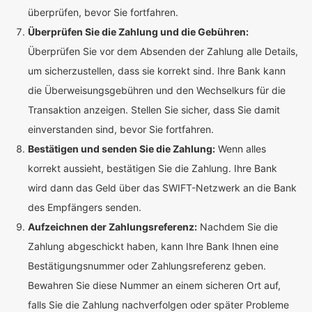
überprüfen, bevor Sie fortfahren.
Überprüfen Sie die Zahlung und die Gebühren:
Überprüfen Sie vor dem Absenden der Zahlung alle Details,
um sicherzustellen, dass sie korrekt sind. Ihre Bank kann
die Überweisungsgebühren und den Wechselkurs für die
Transaktion anzeigen. Stellen Sie sicher, dass Sie damit
einverstanden sind, bevor Sie fortfahren.
Bestätigen und senden Sie die Zahlung:
Wenn alles
korrekt aussieht, bestätigen Sie die Zahlung. Ihre Bank
wird dann das Geld über das SWIFT-Netzwerk an die Bank
des Empfängers senden.
Aufzeichnen der Zahlungsreferenz:
Nachdem Sie die
Zahlung abgeschickt haben, kann Ihre Bank Ihnen eine
Bestätigungsnummer oder Zahlungsreferenz geben.
Bewahren Sie diese Nummer an einem sicheren Ort auf,
falls Sie die Zahlung nachverfolgen oder später Probleme