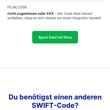
FILIALCODE
nicht zugewiesen oder XXX
- Der Code lässt darauf
schließen, dass es sich hierbei um einen Hauptsitz handelt
Spare Geld mit Wise
Du benötigst einen anderen
SWIFT-Code?