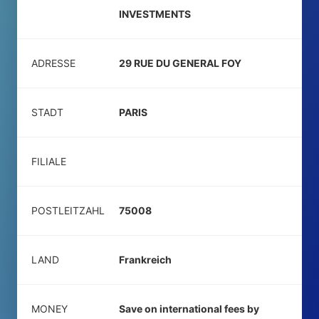
INVESTMENTS
ADRESSE
29 RUE DU GENERAL FOY
STADT
PARIS
FILIALE
POSTLEITZAHL
75008
LAND
Frankreich
MONEY
Save on international fees by