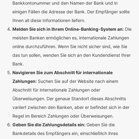
Bankkontonummer und den Namen der Bank und in
einigen Fällen die Adresse der Bank. Der Empfänger sollte
Ihnen all diese Informationen liefern.
Melden Sie sich in Ihrem Online-Banking-System an:
Die
meisten Banken ermöglichen es, internationale Zahlungen
online durchzuführen. Wenn Sie nicht sicher sind, wie Sie
das tun sollen, wenden Sie sich an den Kundendienst Ihrer
Bank.
Navigieren Sie zum Abschnitt für internationale
Zahlungen:
Suchen Sie auf der Website nach einem
Abschnitt für internationale Zahlungen oder
Überweisungen. Der genaue Standort dieses Abschnitts
variiert zwischen den Banken, aber er befindet sich in der
Regel im Bereich Zahlungen oder Überweisungen.
Geben Sie die Zahlungsdetails ein:
Geben Sie die
Bankdetails des Empfängers ein, einschließlich ihres