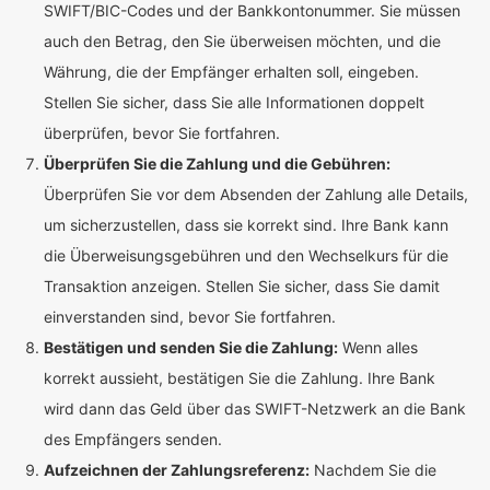
SWIFT/BIC-Codes und der Bankkontonummer. Sie müssen
auch den Betrag, den Sie überweisen möchten, und die
Währung, die der Empfänger erhalten soll, eingeben.
Stellen Sie sicher, dass Sie alle Informationen doppelt
überprüfen, bevor Sie fortfahren.
Überprüfen Sie die Zahlung und die Gebühren:
Überprüfen Sie vor dem Absenden der Zahlung alle Details,
um sicherzustellen, dass sie korrekt sind. Ihre Bank kann
die Überweisungsgebühren und den Wechselkurs für die
Transaktion anzeigen. Stellen Sie sicher, dass Sie damit
einverstanden sind, bevor Sie fortfahren.
Bestätigen und senden Sie die Zahlung:
Wenn alles
korrekt aussieht, bestätigen Sie die Zahlung. Ihre Bank
wird dann das Geld über das SWIFT-Netzwerk an die Bank
des Empfängers senden.
Aufzeichnen der Zahlungsreferenz:
Nachdem Sie die