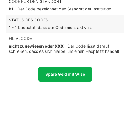
CODE FÜR DEN STANDORT
P1
- Der Code bezeichnet den Standort der Institution
STATUS DES CODES
1
- 1 bedeutet, dass der Code nicht aktiv ist
FILIALCODE
nicht zugewiesen oder XXX
- Der Code lässt darauf
schließen, dass es sich hierbei um einen Hauptsitz handelt
Spare Geld mit Wise