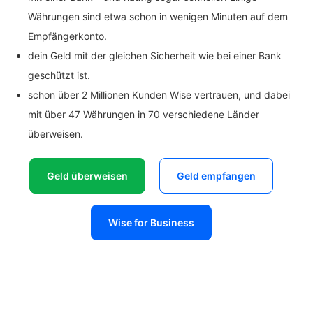
Währungen sind etwa schon in wenigen Minuten auf dem
Empfängerkonto.
dein Geld mit der gleichen Sicherheit wie bei einer Bank
geschützt ist.
schon über 2 Millionen Kunden Wise vertrauen, und dabei
mit über 47 Währungen in 70 verschiedene Länder
überweisen.
Geld überweisen
Geld empfangen
Wise for Business