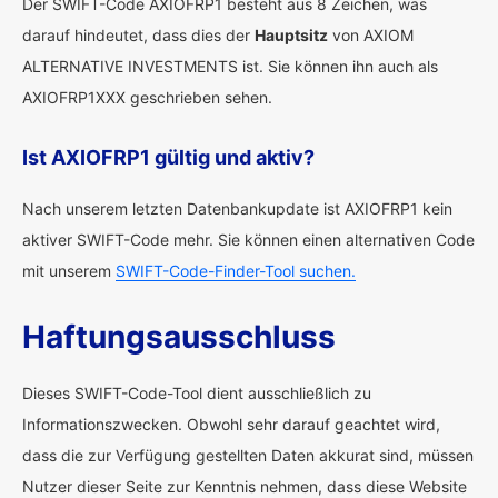
Der SWIFT-Code AXIOFRP1 besteht aus 8 Zeichen, was
darauf hindeutet, dass dies der
Hauptsitz
von AXIOM
ALTERNATIVE INVESTMENTS ist. Sie können ihn auch als
AXIOFRP1XXX geschrieben sehen.
Ist AXIOFRP1 gültig und aktiv?
Nach unserem letzten Datenbankupdate ist AXIOFRP1 kein
aktiver SWIFT-Code mehr. Sie können einen alternativen Code
mit unserem
SWIFT-Code-Finder-Tool suchen.
Haftungsausschluss
Dieses SWIFT-Code-Tool dient ausschließlich zu
Informationszwecken. Obwohl sehr darauf geachtet wird,
dass die zur Verfügung gestellten Daten akkurat sind, müssen
Nutzer dieser Seite zur Kenntnis nehmen, dass diese Website