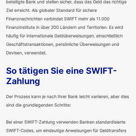
beteiligte Bank und stellen sicher, dass das Geld das richtige
Ziel erreicht. Als globaler Standard für sichere
Finanznachrichten verbindet SWIFT mehr als 11.000
Finanzinstitute in über 200 Ländern und Territorien. Es wird
häufig für internationale Geldüberweisungen, einschließlich
Geschäftstransaktionen, persönliche Überweisungen und
Devisen, verwendet.
So tätigen Sie eine SWIFT-
Zahlung
Der Prozess kann je nach Ihrer Bank leicht variieren, aber dies
sind die grundlegenden Schritte:
Bei einer SWIFT-Zahlung verwenden Banken standardisierte
SWIFT-Codes, um eindeutige Anweisungen für Geldtransfers