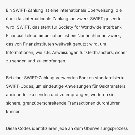
Ein SWIFT-Zahlung ist eine internationale Überweisung, die
über das internationale Zahlungsnetzwerk SWIFT gesendet
wird. SWIFT, das steht für Society for Worldwide Interbank
Financial Telecommunication, ist ein Nachrichtennetzwerk,
das von Finanzinstituten weltweit genutzt wird, um
Informationen, wie z.B. Anweisungen für Geldtransfers, sicher
zu senden und zu empfangen.
Bei einer SWIFT-Zahlung verwenden Banken standardisierte
SWIFT-Codes, um eindeutige Anweisungen für Geldtransfers
aneinander zu senden und zu empfangen, wodurch sie
sichere, grenzüberschreitende Transaktionen durchführen
können.
Diese Codes identifizieren jede an dem Überweisungsprozess