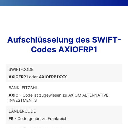
Aufschlüsselung des SWIFT-
Codes AXIOFRP1
SWIFT-CODE
AXIOFRP1
oder
AXIOFRP1XXX
BANKLEITZAHL
AXIO
- Code ist zugewiesen zu AXIOM ALTERNATIVE
INVESTMENTS
LÄNDERCODE
FR
- Code gehört zu Frankreich