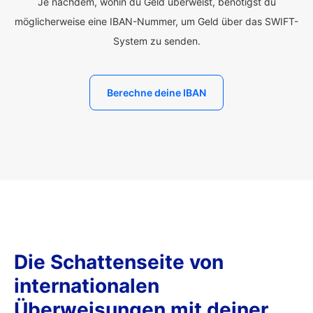
Je nachdem, wohin du Geld überweist, benötigst du
möglicherweise eine IBAN-Nummer, um Geld über das SWIFT-
System zu senden.
Berechne deine IBAN
Die Schattenseite von
internationalen
Überweisungen mit deiner