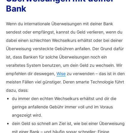
Bank
Wenn du internationale Überweisungen mit deiner Bank
sendest oder empfängst, kannst du Geld verlieren, wenn du
dabei einen schlechten Wechselkurs erhältst oder bei deiner
Überweisung versteckte Gebühren anfallen. Der Grund dafür
ist, dass Banken für solche Überweisungen noch ein
veraltetes System benutzen, um dein Geld zu wechseln. Wir
empfehlen dir deswegen,
Wise
zu verwenden – das ist in den
meisten Fällen viel günstiger. Deren smarte Technologie führt
dazu, dass:
du immer den echten Wechselkurs erhältst und dir die
geringe anfallende Gebühr immer voll und im Voraus
angezeigt wird.
dein Geld so schnell am Ziel ist, wie bei einer Überweisung
mit einer Bank – und häufig sogar schneller: Einige