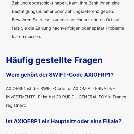
Zahlung abgeschickt haben, kann Ihre Bank Ihnen eine
Bestätigungsnummer oder Zahlungsreferenz geben.
Bewahren Sie diese Nummer an einem sicheren Ort auf,
falls Sie die Zahlung nachverfolgen oder später Probleme
klären müssen.
Häufig gestellte Fragen
Wem gehört der SWIFT-Code AXIOFRP1?
AXIOFRP1 ist der SWIFT-Code für AXIOM ALTERNATIVE
INVESTMENTS. Er ist bei 29 RUE DU GENERAL FOY in France
registriert.
Ist AXIOFRP1 ein Hauptsitz oder eine Filiale?