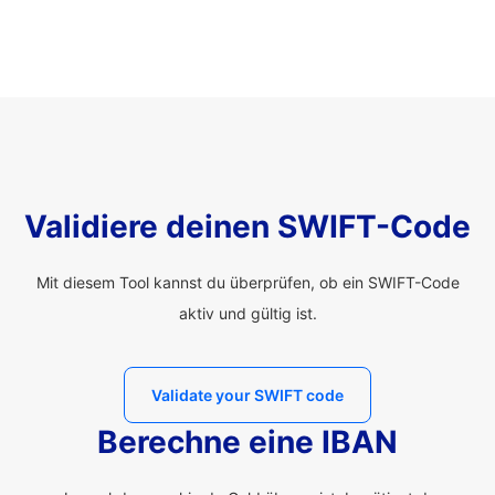
Validiere deinen SWIFT-Code
Mit diesem Tool kannst du überprüfen, ob ein SWIFT-Code
aktiv und gültig ist.
Validate your SWIFT code
Berechne eine IBAN