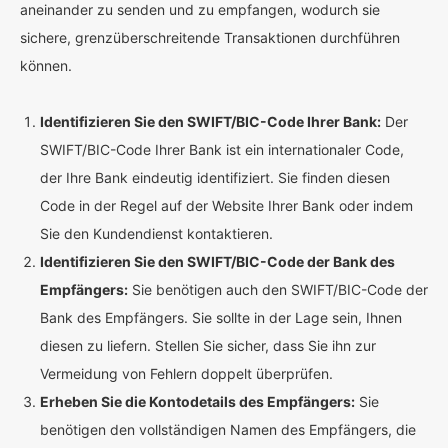
aneinander zu senden und zu empfangen, wodurch sie
sichere, grenzüberschreitende Transaktionen durchführen
können.
Identifizieren Sie den SWIFT/BIC-Code Ihrer Bank:
Der
SWIFT/BIC-Code Ihrer Bank ist ein internationaler Code,
der Ihre Bank eindeutig identifiziert. Sie finden diesen
Code in der Regel auf der Website Ihrer Bank oder indem
Sie den Kundendienst kontaktieren.
Identifizieren Sie den SWIFT/BIC-Code der Bank des
Empfängers:
Sie benötigen auch den SWIFT/BIC-Code der
Bank des Empfängers. Sie sollte in der Lage sein, Ihnen
diesen zu liefern. Stellen Sie sicher, dass Sie ihn zur
Vermeidung von Fehlern doppelt überprüfen.
Erheben Sie die Kontodetails des Empfängers:
Sie
benötigen den vollständigen Namen des Empfängers, die