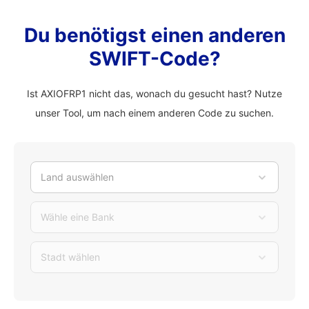
Du benötigst einen anderen
SWIFT-Code?
Ist AXIOFRP1 nicht das, wonach du gesucht hast? Nutze
unser Tool, um nach einem anderen Code zu suchen.
Land auswählen
Wähle eine Bank
Stadt wählen