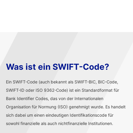
Was ist ein SWIFT-Code?
Ein SWIFT-Code (auch bekannt als SWIFT-BIC, BIC-Code,
SWIFT-ID oder ISO 9362-Code) ist ein Standardformat für
Bank Identifier Codes, das von der Internationalen
Organisation für Normung (ISO) genehmigt wurde. Es handelt
sich dabei um einen eindeutigen Identifikationscode für
sowohl finanzielle als auch nichtfinanzielle Institutionen.