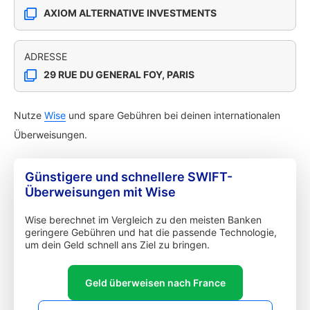
AXIOM ALTERNATIVE INVESTMENTS
ADRESSE
29 RUE DU GENERAL FOY, PARIS
Nutze
Wise
und spare Gebühren bei deinen internationalen
Überweisungen.
Günstigere und schnellere SWIFT-
Überweisungen mit Wise
Wise berechnet im Vergleich zu den meisten Banken
geringere Gebühren und hat die passende Technologie,
um dein Geld schnell ans Ziel zu bringen.
Geld überweisen nach France