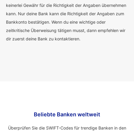
keinerlei Gewähr für die Richtigkeit der Angaben übernehmen
kann. Nur deine Bank kann die Richtigkeit der Angaben zum
Bankkonto bestätigen. Wenn du eine wichtige oder
zeitkritische Überweisung tätigen musst, dann empfehlen wir
dir zuerst deine Bank zu kontaktieren.
Beliebte Banken weltweit
Überprüfen Sie die SWIFT-Codes für trendige Banken in den