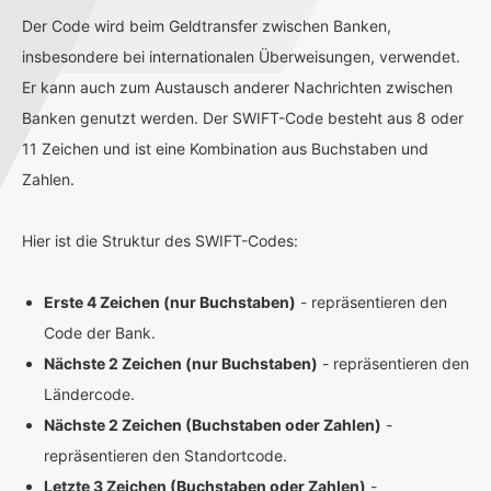
Der Code wird beim Geldtransfer zwischen Banken,
insbesondere bei internationalen Überweisungen, verwendet.
Er kann auch zum Austausch anderer Nachrichten zwischen
Banken genutzt werden. Der SWIFT-Code besteht aus 8 oder
11 Zeichen und ist eine Kombination aus Buchstaben und
Zahlen.
Hier ist die Struktur des SWIFT-Codes:
Erste 4 Zeichen (nur Buchstaben)
- repräsentieren den
Code der Bank.
Nächste 2 Zeichen (nur Buchstaben)
- repräsentieren den
Ländercode.
Nächste 2 Zeichen (Buchstaben oder Zahlen)
-
repräsentieren den Standortcode.
Letzte 3 Zeichen (Buchstaben oder Zahlen)
-