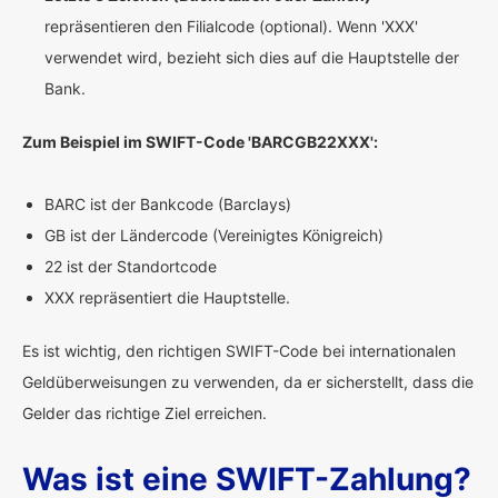
repräsentieren den Filialcode (optional). Wenn 'XXX'
verwendet wird, bezieht sich dies auf die Hauptstelle der
Bank.
Zum Beispiel im SWIFT-Code 'BARCGB22XXX':
BARC ist der Bankcode (Barclays)
GB ist der Ländercode (Vereinigtes Königreich)
22 ist der Standortcode
XXX repräsentiert die Hauptstelle.
Es ist wichtig, den richtigen SWIFT-Code bei internationalen
Geldüberweisungen zu verwenden, da er sicherstellt, dass die
Gelder das richtige Ziel erreichen.
Was ist eine SWIFT-Zahlung?