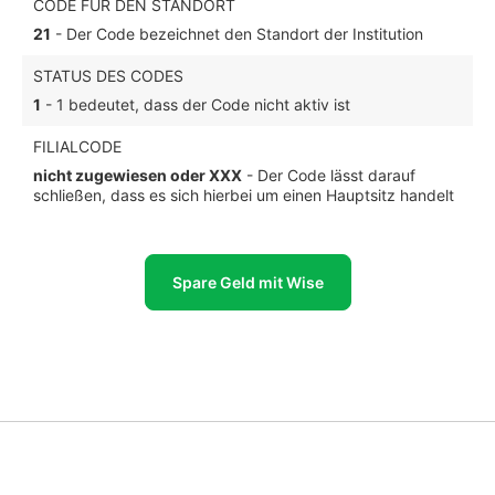
CODE FÜR DEN STANDORT
21
- Der Code bezeichnet den Standort der Institution
STATUS DES CODES
1
- 1 bedeutet, dass der Code nicht aktiv ist
FILIALCODE
nicht zugewiesen oder XXX
- Der Code lässt darauf
schließen, dass es sich hierbei um einen Hauptsitz handelt
Spare Geld mit Wise