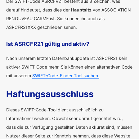
Der SWIFT-Code ASRCFR21 besteht aus 8 Zeichen, was
darauf hindeutet, dass dies der
Hauptsitz
von ASSOCIATION
RENOUVEAU CARMF ist. Sie können ihn auch als
ASRCFR21XXX geschrieben sehen.
Ist ASRCFR21 gültig und aktiv?
Nach unserem letzten Datenbankupdate ist ASRCFR21 kein
aktiver SWIFT-Code mehr. Sie können einen alternativen Code
mit unserem
SWIFT-Code-Finder-Tool suchen.
Haftungsausschluss
Dieses SWIFT-Code-Tool dient ausschließlich zu
Informationszwecken. Obwohl sehr darauf geachtet wird,
dass die zur Verfügung gestellten Daten akkurat sind, müssen
Nutzer dieser Seite zur Kenntnis nehmen, dass diese Website