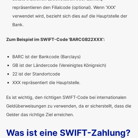
repräsentieren den Filialcode (optional). Wenn 'XXX'
verwendet wird, bezieht sich dies auf die Hauptstelle der
Bank.
Zum Beispiel im SWIFT-Code 'BARCGB22XXX':
BARC ist der Bankcode (Barclays)
GB ist der Ländercode (Vereinigtes Königreich)
22 ist der Standortcode
XXX repräsentiert die Hauptstelle.
Es ist wichtig, den richtigen SWIFT-Code bei internationalen
Geldüberweisungen zu verwenden, da er sicherstellt, dass die
Gelder das richtige Ziel erreichen.
Was ist eine SWIFT-Zahlung?