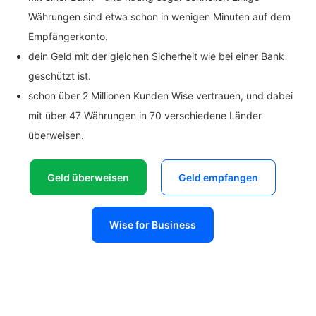
Währungen sind etwa schon in wenigen Minuten auf dem
Empfängerkonto.
dein Geld mit der gleichen Sicherheit wie bei einer Bank
geschützt ist.
schon über 2 Millionen Kunden Wise vertrauen, und dabei
mit über 47 Währungen in 70 verschiedene Länder
überweisen.
Geld überweisen
Geld empfangen
Wise for Business