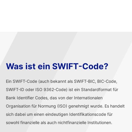
Was ist ein SWIFT-Code?
Ein SWIFT-Code (auch bekannt als SWIFT-BIC, BIC-Code,
SWIFT-ID oder ISO 9362-Code) ist ein Standardformat für
Bank Identifier Codes, das von der Internationalen
Organisation für Normung (ISO) genehmigt wurde. Es handelt
sich dabei um einen eindeutigen Identifikationscode für
sowohl finanzielle als auch nichtfinanzielle Institutionen.