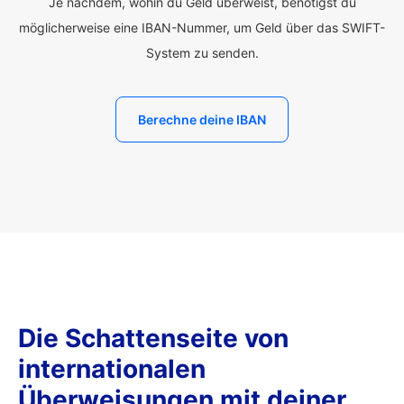
Je nachdem, wohin du Geld überweist, benötigst du
möglicherweise eine IBAN-Nummer, um Geld über das SWIFT-
System zu senden.
Berechne deine IBAN
Die Schattenseite von
internationalen
Überweisungen mit deiner