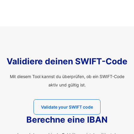
Validiere deinen SWIFT-Code
Mit diesem Tool kannst du überprüfen, ob ein SWIFT-Code
aktiv und gültig ist.
Validate your SWIFT code
Berechne eine IBAN