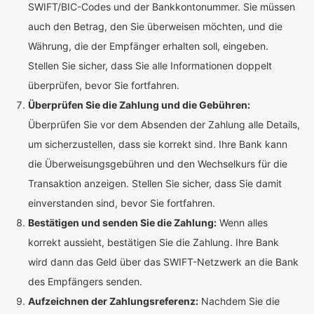
SWIFT/BIC-Codes und der Bankkontonummer. Sie müssen
auch den Betrag, den Sie überweisen möchten, und die
Währung, die der Empfänger erhalten soll, eingeben.
Stellen Sie sicher, dass Sie alle Informationen doppelt
überprüfen, bevor Sie fortfahren.
Überprüfen Sie die Zahlung und die Gebühren:
Überprüfen Sie vor dem Absenden der Zahlung alle Details,
um sicherzustellen, dass sie korrekt sind. Ihre Bank kann
die Überweisungsgebühren und den Wechselkurs für die
Transaktion anzeigen. Stellen Sie sicher, dass Sie damit
einverstanden sind, bevor Sie fortfahren.
Bestätigen und senden Sie die Zahlung:
Wenn alles
korrekt aussieht, bestätigen Sie die Zahlung. Ihre Bank
wird dann das Geld über das SWIFT-Netzwerk an die Bank
des Empfängers senden.
Aufzeichnen der Zahlungsreferenz:
Nachdem Sie die