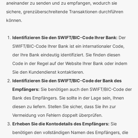
aneinander zu senden und zu empfangen, wodurch sie
sichere, grenzüberschreitende Transaktionen durchführen
können.
Identifizieren Sie den SWIFT/BIC-Code Ihrer Bank:
Der
SWIFT/BIC-Code Ihrer Bank ist ein internationaler Code,
der Ihre Bank eindeutig identifiziert. Sie finden diesen
Code in der Regel auf der Website Ihrer Bank oder indem
Sie den Kundendienst kontaktieren.
Identifizieren Sie den SWIFT/BIC-Code der Bank des
Empfängers:
Sie benötigen auch den SWIFT/BIC-Code der
Bank des Empfängers. Sie sollte in der Lage sein, Ihnen
diesen zu liefern. Stellen Sie sicher, dass Sie ihn zur
Vermeidung von Fehlern doppelt überprüfen.
Erheben Sie die Kontodetails des Empfängers:
Sie
benötigen den vollständigen Namen des Empfängers, die