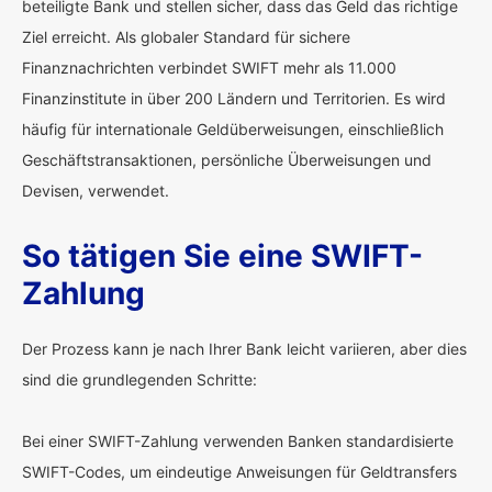
beteiligte Bank und stellen sicher, dass das Geld das richtige
Ziel erreicht. Als globaler Standard für sichere
Finanznachrichten verbindet SWIFT mehr als 11.000
Finanzinstitute in über 200 Ländern und Territorien. Es wird
häufig für internationale Geldüberweisungen, einschließlich
Geschäftstransaktionen, persönliche Überweisungen und
Devisen, verwendet.
So tätigen Sie eine SWIFT-
Zahlung
Der Prozess kann je nach Ihrer Bank leicht variieren, aber dies
sind die grundlegenden Schritte:
Bei einer SWIFT-Zahlung verwenden Banken standardisierte
SWIFT-Codes, um eindeutige Anweisungen für Geldtransfers