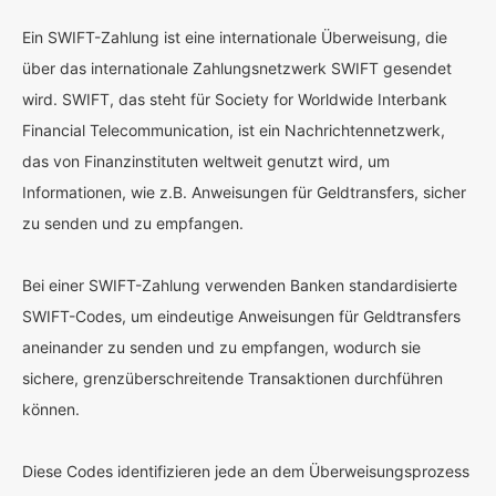
Ein SWIFT-Zahlung ist eine internationale Überweisung, die
über das internationale Zahlungsnetzwerk SWIFT gesendet
wird. SWIFT, das steht für Society for Worldwide Interbank
Financial Telecommunication, ist ein Nachrichtennetzwerk,
das von Finanzinstituten weltweit genutzt wird, um
Informationen, wie z.B. Anweisungen für Geldtransfers, sicher
zu senden und zu empfangen.
Bei einer SWIFT-Zahlung verwenden Banken standardisierte
SWIFT-Codes, um eindeutige Anweisungen für Geldtransfers
aneinander zu senden und zu empfangen, wodurch sie
sichere, grenzüberschreitende Transaktionen durchführen
können.
Diese Codes identifizieren jede an dem Überweisungsprozess