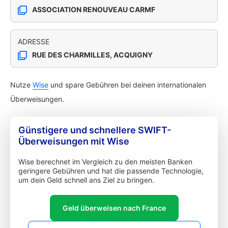
ASSOCIATION RENOUVEAU CARMF
ADRESSE
RUE DES CHARMILLES, ACQUIGNY
Nutze
Wise
und spare Gebühren bei deinen internationalen
Überweisungen.
Günstigere und schnellere SWIFT-
Überweisungen mit Wise
Wise berechnet im Vergleich zu den meisten Banken
geringere Gebühren und hat die passende Technologie,
um dein Geld schnell ans Ziel zu bringen.
Geld überweisen nach France