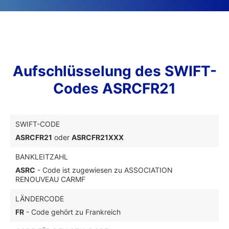
Aufschlüsselung des SWIFT-
Codes ASRCFR21
SWIFT-CODE
ASRCFR21
oder
ASRCFR21XXX
BANKLEITZAHL
ASRC
- Code ist zugewiesen zu ASSOCIATION
RENOUVEAU CARMF
LÄNDERCODE
FR
- Code gehört zu Frankreich