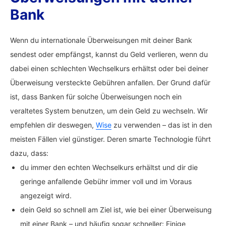
Bank
Wenn du internationale Überweisungen mit deiner Bank
sendest oder empfängst, kannst du Geld verlieren, wenn du
dabei einen schlechten Wechselkurs erhältst oder bei deiner
Überweisung versteckte Gebühren anfallen. Der Grund dafür
ist, dass Banken für solche Überweisungen noch ein
veraltetes System benutzen, um dein Geld zu wechseln. Wir
empfehlen dir deswegen,
Wise
zu verwenden – das ist in den
meisten Fällen viel günstiger. Deren smarte Technologie führt
dazu, dass:
du immer den echten Wechselkurs erhältst und dir die
geringe anfallende Gebühr immer voll und im Voraus
angezeigt wird.
dein Geld so schnell am Ziel ist, wie bei einer Überweisung
mit einer Bank – und häufig sogar schneller: Einige