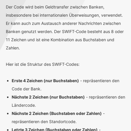
Der Code wird beim Geldtransfer zwischen Banken,
insbesondere bei internationalen Überweisungen, verwendet.
Er kann auch zum Austausch anderer Nachrichten zwischen
Banken genutzt werden. Der SWIFT-Code besteht aus 8 oder
11 Zeichen und ist eine Kombination aus Buchstaben und
Zahlen.
Hier ist die Struktur des SWIFT-Codes:
Erste 4 Zeichen (nur Buchstaben)
- repräsentieren den
Code der Bank.
Nächste 2 Zeichen (nur Buchstaben)
- repräsentieren den
Ländercode.
Nächste 2 Zeichen (Buchstaben oder Zahlen)
-
repräsentieren den Standortcode.
Letzte 3 Zeichen (Buchstaben oder Zahlen)
-