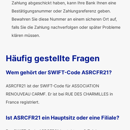
Zahlung abgeschickt haben, kann Ihre Bank Ihnen eine
Bestätigungsnummer oder Zahlungsreferenz geben.
Bewahren Sie diese Nummer an einem sicheren Ort auf,
falls Sie die Zahlung nachverfolgen oder später Probleme
klären müssen.
Häufig gestellte Fragen
Wem gehört der SWIFT-Code ASRCFR21?
ASRCFR21 ist der SWIFT-Code für ASSOCIATION
RENOUVEAU CARMF. Er ist bei RUE DES CHARMILLES in
France registriert.
Ist ASRCFR21 ein Hauptsitz oder eine Filiale?