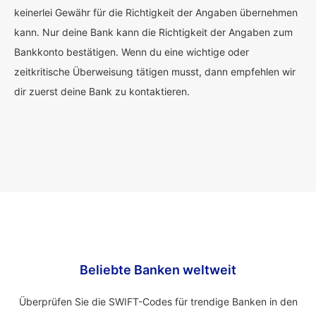
keinerlei Gewähr für die Richtigkeit der Angaben übernehmen
kann. Nur deine Bank kann die Richtigkeit der Angaben zum
Bankkonto bestätigen. Wenn du eine wichtige oder
zeitkritische Überweisung tätigen musst, dann empfehlen wir
dir zuerst deine Bank zu kontaktieren.
Beliebte Banken weltweit
Überprüfen Sie die SWIFT-Codes für trendige Banken in den