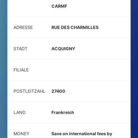
CARMF
ADRESSE
RUE DES CHARMILLES
STADT
ACQUIGNY
FILIALE
POSTLEITZAHL
27400
LAND
Frankreich
MONEY
Save on international fees by