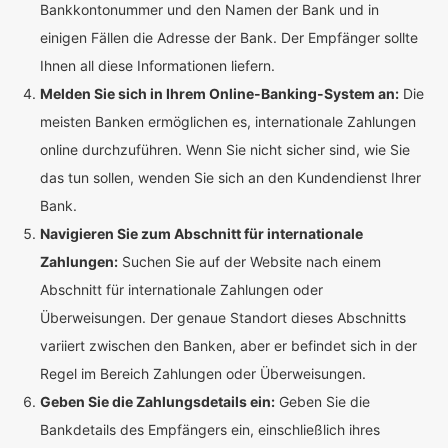
Bankkontonummer und den Namen der Bank und in
einigen Fällen die Adresse der Bank. Der Empfänger sollte
Ihnen all diese Informationen liefern.
Melden Sie sich in Ihrem Online-Banking-System an:
Die
meisten Banken ermöglichen es, internationale Zahlungen
online durchzuführen. Wenn Sie nicht sicher sind, wie Sie
das tun sollen, wenden Sie sich an den Kundendienst Ihrer
Bank.
Navigieren Sie zum Abschnitt für internationale
Zahlungen:
Suchen Sie auf der Website nach einem
Abschnitt für internationale Zahlungen oder
Überweisungen. Der genaue Standort dieses Abschnitts
variiert zwischen den Banken, aber er befindet sich in der
Regel im Bereich Zahlungen oder Überweisungen.
Geben Sie die Zahlungsdetails ein:
Geben Sie die
Bankdetails des Empfängers ein, einschließlich ihres