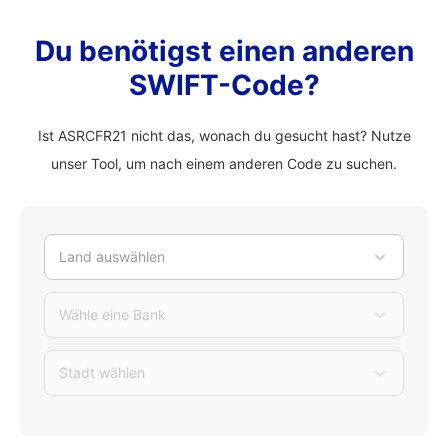
Du benötigst einen anderen
SWIFT-Code?
Ist ASRCFR21 nicht das, wonach du gesucht hast? Nutze
unser Tool, um nach einem anderen Code zu suchen.
Land auswählen
Wähle eine Bank
Stadt wählen