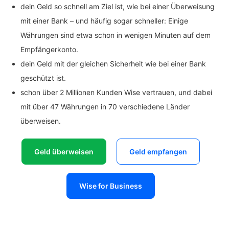
dein Geld so schnell am Ziel ist, wie bei einer Überweisung
mit einer Bank – und häufig sogar schneller: Einige
Währungen sind etwa schon in wenigen Minuten auf dem
Empfängerkonto.
dein Geld mit der gleichen Sicherheit wie bei einer Bank
geschützt ist.
schon über 2 Millionen Kunden Wise vertrauen, und dabei
mit über 47 Währungen in 70 verschiedene Länder
überweisen.
Geld überweisen
Geld empfangen
Wise for Business