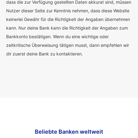
dass die zur Verfügung gestellten Daten akkurat sind, müssen
Nutzer dieser Seite zur Kenntnis nehmen, dass diese Website
keinerlei Gewähr für die Richtigkeit der Angaben übernehmen
kann. Nur deine Bank kann die Richtigkeit der Angaben zum
Bankkonto bestätigen. Wenn du eine wichtige oder
zeitkritische Überweisung tätigen musst, dann empfehlen wir
dir zuerst deine Bank zu kontaktieren.
Beliebte Banken weltweit