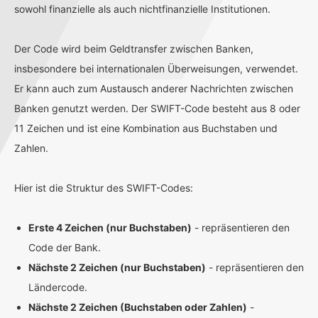
sowohl finanzielle als auch nichtfinanzielle Institutionen.
Der Code wird beim Geldtransfer zwischen Banken,
insbesondere bei internationalen Überweisungen, verwendet.
Er kann auch zum Austausch anderer Nachrichten zwischen
Banken genutzt werden. Der SWIFT-Code besteht aus 8 oder
11 Zeichen und ist eine Kombination aus Buchstaben und
Zahlen.
Hier ist die Struktur des SWIFT-Codes:
Erste 4 Zeichen (nur Buchstaben)
- repräsentieren den
Code der Bank.
Nächste 2 Zeichen (nur Buchstaben)
- repräsentieren den
Ländercode.
Nächste 2 Zeichen (Buchstaben oder Zahlen)
-