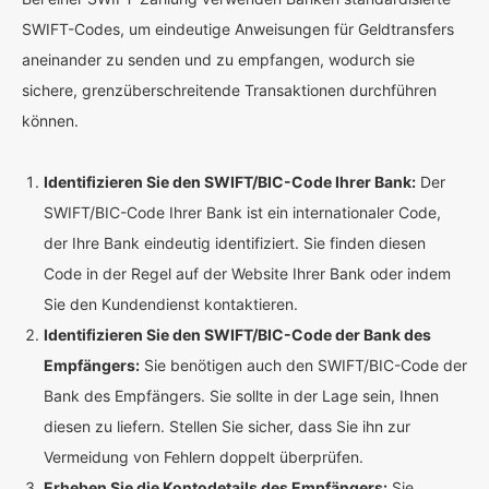
SWIFT-Codes, um eindeutige Anweisungen für Geldtransfers
aneinander zu senden und zu empfangen, wodurch sie
sichere, grenzüberschreitende Transaktionen durchführen
können.
Identifizieren Sie den SWIFT/BIC-Code Ihrer Bank:
Der
SWIFT/BIC-Code Ihrer Bank ist ein internationaler Code,
der Ihre Bank eindeutig identifiziert. Sie finden diesen
Code in der Regel auf der Website Ihrer Bank oder indem
Sie den Kundendienst kontaktieren.
Identifizieren Sie den SWIFT/BIC-Code der Bank des
Empfängers:
Sie benötigen auch den SWIFT/BIC-Code der
Bank des Empfängers. Sie sollte in der Lage sein, Ihnen
diesen zu liefern. Stellen Sie sicher, dass Sie ihn zur
Vermeidung von Fehlern doppelt überprüfen.
Erheben Sie die Kontodetails des Empfängers:
Sie