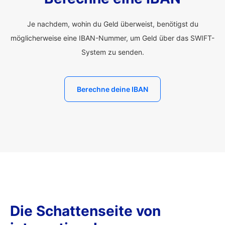
Je nachdem, wohin du Geld überweist, benötigst du
möglicherweise eine IBAN-Nummer, um Geld über das SWIFT-
System zu senden.
Berechne deine IBAN
Die Schattenseite von