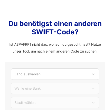
Du benötigst einen anderen
SWIFT-Code?
Ist ASPVFRP1 nicht das, wonach du gesucht hast? Nutze
unser Tool, um nach einem anderen Code zu suchen.
Land auswählen
Wähle eine Bank
Stadt wählen