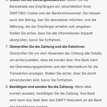
Bankdetails des Empfängers ein, einschließlich ihres
SWIFT/BIC-Codes und der Bankkontonummer. Sie müssen
auch den Betrag, den Sie überweisen möchten, und die
Währung, die der Empfänger erhalten soll, eingeben.
Stellen Sie sicher, dass Sie alle Informationen doppelt
überprüfen, bevor Sie fortfahren.
Überprüfen Sie die Zahlung und die Gebühren:
Überprüfen Sie vor dem Absenden der Zahlung alle Details,
um sicherzustellen, dass sie korrekt sind. Ihre Bank kann
die Überweisungsgebühren und den Wechselkurs für die
Transaktion anzeigen. Stellen Sie sicher, dass Sie damit
einverstanden sind, bevor Sie fortfahren.
Bestätigen und senden Sie die Zahlung:
Wenn alles
korrekt aussieht, bestätigen Sie die Zahlung. Ihre Bank
wird dann das Geld über das SWIFT-Netzwerk an die Bank
des Empfängers senden.