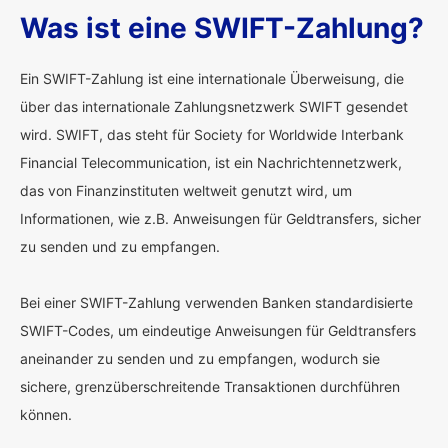
Was ist eine SWIFT-Zahlung?
Ein SWIFT-Zahlung ist eine internationale Überweisung, die
über das internationale Zahlungsnetzwerk SWIFT gesendet
wird. SWIFT, das steht für Society for Worldwide Interbank
Financial Telecommunication, ist ein Nachrichtennetzwerk,
das von Finanzinstituten weltweit genutzt wird, um
Informationen, wie z.B. Anweisungen für Geldtransfers, sicher
zu senden und zu empfangen.
Bei einer SWIFT-Zahlung verwenden Banken standardisierte
SWIFT-Codes, um eindeutige Anweisungen für Geldtransfers
aneinander zu senden und zu empfangen, wodurch sie
sichere, grenzüberschreitende Transaktionen durchführen
können.