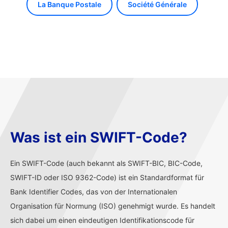
La Banque Postale
Société Générale
Was ist ein SWIFT-Code?
Ein SWIFT-Code (auch bekannt als SWIFT-BIC, BIC-Code,
SWIFT-ID oder ISO 9362-Code) ist ein Standardformat für
Bank Identifier Codes, das von der Internationalen
Organisation für Normung (ISO) genehmigt wurde. Es handelt
sich dabei um einen eindeutigen Identifikationscode für