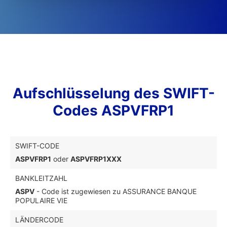
Aufschlüsselung des SWIFT-
Codes ASPVFRP1
SWIFT-CODE
ASPVFRP1
oder
ASPVFRP1XXX
BANKLEITZAHL
ASPV
- Code ist zugewiesen zu ASSURANCE BANQUE
POPULAIRE VIE
LÄNDERCODE