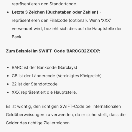
repräsentieren den Standortcode.
Letzte 3 Zeichen (Buchstaben oder Zahlen)
-
repräsentieren den Filialcode (optional). Wenn 'XXX'
verwendet wird, bezieht sich dies auf die Hauptstelle der
Bank.
Zum Beispiel im SWIFT-Code 'BARCGB22XXX':
BARC ist der Bankcode (Barclays)
GB ist der Ländercode (Vereinigtes Königreich)
22 ist der Standortcode
XXX repräsentiert die Hauptstelle.
Es ist wichtig, den richtigen SWIFT-Code bei internationalen
Geldüberweisungen zu verwenden, da er sicherstellt, dass die
Gelder das richtige Ziel erreichen.