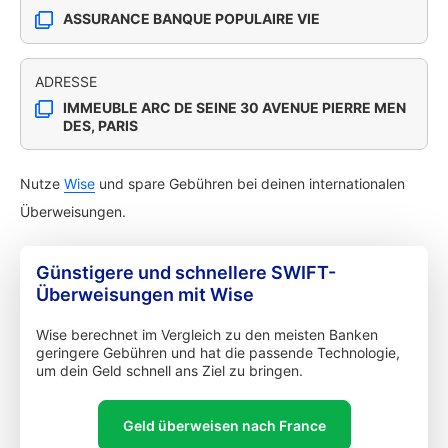
ASSURANCE BANQUE POPULAIRE VIE
ADRESSE
IMMEUBLE ARC DE SEINE 30 AVENUE PIERRE MEN
DES, PARIS
Nutze
Wise
und spare Gebühren bei deinen internationalen
Überweisungen.
Günstigere und schnellere SWIFT-
Überweisungen mit Wise
Wise berechnet im Vergleich zu den meisten Banken
geringere Gebühren und hat die passende Technologie,
um dein Geld schnell ans Ziel zu bringen.
Geld überweisen nach France