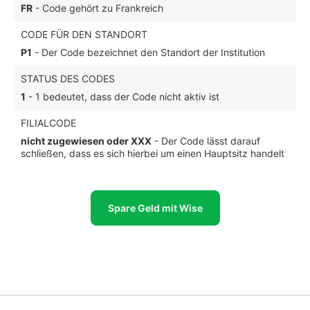
FR
- Code gehört zu Frankreich
CODE FÜR DEN STANDORT
P1
- Der Code bezeichnet den Standort der Institution
STATUS DES CODES
1
- 1 bedeutet, dass der Code nicht aktiv ist
FILIALCODE
nicht zugewiesen oder XXX
- Der Code lässt darauf
schließen, dass es sich hierbei um einen Hauptsitz handelt
Spare Geld mit Wise