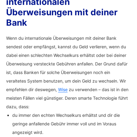
internationalen
Überweisungen mit deiner
Bank
Wenn du internationale Überweisungen mit deiner Bank
sendest oder empfängst, kannst du Geld verlieren, wenn du
dabei einen schlechten Wechselkurs erhältst oder bei deiner
Überweisung versteckte Gebühren anfallen. Der Grund dafür
ist, dass Banken für solche Überweisungen noch ein
veraltetes System benutzen, um dein Geld zu wechseln. Wir
empfehlen dir deswegen,
Wise
zu verwenden – das ist in den
meisten Fällen viel günstiger. Deren smarte Technologie führt
dazu, dass:
du immer den echten Wechselkurs erhältst und dir die
geringe anfallende Gebühr immer voll und im Voraus
angezeigt wird.