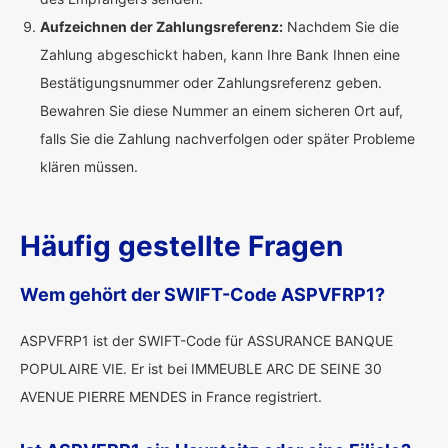
Aufzeichnen der Zahlungsreferenz:
Nachdem Sie die
Zahlung abgeschickt haben, kann Ihre Bank Ihnen eine
Bestätigungsnummer oder Zahlungsreferenz geben.
Bewahren Sie diese Nummer an einem sicheren Ort auf,
falls Sie die Zahlung nachverfolgen oder später Probleme
klären müssen.
Häufig gestellte Fragen
Wem gehört der SWIFT-Code ASPVFRP1?
ASPVFRP1 ist der SWIFT-Code für ASSURANCE BANQUE
POPULAIRE VIE. Er ist bei IMMEUBLE ARC DE SEINE 30
AVENUE PIERRE MENDES in France registriert.