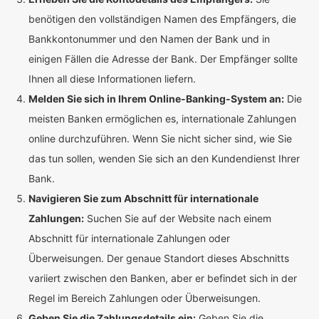
benötigen den vollständigen Namen des Empfängers, die
Bankkontonummer und den Namen der Bank und in
einigen Fällen die Adresse der Bank. Der Empfänger sollte
Ihnen all diese Informationen liefern.
Melden Sie sich in Ihrem Online-Banking-System an:
Die
meisten Banken ermöglichen es, internationale Zahlungen
online durchzuführen. Wenn Sie nicht sicher sind, wie Sie
das tun sollen, wenden Sie sich an den Kundendienst Ihrer
Bank.
Navigieren Sie zum Abschnitt für internationale
Zahlungen:
Suchen Sie auf der Website nach einem
Abschnitt für internationale Zahlungen oder
Überweisungen. Der genaue Standort dieses Abschnitts
variiert zwischen den Banken, aber er befindet sich in der
Regel im Bereich Zahlungen oder Überweisungen.
Geben Sie die Zahlungsdetails ein:
Geben Sie die