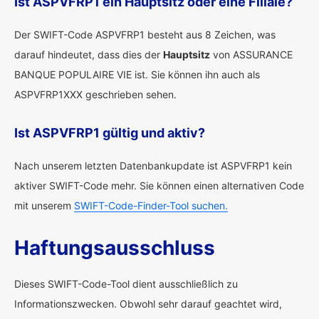
Ist ASPVFRP1 ein Hauptsitz oder eine Filiale?
Der SWIFT-Code ASPVFRP1 besteht aus 8 Zeichen, was
darauf hindeutet, dass dies der
Hauptsitz
von ASSURANCE
BANQUE POPULAIRE VIE ist. Sie können ihn auch als
ASPVFRP1XXX geschrieben sehen.
Ist ASPVFRP1 gültig und aktiv?
Nach unserem letzten Datenbankupdate ist ASPVFRP1 kein
aktiver SWIFT-Code mehr. Sie können einen alternativen Code
mit unserem
SWIFT-Code-Finder-Tool suchen.
Haftungsausschluss
Dieses SWIFT-Code-Tool dient ausschließlich zu
Informationszwecken. Obwohl sehr darauf geachtet wird,