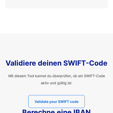
Validiere deinen SWIFT-Code
Mit diesem Tool kannst du überprüfen, ob ein SWIFT-Code
aktiv und gültig ist.
Validate your SWIFT code
Berechne eine IBAN