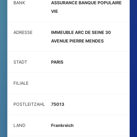
BANK
ASSURANCE BANQUE POPULAIRE
VIE
ADRESSE
IMMEUBLE ARC DE SEINE 30
AVENUE PIERRE MENDES
STADT
PARIS
FILIALE
POSTLEITZAHL
75013
LAND
Frankreich