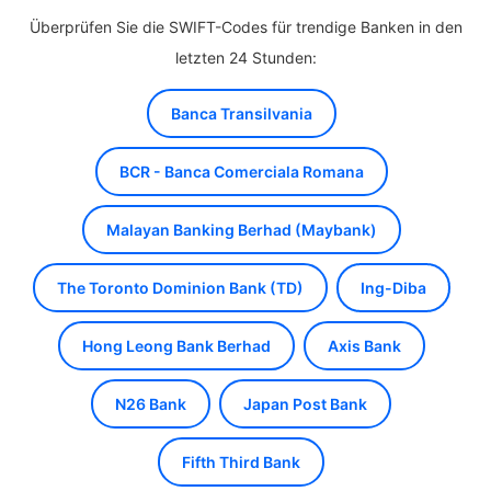
Überprüfen Sie die SWIFT-Codes für trendige Banken in den
letzten 24 Stunden:
Banca Transilvania
BCR - Banca Comerciala Romana
Malayan Banking Berhad (Maybank)
The Toronto Dominion Bank (TD)
Ing-Diba
Hong Leong Bank Berhad
Axis Bank
N26 Bank
Japan Post Bank
Fifth Third Bank