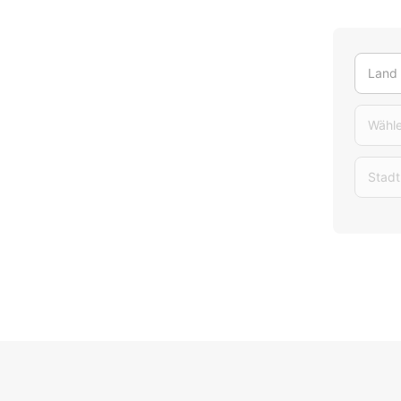
Land
Wähle
Stadt