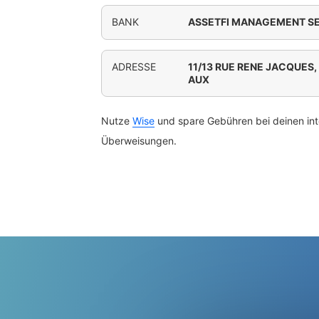
BANK
ASSETFI MANAGEMENT S
ADRESSE
11/13 RUE RENE JACQUES
AUX
Nutze
Wise
und spare Gebühren bei deinen int
Überweisungen.