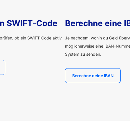
nen SWIFT-Code
Berechne eine 
rprüfen, ob ein SWIFT-Code aktiv
Je nachdem, wohin du Geld überwe
möglicherweise eine IBAN-Numme
System zu senden.
Berechne deine IBAN