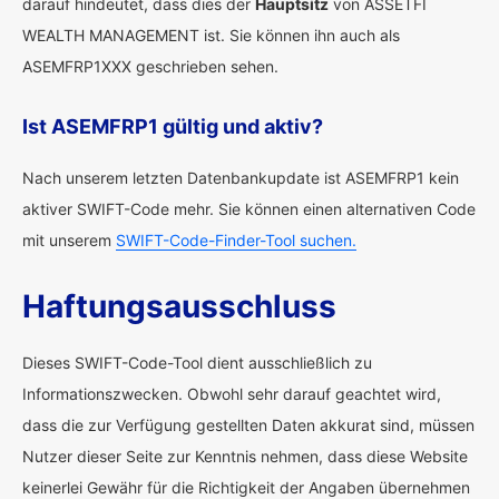
darauf hindeutet, dass dies der
Hauptsitz
von ASSETFI
WEALTH MANAGEMENT ist. Sie können ihn auch als
ASEMFRP1XXX geschrieben sehen.
Ist ASEMFRP1 gültig und aktiv?
Nach unserem letzten Datenbankupdate ist ASEMFRP1 kein
aktiver SWIFT-Code mehr. Sie können einen alternativen Code
mit unserem
SWIFT-Code-Finder-Tool suchen.
Haftungsausschluss
Dieses SWIFT-Code-Tool dient ausschließlich zu
Informationszwecken. Obwohl sehr darauf geachtet wird,
dass die zur Verfügung gestellten Daten akkurat sind, müssen
Nutzer dieser Seite zur Kenntnis nehmen, dass diese Website
keinerlei Gewähr für die Richtigkeit der Angaben übernehmen