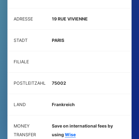
ADRESSE
19 RUE VIVIENNE
STADT
PARIS
FILIALE
POSTLEITZAHL
75002
LAND
Frankreich
MONEY
Save on international fees by
TRANSFER
using
Wise