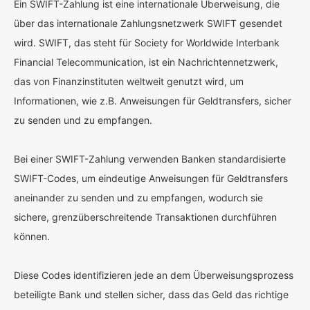
Ein SWIFT-Zahlung ist eine internationale Überweisung, die
über das internationale Zahlungsnetzwerk SWIFT gesendet
wird. SWIFT, das steht für Society for Worldwide Interbank
Financial Telecommunication, ist ein Nachrichtennetzwerk,
das von Finanzinstituten weltweit genutzt wird, um
Informationen, wie z.B. Anweisungen für Geldtransfers, sicher
zu senden und zu empfangen.
Bei einer SWIFT-Zahlung verwenden Banken standardisierte
SWIFT-Codes, um eindeutige Anweisungen für Geldtransfers
aneinander zu senden und zu empfangen, wodurch sie
sichere, grenzüberschreitende Transaktionen durchführen
können.
Diese Codes identifizieren jede an dem Überweisungsprozess
beteiligte Bank und stellen sicher, dass das Geld das richtige