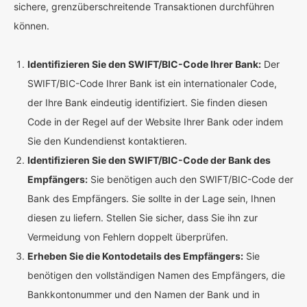
sichere, grenzüberschreitende Transaktionen durchführen
können.
Identifizieren Sie den SWIFT/BIC-Code Ihrer Bank:
Der
SWIFT/BIC-Code Ihrer Bank ist ein internationaler Code,
der Ihre Bank eindeutig identifiziert. Sie finden diesen
Code in der Regel auf der Website Ihrer Bank oder indem
Sie den Kundendienst kontaktieren.
Identifizieren Sie den SWIFT/BIC-Code der Bank des
Empfängers:
Sie benötigen auch den SWIFT/BIC-Code der
Bank des Empfängers. Sie sollte in der Lage sein, Ihnen
diesen zu liefern. Stellen Sie sicher, dass Sie ihn zur
Vermeidung von Fehlern doppelt überprüfen.
Erheben Sie die Kontodetails des Empfängers:
Sie
benötigen den vollständigen Namen des Empfängers, die
Bankkontonummer und den Namen der Bank und in