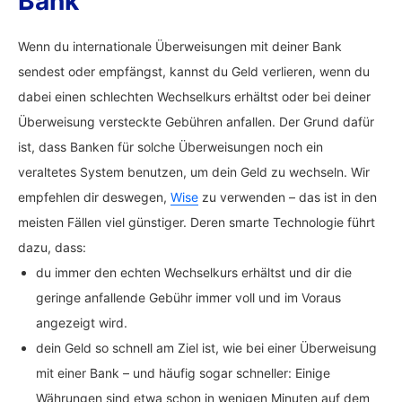
Bank
Wenn du internationale Überweisungen mit deiner Bank
sendest oder empfängst, kannst du Geld verlieren, wenn du
dabei einen schlechten Wechselkurs erhältst oder bei deiner
Überweisung versteckte Gebühren anfallen. Der Grund dafür
ist, dass Banken für solche Überweisungen noch ein
veraltetes System benutzen, um dein Geld zu wechseln. Wir
empfehlen dir deswegen,
Wise
zu verwenden – das ist in den
meisten Fällen viel günstiger. Deren smarte Technologie führt
dazu, dass:
du immer den echten Wechselkurs erhältst und dir die
geringe anfallende Gebühr immer voll und im Voraus
angezeigt wird.
dein Geld so schnell am Ziel ist, wie bei einer Überweisung
mit einer Bank – und häufig sogar schneller: Einige
Währungen sind etwa schon in wenigen Minuten auf dem