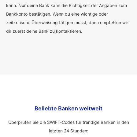
kann. Nur deine Bank kann die Richtigkeit der Angaben zum
Bankkonto bestätigen. Wenn du eine wichtige oder
zeitkritische Überweisung tätigen musst, dann empfehlen wir
dir zuerst deine Bank zu kontaktieren.
Beliebte Banken weltweit
Überprüfen Sie die SWIFT-Codes für trendige Banken in den
letzten 24 Stunden: