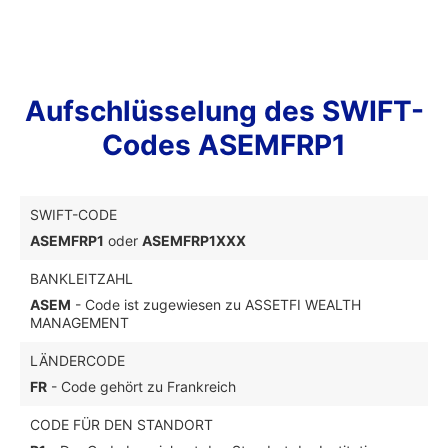
Aufschlüsselung des SWIFT-
Codes ASEMFRP1
SWIFT-CODE
ASEMFRP1
oder
ASEMFRP1XXX
BANKLEITZAHL
ASEM
- Code ist zugewiesen zu ASSETFI WEALTH
MANAGEMENT
LÄNDERCODE
FR
- Code gehört zu Frankreich
CODE FÜR DEN STANDORT