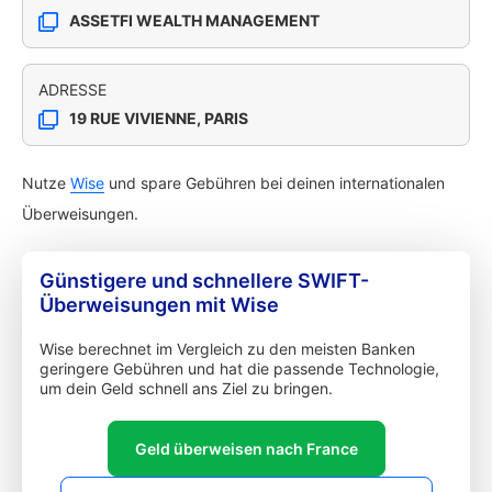
ASSETFI WEALTH MANAGEMENT
ADRESSE
19 RUE VIVIENNE, PARIS
Nutze
Wise
und spare Gebühren bei deinen internationalen
Überweisungen.
Günstigere und schnellere SWIFT-
Überweisungen mit Wise
Wise berechnet im Vergleich zu den meisten Banken
geringere Gebühren und hat die passende Technologie,
um dein Geld schnell ans Ziel zu bringen.
Geld überweisen nach France