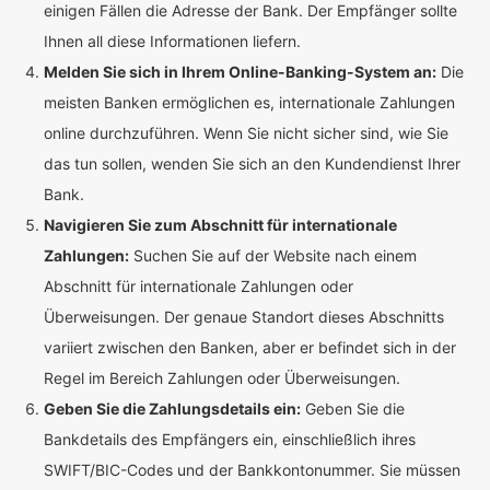
einigen Fällen die Adresse der Bank. Der Empfänger sollte
Ihnen all diese Informationen liefern.
Melden Sie sich in Ihrem Online-Banking-System an:
Die
meisten Banken ermöglichen es, internationale Zahlungen
online durchzuführen. Wenn Sie nicht sicher sind, wie Sie
das tun sollen, wenden Sie sich an den Kundendienst Ihrer
Bank.
Navigieren Sie zum Abschnitt für internationale
Zahlungen:
Suchen Sie auf der Website nach einem
Abschnitt für internationale Zahlungen oder
Überweisungen. Der genaue Standort dieses Abschnitts
variiert zwischen den Banken, aber er befindet sich in der
Regel im Bereich Zahlungen oder Überweisungen.
Geben Sie die Zahlungsdetails ein:
Geben Sie die
Bankdetails des Empfängers ein, einschließlich ihres
SWIFT/BIC-Codes und der Bankkontonummer. Sie müssen