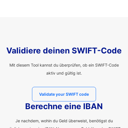
Validiere deinen SWIFT-Code
Mit diesem Tool kannst du überprüfen, ob ein SWIFT-Code
aktiv und gültig ist.
Validate your SWIFT code
Berechne eine IBAN
Je nachdem, wohin du Geld überweist, benötigst du