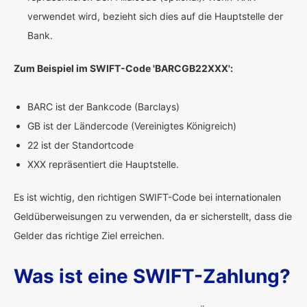
verwendet wird, bezieht sich dies auf die Hauptstelle der
Bank.
Zum Beispiel im SWIFT-Code 'BARCGB22XXX':
BARC ist der Bankcode (Barclays)
GB ist der Ländercode (Vereinigtes Königreich)
22 ist der Standortcode
XXX repräsentiert die Hauptstelle.
Es ist wichtig, den richtigen SWIFT-Code bei internationalen
Geldüberweisungen zu verwenden, da er sicherstellt, dass die
Gelder das richtige Ziel erreichen.
Was ist eine SWIFT-Zahlung?