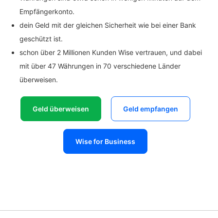
Empfängerkonto.
dein Geld mit der gleichen Sicherheit wie bei einer Bank
geschützt ist.
schon über 2 Millionen Kunden Wise vertrauen, und dabei
mit über 47 Währungen in 70 verschiedene Länder
überweisen.
Geld überweisen
Geld empfangen
Wise for Business