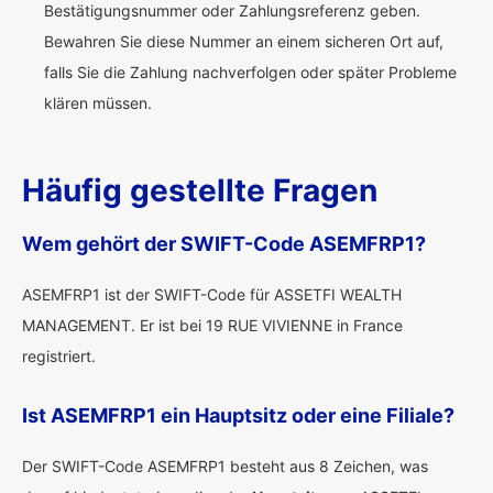
Bestätigungsnummer oder Zahlungsreferenz geben.
Bewahren Sie diese Nummer an einem sicheren Ort auf,
falls Sie die Zahlung nachverfolgen oder später Probleme
klären müssen.
Häufig gestellte Fragen
Wem gehört der SWIFT-Code ASEMFRP1?
ASEMFRP1 ist der SWIFT-Code für ASSETFI WEALTH
MANAGEMENT. Er ist bei 19 RUE VIVIENNE in France
registriert.
Ist ASEMFRP1 ein Hauptsitz oder eine Filiale?
Der SWIFT-Code ASEMFRP1 besteht aus 8 Zeichen, was