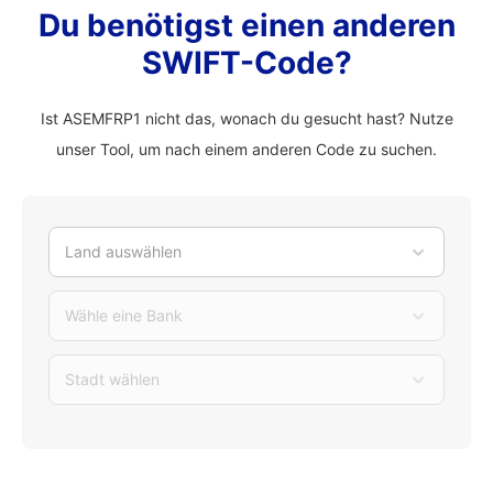
Du benötigst einen anderen
SWIFT-Code?
Ist ASEMFRP1 nicht das, wonach du gesucht hast? Nutze
unser Tool, um nach einem anderen Code zu suchen.
Land auswählen
Wähle eine Bank
Stadt wählen