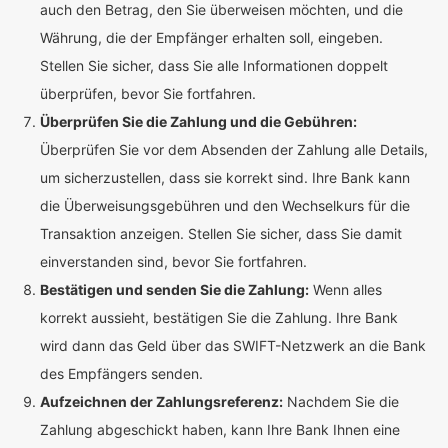
auch den Betrag, den Sie überweisen möchten, und die
Währung, die der Empfänger erhalten soll, eingeben.
Stellen Sie sicher, dass Sie alle Informationen doppelt
überprüfen, bevor Sie fortfahren.
Überprüfen Sie die Zahlung und die Gebühren:
Überprüfen Sie vor dem Absenden der Zahlung alle Details,
um sicherzustellen, dass sie korrekt sind. Ihre Bank kann
die Überweisungsgebühren und den Wechselkurs für die
Transaktion anzeigen. Stellen Sie sicher, dass Sie damit
einverstanden sind, bevor Sie fortfahren.
Bestätigen und senden Sie die Zahlung:
Wenn alles
korrekt aussieht, bestätigen Sie die Zahlung. Ihre Bank
wird dann das Geld über das SWIFT-Netzwerk an die Bank
des Empfängers senden.
Aufzeichnen der Zahlungsreferenz:
Nachdem Sie die
Zahlung abgeschickt haben, kann Ihre Bank Ihnen eine