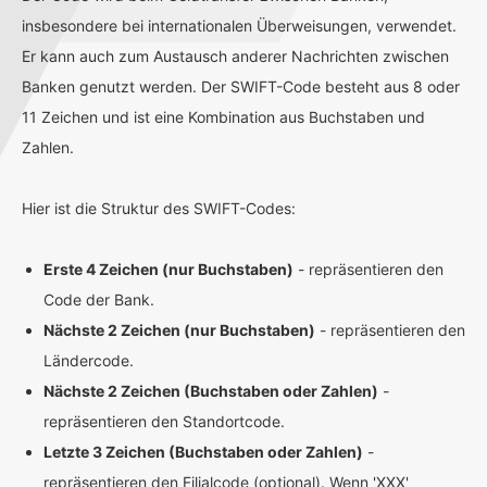
insbesondere bei internationalen Überweisungen, verwendet.
Er kann auch zum Austausch anderer Nachrichten zwischen
Banken genutzt werden. Der SWIFT-Code besteht aus 8 oder
11 Zeichen und ist eine Kombination aus Buchstaben und
Zahlen.
Hier ist die Struktur des SWIFT-Codes:
Erste 4 Zeichen (nur Buchstaben)
- repräsentieren den
Code der Bank.
Nächste 2 Zeichen (nur Buchstaben)
- repräsentieren den
Ländercode.
Nächste 2 Zeichen (Buchstaben oder Zahlen)
-
repräsentieren den Standortcode.
Letzte 3 Zeichen (Buchstaben oder Zahlen)
-
repräsentieren den Filialcode (optional). Wenn 'XXX'