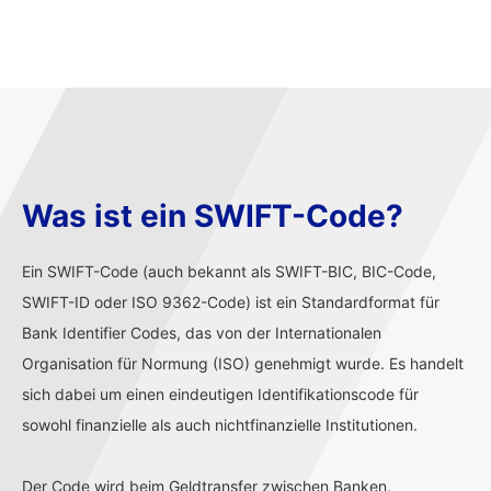
Was ist ein SWIFT-Code?
Ein SWIFT-Code (auch bekannt als SWIFT-BIC, BIC-Code,
SWIFT-ID oder ISO 9362-Code) ist ein Standardformat für
Bank Identifier Codes, das von der Internationalen
Organisation für Normung (ISO) genehmigt wurde. Es handelt
sich dabei um einen eindeutigen Identifikationscode für
sowohl finanzielle als auch nichtfinanzielle Institutionen.
Der Code wird beim Geldtransfer zwischen Banken,