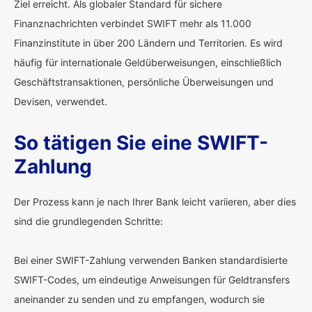
Ziel erreicht. Als globaler Standard für sichere
Finanznachrichten verbindet SWIFT mehr als 11.000
Finanzinstitute in über 200 Ländern und Territorien. Es wird
häufig für internationale Geldüberweisungen, einschließlich
Geschäftstransaktionen, persönliche Überweisungen und
Devisen, verwendet.
So tätigen Sie eine SWIFT-
Zahlung
Der Prozess kann je nach Ihrer Bank leicht variieren, aber dies
sind die grundlegenden Schritte:
Bei einer SWIFT-Zahlung verwenden Banken standardisierte
SWIFT-Codes, um eindeutige Anweisungen für Geldtransfers
aneinander zu senden und zu empfangen, wodurch sie