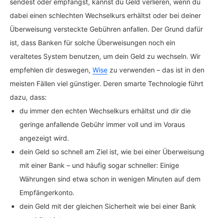
sendest oder empfängst, kannst du Geld verlieren, wenn du
dabei einen schlechten Wechselkurs erhältst oder bei deiner
Überweisung versteckte Gebühren anfallen. Der Grund dafür
ist, dass Banken für solche Überweisungen noch ein
veraltetes System benutzen, um dein Geld zu wechseln. Wir
empfehlen dir deswegen,
Wise
zu verwenden – das ist in den
meisten Fällen viel günstiger. Deren smarte Technologie führt
dazu, dass:
du immer den echten Wechselkurs erhältst und dir die
geringe anfallende Gebühr immer voll und im Voraus
angezeigt wird.
dein Geld so schnell am Ziel ist, wie bei einer Überweisung
mit einer Bank – und häufig sogar schneller: Einige
Währungen sind etwa schon in wenigen Minuten auf dem
Empfängerkonto.
dein Geld mit der gleichen Sicherheit wie bei einer Bank