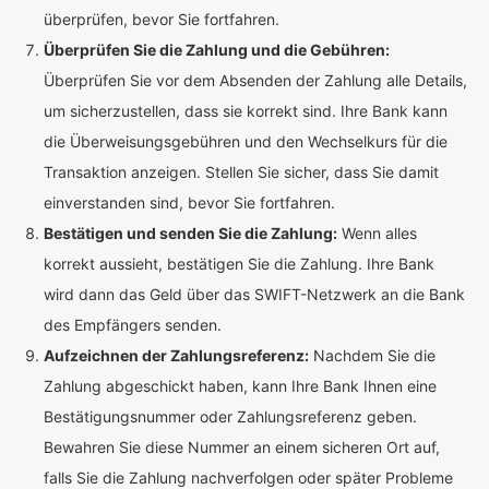
überprüfen, bevor Sie fortfahren.
Überprüfen Sie die Zahlung und die Gebühren:
Überprüfen Sie vor dem Absenden der Zahlung alle Details,
um sicherzustellen, dass sie korrekt sind. Ihre Bank kann
die Überweisungsgebühren und den Wechselkurs für die
Transaktion anzeigen. Stellen Sie sicher, dass Sie damit
einverstanden sind, bevor Sie fortfahren.
Bestätigen und senden Sie die Zahlung:
Wenn alles
korrekt aussieht, bestätigen Sie die Zahlung. Ihre Bank
wird dann das Geld über das SWIFT-Netzwerk an die Bank
des Empfängers senden.
Aufzeichnen der Zahlungsreferenz:
Nachdem Sie die
Zahlung abgeschickt haben, kann Ihre Bank Ihnen eine
Bestätigungsnummer oder Zahlungsreferenz geben.
Bewahren Sie diese Nummer an einem sicheren Ort auf,
falls Sie die Zahlung nachverfolgen oder später Probleme