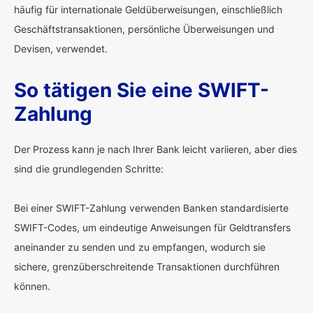
häufig für internationale Geldüberweisungen, einschließlich
Geschäftstransaktionen, persönliche Überweisungen und
Devisen, verwendet.
So tätigen Sie eine SWIFT-
Zahlung
Der Prozess kann je nach Ihrer Bank leicht variieren, aber dies
sind die grundlegenden Schritte:
Bei einer SWIFT-Zahlung verwenden Banken standardisierte
SWIFT-Codes, um eindeutige Anweisungen für Geldtransfers
aneinander zu senden und zu empfangen, wodurch sie
sichere, grenzüberschreitende Transaktionen durchführen
können.