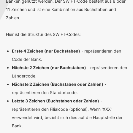
Banken genutzt werden. Der SWIFT-Code besteht aus 8 oder
11 Zeichen und ist eine Kombination aus Buchstaben und
Zahlen.
Hier ist die Struktur des SWIFT-Codes:
Erste 4 Zeichen (nur Buchstaben)
- repräsentieren den
Code der Bank.
Nächste 2 Zeichen (nur Buchstaben)
- repräsentieren den
Ländercode.
Nächste 2 Zeichen (Buchstaben oder Zahlen)
-
repräsentieren den Standortcode.
Letzte 3 Zeichen (Buchstaben oder Zahlen)
-
repräsentieren den Filialcode (optional). Wenn 'XXX'
verwendet wird, bezieht sich dies auf die Hauptstelle der
Bank.