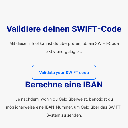
Validiere deinen SWIFT-Code
Mit diesem Tool kannst du überprüfen, ob ein SWIFT-Code
aktiv und gültig ist.
Validate your SWIFT code
Berechne eine IBAN
Je nachdem, wohin du Geld überweist, benötigst du
möglicherweise eine IBAN-Nummer, um Geld über das SWIFT-
System zu senden.