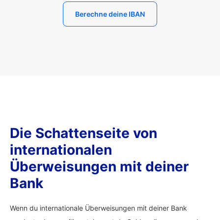
Berechne deine IBAN
Die Schattenseite von
internationalen
Überweisungen mit deiner
Bank
Wenn du internationale Überweisungen mit deiner Bank