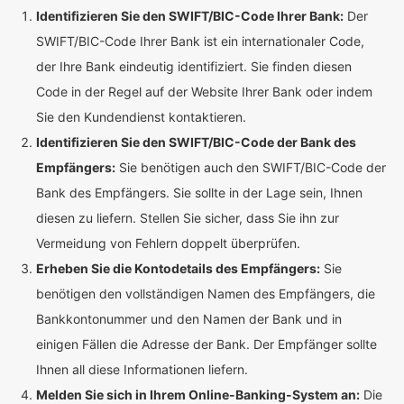
Identifizieren Sie den SWIFT/BIC-Code Ihrer Bank:
Der
SWIFT/BIC-Code Ihrer Bank ist ein internationaler Code,
der Ihre Bank eindeutig identifiziert. Sie finden diesen
Code in der Regel auf der Website Ihrer Bank oder indem
Sie den Kundendienst kontaktieren.
Identifizieren Sie den SWIFT/BIC-Code der Bank des
Empfängers:
Sie benötigen auch den SWIFT/BIC-Code der
Bank des Empfängers. Sie sollte in der Lage sein, Ihnen
diesen zu liefern. Stellen Sie sicher, dass Sie ihn zur
Vermeidung von Fehlern doppelt überprüfen.
Erheben Sie die Kontodetails des Empfängers:
Sie
benötigen den vollständigen Namen des Empfängers, die
Bankkontonummer und den Namen der Bank und in
einigen Fällen die Adresse der Bank. Der Empfänger sollte
Ihnen all diese Informationen liefern.
Melden Sie sich in Ihrem Online-Banking-System an:
Die