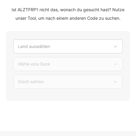
Ist ALZTFRP1 nicht das, wonach du gesucht hast? Nutze
unser Tool, um nach einem anderen Code zu suchen.
Land auswählen
Wähle eine Bank
Stadt wählen