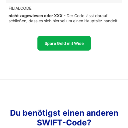
FILIALCODE
nicht zugewiesen oder XXX
- Der Code lässt darauf
schließen, dass es sich hierbei um einen Hauptsitz handelt
Spare Geld mit Wise
Du benötigst einen anderen
SWIFT-Code?