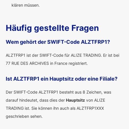
klären müssen.
Häufig gestellte Fragen
Wem gehört der SWIFT-Code ALZTFRP1?
ALZTFRP1 ist der SWIFT-Code für ALIZE TRADING. Er ist bei
77 RUE DES ARCHIVES in France registriert.
Ist ALZTFRP1 ein Hauptsitz oder eine Filiale?
Der SWIFT-Code ALZTFRP1 besteht aus 8 Zeichen, was
darauf hindeutet, dass dies der
Hauptsitz
von ALIZE
TRADING ist. Sie können ihn auch als ALZTFRP1XXX
geschrieben sehen.