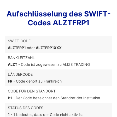
Aufschlüsselung des SWIFT-
Codes ALZTFRP1
SWIFT-CODE
ALZTFRP1
oder
ALZTFRP1XXX
BANKLEITZAHL
ALZT
- Code ist zugewiesen zu ALIZE TRADING
LÄNDERCODE
FR
- Code gehört zu Frankreich
CODE FÜR DEN STANDORT
P1
- Der Code bezeichnet den Standort der Institution
STATUS DES CODES
1
- 1 bedeutet, dass der Code nicht aktiv ist