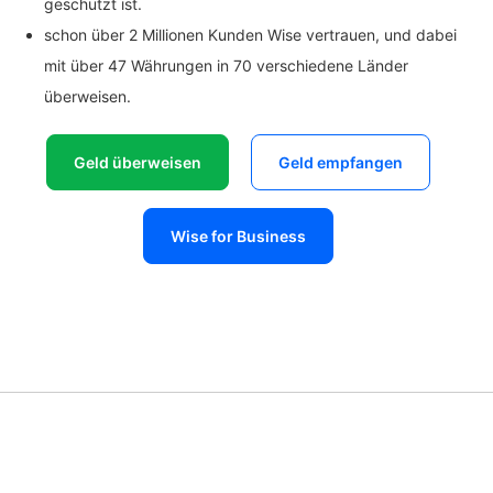
geschützt ist.
schon über 2 Millionen Kunden Wise vertrauen, und dabei
mit über 47 Währungen in 70 verschiedene Länder
überweisen.
Geld überweisen
Geld empfangen
Wise for Business