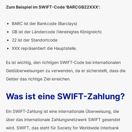
Zum Beispiel im SWIFT-Code 'BARCGB22XXX':
BARC ist der Bankcode (Barclays)
GB ist der Ländercode (Vereinigtes Königreich)
22 ist der Standortcode
XXX repräsentiert die Hauptstelle.
Es ist wichtig, den richtigen SWIFT-Code bei internationalen
Geldüberweisungen zu verwenden, da er sicherstellt, dass die
Gelder das richtige Ziel erreichen.
Was ist eine SWIFT-Zahlung?
Ein SWIFT-Zahlung ist eine internationale Überweisung, die
über das internationale Zahlungsnetzwerk SWIFT gesendet
wird. SWIFT, das steht für Society for Worldwide Interbank