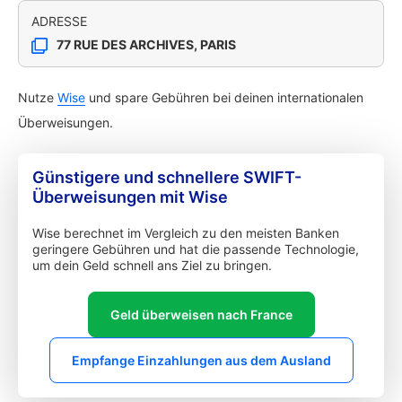
ADRESSE
77 RUE DES ARCHIVES, PARIS
Nutze
Wise
und spare Gebühren bei deinen internationalen
Überweisungen.
Günstigere und schnellere SWIFT-
Überweisungen mit Wise
Wise berechnet im Vergleich zu den meisten Banken
geringere Gebühren und hat die passende Technologie,
um dein Geld schnell ans Ziel zu bringen.
Geld überweisen nach France
Empfange Einzahlungen aus dem Ausland