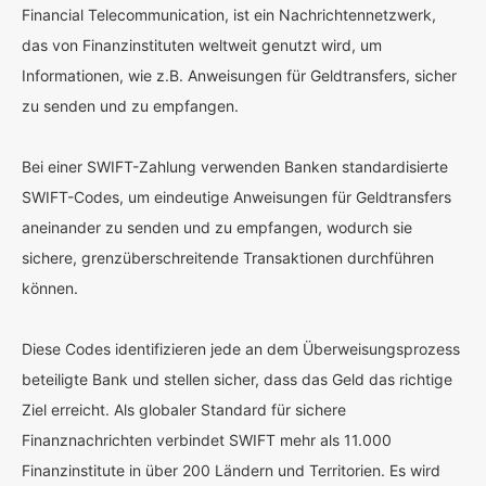
Financial Telecommunication, ist ein Nachrichtennetzwerk,
das von Finanzinstituten weltweit genutzt wird, um
Informationen, wie z.B. Anweisungen für Geldtransfers, sicher
zu senden und zu empfangen.
Bei einer SWIFT-Zahlung verwenden Banken standardisierte
SWIFT-Codes, um eindeutige Anweisungen für Geldtransfers
aneinander zu senden und zu empfangen, wodurch sie
sichere, grenzüberschreitende Transaktionen durchführen
können.
Diese Codes identifizieren jede an dem Überweisungsprozess
beteiligte Bank und stellen sicher, dass das Geld das richtige
Ziel erreicht. Als globaler Standard für sichere
Finanznachrichten verbindet SWIFT mehr als 11.000
Finanzinstitute in über 200 Ländern und Territorien. Es wird