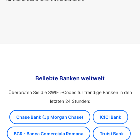
Beliebte Banken weltweit
Überprüfen Sie die SWIFT-Codes für trendige Banken in den
letzten 24 Stunden:
Chase Bank (Jp Morgan Chase)
ICICI Bank
BCR - Banca Comerciala Romana
Truist Bank