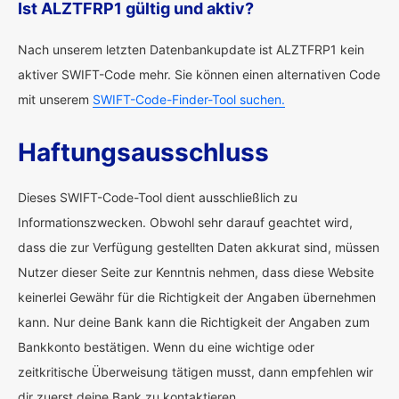
Ist ALZTFRP1 gültig und aktiv?
Nach unserem letzten Datenbankupdate ist ALZTFRP1 kein
aktiver SWIFT-Code mehr. Sie können einen alternativen Code
mit unserem
SWIFT-Code-Finder-Tool suchen.
Haftungsausschluss
Dieses SWIFT-Code-Tool dient ausschließlich zu
Informationszwecken. Obwohl sehr darauf geachtet wird,
dass die zur Verfügung gestellten Daten akkurat sind, müssen
Nutzer dieser Seite zur Kenntnis nehmen, dass diese Website
keinerlei Gewähr für die Richtigkeit der Angaben übernehmen
kann. Nur deine Bank kann die Richtigkeit der Angaben zum
Bankkonto bestätigen. Wenn du eine wichtige oder
zeitkritische Überweisung tätigen musst, dann empfehlen wir
dir zuerst deine Bank zu kontaktieren.