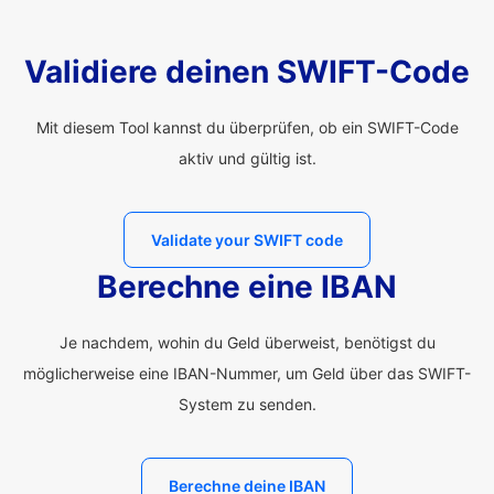
Validiere deinen SWIFT-Code
Mit diesem Tool kannst du überprüfen, ob ein SWIFT-Code
aktiv und gültig ist.
Validate your SWIFT code
Berechne eine IBAN
Je nachdem, wohin du Geld überweist, benötigst du
möglicherweise eine IBAN-Nummer, um Geld über das SWIFT-
System zu senden.
Berechne deine IBAN