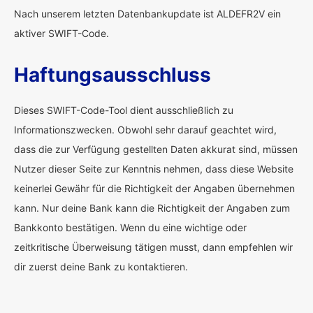
Nach unserem letzten Datenbankupdate ist ALDEFR2V ein
aktiver SWIFT-Code.
Haftungsausschluss
Dieses SWIFT-Code-Tool dient ausschließlich zu
Informationszwecken. Obwohl sehr darauf geachtet wird,
dass die zur Verfügung gestellten Daten akkurat sind, müssen
Nutzer dieser Seite zur Kenntnis nehmen, dass diese Website
keinerlei Gewähr für die Richtigkeit der Angaben übernehmen
kann. Nur deine Bank kann die Richtigkeit der Angaben zum
Bankkonto bestätigen. Wenn du eine wichtige oder
zeitkritische Überweisung tätigen musst, dann empfehlen wir
dir zuerst deine Bank zu kontaktieren.