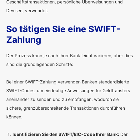
Geschäftstransaktionen, persönliche Überweisungen und
Devisen, verwendet.
So tätigen Sie eine SWIFT-
Zahlung
Der Prozess kann je nach Ihrer Bank leicht variieren, aber dies
sind die grundlegenden Schritte:
Bei einer SWIFT-Zahlung verwenden Banken standardisierte
SWIFT-Codes, um eindeutige Anweisungen für Geldtransfers
aneinander zu senden und zu empfangen, wodurch sie
sichere, grenzüberschreitende Transaktionen durchführen
können.
Identifizieren Sie den SWIFT/BIC-Code Ihrer Bank:
Der