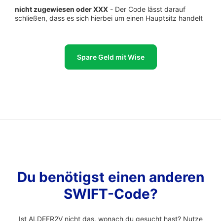
nicht zugewiesen oder XXX
- Der Code lässt darauf
schließen, dass es sich hierbei um einen Hauptsitz handelt
Spare Geld mit Wise
Du benötigst einen anderen
SWIFT-Code?
Ist ALDEFR2V nicht das, wonach du gesucht hast? Nutze