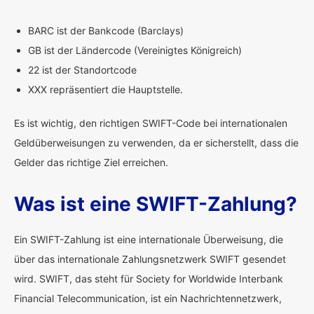
BARC ist der Bankcode (Barclays)
GB ist der Ländercode (Vereinigtes Königreich)
22 ist der Standortcode
XXX repräsentiert die Hauptstelle.
Es ist wichtig, den richtigen SWIFT-Code bei internationalen
Geldüberweisungen zu verwenden, da er sicherstellt, dass die
Gelder das richtige Ziel erreichen.
Was ist eine SWIFT-Zahlung?
Ein SWIFT-Zahlung ist eine internationale Überweisung, die
über das internationale Zahlungsnetzwerk SWIFT gesendet
wird. SWIFT, das steht für Society for Worldwide Interbank
Financial Telecommunication, ist ein Nachrichtennetzwerk,