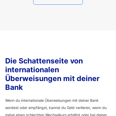
Die Schattenseite von
internationalen
Überweisungen mit deiner
Bank
Wenn du internationale Überweisungen mit deiner Bank
sendest oder empfängst, kannst du Geld verlieren, wenn du
dabei einen schlechten Wechselkurs erhältst oder bei deiner