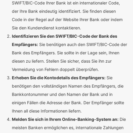
SWIFT/BIC-Code Ihrer Bank ist ein internationaler Code,
der Ihre Bank eindeutig identifiziert. Sie finden diesen
Code in der Regel auf der Website Ihrer Bank oder indem
Sie den Kundendienst kontaktieren.
Identifizieren Sie den SWIFT/BIC-Code der Bank des
Empfängers:
Sie benötigen auch den SWIFT/BIC-Code der
Bank des Empfängers. Sie sollte in der Lage sein, Ihnen
diesen zu liefern. Stellen Sie sicher, dass Sie ihn zur
Vermeidung von Fehlern doppelt überprüfen.
Erheben Sie die Kontodetails des Empfängers:
Sie
benötigen den vollständigen Namen des Empfängers, die
Bankkontonummer und den Namen der Bank und in
einigen Fällen die Adresse der Bank. Der Empfänger sollte
Ihnen all diese Informationen liefern.
Melden Sie sich in Ihrem Online-Banking-System an:
Die
meisten Banken ermöglichen es, internationale Zahlungen