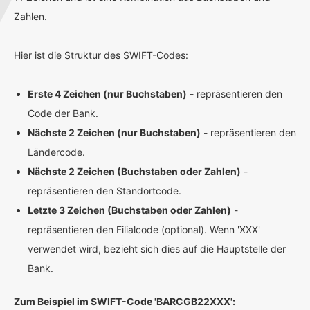
Zahlen.
Hier ist die Struktur des SWIFT-Codes:
Erste 4 Zeichen (nur Buchstaben)
- repräsentieren den
Code der Bank.
Nächste 2 Zeichen (nur Buchstaben)
- repräsentieren den
Ländercode.
Nächste 2 Zeichen (Buchstaben oder Zahlen)
-
repräsentieren den Standortcode.
Letzte 3 Zeichen (Buchstaben oder Zahlen)
-
repräsentieren den Filialcode (optional). Wenn 'XXX'
verwendet wird, bezieht sich dies auf die Hauptstelle der
Bank.
Zum Beispiel im SWIFT-Code 'BARCGB22XXX':