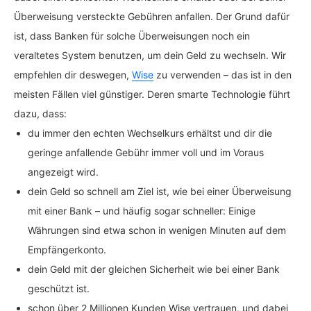
Überweisung versteckte Gebühren anfallen. Der Grund dafür
ist, dass Banken für solche Überweisungen noch ein
veraltetes System benutzen, um dein Geld zu wechseln. Wir
empfehlen dir deswegen,
Wise
zu verwenden – das ist in den
meisten Fällen viel günstiger. Deren smarte Technologie führt
dazu, dass:
du immer den echten Wechselkurs erhältst und dir die
geringe anfallende Gebühr immer voll und im Voraus
angezeigt wird.
dein Geld so schnell am Ziel ist, wie bei einer Überweisung
mit einer Bank – und häufig sogar schneller: Einige
Währungen sind etwa schon in wenigen Minuten auf dem
Empfängerkonto.
dein Geld mit der gleichen Sicherheit wie bei einer Bank
geschützt ist.
schon über 2 Millionen Kunden Wise vertrauen, und dabei