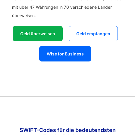
mit über 47 Währungen in 70 verschiedene Länder
überweisen.
Geld überweisen
Geld empfangen
Wise for Business
SWIFT-Codes für die bedeutendsten