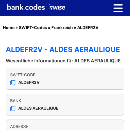
Home
»
SWIFT-Codes
»
Frankreich
»
ALDEFR2V
ALDEFR2V - ALDES AERAULIQUE
Wesentliche Informationen für ALDES AERAULIQUE
SWIFT-CODE
ALDEFR2V
BANK
ALDES AERAULIQUE
ADRESSE