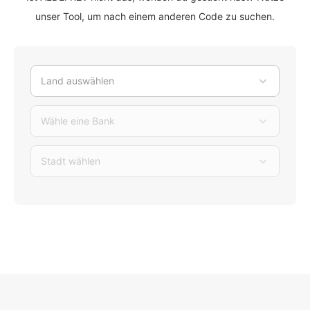
unser Tool, um nach einem anderen Code zu suchen.
Land auswählen
Wähle eine Bank
Stadt wählen