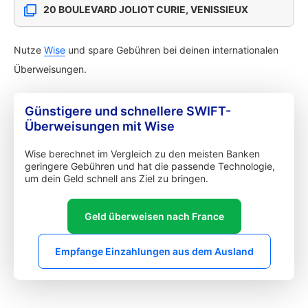
20 BOULEVARD JOLIOT CURIE, VENISSIEUX
Nutze
Wise
und spare Gebühren bei deinen internationalen
Überweisungen.
Günstigere und schnellere SWIFT-
Überweisungen mit Wise
Wise berechnet im Vergleich zu den meisten Banken
geringere Gebühren und hat die passende Technologie,
um dein Geld schnell ans Ziel zu bringen.
Geld überweisen nach France
Empfange Einzahlungen aus dem Ausland