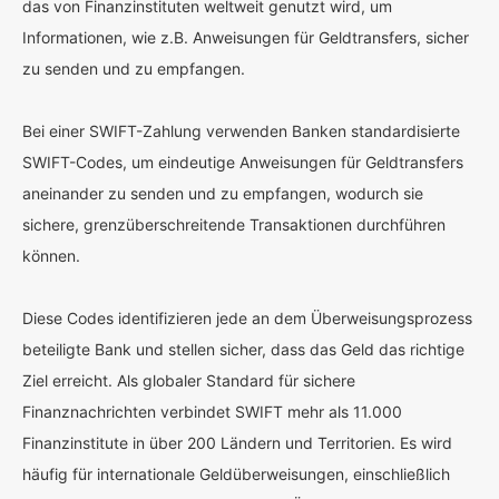
das von Finanzinstituten weltweit genutzt wird, um
Informationen, wie z.B. Anweisungen für Geldtransfers, sicher
zu senden und zu empfangen.
Bei einer SWIFT-Zahlung verwenden Banken standardisierte
SWIFT-Codes, um eindeutige Anweisungen für Geldtransfers
aneinander zu senden und zu empfangen, wodurch sie
sichere, grenzüberschreitende Transaktionen durchführen
können.
Diese Codes identifizieren jede an dem Überweisungsprozess
beteiligte Bank und stellen sicher, dass das Geld das richtige
Ziel erreicht. Als globaler Standard für sichere
Finanznachrichten verbindet SWIFT mehr als 11.000
Finanzinstitute in über 200 Ländern und Territorien. Es wird
häufig für internationale Geldüberweisungen, einschließlich