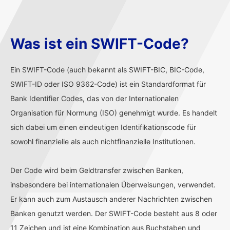
Was ist ein SWIFT-Code?
Ein SWIFT-Code (auch bekannt als SWIFT-BIC, BIC-Code,
SWIFT-ID oder ISO 9362-Code) ist ein Standardformat für
Bank Identifier Codes, das von der Internationalen
Organisation für Normung (ISO) genehmigt wurde. Es handelt
sich dabei um einen eindeutigen Identifikationscode für
sowohl finanzielle als auch nichtfinanzielle Institutionen.
Der Code wird beim Geldtransfer zwischen Banken,
insbesondere bei internationalen Überweisungen, verwendet.
Er kann auch zum Austausch anderer Nachrichten zwischen
Banken genutzt werden. Der SWIFT-Code besteht aus 8 oder
11 Zeichen und ist eine Kombination aus Buchstaben und