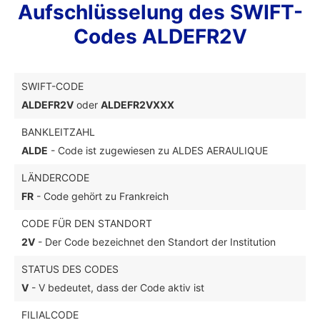
Aufschlüsselung des SWIFT-
Codes ALDEFR2V
SWIFT-CODE
ALDEFR2V
oder
ALDEFR2VXXX
BANKLEITZAHL
ALDE
- Code ist zugewiesen zu ALDES AERAULIQUE
LÄNDERCODE
FR
- Code gehört zu Frankreich
CODE FÜR DEN STANDORT
2V
- Der Code bezeichnet den Standort der Institution
STATUS DES CODES
V
- V bedeutet, dass der Code aktiv ist
FILIALCODE