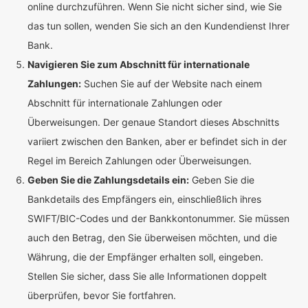
online durchzuführen. Wenn Sie nicht sicher sind, wie Sie
das tun sollen, wenden Sie sich an den Kundendienst Ihrer
Bank.
Navigieren Sie zum Abschnitt für internationale
Zahlungen:
Suchen Sie auf der Website nach einem
Abschnitt für internationale Zahlungen oder
Überweisungen. Der genaue Standort dieses Abschnitts
variiert zwischen den Banken, aber er befindet sich in der
Regel im Bereich Zahlungen oder Überweisungen.
Geben Sie die Zahlungsdetails ein:
Geben Sie die
Bankdetails des Empfängers ein, einschließlich ihres
SWIFT/BIC-Codes und der Bankkontonummer. Sie müssen
auch den Betrag, den Sie überweisen möchten, und die
Währung, die der Empfänger erhalten soll, eingeben.
Stellen Sie sicher, dass Sie alle Informationen doppelt
überprüfen, bevor Sie fortfahren.