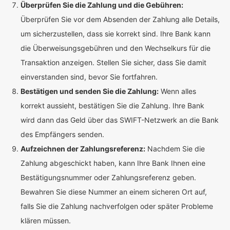
Überprüfen Sie die Zahlung und die Gebühren:
Überprüfen Sie vor dem Absenden der Zahlung alle Details,
um sicherzustellen, dass sie korrekt sind. Ihre Bank kann
die Überweisungsgebühren und den Wechselkurs für die
Transaktion anzeigen. Stellen Sie sicher, dass Sie damit
einverstanden sind, bevor Sie fortfahren.
Bestätigen und senden Sie die Zahlung:
Wenn alles
korrekt aussieht, bestätigen Sie die Zahlung. Ihre Bank
wird dann das Geld über das SWIFT-Netzwerk an die Bank
des Empfängers senden.
Aufzeichnen der Zahlungsreferenz:
Nachdem Sie die
Zahlung abgeschickt haben, kann Ihre Bank Ihnen eine
Bestätigungsnummer oder Zahlungsreferenz geben.
Bewahren Sie diese Nummer an einem sicheren Ort auf,
falls Sie die Zahlung nachverfolgen oder später Probleme
klären müssen.