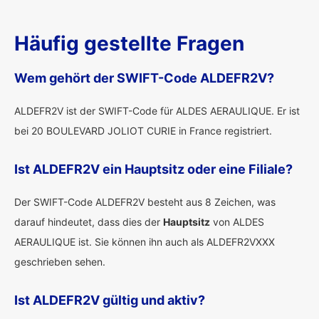
Häufig gestellte Fragen
Wem gehört der SWIFT-Code ALDEFR2V?
ALDEFR2V ist der SWIFT-Code für ALDES AERAULIQUE. Er ist
bei 20 BOULEVARD JOLIOT CURIE in France registriert.
Ist ALDEFR2V ein Hauptsitz oder eine Filiale?
Der SWIFT-Code ALDEFR2V besteht aus 8 Zeichen, was
darauf hindeutet, dass dies der
Hauptsitz
von ALDES
AERAULIQUE ist. Sie können ihn auch als ALDEFR2VXXX
geschrieben sehen.
Ist ALDEFR2V gültig und aktiv?