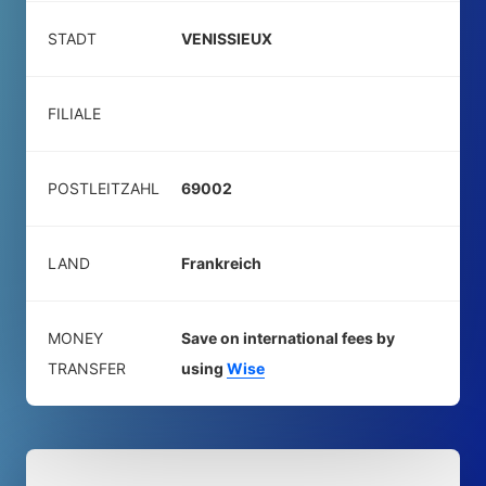
STADT
VENISSIEUX
FILIALE
POSTLEITZAHL
69002
LAND
Frankreich
MONEY
Save on international fees by
TRANSFER
using
Wise