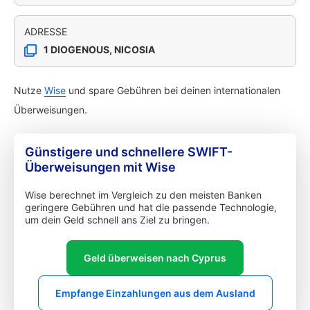
ADRESSE
1 DIOGENOUS, NICOSIA
Nutze
Wise
und spare Gebühren bei deinen internationalen
Überweisungen.
Günstigere und schnellere SWIFT-
Überweisungen mit Wise
Wise berechnet im Vergleich zu den meisten Banken
geringere Gebühren und hat die passende Technologie,
um dein Geld schnell ans Ziel zu bringen.
Geld überweisen nach Cyprus
Empfange Einzahlungen aus dem Ausland