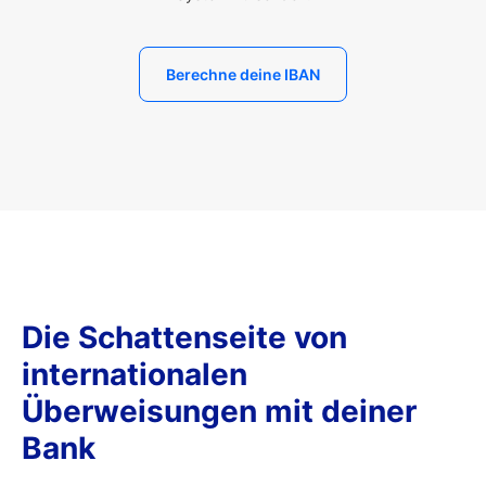
Berechne deine IBAN
Die Schattenseite von
internationalen
Überweisungen mit deiner
Bank