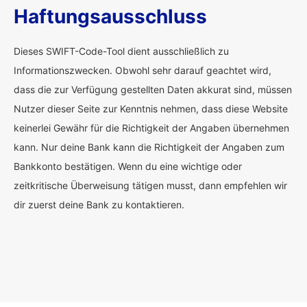
Haftungsausschluss
Dieses SWIFT-Code-Tool dient ausschließlich zu
Informationszwecken. Obwohl sehr darauf geachtet wird,
dass die zur Verfügung gestellten Daten akkurat sind, müssen
Nutzer dieser Seite zur Kenntnis nehmen, dass diese Website
keinerlei Gewähr für die Richtigkeit der Angaben übernehmen
kann. Nur deine Bank kann die Richtigkeit der Angaben zum
Bankkonto bestätigen. Wenn du eine wichtige oder
zeitkritische Überweisung tätigen musst, dann empfehlen wir
dir zuerst deine Bank zu kontaktieren.