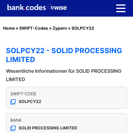
Home
»
SWIFT-Codes
»
Zypern
»
SOLPCY22
SOLPCY22 - SOLID PROCESSING
LIMITED
Wesentliche Informationen für SOLID PROCESSING
LIMITED
SWIFT-CODE
SOLPCY22
BANK
SOLID PROCESSING LIMITED