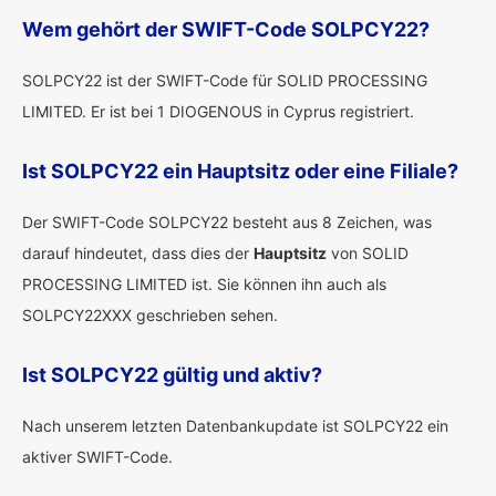
Wem gehört der SWIFT-Code SOLPCY22?
SOLPCY22 ist der SWIFT-Code für SOLID PROCESSING
LIMITED. Er ist bei 1 DIOGENOUS in Cyprus registriert.
Ist SOLPCY22 ein Hauptsitz oder eine Filiale?
Der SWIFT-Code SOLPCY22 besteht aus 8 Zeichen, was
darauf hindeutet, dass dies der
Hauptsitz
von SOLID
PROCESSING LIMITED ist. Sie können ihn auch als
SOLPCY22XXX geschrieben sehen.
Ist SOLPCY22 gültig und aktiv?
Nach unserem letzten Datenbankupdate ist SOLPCY22 ein
aktiver SWIFT-Code.