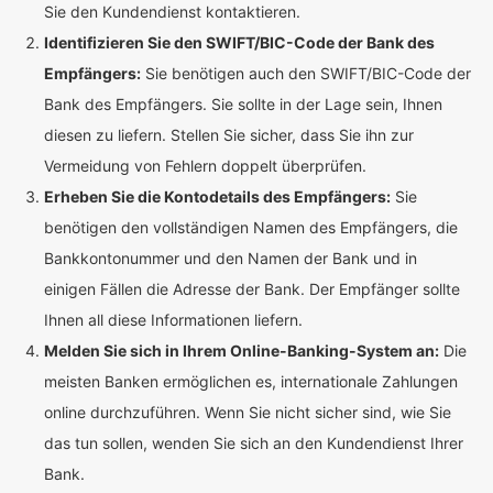
Sie den Kundendienst kontaktieren.
Identifizieren Sie den SWIFT/BIC-Code der Bank des
Empfängers:
Sie benötigen auch den SWIFT/BIC-Code der
Bank des Empfängers. Sie sollte in der Lage sein, Ihnen
diesen zu liefern. Stellen Sie sicher, dass Sie ihn zur
Vermeidung von Fehlern doppelt überprüfen.
Erheben Sie die Kontodetails des Empfängers:
Sie
benötigen den vollständigen Namen des Empfängers, die
Bankkontonummer und den Namen der Bank und in
einigen Fällen die Adresse der Bank. Der Empfänger sollte
Ihnen all diese Informationen liefern.
Melden Sie sich in Ihrem Online-Banking-System an:
Die
meisten Banken ermöglichen es, internationale Zahlungen
online durchzuführen. Wenn Sie nicht sicher sind, wie Sie
das tun sollen, wenden Sie sich an den Kundendienst Ihrer
Bank.