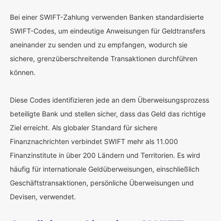
Bei einer SWIFT-Zahlung verwenden Banken standardisierte
SWIFT-Codes, um eindeutige Anweisungen für Geldtransfers
aneinander zu senden und zu empfangen, wodurch sie
sichere, grenzüberschreitende Transaktionen durchführen
können.
Diese Codes identifizieren jede an dem Überweisungsprozess
beteiligte Bank und stellen sicher, dass das Geld das richtige
Ziel erreicht. Als globaler Standard für sichere
Finanznachrichten verbindet SWIFT mehr als 11.000
Finanzinstitute in über 200 Ländern und Territorien. Es wird
häufig für internationale Geldüberweisungen, einschließlich
Geschäftstransaktionen, persönliche Überweisungen und
Devisen, verwendet.