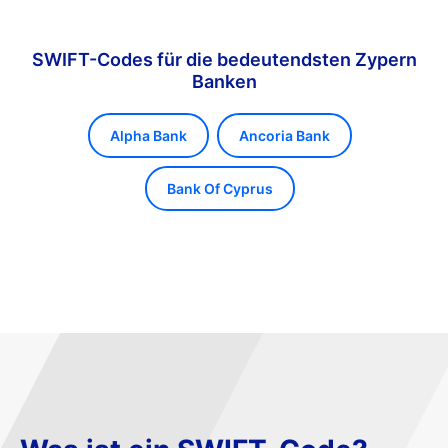
SWIFT-Codes für die bedeutendsten Zypern
Banken
Alpha Bank
Ancoria Bank
Bank Of Cyprus