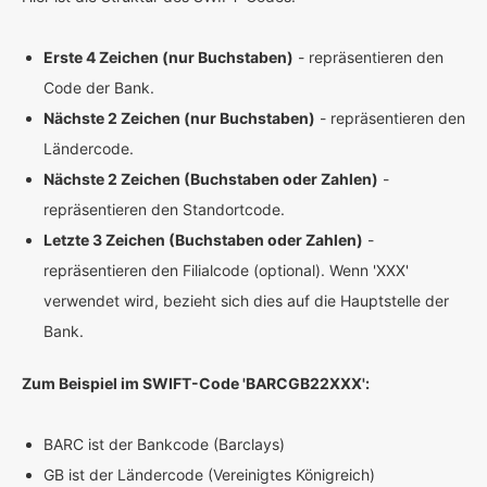
Erste 4 Zeichen (nur Buchstaben)
- repräsentieren den
Code der Bank.
Nächste 2 Zeichen (nur Buchstaben)
- repräsentieren den
Ländercode.
Nächste 2 Zeichen (Buchstaben oder Zahlen)
-
repräsentieren den Standortcode.
Letzte 3 Zeichen (Buchstaben oder Zahlen)
-
repräsentieren den Filialcode (optional). Wenn 'XXX'
verwendet wird, bezieht sich dies auf die Hauptstelle der
Bank.
Zum Beispiel im SWIFT-Code 'BARCGB22XXX':
BARC ist der Bankcode (Barclays)
GB ist der Ländercode (Vereinigtes Königreich)