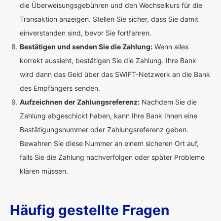
die Überweisungsgebühren und den Wechselkurs für die
Transaktion anzeigen. Stellen Sie sicher, dass Sie damit
einverstanden sind, bevor Sie fortfahren.
Bestätigen und senden Sie die Zahlung:
Wenn alles
korrekt aussieht, bestätigen Sie die Zahlung. Ihre Bank
wird dann das Geld über das SWIFT-Netzwerk an die Bank
des Empfängers senden.
Aufzeichnen der Zahlungsreferenz:
Nachdem Sie die
Zahlung abgeschickt haben, kann Ihre Bank Ihnen eine
Bestätigungsnummer oder Zahlungsreferenz geben.
Bewahren Sie diese Nummer an einem sicheren Ort auf,
falls Sie die Zahlung nachverfolgen oder später Probleme
klären müssen.
Häufig gestellte Fragen