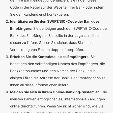
der Ihre Bank eindeutig identifiziert. Sie finden diesen
Code in der Regel auf der Website Ihrer Bank oder indem
Sie den Kundendienst kontaktieren.
Identifizieren Sie den SWIFT/BIC-Code der Bank des
Empfängers:
Sie benötigen auch den SWIFT/BIC-Code der
Bank des Empfängers. Sie sollte in der Lage sein, Ihnen
diesen zu liefern. Stellen Sie sicher, dass Sie ihn zur
Vermeidung von Fehlern doppelt überprüfen.
Erheben Sie die Kontodetails des Empfängers:
Sie
benötigen den vollständigen Namen des Empfängers, die
Bankkontonummer und den Namen der Bank und in
einigen Fällen die Adresse der Bank. Der Empfänger sollte
Ihnen all diese Informationen liefern.
Melden Sie sich in Ihrem Online-Banking-System an:
Die
meisten Banken ermöglichen es, internationale Zahlungen
online durchzuführen. Wenn Sie nicht sicher sind, wie Sie