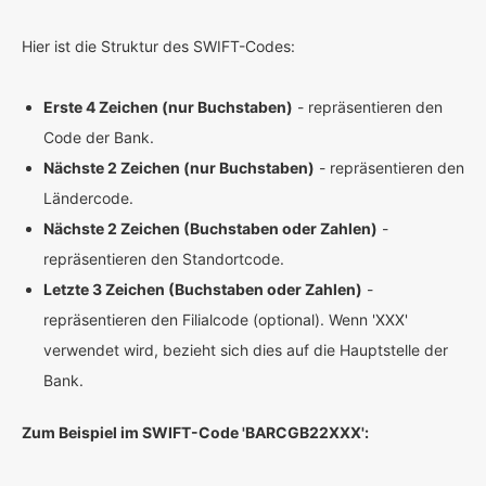
Hier ist die Struktur des SWIFT-Codes:
Erste 4 Zeichen (nur Buchstaben)
- repräsentieren den
Code der Bank.
Nächste 2 Zeichen (nur Buchstaben)
- repräsentieren den
Ländercode.
Nächste 2 Zeichen (Buchstaben oder Zahlen)
-
repräsentieren den Standortcode.
Letzte 3 Zeichen (Buchstaben oder Zahlen)
-
repräsentieren den Filialcode (optional). Wenn 'XXX'
verwendet wird, bezieht sich dies auf die Hauptstelle der
Bank.
Zum Beispiel im SWIFT-Code 'BARCGB22XXX':