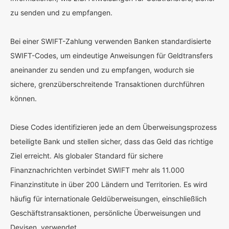
zu senden und zu empfangen.
Bei einer SWIFT-Zahlung verwenden Banken standardisierte
SWIFT-Codes, um eindeutige Anweisungen für Geldtransfers
aneinander zu senden und zu empfangen, wodurch sie
sichere, grenzüberschreitende Transaktionen durchführen
können.
Diese Codes identifizieren jede an dem Überweisungsprozess
beteiligte Bank und stellen sicher, dass das Geld das richtige
Ziel erreicht. Als globaler Standard für sichere
Finanznachrichten verbindet SWIFT mehr als 11.000
Finanzinstitute in über 200 Ländern und Territorien. Es wird
häufig für internationale Geldüberweisungen, einschließlich
Geschäftstransaktionen, persönliche Überweisungen und
Devisen, verwendet.