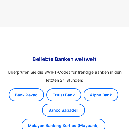
Beliebte Banken weltweit
Überprüfen Sie die SWIFT-Codes für trendige Banken in den
letzten 24 Stunden:
Bank Pekao
Truist Bank
Alpha Bank
Banco Sabadell
Malayan Banking Berhad (Maybank)