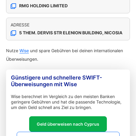
RMG HOLDING LIMITED
ADRESSE
5 THEM. DERVIS STR ELENION BUILDING, NICOSIA
Nutze
Wise
und spare Gebühren bei deinen internationalen
Überweisungen.
Günstigere und schnellere SWIFT-
Überweisungen mit Wise
Wise berechnet im Vergleich zu den meisten Banken
geringere Gebühren und hat die passende Technologie,
um dein Geld schnell ans Ziel zu bringen.
Geld überweisen nach Cyprus