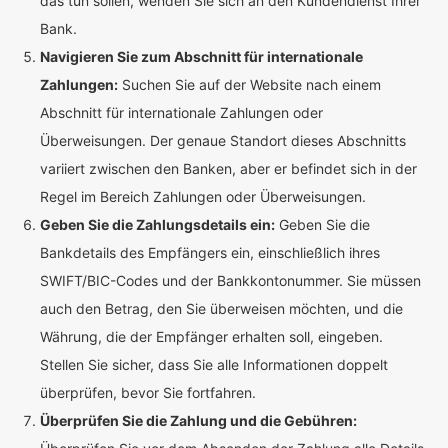
das tun sollen, wenden Sie sich an den Kundendienst Ihrer
Bank.
Navigieren Sie zum Abschnitt für internationale
Zahlungen:
Suchen Sie auf der Website nach einem
Abschnitt für internationale Zahlungen oder
Überweisungen. Der genaue Standort dieses Abschnitts
variiert zwischen den Banken, aber er befindet sich in der
Regel im Bereich Zahlungen oder Überweisungen.
Geben Sie die Zahlungsdetails ein:
Geben Sie die
Bankdetails des Empfängers ein, einschließlich ihres
SWIFT/BIC-Codes und der Bankkontonummer. Sie müssen
auch den Betrag, den Sie überweisen möchten, und die
Währung, die der Empfänger erhalten soll, eingeben.
Stellen Sie sicher, dass Sie alle Informationen doppelt
überprüfen, bevor Sie fortfahren.
Überprüfen Sie die Zahlung und die Gebühren: