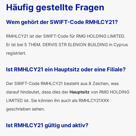
Häufig gestellte Fragen
Wem gehört der SWIFT-Code RMHLCY21?
RMHLCY21 ist der SWIFT-Code für RMG HOLDING LIMITED.
Er ist bei 5 THEM. DERVIS STR ELENION BUILDING in Cyprus
registriert.
Ist RMHLCY21 ein Hauptsitz oder eine Filiale?
Der SWIFT-Code RMHLCY21 besteht aus 8 Zeichen, was
darauf hindeutet, dass dies der
Hauptsitz
von RMG HOLDING
LIMITED ist. Sie können ihn auch als RMHLCY21XXX
geschrieben sehen.
Ist RMHLCY21 gültig und aktiv?