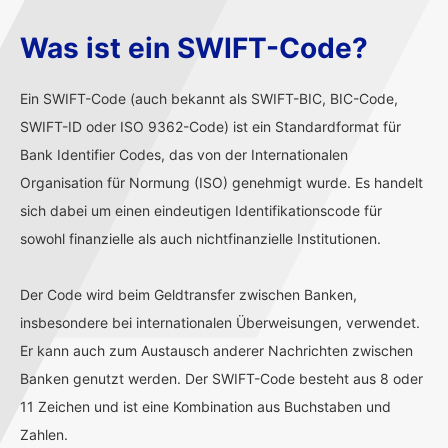
Was ist ein SWIFT-Code?
Ein SWIFT-Code (auch bekannt als SWIFT-BIC, BIC-Code,
SWIFT-ID oder ISO 9362-Code) ist ein Standardformat für
Bank Identifier Codes, das von der Internationalen
Organisation für Normung (ISO) genehmigt wurde. Es handelt
sich dabei um einen eindeutigen Identifikationscode für
sowohl finanzielle als auch nichtfinanzielle Institutionen.
Der Code wird beim Geldtransfer zwischen Banken,
insbesondere bei internationalen Überweisungen, verwendet.
Er kann auch zum Austausch anderer Nachrichten zwischen
Banken genutzt werden. Der SWIFT-Code besteht aus 8 oder
11 Zeichen und ist eine Kombination aus Buchstaben und
Zahlen.