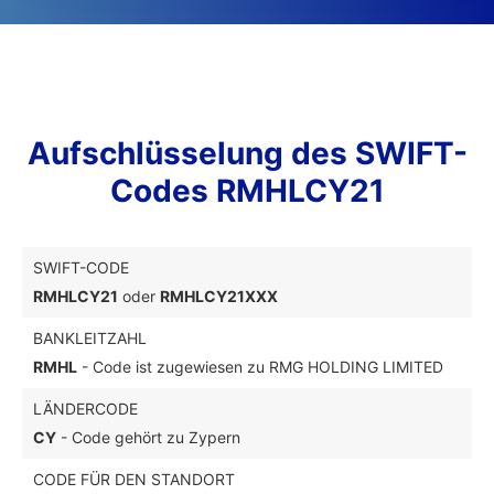
Aufschlüsselung des SWIFT-
Codes RMHLCY21
SWIFT-CODE
RMHLCY21
oder
RMHLCY21XXX
BANKLEITZAHL
RMHL
- Code ist zugewiesen zu RMG HOLDING LIMITED
LÄNDERCODE
CY
- Code gehört zu Zypern
CODE FÜR DEN STANDORT