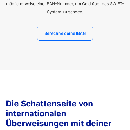
möglicherweise eine IBAN-Nummer, um Geld über das SWIFT-
System zu senden.
Berechne deine IBAN
Die Schattenseite von
internationalen
Überweisungen mit deiner