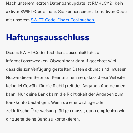
Nach unserem letzten Datenbankupdate ist RMHLCY21 kein
aktiver SWIFT-Code mehr. Sie können einen alternativen Code
mit unserem
SWIFT-Code-Finder-Tool suchen.
Haftungsausschluss
Dieses SWIFT-Code-Tool dient ausschließlich zu
Informationszwecken. Obwohl sehr darauf geachtet wird,
dass die zur Verfügung gestellten Daten akkurat sind, müssen
Nutzer dieser Seite zur Kenntnis nehmen, dass diese Website
keinerlei Gewähr für die Richtigkeit der Angaben übernehmen
kann. Nur deine Bank kann die Richtigkeit der Angaben zum
Bankkonto bestätigen. Wenn du eine wichtige oder
zeitkritische Überweisung tätigen musst, dann empfehlen wir
dir zuerst deine Bank zu kontaktieren.