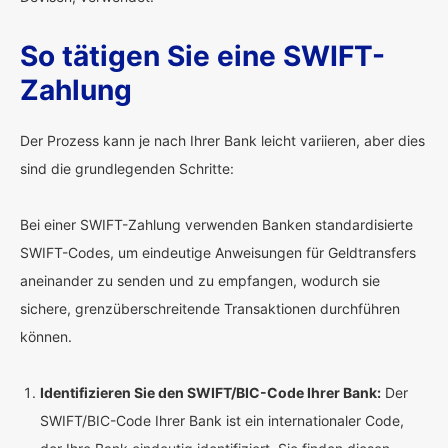
So tätigen Sie eine SWIFT-
Zahlung
Der Prozess kann je nach Ihrer Bank leicht variieren, aber dies
sind die grundlegenden Schritte:
Bei einer SWIFT-Zahlung verwenden Banken standardisierte
SWIFT-Codes, um eindeutige Anweisungen für Geldtransfers
aneinander zu senden und zu empfangen, wodurch sie
sichere, grenzüberschreitende Transaktionen durchführen
können.
Identifizieren Sie den SWIFT/BIC-Code Ihrer Bank:
Der
SWIFT/BIC-Code Ihrer Bank ist ein internationaler Code,