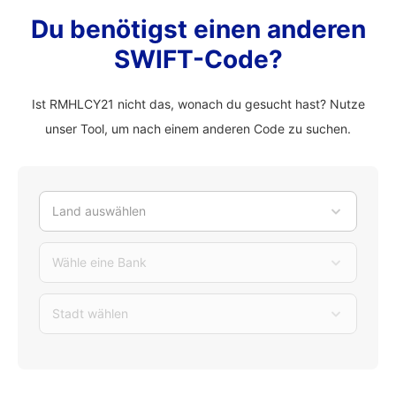
Du benötigst einen anderen
SWIFT-Code?
Ist RMHLCY21 nicht das, wonach du gesucht hast? Nutze
unser Tool, um nach einem anderen Code zu suchen.
Land auswählen
Wähle eine Bank
Stadt wählen