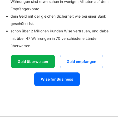
Währungen sind etwa schon in wenigen Minuten auf dem
Empfängerkonto.
dein Geld mit der gleichen Sicherheit wie bei einer Bank
geschützt ist.
schon über 2 Millionen Kunden Wise vertrauen, und dabei
mit über 47 Währungen in 70 verschiedene Länder
überweisen.
Geld überweisen
Geld empfangen
Wise for Business