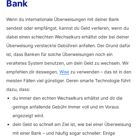
Bank
Wenn du internationale Überweisungen mit deiner Bank
sendest oder empfängst, kannst du Geld verlieren, wenn du
dabei einen schlechten Wechselkurs erhältst oder bei deiner
Überweisung versteckte Gebühren anfallen. Der Grund dafür
ist, dass Banken für solche Überweisungen noch ein
veraltetes System benutzen, um dein Geld zu wechseln. Wir
empfehlen dir deswegen,
Wise
zu verwenden – das ist in den
meisten Fällen viel günstiger. Deren smarte Technologie führt
dazu, dass:
du immer den echten Wechselkurs erhältst und dir die
geringe anfallende Gebühr immer voll und im Voraus
angezeigt wird.
dein Geld so schnell am Ziel ist, wie bei einer Überweisung
mit einer Bank – und häufig sogar schneller: Einige