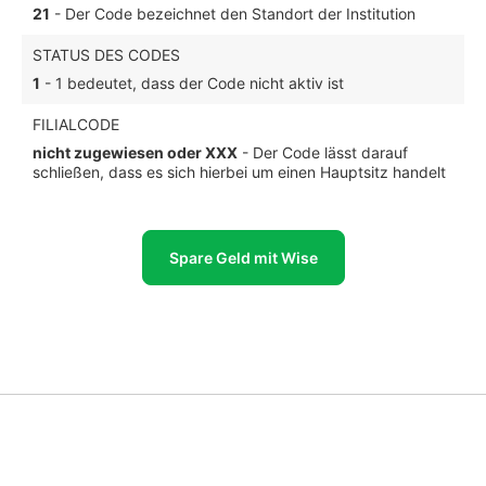
21
- Der Code bezeichnet den Standort der Institution
STATUS DES CODES
1
- 1 bedeutet, dass der Code nicht aktiv ist
FILIALCODE
nicht zugewiesen oder XXX
- Der Code lässt darauf
schließen, dass es sich hierbei um einen Hauptsitz handelt
Spare Geld mit Wise