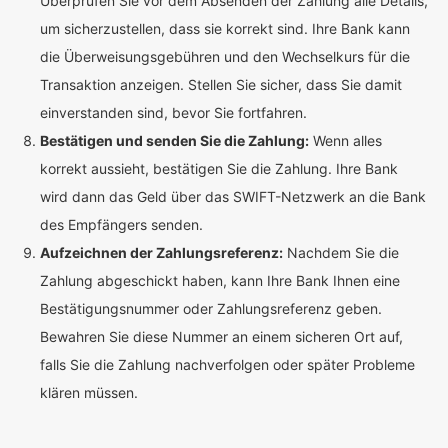
Überprüfen Sie vor dem Absenden der Zahlung alle Details,
um sicherzustellen, dass sie korrekt sind. Ihre Bank kann
die Überweisungsgebühren und den Wechselkurs für die
Transaktion anzeigen. Stellen Sie sicher, dass Sie damit
einverstanden sind, bevor Sie fortfahren.
Bestätigen und senden Sie die Zahlung:
Wenn alles
korrekt aussieht, bestätigen Sie die Zahlung. Ihre Bank
wird dann das Geld über das SWIFT-Netzwerk an die Bank
des Empfängers senden.
Aufzeichnen der Zahlungsreferenz:
Nachdem Sie die
Zahlung abgeschickt haben, kann Ihre Bank Ihnen eine
Bestätigungsnummer oder Zahlungsreferenz geben.
Bewahren Sie diese Nummer an einem sicheren Ort auf,
falls Sie die Zahlung nachverfolgen oder später Probleme
klären müssen.