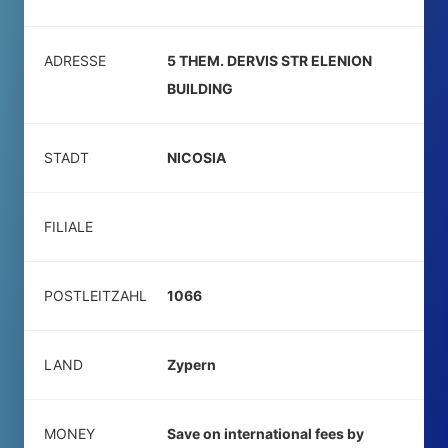
ADRESSE
5 THEM. DERVIS STR ELENION
BUILDING
STADT
NICOSIA
FILIALE
POSTLEITZAHL
1066
LAND
Zypern
MONEY
Save on international fees by