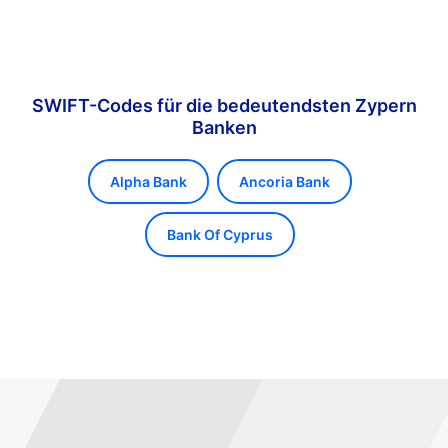
SWIFT-Codes für die bedeutendsten Zypern
Banken
Alpha Bank
Ancoria Bank
Bank Of Cyprus