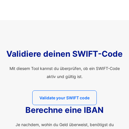
Validiere deinen SWIFT-Code
Mit diesem Tool kannst du überprüfen, ob ein SWIFT-Code
aktiv und gültig ist.
Validate your SWIFT code
Berechne eine IBAN
Je nachdem, wohin du Geld überweist, benötigst du