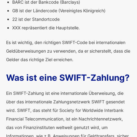
BARC ist der Bankcode (Barclays)
GB ist der Ländercode (Vereinigtes Königreich)
22 ist der Standortcode
XXX repräsentiert die Hauptstelle.
Es ist wichtig, den richtigen SWIFT-Code bei internationalen
Geldüberweisungen zu verwenden, da er sicherstellt, dass die
Gelder das richtige Ziel erreichen.
Was ist eine SWIFT-Zahlung?
Ein SWIFT-Zahlung ist eine internationale Überweisung, die
über das internationale Zahlungsnetzwerk SWIFT gesendet
wird. SWIFT, das steht für Society for Worldwide Interbank
Financial Telecommunication, ist ein Nachrichtennetzwerk,
das von Finanzinstituten weltweit genutzt wird, um
Informationen, wie z.B. Anweisungen für Geldtransfers, sicher