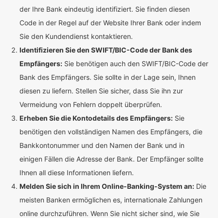
der Ihre Bank eindeutig identifiziert. Sie finden diesen
Code in der Regel auf der Website Ihrer Bank oder indem
Sie den Kundendienst kontaktieren.
Identifizieren Sie den SWIFT/BIC-Code der Bank des
Empfängers:
Sie benötigen auch den SWIFT/BIC-Code der
Bank des Empfängers. Sie sollte in der Lage sein, Ihnen
diesen zu liefern. Stellen Sie sicher, dass Sie ihn zur
Vermeidung von Fehlern doppelt überprüfen.
Erheben Sie die Kontodetails des Empfängers:
Sie
benötigen den vollständigen Namen des Empfängers, die
Bankkontonummer und den Namen der Bank und in
einigen Fällen die Adresse der Bank. Der Empfänger sollte
Ihnen all diese Informationen liefern.
Melden Sie sich in Ihrem Online-Banking-System an:
Die
meisten Banken ermöglichen es, internationale Zahlungen
online durchzuführen. Wenn Sie nicht sicher sind, wie Sie