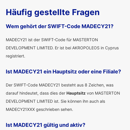
Häufig gestellte Fragen
Wem gehört der SWIFT-Code MADECY21?
MADECY21 ist der SWIFT-Code für MASTERTON
DEVELOPMENT LIMITED. Er ist bei AKROPOLEOS in Cyprus
registriert.
Ist MADECY21 ein Hauptsitz oder eine Filiale?
Der SWIFT-Code MADECY21 besteht aus 8 Zeichen, was
darauf hindeutet, dass dies der
Hauptsitz
von MASTERTON
DEVELOPMENT LIMITED ist. Sie können ihn auch als
MADECY21XXX geschrieben sehen.
Ist MADECY21 gültig und aktiv?