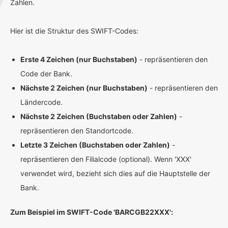
Zahlen.
Hier ist die Struktur des SWIFT-Codes:
Erste 4 Zeichen (nur Buchstaben)
- repräsentieren den
Code der Bank.
Nächste 2 Zeichen (nur Buchstaben)
- repräsentieren den
Ländercode.
Nächste 2 Zeichen (Buchstaben oder Zahlen)
-
repräsentieren den Standortcode.
Letzte 3 Zeichen (Buchstaben oder Zahlen)
-
repräsentieren den Filialcode (optional). Wenn 'XXX'
verwendet wird, bezieht sich dies auf die Hauptstelle der
Bank.
Zum Beispiel im SWIFT-Code 'BARCGB22XXX':