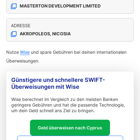
MASTERTON DEVELOPMENT LIMITED
ADRESSE
AKROPOLEOS, NICOSIA
Nutze
Wise
und spare Gebühren bei deinen internationalen
Überweisungen.
Günstigere und schnellere SWIFT-
Überweisungen mit Wise
Wise berechnet im Vergleich zu den meisten Banken
geringere Gebühren und hat die passende Technologie,
um dein Geld schnell ans Ziel zu bringen.
Geld überweisen nach Cyprus