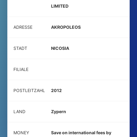
LIMITED
ADRESSE
AKROPOLEOS
STADT
NICOSIA
FILIALE
POSTLEITZAHL
2012
LAND
Zypern
MONEY
Save on international fees by