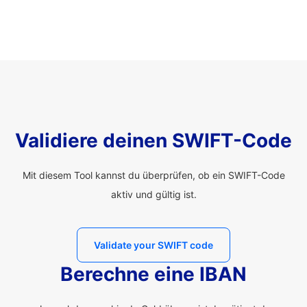
Validiere deinen SWIFT-Code
Mit diesem Tool kannst du überprüfen, ob ein SWIFT-Code
aktiv und gültig ist.
Validate your SWIFT code
Berechne eine IBAN