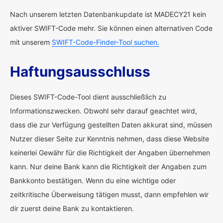
Nach unserem letzten Datenbankupdate ist MADECY21 kein
aktiver SWIFT-Code mehr. Sie können einen alternativen Code
mit unserem
SWIFT-Code-Finder-Tool suchen.
Haftungsausschluss
Dieses SWIFT-Code-Tool dient ausschließlich zu
Informationszwecken. Obwohl sehr darauf geachtet wird,
dass die zur Verfügung gestellten Daten akkurat sind, müssen
Nutzer dieser Seite zur Kenntnis nehmen, dass diese Website
keinerlei Gewähr für die Richtigkeit der Angaben übernehmen
kann. Nur deine Bank kann die Richtigkeit der Angaben zum
Bankkonto bestätigen. Wenn du eine wichtige oder
zeitkritische Überweisung tätigen musst, dann empfehlen wir
dir zuerst deine Bank zu kontaktieren.