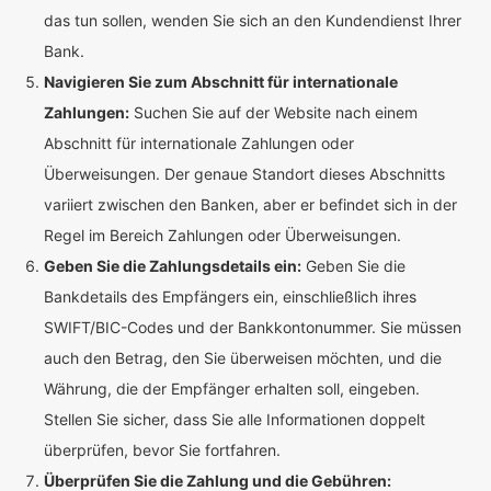
das tun sollen, wenden Sie sich an den Kundendienst Ihrer
Bank.
Navigieren Sie zum Abschnitt für internationale
Zahlungen:
Suchen Sie auf der Website nach einem
Abschnitt für internationale Zahlungen oder
Überweisungen. Der genaue Standort dieses Abschnitts
variiert zwischen den Banken, aber er befindet sich in der
Regel im Bereich Zahlungen oder Überweisungen.
Geben Sie die Zahlungsdetails ein:
Geben Sie die
Bankdetails des Empfängers ein, einschließlich ihres
SWIFT/BIC-Codes und der Bankkontonummer. Sie müssen
auch den Betrag, den Sie überweisen möchten, und die
Währung, die der Empfänger erhalten soll, eingeben.
Stellen Sie sicher, dass Sie alle Informationen doppelt
überprüfen, bevor Sie fortfahren.
Überprüfen Sie die Zahlung und die Gebühren: