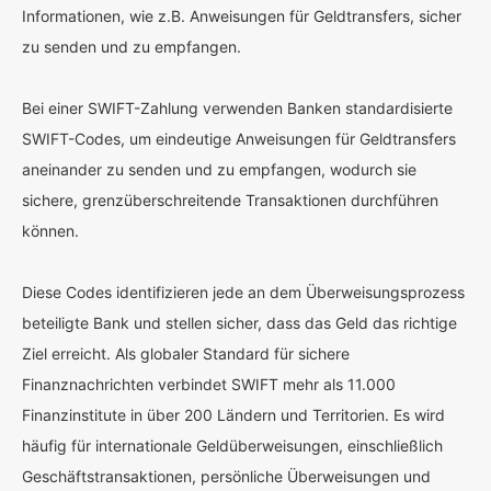
Informationen, wie z.B. Anweisungen für Geldtransfers, sicher
zu senden und zu empfangen.
Bei einer SWIFT-Zahlung verwenden Banken standardisierte
SWIFT-Codes, um eindeutige Anweisungen für Geldtransfers
aneinander zu senden und zu empfangen, wodurch sie
sichere, grenzüberschreitende Transaktionen durchführen
können.
Diese Codes identifizieren jede an dem Überweisungsprozess
beteiligte Bank und stellen sicher, dass das Geld das richtige
Ziel erreicht. Als globaler Standard für sichere
Finanznachrichten verbindet SWIFT mehr als 11.000
Finanzinstitute in über 200 Ländern und Territorien. Es wird
häufig für internationale Geldüberweisungen, einschließlich
Geschäftstransaktionen, persönliche Überweisungen und