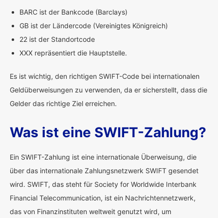
BARC ist der Bankcode (Barclays)
GB ist der Ländercode (Vereinigtes Königreich)
22 ist der Standortcode
XXX repräsentiert die Hauptstelle.
Es ist wichtig, den richtigen SWIFT-Code bei internationalen
Geldüberweisungen zu verwenden, da er sicherstellt, dass die
Gelder das richtige Ziel erreichen.
Was ist eine SWIFT-Zahlung?
Ein SWIFT-Zahlung ist eine internationale Überweisung, die
über das internationale Zahlungsnetzwerk SWIFT gesendet
wird. SWIFT, das steht für Society for Worldwide Interbank
Financial Telecommunication, ist ein Nachrichtennetzwerk,
das von Finanzinstituten weltweit genutzt wird, um