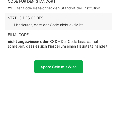
CODE FÜR DEN STANDORT
21
- Der Code bezeichnet den Standort der Institution
STATUS DES CODES
1
- 1 bedeutet, dass der Code nicht aktiv ist
FILIALCODE
nicht zugewiesen oder XXX
- Der Code lässt darauf
schließen, dass es sich hierbei um einen Hauptsitz handelt
Spare Geld mit Wise