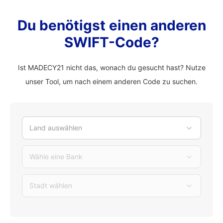
Du benötigst einen anderen
SWIFT-Code?
Ist MADECY21 nicht das, wonach du gesucht hast? Nutze
unser Tool, um nach einem anderen Code zu suchen.
Land auswählen
Wähle eine Bank
Stadt wählen