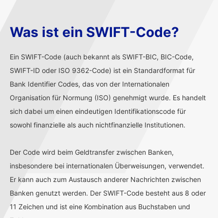
Was ist ein SWIFT-Code?
Ein SWIFT-Code (auch bekannt als SWIFT-BIC, BIC-Code,
SWIFT-ID oder ISO 9362-Code) ist ein Standardformat für
Bank Identifier Codes, das von der Internationalen
Organisation für Normung (ISO) genehmigt wurde. Es handelt
sich dabei um einen eindeutigen Identifikationscode für
sowohl finanzielle als auch nichtfinanzielle Institutionen.
Der Code wird beim Geldtransfer zwischen Banken,
insbesondere bei internationalen Überweisungen, verwendet.
Er kann auch zum Austausch anderer Nachrichten zwischen
Banken genutzt werden. Der SWIFT-Code besteht aus 8 oder
11 Zeichen und ist eine Kombination aus Buchstaben und