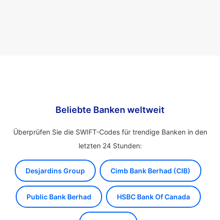
Beliebte Banken weltweit
Überprüfen Sie die SWIFT-Codes für trendige Banken in den
letzten 24 Stunden:
Desjardins Group
Cimb Bank Berhad (CIB)
Public Bank Berhad
HSBC Bank Of Canada