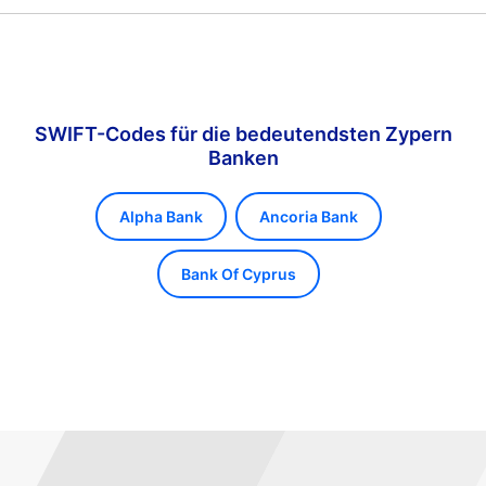
SWIFT-Codes für die bedeutendsten Zypern
Banken
Alpha Bank
Ancoria Bank
Bank Of Cyprus