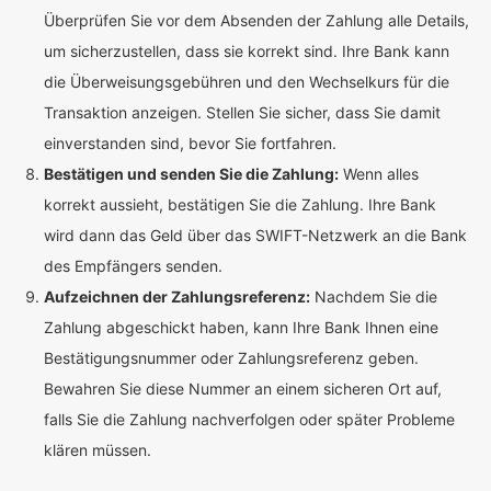
Überprüfen Sie vor dem Absenden der Zahlung alle Details,
um sicherzustellen, dass sie korrekt sind. Ihre Bank kann
die Überweisungsgebühren und den Wechselkurs für die
Transaktion anzeigen. Stellen Sie sicher, dass Sie damit
einverstanden sind, bevor Sie fortfahren.
Bestätigen und senden Sie die Zahlung:
Wenn alles
korrekt aussieht, bestätigen Sie die Zahlung. Ihre Bank
wird dann das Geld über das SWIFT-Netzwerk an die Bank
des Empfängers senden.
Aufzeichnen der Zahlungsreferenz:
Nachdem Sie die
Zahlung abgeschickt haben, kann Ihre Bank Ihnen eine
Bestätigungsnummer oder Zahlungsreferenz geben.
Bewahren Sie diese Nummer an einem sicheren Ort auf,
falls Sie die Zahlung nachverfolgen oder später Probleme
klären müssen.