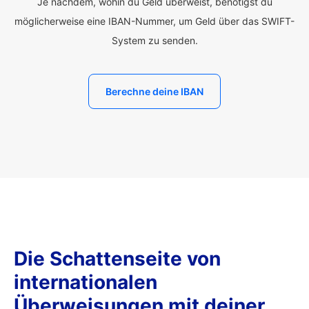
Je nachdem, wohin du Geld überweist, benötigst du
möglicherweise eine IBAN-Nummer, um Geld über das SWIFT-
System zu senden.
Berechne deine IBAN
Die Schattenseite von
internationalen
Überweisungen mit deiner