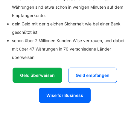
Währungen sind etwa schon in wenigen Minuten auf dem
Empfängerkonto.
dein Geld mit der gleichen Sicherheit wie bei einer Bank
geschützt ist.
schon über 2 Millionen Kunden Wise vertrauen, und dabei
mit über 47 Währungen in 70 verschiedene Länder
überweisen.
Geld überweisen
Geld empfangen
Wise for Business