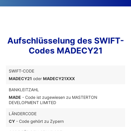
Aufschlüsselung des SWIFT-
Codes MADECY21
SWIFT-CODE
MADECY21
oder
MADECY21XXX
BANKLEITZAHL
MADE
- Code ist zugewiesen zu MASTERTON
DEVELOPMENT LIMITED
LÄNDERCODE
CY
- Code gehört zu Zypern