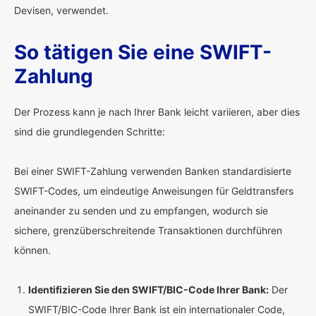
Devisen, verwendet.
So tätigen Sie eine SWIFT-
Zahlung
Der Prozess kann je nach Ihrer Bank leicht variieren, aber dies
sind die grundlegenden Schritte:
Bei einer SWIFT-Zahlung verwenden Banken standardisierte
SWIFT-Codes, um eindeutige Anweisungen für Geldtransfers
aneinander zu senden und zu empfangen, wodurch sie
sichere, grenzüberschreitende Transaktionen durchführen
können.
Identifizieren Sie den SWIFT/BIC-Code Ihrer Bank:
Der
SWIFT/BIC-Code Ihrer Bank ist ein internationaler Code,