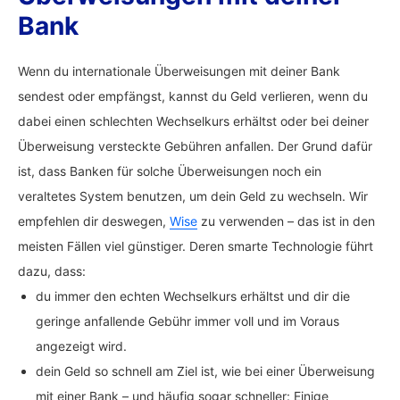
Bank
Wenn du internationale Überweisungen mit deiner Bank
sendest oder empfängst, kannst du Geld verlieren, wenn du
dabei einen schlechten Wechselkurs erhältst oder bei deiner
Überweisung versteckte Gebühren anfallen. Der Grund dafür
ist, dass Banken für solche Überweisungen noch ein
veraltetes System benutzen, um dein Geld zu wechseln. Wir
empfehlen dir deswegen,
Wise
zu verwenden – das ist in den
meisten Fällen viel günstiger. Deren smarte Technologie führt
dazu, dass:
du immer den echten Wechselkurs erhältst und dir die
geringe anfallende Gebühr immer voll und im Voraus
angezeigt wird.
dein Geld so schnell am Ziel ist, wie bei einer Überweisung
mit einer Bank – und häufig sogar schneller: Einige