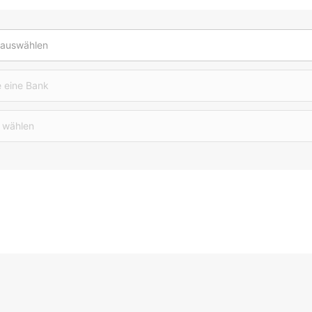
 auswählen
 eine Bank
 wählen