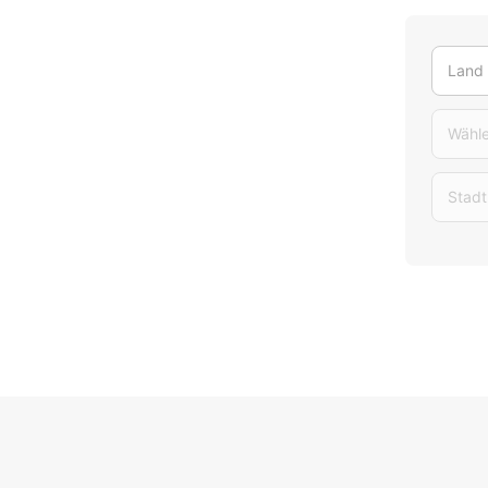
Land
Wähle
Stadt