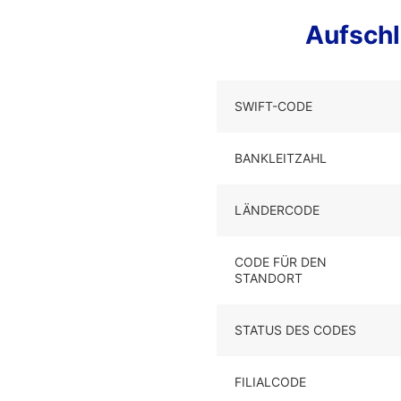
Aufsch
SWIFT-CODE
BANKLEITZAHL
LÄNDERCODE
CODE FÜR DEN
STANDORT
STATUS DES CODES
FILIALCODE