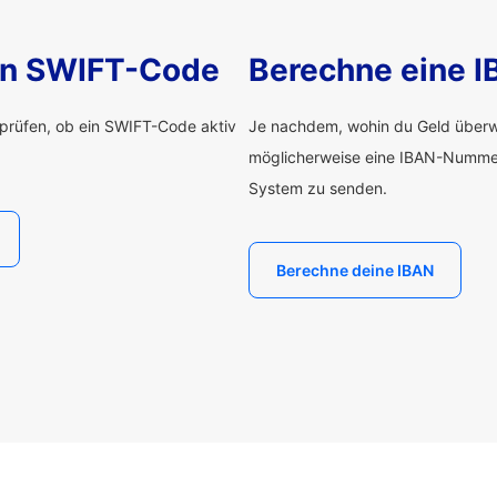
nen SWIFT-Code
Berechne eine 
rprüfen, ob ein SWIFT-Code aktiv
Je nachdem, wohin du Geld überwe
möglicherweise eine IBAN-Numme
System zu senden.
Berechne deine IBAN