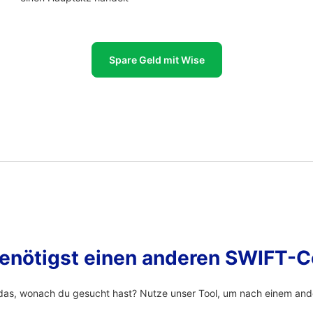
Spare Geld mit Wise
enötigst einen anderen SWIFT-
das, wonach du gesucht hast? Nutze unser Tool, um nach einem and