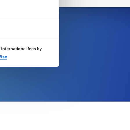
 international fees by
ise