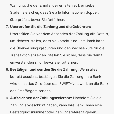
Währung, die der Empfänger erhalten soll, eingeben.
Stellen Sie sicher, dass Sie alle Informationen doppelt
überprüfen, bevor Sie fortfahren.
Überprüfen Sie die Zahlung und die Gebühren:
Überprüfen Sie vor dem Absenden der Zahlung alle Details,
um sicherzustellen, dass sie korrekt sind. Ihre Bank kann
die Überweisungsgebühren und den Wechselkurs für die
Transaktion anzeigen. Stellen Sie sicher, dass Sie damit
einverstanden sind, bevor Sie fortfahren.
Bestätigen und senden Sie die Zahlung:
Wenn alles
korrekt aussieht, bestätigen Sie die Zahlung. Ihre Bank
wird dann das Geld über das SWIFT-Netzwerk an die Bank
des Empfängers senden.
Aufzeichnen der Zahlungsreferenz:
Nachdem Sie die
Zahlung abgeschickt haben, kann Ihre Bank Ihnen eine
Bestätigungsnummer oder Zahlungsreferenz geben.