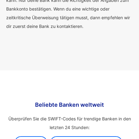
kann. Nur deine Bank kann die Richtigkeit der Angaben zum
Bankkonto bestätigen. Wenn du eine wichtige oder
zeitkritische Überweisung tätigen musst, dann empfehlen wir
dir zuerst deine Bank zu kontaktieren.
Beliebte Banken weltweit
Überprüfen Sie die SWIFT-Codes für trendige Banken in den
letzten 24 Stunden: