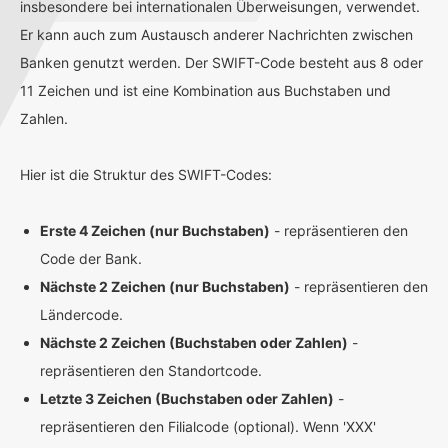
insbesondere bei internationalen Überweisungen, verwendet.
Er kann auch zum Austausch anderer Nachrichten zwischen
Banken genutzt werden. Der SWIFT-Code besteht aus 8 oder
11 Zeichen und ist eine Kombination aus Buchstaben und
Zahlen.
Hier ist die Struktur des SWIFT-Codes:
Erste 4 Zeichen (nur Buchstaben)
- repräsentieren den
Code der Bank.
Nächste 2 Zeichen (nur Buchstaben)
- repräsentieren den
Ländercode.
Nächste 2 Zeichen (Buchstaben oder Zahlen)
-
repräsentieren den Standortcode.
Letzte 3 Zeichen (Buchstaben oder Zahlen)
-
repräsentieren den Filialcode (optional). Wenn 'XXX'