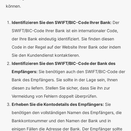
können.
Identifizieren Sie den SWIFT/BIC-Code Ihrer Bank:
Der
SWIFT/BIC-Code Ihrer Bank ist ein internationaler Code,
der Ihre Bank eindeutig identifiziert. Sie finden diesen
Code in der Regel auf der Website Ihrer Bank oder indem
Sie den Kundendienst kontaktieren.
Identifizieren Sie den SWIFT/BIC-Code der Bank des
Empfängers:
Sie benötigen auch den SWIFT/BIC-Code der
Bank des Empfängers. Sie sollte in der Lage sein, Ihnen
diesen zu liefern. Stellen Sie sicher, dass Sie ihn zur
Vermeidung von Fehlern doppelt überprüfen.
Erheben Sie die Kontodetails des Empfängers:
Sie
benötigen den vollständigen Namen des Empfängers, die
Bankkontonummer und den Namen der Bank und in
einigen Fällen die Adresse der Bank. Der Empfänger sollte