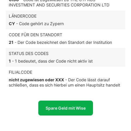
INVESTMENT AND SECURITIES CORPORATION LTD
LÄNDERCODE
CY
- Code gehört zu Zypern
CODE FÜR DEN STANDORT
21
- Der Code bezeichnet den Standort der Institution
STATUS DES CODES
1
- 1 bedeutet, dass der Code nicht aktiv ist
FILIALCODE
nicht zugewiesen oder XXX
- Der Code lässt darauf
schließen, dass es sich hierbei um einen Hauptsitz handelt
Spare Geld mit Wise