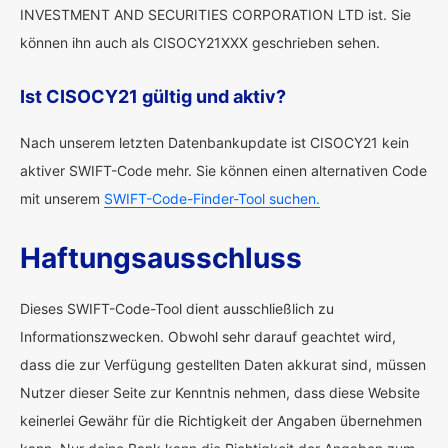
INVESTMENT AND SECURITIES CORPORATION LTD ist. Sie
können ihn auch als CISOCY21XXX geschrieben sehen.
Ist CISOCY21 gültig und aktiv?
Nach unserem letzten Datenbankupdate ist CISOCY21 kein
aktiver SWIFT-Code mehr. Sie können einen alternativen Code
mit unserem
SWIFT-Code-Finder-Tool suchen.
Haftungsausschluss
Dieses SWIFT-Code-Tool dient ausschließlich zu
Informationszwecken. Obwohl sehr darauf geachtet wird,
dass die zur Verfügung gestellten Daten akkurat sind, müssen
Nutzer dieser Seite zur Kenntnis nehmen, dass diese Website
keinerlei Gewähr für die Richtigkeit der Angaben übernehmen