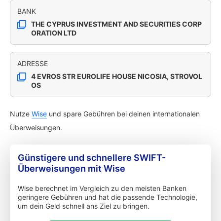
BANK
THE CYPRUS INVESTMENT AND SECURITIES CORP
ORATION LTD
ADRESSE
4 EVROS STR EUROLIFE HOUSE NICOSIA, STROVOL
OS
Nutze
Wise
und spare Gebühren bei deinen internationalen
Überweisungen.
Günstigere und schnellere SWIFT-
Überweisungen mit Wise
Wise berechnet im Vergleich zu den meisten Banken
geringere Gebühren und hat die passende Technologie,
um dein Geld schnell ans Ziel zu bringen.