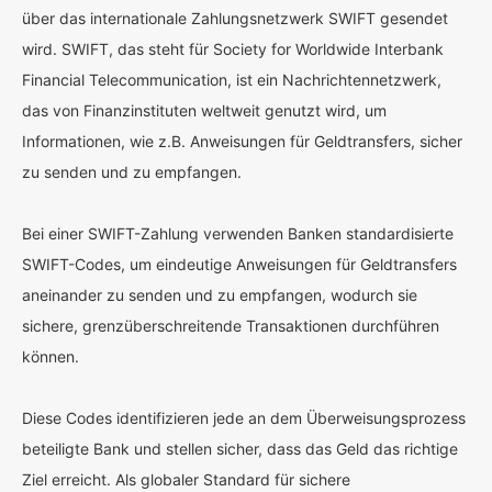
über das internationale Zahlungsnetzwerk SWIFT gesendet
wird. SWIFT, das steht für Society for Worldwide Interbank
Financial Telecommunication, ist ein Nachrichtennetzwerk,
das von Finanzinstituten weltweit genutzt wird, um
Informationen, wie z.B. Anweisungen für Geldtransfers, sicher
zu senden und zu empfangen.
Bei einer SWIFT-Zahlung verwenden Banken standardisierte
SWIFT-Codes, um eindeutige Anweisungen für Geldtransfers
aneinander zu senden und zu empfangen, wodurch sie
sichere, grenzüberschreitende Transaktionen durchführen
können.
Diese Codes identifizieren jede an dem Überweisungsprozess
beteiligte Bank und stellen sicher, dass das Geld das richtige
Ziel erreicht. Als globaler Standard für sichere