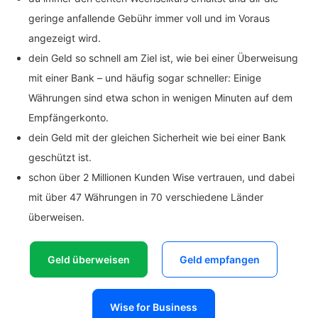
geringe anfallende Gebühr immer voll und im Voraus
angezeigt wird.
dein Geld so schnell am Ziel ist, wie bei einer Überweisung
mit einer Bank – und häufig sogar schneller: Einige
Währungen sind etwa schon in wenigen Minuten auf dem
Empfängerkonto.
dein Geld mit der gleichen Sicherheit wie bei einer Bank
geschützt ist.
schon über 2 Millionen Kunden Wise vertrauen, und dabei
mit über 47 Währungen in 70 verschiedene Länder
überweisen.
Geld überweisen
Geld empfangen
Wise for Business