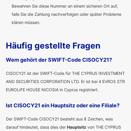
Bewahren Sie diese Nummer an einem sicheren Ort auf,
falls Sie die Zahlung nachverfolgen oder später Probleme
klären müssen.
Häufig gestellte Fragen
Wem gehört der SWIFT-Code CISOCY21?
CISOCY21 ist der SWIFT-Code für THE CYPRUS INVESTMENT
AND SECURITIES CORPORATION LTD. Er ist bei 4 EVROS STR
EUROLIFE HOUSE NICOSIA in Cyprus registriert.
Ist CISOCY21 ein Hauptsitz oder eine Filiale?
Der SWIFT-Code CISOCY21 besteht aus 8 Zeichen, was
darauf hindeutet, dass dies der
Hauptsitz
von THE CYPRUS