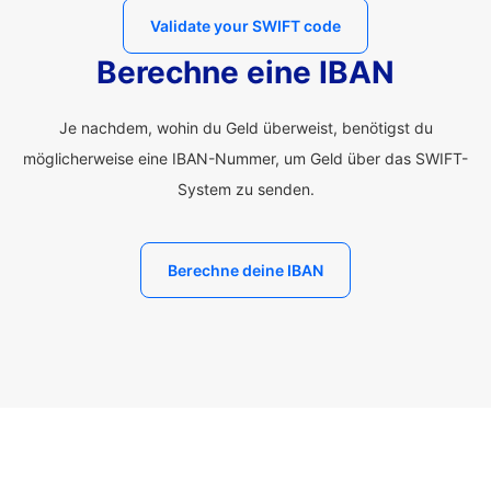
Validate your SWIFT code
Berechne eine IBAN
Je nachdem, wohin du Geld überweist, benötigst du
möglicherweise eine IBAN-Nummer, um Geld über das SWIFT-
System zu senden.
Berechne deine IBAN