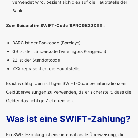
verwendet wird, bezieht sich dies auf die Hauptstelle der
Bank.
Zum Beispiel im SWIFT-Code 'BARCGB22XXX':
BARC ist der Bankcode (Barclays)
GB ist der Ländercode (Vereinigtes Königreich)
22 ist der Standortcode
XXX repräsentiert die Hauptstelle.
Es ist wichtig, den richtigen SWIFT-Code bei internationalen
Geldüberweisungen zu verwenden, da er sicherstellt, dass die
Gelder das richtige Ziel erreichen.
Was ist eine SWIFT-Zahlung?
Ein SWIFT-Zahlung ist eine internationale Überweisung, die