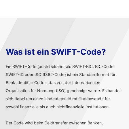
Was ist ein SWIFT-Code?
Ein SWIFT-Code (auch bekannt als SWIFT-BIC, BIC-Code,
SWIFT-ID oder ISO 9362-Code) ist ein Standardformat für
Bank Identifier Codes, das von der Internationalen
Organisation für Normung (ISO) genehmigt wurde. Es handelt
sich dabei um einen eindeutigen Identifikationscode für
sowohl finanzielle als auch nichtfinanzielle Institutionen.
Der Code wird beim Geldtransfer zwischen Banken,