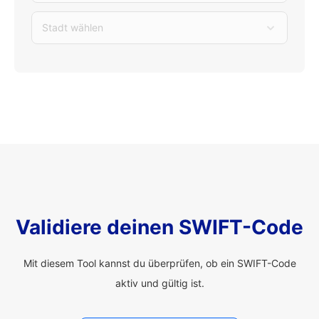
Stadt wählen
Validiere deinen SWIFT-Code
Mit diesem Tool kannst du überprüfen, ob ein SWIFT-Code
aktiv und gültig ist.