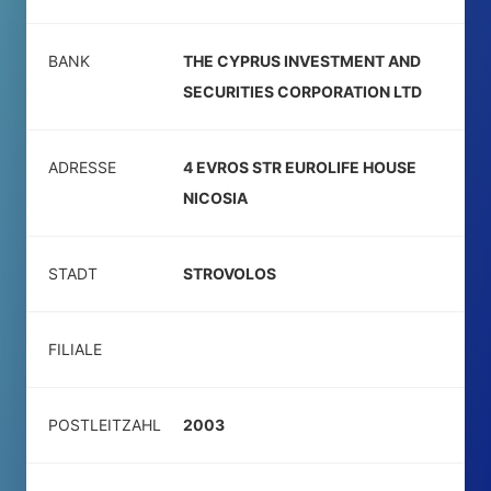
BANK
THE CYPRUS INVESTMENT AND
SECURITIES CORPORATION LTD
ADRESSE
4 EVROS STR EUROLIFE HOUSE
NICOSIA
STADT
STROVOLOS
FILIALE
POSTLEITZAHL
2003