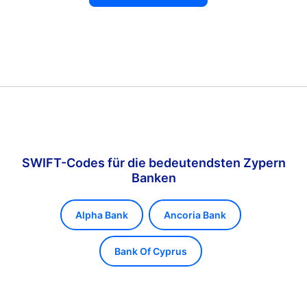
SWIFT-Codes für die bedeutendsten Zypern
Banken
Alpha Bank
Ancoria Bank
Bank Of Cyprus