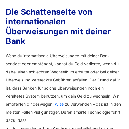
Die Schattenseite von
internationalen
Überweisungen mit deiner
Bank
Wenn du internationale Überweisungen mit deiner Bank
sendest oder empfängst, kannst du Geld verlieren, wenn du
dabei einen schlechten Wechselkurs erhältst oder bei deiner
Überweisung versteckte Gebühren anfallen. Der Grund dafür
ist, dass Banken für solche Überweisungen noch ein
veraltetes System benutzen, um dein Geld zu wechseln. Wir
empfehlen dir deswegen,
Wise
zu verwenden – das ist in den
meisten Fällen viel günstiger. Deren smarte Technologie führt
dazu, dass:
du immer den echten Wechselkurs erhältst und dir die