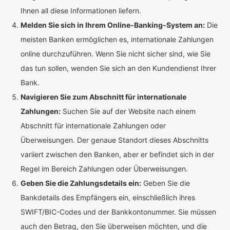
Ihnen all diese Informationen liefern.
Melden Sie sich in Ihrem Online-Banking-System an:
Die
meisten Banken ermöglichen es, internationale Zahlungen
online durchzuführen. Wenn Sie nicht sicher sind, wie Sie
das tun sollen, wenden Sie sich an den Kundendienst Ihrer
Bank.
Navigieren Sie zum Abschnitt für internationale
Zahlungen:
Suchen Sie auf der Website nach einem
Abschnitt für internationale Zahlungen oder
Überweisungen. Der genaue Standort dieses Abschnitts
variiert zwischen den Banken, aber er befindet sich in der
Regel im Bereich Zahlungen oder Überweisungen.
Geben Sie die Zahlungsdetails ein:
Geben Sie die
Bankdetails des Empfängers ein, einschließlich ihres
SWIFT/BIC-Codes und der Bankkontonummer. Sie müssen
auch den Betrag, den Sie überweisen möchten, und die