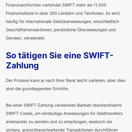
Finanznachrichten verbindet SWIFT mehr als 11.000
Finanzinstitute in über 200 Ländern und Territorien. Es wird
häufig für internationale Geldüberweisungen, einschließlich
Geschäftstransaktionen, persönliche Überweisungen und
Devisen, verwendet.
So tätigen Sie eine SWIFT-
Zahlung
Der Prozess kann je nach Ihrer Bank leicht variieren, aber dies
sind die grundlegenden Schritte:
Bei einer SWIFT-Zahlung verwenden Banken standardisierte
SWIFT-Codes, um eindeutige Anweisungen für Geldtransfers
aneinander zu senden und zu empfangen, wodurch sie
sichere, grenzüberschreitende Transaktionen durchführen