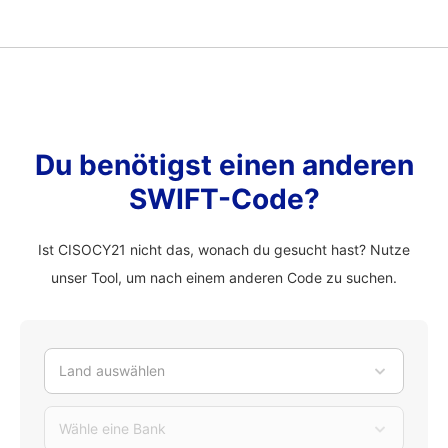
Du benötigst einen anderen
SWIFT-Code?
Ist CISOCY21 nicht das, wonach du gesucht hast? Nutze
unser Tool, um nach einem anderen Code zu suchen.
Land auswählen
Wähle eine Bank