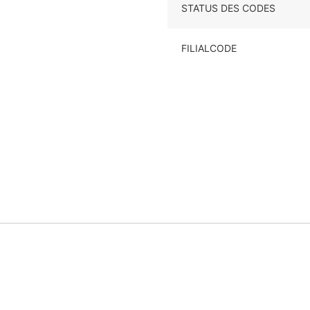
STATUS DES CODES
FILIALCODE