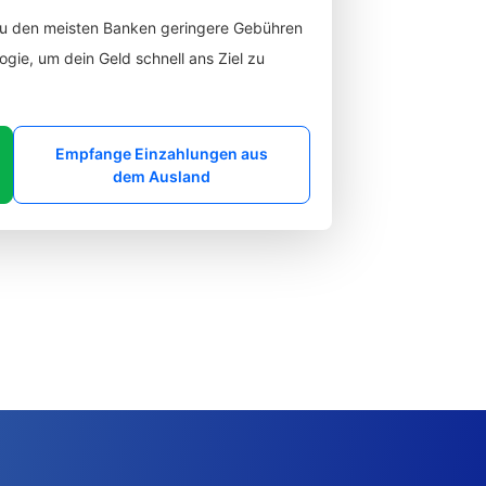
zu den meisten Banken geringere Gebühren
gie, um dein Geld schnell ans Ziel zu
Empfange Einzahlungen aus
dem Ausland