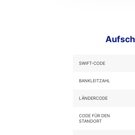
Aufsch
SWIFT-CODE
BANKLEITZAHL
LÄNDERCODE
CODE FÜR DEN
STANDORT