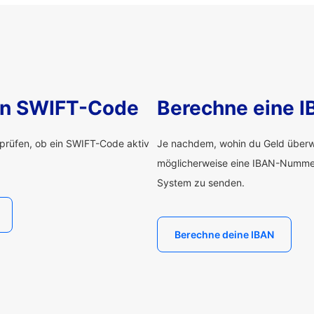
nen SWIFT-Code
Berechne eine 
rprüfen, ob ein SWIFT-Code aktiv
Je nachdem, wohin du Geld überwe
möglicherweise eine IBAN-Numme
System zu senden.
Berechne deine IBAN