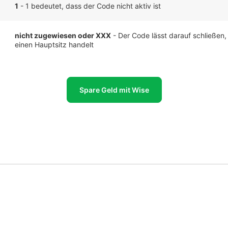
1
- 1 bedeutet, dass der Code nicht aktiv ist
nicht zugewiesen oder XXX
- Der Code lässt darauf schließen,
einen Hauptsitz handelt
Spare Geld mit Wise