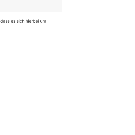
 dass es sich hierbei um