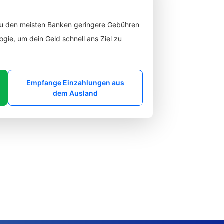
zu den meisten Banken geringere Gebühren
gie, um dein Geld schnell ans Ziel zu
Empfange Einzahlungen aus
dem Ausland