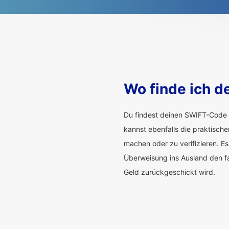
Wo finde ich d
Du findest deinen SWIFT-Code 
kannst ebenfalls die praktisch
machen oder zu verifizieren. Es
Überweisung ins Ausland den f
Geld zurückgeschickt wird.