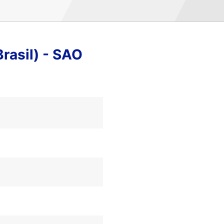
rasil) - SAO