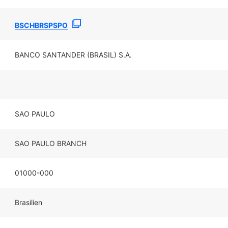
BSCHBRSPSPO
BANCO SANTANDER (BRASIL) S.A.
SAO PAULO
SAO PAULO BRANCH
01000-000
Brasilien