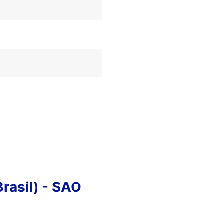
rasil) - SAO