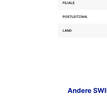
FILIALE
POSTLEITZAHL
LAND
Andere SWIF