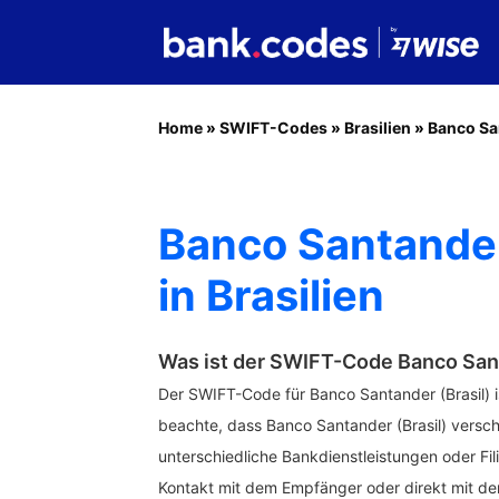
Home
»
SWIFT-Codes
»
Brasilien
»
Banco Sa
Banco Santander
in Brasilien
Was ist der SWIFT-Code Banco Sant
Der SWIFT-Code für Banco Santander (Brasil) 
beachte, dass Banco Santander (Brasil) vers
unterschiedliche Bankdienstleistungen oder Fi
Kontakt mit dem Empfänger oder direkt mit de