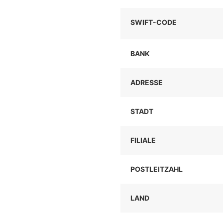
SWIFT-CODE
BANK
ADRESSE
STADT
FILIALE
POSTLEITZAHL
LAND