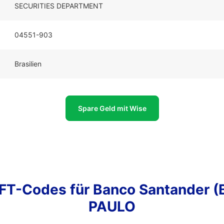
SECURITIES DEPARTMENT
04551-903
Brasilien
Spare Geld mit Wise
T-Codes für Banco Santander (B
PAULO