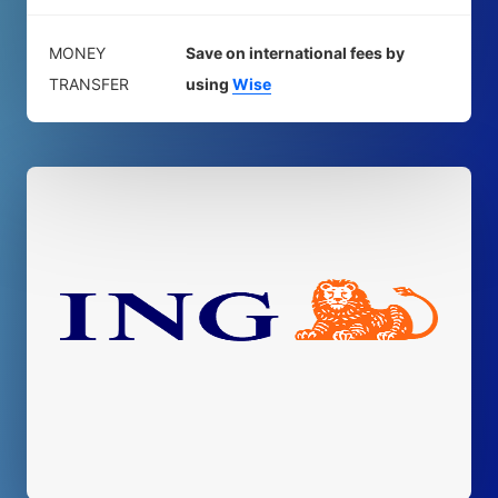
MONEY
Save on international fees by
TRANSFER
using
Wise