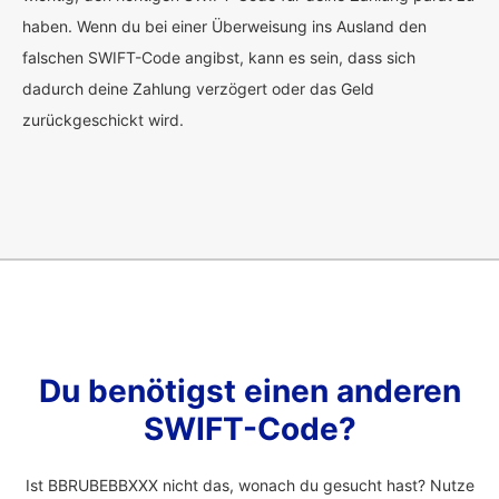
haben. Wenn du bei einer Überweisung ins Ausland den
falschen SWIFT-Code angibst, kann es sein, dass sich
dadurch deine Zahlung verzögert oder das Geld
zurückgeschickt wird.
Du benötigst einen anderen
SWIFT-Code?
Ist BBRUBEBBXXX nicht das, wonach du gesucht hast? Nutze