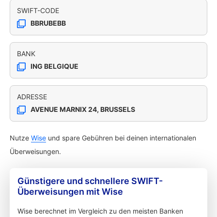
SWIFT-CODE
BBRUBEBB
BANK
ING BELGIQUE
ADRESSE
AVENUE MARNIX 24, BRUSSELS
Nutze
Wise
und spare Gebühren bei deinen internationalen
Überweisungen.
Günstigere und schnellere SWIFT-
Überweisungen mit Wise
Wise berechnet im Vergleich zu den meisten Banken