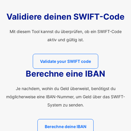
Validiere deinen SWIFT-Code
Mit diesem Tool kannst du überprüfen, ob ein SWIFT-Code
aktiv und gültig ist.
Validate your SWIFT code
Berechne eine IBAN
Je nachdem, wohin du Geld überweist, benötigst du
möglicherweise eine IBAN-Nummer, um Geld über das SWIFT-
System zu senden.
Berechne deine IBAN