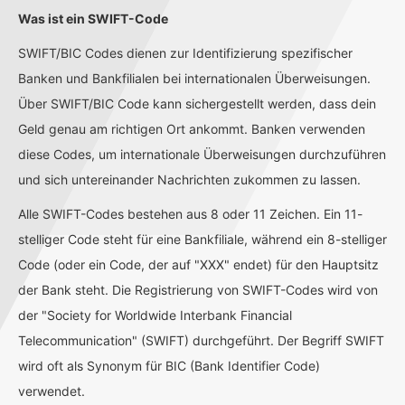
Was ist ein SWIFT-Code
SWIFT/BIC Codes dienen zur Identifizierung spezifischer
Banken und Bankfilialen bei internationalen Überweisungen.
Über SWIFT/BIC Code kann sichergestellt werden, dass dein
Geld genau am richtigen Ort ankommt. Banken verwenden
diese Codes, um internationale Überweisungen durchzuführen
und sich untereinander Nachrichten zukommen zu lassen.
Alle SWIFT-Codes bestehen aus 8 oder 11 Zeichen. Ein 11-
stelliger Code steht für eine Bankfiliale, während ein 8-stelliger
Code (oder ein Code, der auf "XXX" endet) für den Hauptsitz
der Bank steht. Die Registrierung von SWIFT-Codes wird von
der "Society for Worldwide Interbank Financial
Telecommunication" (SWIFT) durchgeführt. Der Begriff SWIFT
wird oft als Synonym für BIC (Bank Identifier Code)
verwendet.