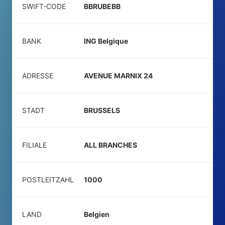
SWIFT-CODE
BBRUBEBB
BANK
ING Belgique
ADRESSE
AVENUE MARNIX 24
STADT
BRUSSELS
FILIALE
ALL BRANCHES
POSTLEITZAHL
1000
LAND
Belgien