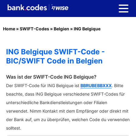
Home
»
SWIFT-Codes
»
Belgien
»
ING Belgique
ING Belgique SWIFT-Code -
BIC/SWIFT Code in Belgien
Was ist der SWIFT-Code ING Belgique?
Der SWIFT-Code für ING Belgique ist
BBRUBEBBXXX
. Bitte
beachte, dass ING Belgique verschiedene SWIFT-Codes für
unterschiedliche Bankdienstleistungen oder Filialen
verwendet. Nimm Kontakt mit dem Empfänger oder direkt mit
der Bank auf, um zu überprüfen, welchen Code du verwenden
solltest.