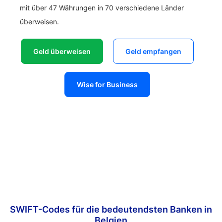
mit über 47 Währungen in 70 verschiedene Länder
überweisen.
Geld überweisen
Geld empfangen
Wise for Business
SWIFT-Codes für die bedeutendsten Banken in
Belgien