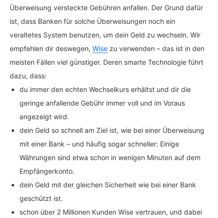
Überweisung versteckte Gebühren anfallen. Der Grund dafür
ist, dass Banken für solche Überweisungen noch ein
veraltetes System benutzen, um dein Geld zu wechseln. Wir
empfehlen dir deswegen,
Wise
zu verwenden – das ist in den
meisten Fällen viel günstiger. Deren smarte Technologie führt
dazu, dass:
du immer den echten Wechselkurs erhältst und dir die
geringe anfallende Gebühr immer voll und im Voraus
angezeigt wird.
dein Geld so schnell am Ziel ist, wie bei einer Überweisung
mit einer Bank – und häufig sogar schneller: Einige
Währungen sind etwa schon in wenigen Minuten auf dem
Empfängerkonto.
dein Geld mit der gleichen Sicherheit wie bei einer Bank
geschützt ist.
schon über 2 Millionen Kunden Wise vertrauen, und dabei