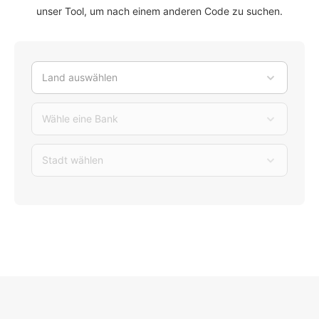
unser Tool, um nach einem anderen Code zu suchen.
Land auswählen
Wähle eine Bank
Stadt wählen