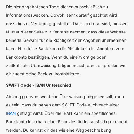
Die hier angebotenen Tools dienen ausschließlich zu
Informationszwecken. Obwohl sehr darauf geachtet wird,
dass die zur Verfügung gestellten Daten akkurat sind, müssen
Nutzer dieser Seite zur Kenntnis nehmen, dass diese Website
keinerlei Gewähr für die Richtigkeit der Angaben übernehmen
kann. Nur deine Bank kann die Richtigkeit der Angaben zum
Bankkonto bestätigen. Wenn du eine wichtige oder
zeitkritische Überweisung tätigen musst, dann empfehlen wir
dir zuerst deine Bank zu kontaktieren.
SWIFT Code - IBAN Unterschied
Abhängig davon, wo deine Überweisung hingehen soll, kann
es sein, dass du neben dem SWIFT-Code auch nach einer
IBAN
gefragt wirst. Über die IBAN kann ein spezifisches
Bankkonto innerhalb einer Finanzinstitution ausfindig gemacht
werden. Du kannst dir das wie eine Wegbeschreibung