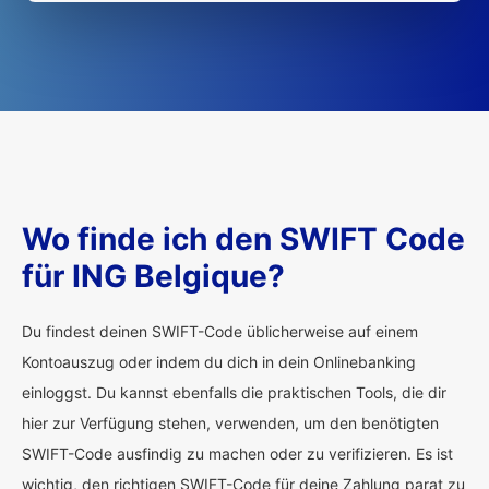
Wo finde ich den SWIFT Code
für ING Belgique?
Du findest deinen SWIFT-Code üblicherweise auf einem
Kontoauszug oder indem du dich in dein Onlinebanking
einloggst. Du kannst ebenfalls die praktischen Tools, die dir
hier zur Verfügung stehen, verwenden, um den benötigten
SWIFT-Code ausfindig zu machen oder zu verifizieren. Es ist
wichtig, den richtigen SWIFT-Code für deine Zahlung parat zu