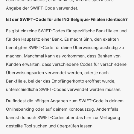
Angabe der SWIFT-Code verwendet.
Ist der SWIFT-Code für alle ING Belgique-Filialen identisch?
Es gibt einzelne SWIFT-Codes für spezifische Bankfilialen und
für den Hauptsitz einer Bank. Es macht Sinn, den exakten
benötigten SWIFT-Code für deine Überweisung ausfindig zu
machen. Manchmal kann es vorkommen, dass Banken von
Kunden erwarten, dass verschiedene Codes für verschiedene
Überweisungsarten verwendet werden, oder je nach
Bankfiliale, bei der das Empfängerkonto eröffnet wurde,
unterschiedliche SWIFT-Codes verwendet werden müssen.
Du findest die nötigen Angaben zum SWIFT-Code in deinem
Onlinebanking oder auf deinem Kontoauszug. Andernfalls
kannst du auch SWIFT-Codes über das hier zur Verfügung
gestellte Tool suchen und überprüfen lassen.