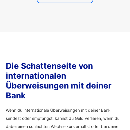
Die Schattenseite von
internationalen
Überweisungen mit deiner
Bank
Wenn du internationale Überweisungen mit deiner Bank
sendest oder empfängst, kannst du Geld verlieren, wenn du
dabei einen schlechten Wechselkurs erhältst oder bei deiner