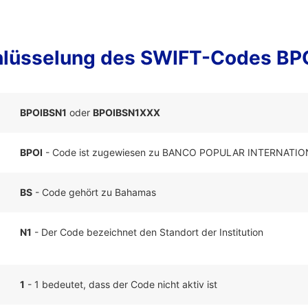
hlüsselung des SWIFT-Codes BP
BPOIBSN1
oder
BPOIBSN1XXX
BPOI
- Code ist zugewiesen zu BANCO POPULAR INTERNATIO
BS
- Code gehört zu Bahamas
N1
- Der Code bezeichnet den Standort der Institution
1
- 1 bedeutet, dass der Code nicht aktiv ist