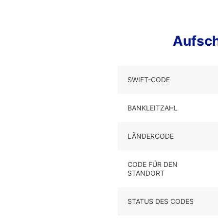
Aufsc
SWIFT-CODE
BANKLEITZAHL
LÄNDERCODE
CODE FÜR DEN
STANDORT
STATUS DES CODES