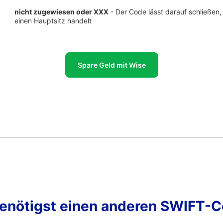
nicht zugewiesen oder XXX
- Der Code lässt darauf schließen,
einen Hauptsitz handelt
Spare Geld mit Wise
enötigst einen anderen SWIFT-