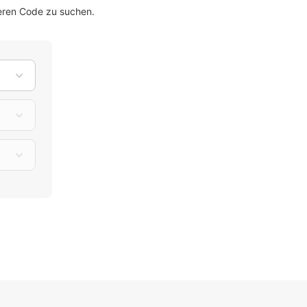
eren Code zu suchen.