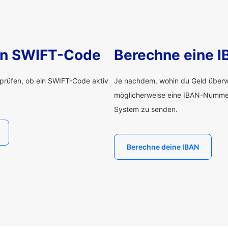
nen SWIFT-Code
Berechne eine 
rprüfen, ob ein SWIFT-Code aktiv
Je nachdem, wohin du Geld überwe
möglicherweise eine IBAN-Numme
System zu senden.
Berechne deine IBAN