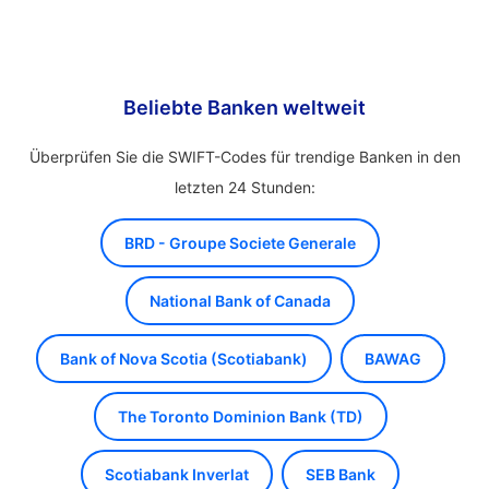
Beliebte Banken weltweit
Überprüfen Sie die SWIFT-Codes für trendige Banken in den
letzten 24 Stunden:
BRD - Groupe Societe Generale
National Bank of Canada
Bank of Nova Scotia (Scotiabank)
BAWAG
The Toronto Dominion Bank (TD)
Scotiabank Inverlat
SEB Bank