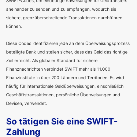
SWIFT-Codes, um eindeutige Anweisungen für Geldtransfers
aneinander zu senden und zu empfangen, wodurch sie
sichere, grenzüberschreitende Transaktionen durchführen
können.
Diese Codes identifizieren jede an dem Überweisungsprozess
beteiligte Bank und stellen sicher, dass das Geld das richtige
Ziel erreicht. Als globaler Standard für sichere
Finanznachrichten verbindet SWIFT mehr als 11.000
Finanzinstitute in über 200 Ländern und Territorien. Es wird
häufig für internationale Geldüberweisungen, einschließlich
Geschäftstransaktionen, persönliche Überweisungen und
Devisen, verwendet.
So tätigen Sie eine SWIFT-
Zahlung