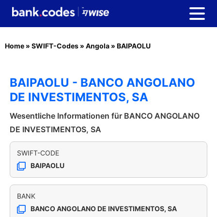
Home
»
SWIFT-Codes
»
Angola
»
BAIPAOLU
BAIPAOLU - BANCO ANGOLANO
DE INVESTIMENTOS, SA
Wesentliche Informationen für BANCO ANGOLANO
DE INVESTIMENTOS, SA
SWIFT-CODE
BAIPAOLU
BANK
BANCO ANGOLANO DE INVESTIMENTOS, SA