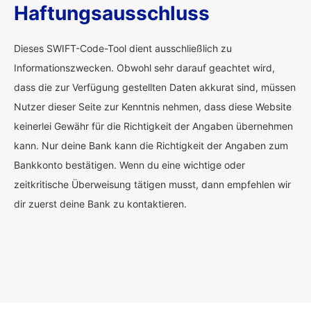
Haftungsausschluss
Dieses SWIFT-Code-Tool dient ausschließlich zu
Informationszwecken. Obwohl sehr darauf geachtet wird,
dass die zur Verfügung gestellten Daten akkurat sind, müssen
Nutzer dieser Seite zur Kenntnis nehmen, dass diese Website
keinerlei Gewähr für die Richtigkeit der Angaben übernehmen
kann. Nur deine Bank kann die Richtigkeit der Angaben zum
Bankkonto bestätigen. Wenn du eine wichtige oder
zeitkritische Überweisung tätigen musst, dann empfehlen wir
dir zuerst deine Bank zu kontaktieren.