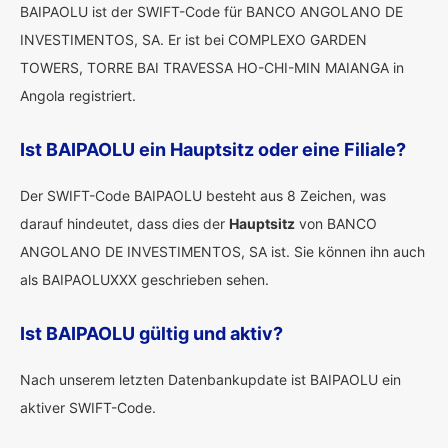
BAIPAOLU ist der SWIFT-Code für BANCO ANGOLANO DE
INVESTIMENTOS, SA. Er ist bei COMPLEXO GARDEN
TOWERS, TORRE BAI TRAVESSA HO-CHI-MIN MAIANGA in
Angola registriert.
Ist BAIPAOLU ein Hauptsitz oder eine Filiale?
Der SWIFT-Code BAIPAOLU besteht aus 8 Zeichen, was
darauf hindeutet, dass dies der
Hauptsitz
von BANCO
ANGOLANO DE INVESTIMENTOS, SA ist. Sie können ihn auch
als BAIPAOLUXXX geschrieben sehen.
Ist BAIPAOLU gültig und aktiv?
Nach unserem letzten Datenbankupdate ist BAIPAOLU ein
aktiver SWIFT-Code.