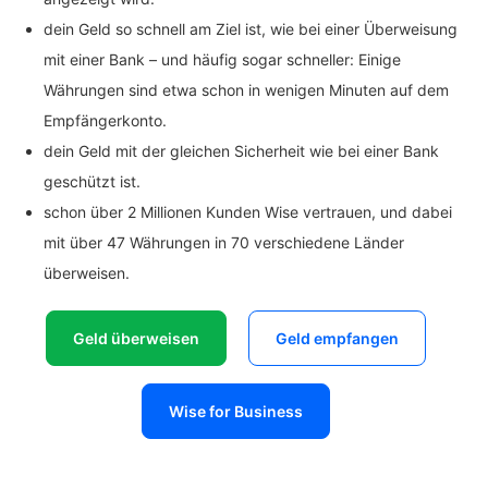
dein Geld so schnell am Ziel ist, wie bei einer Überweisung
mit einer Bank – und häufig sogar schneller: Einige
Währungen sind etwa schon in wenigen Minuten auf dem
Empfängerkonto.
dein Geld mit der gleichen Sicherheit wie bei einer Bank
geschützt ist.
schon über 2 Millionen Kunden Wise vertrauen, und dabei
mit über 47 Währungen in 70 verschiedene Länder
überweisen.
Geld überweisen
Geld empfangen
Wise for Business