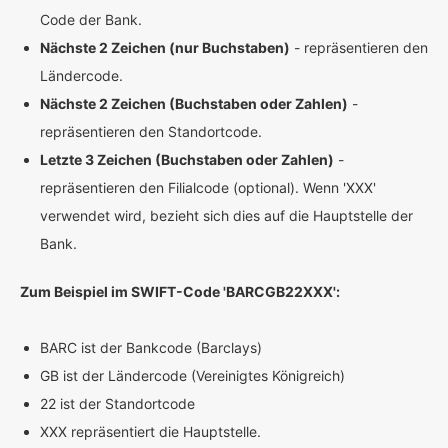
Code der Bank.
Nächste 2 Zeichen (nur Buchstaben)
- repräsentieren den
Ländercode.
Nächste 2 Zeichen (Buchstaben oder Zahlen)
-
repräsentieren den Standortcode.
Letzte 3 Zeichen (Buchstaben oder Zahlen)
-
repräsentieren den Filialcode (optional). Wenn 'XXX'
verwendet wird, bezieht sich dies auf die Hauptstelle der
Bank.
Zum Beispiel im SWIFT-Code 'BARCGB22XXX':
BARC ist der Bankcode (Barclays)
GB ist der Ländercode (Vereinigtes Königreich)
22 ist der Standortcode
XXX repräsentiert die Hauptstelle.