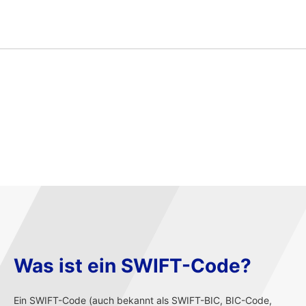
Was ist ein SWIFT-Code?
Ein SWIFT-Code (auch bekannt als SWIFT-BIC, BIC-Code,