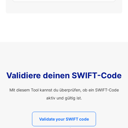
Validiere deinen SWIFT-Code
Mit diesem Tool kannst du überprüfen, ob ein SWIFT-Code
aktiv und gültig ist.
Validate your SWIFT code