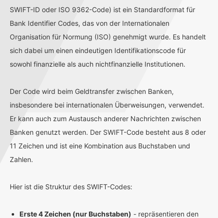
SWIFT-ID oder ISO 9362-Code) ist ein Standardformat für
Bank Identifier Codes, das von der Internationalen
Organisation für Normung (ISO) genehmigt wurde. Es handelt
sich dabei um einen eindeutigen Identifikationscode für
sowohl finanzielle als auch nichtfinanzielle Institutionen.
Der Code wird beim Geldtransfer zwischen Banken,
insbesondere bei internationalen Überweisungen, verwendet.
Er kann auch zum Austausch anderer Nachrichten zwischen
Banken genutzt werden. Der SWIFT-Code besteht aus 8 oder
11 Zeichen und ist eine Kombination aus Buchstaben und
Zahlen.
Hier ist die Struktur des SWIFT-Codes:
Erste 4 Zeichen (nur Buchstaben)
- repräsentieren den