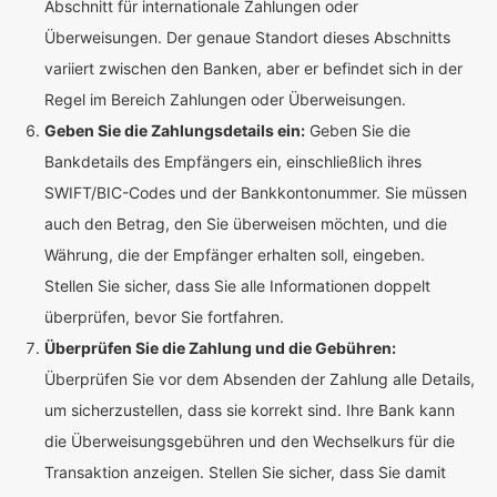
Abschnitt für internationale Zahlungen oder
Überweisungen. Der genaue Standort dieses Abschnitts
variiert zwischen den Banken, aber er befindet sich in der
Regel im Bereich Zahlungen oder Überweisungen.
Geben Sie die Zahlungsdetails ein:
Geben Sie die
Bankdetails des Empfängers ein, einschließlich ihres
SWIFT/BIC-Codes und der Bankkontonummer. Sie müssen
auch den Betrag, den Sie überweisen möchten, und die
Währung, die der Empfänger erhalten soll, eingeben.
Stellen Sie sicher, dass Sie alle Informationen doppelt
überprüfen, bevor Sie fortfahren.
Überprüfen Sie die Zahlung und die Gebühren:
Überprüfen Sie vor dem Absenden der Zahlung alle Details,
um sicherzustellen, dass sie korrekt sind. Ihre Bank kann
die Überweisungsgebühren und den Wechselkurs für die
Transaktion anzeigen. Stellen Sie sicher, dass Sie damit