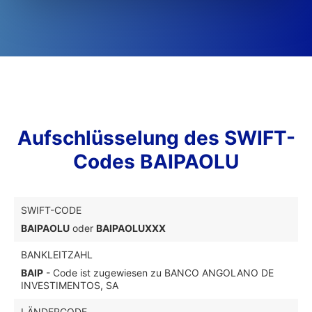
Aufschlüsselung des SWIFT-
Codes BAIPAOLU
SWIFT-CODE
BAIPAOLU
oder
BAIPAOLUXXX
BANKLEITZAHL
BAIP
- Code ist zugewiesen zu BANCO ANGOLANO DE
INVESTIMENTOS, SA
LÄNDERCODE