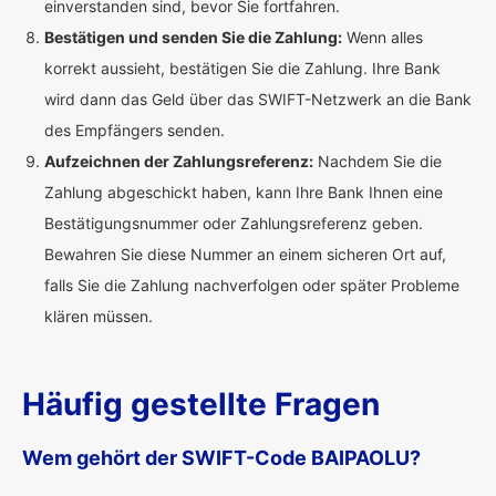
einverstanden sind, bevor Sie fortfahren.
Bestätigen und senden Sie die Zahlung:
Wenn alles
korrekt aussieht, bestätigen Sie die Zahlung. Ihre Bank
wird dann das Geld über das SWIFT-Netzwerk an die Bank
des Empfängers senden.
Aufzeichnen der Zahlungsreferenz:
Nachdem Sie die
Zahlung abgeschickt haben, kann Ihre Bank Ihnen eine
Bestätigungsnummer oder Zahlungsreferenz geben.
Bewahren Sie diese Nummer an einem sicheren Ort auf,
falls Sie die Zahlung nachverfolgen oder später Probleme
klären müssen.
Häufig gestellte Fragen
Wem gehört der SWIFT-Code BAIPAOLU?