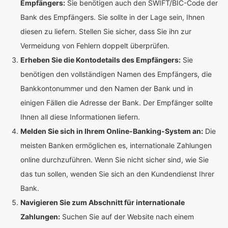
Empfängers:
Sie benötigen auch den SWIFT/BIC-Code der
Bank des Empfängers. Sie sollte in der Lage sein, Ihnen
diesen zu liefern. Stellen Sie sicher, dass Sie ihn zur
Vermeidung von Fehlern doppelt überprüfen.
Erheben Sie die Kontodetails des Empfängers:
Sie
benötigen den vollständigen Namen des Empfängers, die
Bankkontonummer und den Namen der Bank und in
einigen Fällen die Adresse der Bank. Der Empfänger sollte
Ihnen all diese Informationen liefern.
Melden Sie sich in Ihrem Online-Banking-System an:
Die
meisten Banken ermöglichen es, internationale Zahlungen
online durchzuführen. Wenn Sie nicht sicher sind, wie Sie
das tun sollen, wenden Sie sich an den Kundendienst Ihrer
Bank.
Navigieren Sie zum Abschnitt für internationale
Zahlungen:
Suchen Sie auf der Website nach einem