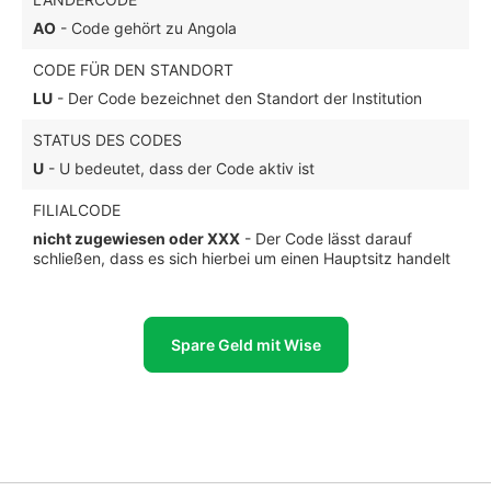
AO
- Code gehört zu Angola
CODE FÜR DEN STANDORT
LU
- Der Code bezeichnet den Standort der Institution
STATUS DES CODES
U
- U bedeutet, dass der Code aktiv ist
FILIALCODE
nicht zugewiesen oder XXX
- Der Code lässt darauf
schließen, dass es sich hierbei um einen Hauptsitz handelt
Spare Geld mit Wise