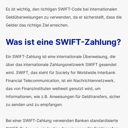
Es ist wichtig, den richtigen SWIFT-Code bei internationalen
Geldüberweisungen zu verwenden, da er sicherstellt, dass die
Gelder das richtige Ziel erreichen.
Was ist eine SWIFT-Zahlung?
Ein SWIFT-Zahlung ist eine internationale Überweisung, die
über das internationale Zahlungsnetzwerk SWIFT gesendet
wird. SWIFT, das steht für Society for Worldwide Interbank
Financial Telecommunication, ist ein Nachrichtennetzwerk,
das von Finanzinstituten weltweit genutzt wird, um
Informationen, wie z.B. Anweisungen für Geldtransfers, sicher
zu senden und zu empfangen.
Bei einer SWIFT-Zahlung verwenden Banken standardisierte