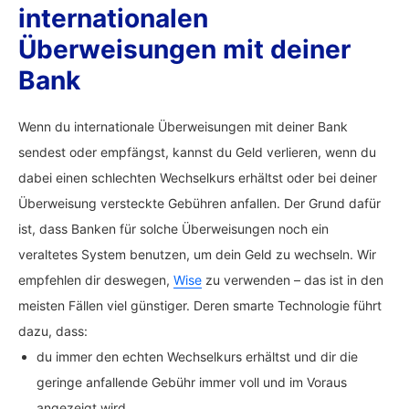
internationalen
Überweisungen mit deiner
Bank
Wenn du internationale Überweisungen mit deiner Bank
sendest oder empfängst, kannst du Geld verlieren, wenn du
dabei einen schlechten Wechselkurs erhältst oder bei deiner
Überweisung versteckte Gebühren anfallen. Der Grund dafür
ist, dass Banken für solche Überweisungen noch ein
veraltetes System benutzen, um dein Geld zu wechseln. Wir
empfehlen dir deswegen,
Wise
zu verwenden – das ist in den
meisten Fällen viel günstiger. Deren smarte Technologie führt
dazu, dass:
du immer den echten Wechselkurs erhältst und dir die
geringe anfallende Gebühr immer voll und im Voraus
angezeigt wird.