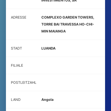
INVESTIMENTOS, SA
ADRESSE
COMPLEXO GARDEN TOWERS,
TORRE BAI TRAVESSA HO-CHI-
MIN MAIANGA
STADT
LUANDA
FILIALE
POSTLEITZAHL
LAND
Angola