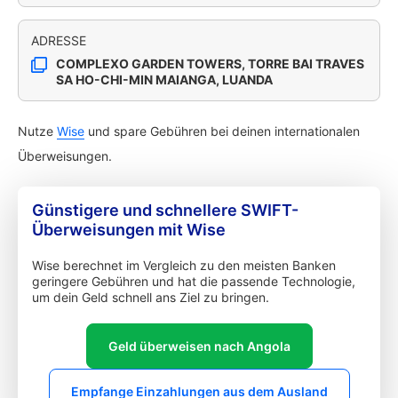
ADRESSE
COMPLEXO GARDEN TOWERS, TORRE BAI TRAVES
SA HO-CHI-MIN MAIANGA, LUANDA
Nutze
Wise
und spare Gebühren bei deinen internationalen
Überweisungen.
Günstigere und schnellere SWIFT-
Überweisungen mit Wise
Wise berechnet im Vergleich zu den meisten Banken
geringere Gebühren und hat die passende Technologie,
um dein Geld schnell ans Ziel zu bringen.
Geld überweisen nach Angola
Empfange Einzahlungen aus dem Ausland