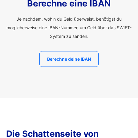
Berechne eine IBAN
Je nachdem, wohin du Geld überweist, benötigst du
möglicherweise eine IBAN-Nummer, um Geld über das SWIFT-
System zu senden.
Berechne deine IBAN
Die Schattenseite von