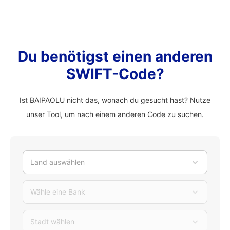
Du benötigst einen anderen
SWIFT-Code?
Ist BAIPAOLU nicht das, wonach du gesucht hast? Nutze
unser Tool, um nach einem anderen Code zu suchen.
Land auswählen
Wähle eine Bank
Stadt wählen