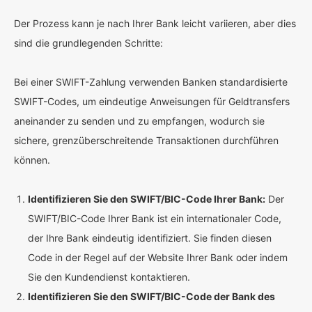
Der Prozess kann je nach Ihrer Bank leicht variieren, aber dies
sind die grundlegenden Schritte:
Bei einer SWIFT-Zahlung verwenden Banken standardisierte
SWIFT-Codes, um eindeutige Anweisungen für Geldtransfers
aneinander zu senden und zu empfangen, wodurch sie
sichere, grenzüberschreitende Transaktionen durchführen
können.
Identifizieren Sie den SWIFT/BIC-Code Ihrer Bank:
Der
SWIFT/BIC-Code Ihrer Bank ist ein internationaler Code,
der Ihre Bank eindeutig identifiziert. Sie finden diesen
Code in der Regel auf der Website Ihrer Bank oder indem
Sie den Kundendienst kontaktieren.
Identifizieren Sie den SWIFT/BIC-Code der Bank des