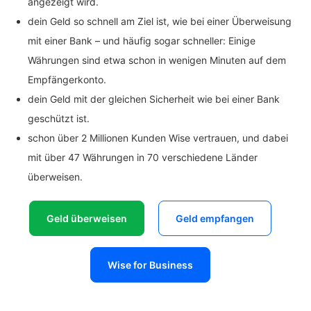
angezeigt wird.
dein Geld so schnell am Ziel ist, wie bei einer Überweisung
mit einer Bank – und häufig sogar schneller: Einige
Währungen sind etwa schon in wenigen Minuten auf dem
Empfängerkonto.
dein Geld mit der gleichen Sicherheit wie bei einer Bank
geschützt ist.
schon über 2 Millionen Kunden Wise vertrauen, und dabei
mit über 47 Währungen in 70 verschiedene Länder
überweisen.
Geld überweisen
Geld empfangen
Wise for Business