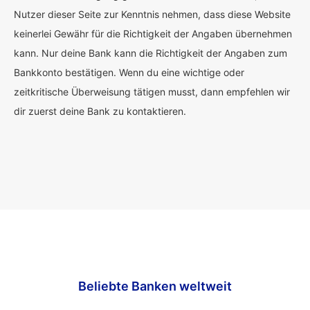
Nutzer dieser Seite zur Kenntnis nehmen, dass diese Website
keinerlei Gewähr für die Richtigkeit der Angaben übernehmen
kann. Nur deine Bank kann die Richtigkeit der Angaben zum
Bankkonto bestätigen. Wenn du eine wichtige oder
zeitkritische Überweisung tätigen musst, dann empfehlen wir
dir zuerst deine Bank zu kontaktieren.
Beliebte Banken weltweit