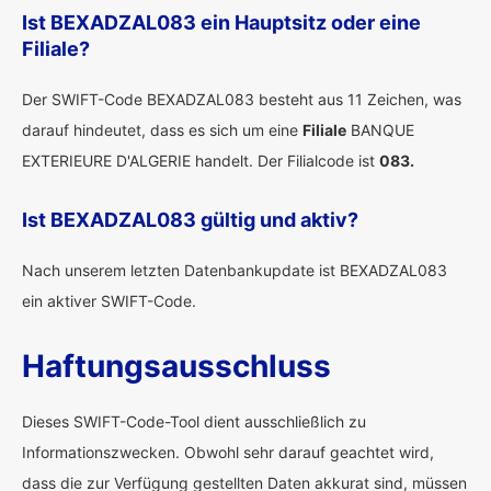
Ist BEXADZAL083 ein Hauptsitz oder eine
Filiale?
Der SWIFT-Code BEXADZAL083 besteht aus 11 Zeichen, was
darauf hindeutet, dass es sich um eine
Filiale
BANQUE
EXTERIEURE D'ALGERIE handelt. Der Filialcode ist
083.
Ist BEXADZAL083 gültig und aktiv?
Nach unserem letzten Datenbankupdate ist BEXADZAL083
ein aktiver SWIFT-Code.
Haftungsausschluss
Dieses SWIFT-Code-Tool dient ausschließlich zu
Informationszwecken. Obwohl sehr darauf geachtet wird,
dass die zur Verfügung gestellten Daten akkurat sind, müssen