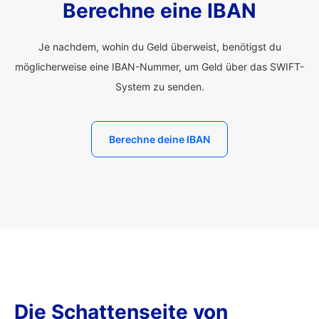
Berechne eine IBAN
Je nachdem, wohin du Geld überweist, benötigst du
möglicherweise eine IBAN-Nummer, um Geld über das SWIFT-
System zu senden.
Berechne deine IBAN
Die Schattenseite von