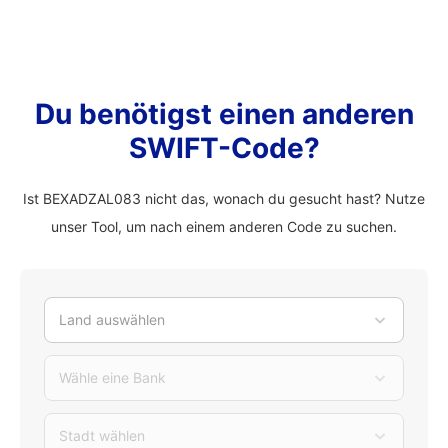
Du benötigst einen anderen
SWIFT-Code?
Ist BEXADZAL083 nicht das, wonach du gesucht hast? Nutze
unser Tool, um nach einem anderen Code zu suchen.
Land auswählen
Wähle eine Bank
Stadt wählen