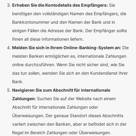
Erheben Sie die Kontodetails des Empfängers:
Sie
benötigen den vollständigen Namen des Empfängers, die
Bankkontonummer und den Namen der Bank und in
einigen Fällen die Adresse der Bank. Der Empfänger sollte
Ihnen all diese Informationen liefern.
Melden Sie sich in Ihrem Online-Banking-System an:
Die
meisten Banken ermöglichen es, internationale Zahlungen
online durchzuführen. Wenn Sie nicht sicher sind, wie Sie
das tun sollen, wenden Sie sich an den Kundendienst Ihrer
Bank.
Navigieren Sie zum Abschnitt für internationale
Zahlungen:
Suchen Sie auf der Website nach einem
Abschnitt für internationale Zahlungen oder
Überweisungen. Der genaue Standort dieses Abschnitts
variiert zwischen den Banken, aber er befindet sich in der
Regel im Bereich Zahlungen oder Überweisungen.