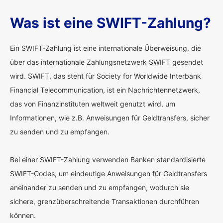
Was ist eine SWIFT-Zahlung?
Ein SWIFT-Zahlung ist eine internationale Überweisung, die
über das internationale Zahlungsnetzwerk SWIFT gesendet
wird. SWIFT, das steht für Society for Worldwide Interbank
Financial Telecommunication, ist ein Nachrichtennetzwerk,
das von Finanzinstituten weltweit genutzt wird, um
Informationen, wie z.B. Anweisungen für Geldtransfers, sicher
zu senden und zu empfangen.
Bei einer SWIFT-Zahlung verwenden Banken standardisierte
SWIFT-Codes, um eindeutige Anweisungen für Geldtransfers
aneinander zu senden und zu empfangen, wodurch sie
sichere, grenzüberschreitende Transaktionen durchführen
können.