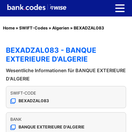
Home
»
SWIFT-Codes
»
Algerien
»
BEXADZAL083
BEXADZAL083 - BANQUE
EXTERIEURE D'ALGERIE
Wesentliche Informationen für BANQUE EXTERIEURE
D'ALGERIE
SWIFT-CODE
BEXADZAL083
BANK
BANQUE EXTERIEURE D'ALGERIE