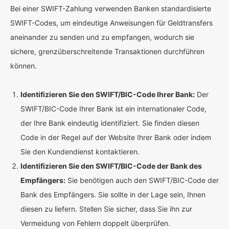
Bei einer SWIFT-Zahlung verwenden Banken standardisierte
SWIFT-Codes, um eindeutige Anweisungen für Geldtransfers
aneinander zu senden und zu empfangen, wodurch sie
sichere, grenzüberschreitende Transaktionen durchführen
können.
Identifizieren Sie den SWIFT/BIC-Code Ihrer Bank:
Der
SWIFT/BIC-Code Ihrer Bank ist ein internationaler Code,
der Ihre Bank eindeutig identifiziert. Sie finden diesen
Code in der Regel auf der Website Ihrer Bank oder indem
Sie den Kundendienst kontaktieren.
Identifizieren Sie den SWIFT/BIC-Code der Bank des
Empfängers:
Sie benötigen auch den SWIFT/BIC-Code der
Bank des Empfängers. Sie sollte in der Lage sein, Ihnen
diesen zu liefern. Stellen Sie sicher, dass Sie ihn zur
Vermeidung von Fehlern doppelt überprüfen.