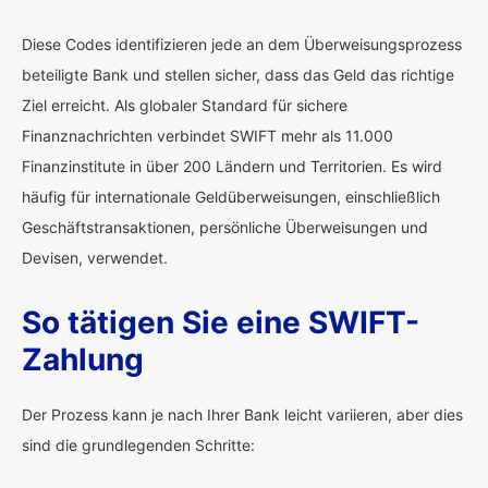
Diese Codes identifizieren jede an dem Überweisungsprozess
beteiligte Bank und stellen sicher, dass das Geld das richtige
Ziel erreicht. Als globaler Standard für sichere
Finanznachrichten verbindet SWIFT mehr als 11.000
Finanzinstitute in über 200 Ländern und Territorien. Es wird
häufig für internationale Geldüberweisungen, einschließlich
Geschäftstransaktionen, persönliche Überweisungen und
Devisen, verwendet.
So tätigen Sie eine SWIFT-
Zahlung
Der Prozess kann je nach Ihrer Bank leicht variieren, aber dies
sind die grundlegenden Schritte: