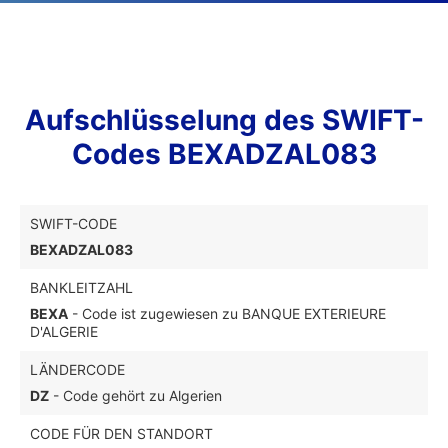
Aufschlüsselung des SWIFT-
Codes BEXADZAL083
SWIFT-CODE
BEXADZAL083
BANKLEITZAHL
BEXA
- Code ist zugewiesen zu BANQUE EXTERIEURE
D'ALGERIE
LÄNDERCODE
DZ
- Code gehört zu Algerien
CODE FÜR DEN STANDORT