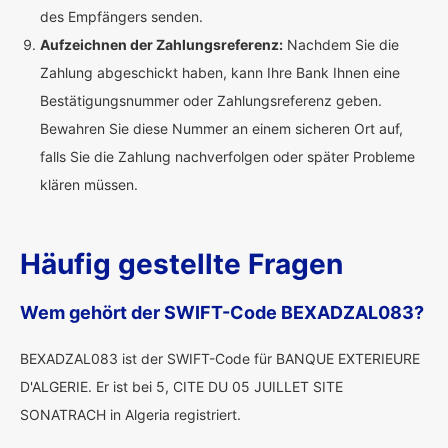
des Empfängers senden.
Aufzeichnen der Zahlungsreferenz:
Nachdem Sie die
Zahlung abgeschickt haben, kann Ihre Bank Ihnen eine
Bestätigungsnummer oder Zahlungsreferenz geben.
Bewahren Sie diese Nummer an einem sicheren Ort auf,
falls Sie die Zahlung nachverfolgen oder später Probleme
klären müssen.
Häufig gestellte Fragen
Wem gehört der SWIFT-Code BEXADZAL083?
BEXADZAL083 ist der SWIFT-Code für BANQUE EXTERIEURE
D'ALGERIE. Er ist bei 5, CITE DU 05 JUILLET SITE
SONATRACH in Algeria registriert.