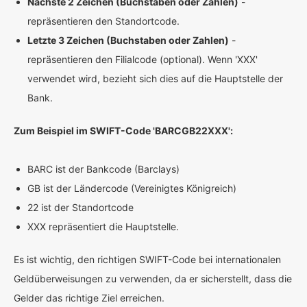
Nächste 2 Zeichen (Buchstaben oder Zahlen)
-
repräsentieren den Standortcode.
Letzte 3 Zeichen (Buchstaben oder Zahlen)
-
repräsentieren den Filialcode (optional). Wenn 'XXX'
verwendet wird, bezieht sich dies auf die Hauptstelle der
Bank.
Zum Beispiel im SWIFT-Code 'BARCGB22XXX':
BARC ist der Bankcode (Barclays)
GB ist der Ländercode (Vereinigtes Königreich)
22 ist der Standortcode
XXX repräsentiert die Hauptstelle.
Es ist wichtig, den richtigen SWIFT-Code bei internationalen
Geldüberweisungen zu verwenden, da er sicherstellt, dass die
Gelder das richtige Ziel erreichen.