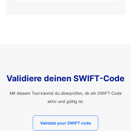
Validiere deinen SWIFT-Code
Mit diesem Tool kannst du überprüfen, ob ein SWIFT-Code
aktiv und gültig ist.
Validate your SWIFT code