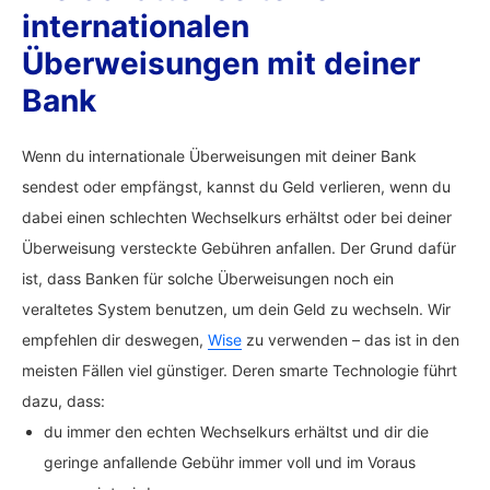
internationalen
Überweisungen mit deiner
Bank
Wenn du internationale Überweisungen mit deiner Bank
sendest oder empfängst, kannst du Geld verlieren, wenn du
dabei einen schlechten Wechselkurs erhältst oder bei deiner
Überweisung versteckte Gebühren anfallen. Der Grund dafür
ist, dass Banken für solche Überweisungen noch ein
veraltetes System benutzen, um dein Geld zu wechseln. Wir
empfehlen dir deswegen,
Wise
zu verwenden – das ist in den
meisten Fällen viel günstiger. Deren smarte Technologie führt
dazu, dass:
du immer den echten Wechselkurs erhältst und dir die
geringe anfallende Gebühr immer voll und im Voraus