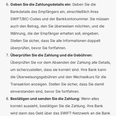
Geben Sie die Zahlungsdetails ein:
Geben Sie die
Bankdetails des Empfängers ein, einschließlich ihres
SWIFT/BIC-Codes und der Bankkontonummer. Sie müssen
auch den Betrag, den Sie überweisen möchten, und die
Währung, die der Empfänger erhalten soll, eingeben.
Stellen Sie sicher, dass Sie alle Informationen doppelt
überprüfen, bevor Sie fortfahren.
Überprüfen Sie die Zahlung und die Gebühren:
Überprüfen Sie vor dem Absenden der Zahlung alle Details,
um sicherzustellen, dass sie korrekt sind. Ihre Bank kann
die Überweisungsgebühren und den Wechselkurs für die
Transaktion anzeigen. Stellen Sie sicher, dass Sie damit
einverstanden sind, bevor Sie fortfahren.
Bestätigen und senden Sie die Zahlung:
Wenn alles
korrekt aussieht, bestätigen Sie die Zahlung. Ihre Bank
wird dann das Geld über das SWIFT-Netzwerk an die Bank