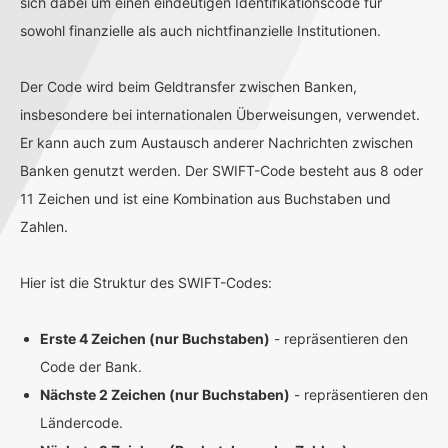
sich dabei um einen eindeutigen Identifikationscode für
sowohl finanzielle als auch nichtfinanzielle Institutionen.
Der Code wird beim Geldtransfer zwischen Banken,
insbesondere bei internationalen Überweisungen, verwendet.
Er kann auch zum Austausch anderer Nachrichten zwischen
Banken genutzt werden. Der SWIFT-Code besteht aus 8 oder
11 Zeichen und ist eine Kombination aus Buchstaben und
Zahlen.
Hier ist die Struktur des SWIFT-Codes:
Erste 4 Zeichen (nur Buchstaben)
- repräsentieren den
Code der Bank.
Nächste 2 Zeichen (nur Buchstaben)
- repräsentieren den
Ländercode.