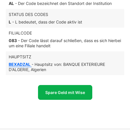
AL
- Der Code bezeichnet den Standort der Institution
STATUS DES CODES
L
- L bedeutet, dass der Code aktiv ist
FILIALCODE
083
- Der Code lässt darauf schließen, dass es sich hierbei
um eine Filiale handelt
HAUPTSITZ
BEXADZAL
- Hauptsitz von: BANQUE EXTERIEURE
D'ALGERIE, Algerien
Spare Geld mit Wise