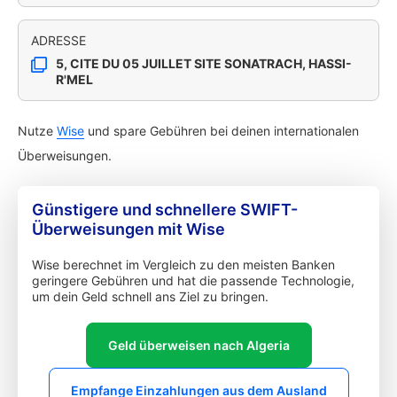
ADRESSE
5, CITE DU 05 JUILLET SITE SONATRACH, HASSI-
R'MEL
Nutze
Wise
und spare Gebühren bei deinen internationalen
Überweisungen.
Günstigere und schnellere SWIFT-
Überweisungen mit Wise
Wise berechnet im Vergleich zu den meisten Banken
geringere Gebühren und hat die passende Technologie,
um dein Geld schnell ans Ziel zu bringen.
Geld überweisen nach Algeria
Empfange Einzahlungen aus dem Ausland