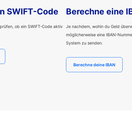
nen SWIFT-Code
Berechne eine 
rprüfen, ob ein SWIFT-Code aktiv
Je nachdem, wohin du Geld überwe
möglicherweise eine IBAN-Numme
System zu senden.
Berechne deine IBAN