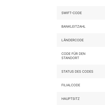
SWIFT-CODE
BANKLEITZAHL
LÄNDERCODE
CODE FÜR DEN
STANDORT
STATUS DES CODES
FILIALCODE
HAUPTSITZ