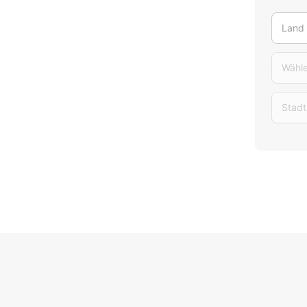
Land
Wähle
Stadt