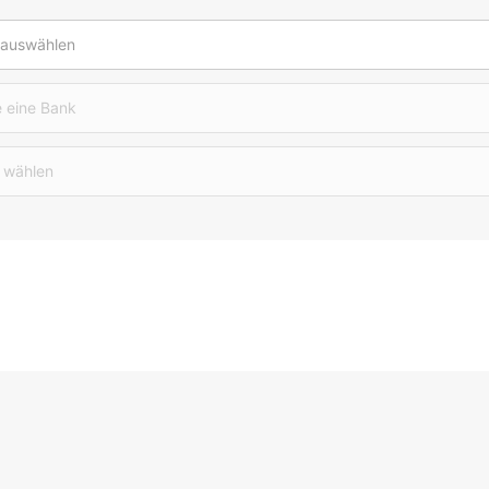
 auswählen
 eine Bank
 wählen