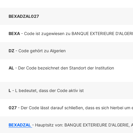
BEXADZAL027
BEXA
- Code ist zugewiesen zu BANQUE EXTERIEURE D'ALGER
DZ
- Code gehört zu Algerien
AL
- Der Code bezeichnet den Standort der Institution
L
- L bedeutet, dass der Code aktiv ist
027
- Der Code lässt darauf schließen, dass es sich hierbei um ei
BEXADZAL
- Hauptsitz von: BANQUE EXTERIEURE D'ALGERIE, A