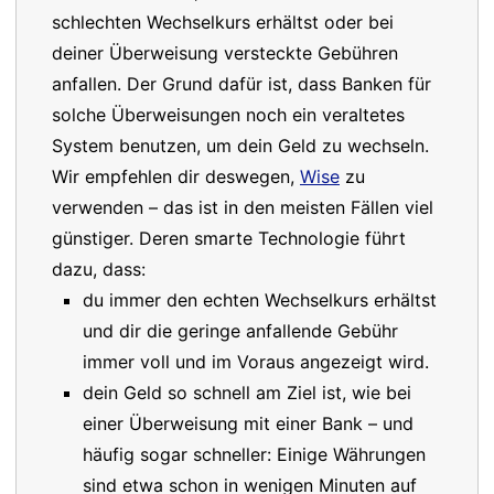
schlechten Wechselkurs erhältst oder bei
deiner Überweisung versteckte Gebühren
anfallen. Der Grund dafür ist, dass Banken für
solche Überweisungen noch ein veraltetes
System benutzen, um dein Geld zu wechseln.
Wir empfehlen dir deswegen,
Wise
zu
verwenden – das ist in den meisten Fällen viel
günstiger. Deren smarte Technologie führt
dazu, dass:
du immer den echten Wechselkurs erhältst
und dir die geringe anfallende Gebühr
immer voll und im Voraus angezeigt wird.
dein Geld so schnell am Ziel ist, wie bei
einer Überweisung mit einer Bank – und
häufig sogar schneller: Einige Währungen
sind etwa schon in wenigen Minuten auf