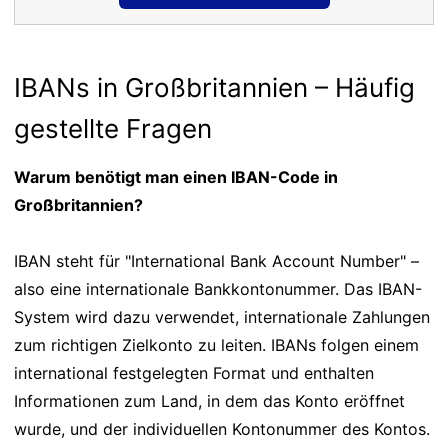
IBANs in Großbritannien – Häufig
gestellte Fragen
Warum benötigt man einen IBAN-Code in
Großbritannien?
IBAN steht für "International Bank Account Number" –
also eine internationale Bankkontonummer. Das IBAN-
System wird dazu verwendet, internationale Zahlungen
zum richtigen Zielkonto zu leiten. IBANs folgen einem
international festgelegten Format und enthalten
Informationen zum Land, in dem das Konto eröffnet
wurde, und der individuellen Kontonummer des Kontos.