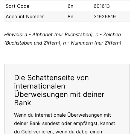
Sort Code
6n
601613
Account Number
8n
31926819
Hinweis: a - Alphabet (nur Buchstaben), c - Zeichen
(Buchstaben und Ziffern), n - Nummern (nur Ziffern)
Die Schattenseite von
internationalen
Überweisungen mit deiner
Bank
Wenn du internationale Überweisungen mit
deiner Bank sendest oder empfängst, kannst
du Geld verlieren, wenn du dabei einen