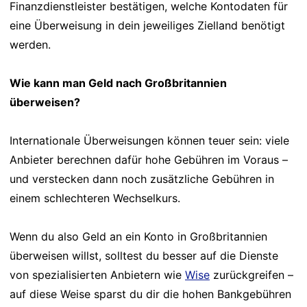
Finanzdienstleister bestätigen, welche Kontodaten für
eine Überweisung in dein jeweiliges Zielland benötigt
werden.
Wie kann man Geld nach Großbritannien
überweisen?
Internationale Überweisungen können teuer sein: viele
Anbieter berechnen dafür hohe Gebühren im Voraus –
und verstecken dann noch zusätzliche Gebühren in
einem schlechteren Wechselkurs.
Wenn du also Geld an ein Konto in Großbritannien
überweisen willst, solltest du besser auf die Dienste
von spezialisierten Anbietern wie
Wise
zurückgreifen –
auf diese Weise sparst du dir die hohen Bankgebühren