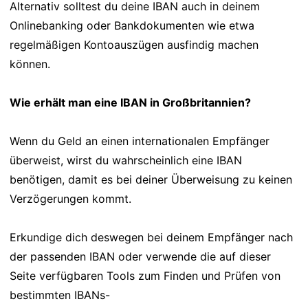
Alternativ solltest du deine IBAN auch in deinem
Onlinebanking oder Bankdokumenten wie etwa
regelmäßigen Kontoauszügen ausfindig machen
können.
Wie erhält man eine IBAN in Großbritannien?
Wenn du Geld an einen internationalen Empfänger
überweist, wirst du wahrscheinlich eine IBAN
benötigen, damit es bei deiner Überweisung zu keinen
Verzögerungen kommt.
Erkundige dich deswegen bei deinem Empfänger nach
der passenden IBAN oder verwende die auf dieser
Seite verfügbaren Tools zum Finden und Prüfen von
bestimmten IBANs-