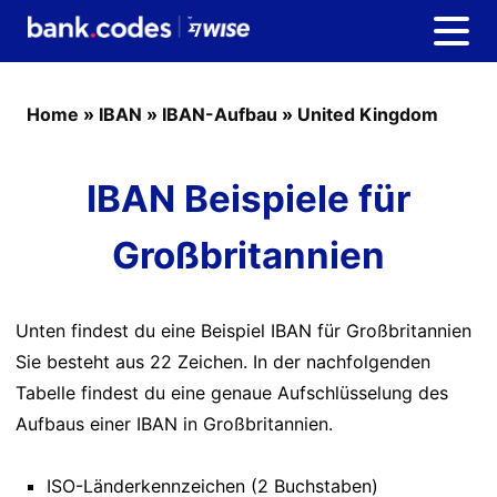
Home
»
IBAN
»
IBAN-Aufbau
»
United Kingdom
IBAN Beispiele für
Großbritannien
Unten findest du eine Beispiel IBAN für Großbritannien
Sie besteht aus 22 Zeichen. In der nachfolgenden
Tabelle findest du eine genaue Aufschlüsselung des
Aufbaus einer IBAN in Großbritannien.
ISO-Länderkennzeichen (2 Buchstaben)