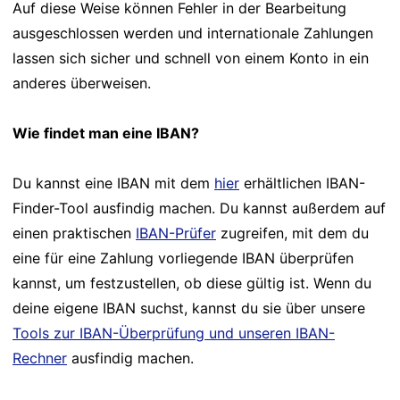
Auf diese Weise können Fehler in der Bearbeitung
ausgeschlossen werden und internationale Zahlungen
lassen sich sicher und schnell von einem Konto in ein
anderes überweisen.
Wie findet man eine IBAN?
Du kannst eine IBAN mit dem
hier
erhältlichen IBAN-
Finder-Tool ausfindig machen. Du kannst außerdem auf
einen praktischen
IBAN-Prüfer
zugreifen, mit dem du
eine für eine Zahlung vorliegende IBAN überprüfen
kannst, um festzustellen, ob diese gültig ist. Wenn du
deine eigene IBAN suchst, kannst du sie über unsere
Tools zur IBAN-Überprüfung und unseren IBAN-
Rechner
ausfindig machen.