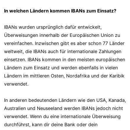
In welchen Ländern kommen IBANs zum Einsatz?
IBANs wurden ursprünglich dafür entwickelt,
Überweisungen innerhalb der Europäischen Union zu
vereinfachen. Inzwischen gibt es aber schon 77 Länder
weltweit, die IBANs auch für internationale Zahlungen
einsetzen. IBANs kommen in den meisten europäischen
Ländern zum Einsatz und werden ebenfalls in vielen
Ländern im mittleren Osten, Nordafrika und der Karibik
verwendet.
In anderen bedeutenden Ländern wie den USA, Kanada,
Australien und Neuseeland werden IBANs jedoch nicht
verwendet. Wenn du eine internationale Überweisung
durchführst, kann dir deine Bank oder dein