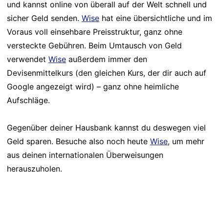
und kannst online von überall auf der Welt schnell und
sicher Geld senden.
Wise
hat eine übersichtliche und im
Voraus voll einsehbare Preisstruktur, ganz ohne
versteckte Gebühren. Beim Umtausch von Geld
verwendet
Wise
außerdem immer den
Devisenmittelkurs (den gleichen Kurs, der dir auch auf
Google angezeigt wird) – ganz ohne heimliche
Aufschläge.
Gegenüber deiner Hausbank kannst du deswegen viel
Geld sparen. Besuche also noch heute
Wise
, um mehr
aus deinen internationalen Überweisungen
herauszuholen.