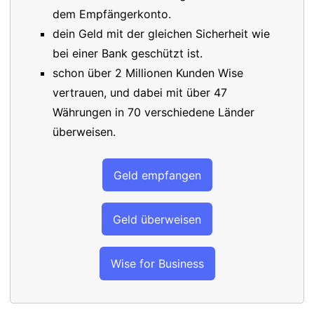
dem Empfängerkonto.
dein Geld mit der gleichen Sicherheit wie
bei einer Bank geschützt ist.
schon über 2 Millionen Kunden Wise
vertrauen, und dabei mit über 47
Währungen in 70 verschiedene Länder
überweisen.
Geld empfangen
Geld überweisen
Wise for Business