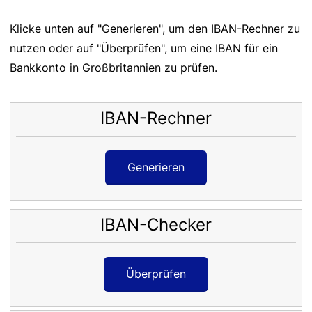
Klicke unten auf "Generieren", um den IBAN-Rechner zu
nutzen oder auf "Überprüfen", um eine IBAN für ein
Bankkonto in Großbritannien zu prüfen.
IBAN-Rechner
Generieren
IBAN-Checker
Überprüfen