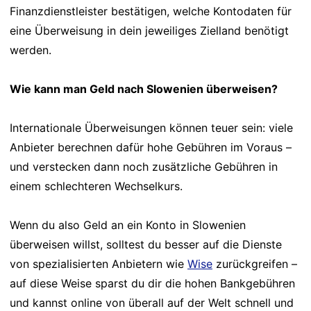
Finanzdienstleister bestätigen, welche Kontodaten für
eine Überweisung in dein jeweiliges Zielland benötigt
werden.
Wie kann man Geld nach Slowenien überweisen?
Internationale Überweisungen können teuer sein: viele
Anbieter berechnen dafür hohe Gebühren im Voraus –
und verstecken dann noch zusätzliche Gebühren in
einem schlechteren Wechselkurs.
Wenn du also Geld an ein Konto in Slowenien
überweisen willst, solltest du besser auf die Dienste
von spezialisierten Anbietern wie
Wise
zurückgreifen –
auf diese Weise sparst du dir die hohen Bankgebühren
und kannst online von überall auf der Welt schnell und