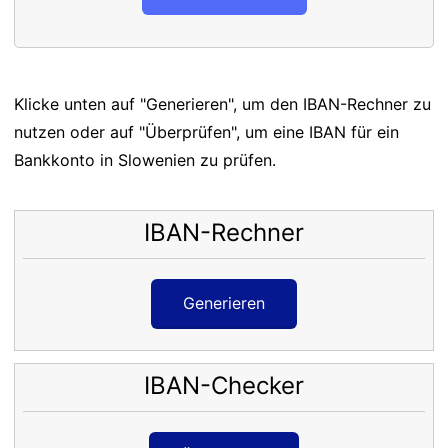
Klicke unten auf "Generieren", um den IBAN-Rechner zu
nutzen oder auf "Überprüfen", um eine IBAN für ein
Bankkonto in Slowenien zu prüfen.
IBAN-Rechner
Generieren
IBAN-Checker