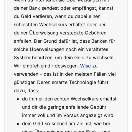
deiner Bank sendest oder empfängst, kannst
du Geld verlieren, wenn du dabei einen
schlechten Wechselkurs erhältst oder bei
deiner Überweisung versteckte Gebühren
anfallen. Der Grund dafür ist, dass Banken für
solche Überweisungen noch ein veraltetes
System benutzen, um dein Geld zu wechseln.
Wir empfehlen dir deswegen,
Wise
zu
verwenden – das ist in den meisten Fällen viel
günstiger. Deren smarte Technologie führt
dazu, dass:
du immer den echten Wechselkurs erhältst
und dir die geringe anfallende Gebühr
immer voll und im Voraus angezeigt wird.
dein Geld so schnell am Ziel ist, wie bei
einer Überweisung mit einer Bank – und