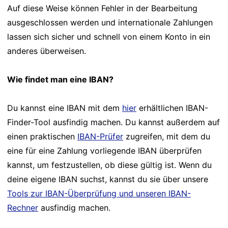
Auf diese Weise können Fehler in der Bearbeitung
ausgeschlossen werden und internationale Zahlungen
lassen sich sicher und schnell von einem Konto in ein
anderes überweisen.
Wie findet man eine IBAN?
Du kannst eine IBAN mit dem
hier
erhältlichen IBAN-
Finder-Tool ausfindig machen. Du kannst außerdem auf
einen praktischen
IBAN-Prüfer
zugreifen, mit dem du
eine für eine Zahlung vorliegende IBAN überprüfen
kannst, um festzustellen, ob diese gültig ist. Wenn du
deine eigene IBAN suchst, kannst du sie über unsere
Tools zur IBAN-Überprüfung und unseren IBAN-
Rechner
ausfindig machen.