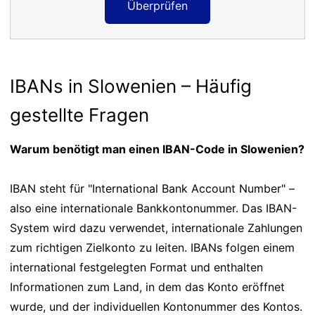
Überprüfen
IBANs in Slowenien – Häufig
gestellte Fragen
Warum benötigt man einen IBAN-Code in Slowenien?
IBAN steht für "International Bank Account Number" –
also eine internationale Bankkontonummer. Das IBAN-
System wird dazu verwendet, internationale Zahlungen
zum richtigen Zielkonto zu leiten. IBANs folgen einem
international festgelegten Format und enthalten
Informationen zum Land, in dem das Konto eröffnet
wurde, und der individuellen Kontonummer des Kontos.