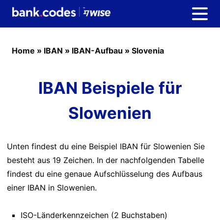
Home
»
IBAN
»
IBAN-Aufbau
»
Slovenia
IBAN Beispiele für
Slowenien
Unten findest du eine Beispiel IBAN für Slowenien Sie
besteht aus 19 Zeichen. In der nachfolgenden Tabelle
findest du eine genaue Aufschlüsselung des Aufbaus
einer IBAN in Slowenien.
ISO-Länderkennzeichen (2 Buchstaben)