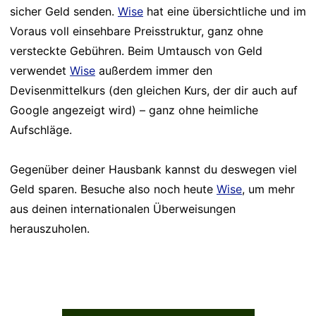
sicher Geld senden.
Wise
hat eine übersichtliche und im
Voraus voll einsehbare Preisstruktur, ganz ohne
versteckte Gebühren. Beim Umtausch von Geld
verwendet
Wise
außerdem immer den
Devisenmittelkurs (den gleichen Kurs, der dir auch auf
Google angezeigt wird) – ganz ohne heimliche
Aufschläge.
Gegenüber deiner Hausbank kannst du deswegen viel
Geld sparen. Besuche also noch heute
Wise
, um mehr
aus deinen internationalen Überweisungen
herauszuholen.