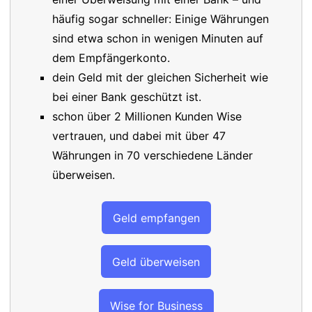
häufig sogar schneller: Einige Währungen
sind etwa schon in wenigen Minuten auf
dem Empfängerkonto.
dein Geld mit der gleichen Sicherheit wie
bei einer Bank geschützt ist.
schon über 2 Millionen Kunden Wise
vertrauen, und dabei mit über 47
Währungen in 70 verschiedene Länder
überweisen.
Geld empfangen
Geld überweisen
Wise for Business