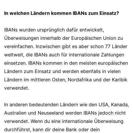
In welchen Ländern kommen IBANs zum Einsatz?
IBANs wurden ursprünglich dafür entwickelt,
Überweisungen innerhalb der Europäischen Union zu
vereinfachen. Inzwischen gibt es aber schon 77 Länder
weltweit, die IBANs auch für internationale Zahlungen
einsetzen. IBANs kommen in den meisten europäischen
Ländern zum Einsatz und werden ebenfalls in vielen
Ländern im mittleren Osten, Nordafrika und der Karibik
verwendet.
In anderen bedeutenden Ländern wie den USA, Kanada,
Australien und Neuseeland werden IBANs jedoch nicht
verwendet. Wenn du eine internationale Überweisung
durchführst, kann dir deine Bank oder dein