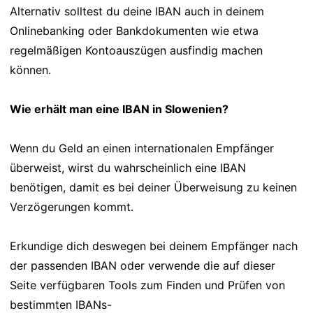
Alternativ solltest du deine IBAN auch in deinem
Onlinebanking oder Bankdokumenten wie etwa
regelmäßigen Kontoauszügen ausfindig machen
können.
Wie erhält man eine IBAN in Slowenien?
Wenn du Geld an einen internationalen Empfänger
überweist, wirst du wahrscheinlich eine IBAN
benötigen, damit es bei deiner Überweisung zu keinen
Verzögerungen kommt.
Erkundige dich deswegen bei deinem Empfänger nach
der passenden IBAN oder verwende die auf dieser
Seite verfügbaren Tools zum Finden und Prüfen von
bestimmten IBANs-