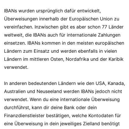
IBANs wurden ursprünglich dafür entwickelt,
Überweisungen innerhalb der Europäischen Union zu
vereinfachen. Inzwischen gibt es aber schon 77 Länder
weltweit, die IBANs auch für internationale Zahlungen
einsetzen. IBANs kommen in den meisten europäischen
Ländern zum Einsatz und werden ebenfalls in vielen
Ländern im mittleren Osten, Nordafrika und der Karibik
verwendet.
In anderen bedeutenden Ländern wie den USA, Kanada,
Australien und Neuseeland werden IBANs jedoch nicht
verwendet. Wenn du eine internationale Überweisung
durchführst, kann dir deine Bank oder dein
Finanzdienstleister bestätigen, welche Kontodaten für
eine Überweisung in dein jeweiliges Zielland benötigt