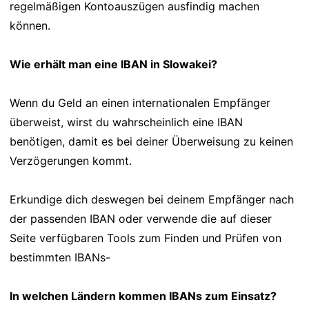
regelmäßigen Kontoauszügen ausfindig machen
können.
Wie erhält man eine IBAN in Slowakei?
Wenn du Geld an einen internationalen Empfänger
überweist, wirst du wahrscheinlich eine IBAN
benötigen, damit es bei deiner Überweisung zu keinen
Verzögerungen kommt.
Erkundige dich deswegen bei deinem Empfänger nach
der passenden IBAN oder verwende die auf dieser
Seite verfügbaren Tools zum Finden und Prüfen von
bestimmten IBANs-
In welchen Ländern kommen IBANs zum Einsatz?