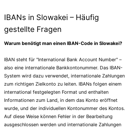
IBANs in Slowakei – Häufig
gestellte Fragen
Warum benötigt man einen IBAN-Code in Slowakei?
IBAN steht für "International Bank Account Number" –
also eine internationale Bankkontonummer. Das IBAN-
System wird dazu verwendet, internationale Zahlungen
zum richtigen Zielkonto zu leiten. IBANs folgen einem
international festgelegten Format und enthalten
Informationen zum Land, in dem das Konto eröffnet
wurde, und der individuellen Kontonummer des Kontos.
Auf diese Weise können Fehler in der Bearbeitung
ausgeschlossen werden und internationale Zahlungen