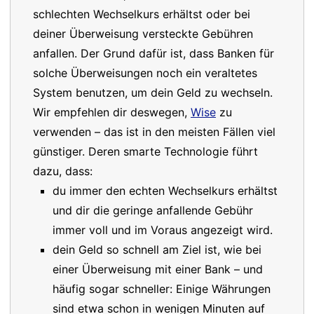
schlechten Wechselkurs erhältst oder bei
deiner Überweisung versteckte Gebühren
anfallen. Der Grund dafür ist, dass Banken für
solche Überweisungen noch ein veraltetes
System benutzen, um dein Geld zu wechseln.
Wir empfehlen dir deswegen,
Wise
zu
verwenden – das ist in den meisten Fällen viel
günstiger. Deren smarte Technologie führt
dazu, dass:
du immer den echten Wechselkurs erhältst
und dir die geringe anfallende Gebühr
immer voll und im Voraus angezeigt wird.
dein Geld so schnell am Ziel ist, wie bei
einer Überweisung mit einer Bank – und
häufig sogar schneller: Einige Währungen
sind etwa schon in wenigen Minuten auf