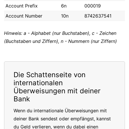
Account Prefix
6n
000019
Account Number
10n
8742637541
Hinweis: a - Alphabet (nur Buchstaben), c - Zeichen
(Buchstaben und Ziffern), n - Nummern (nur Ziffern)
Die Schattenseite von
internationalen
Überweisungen mit deiner
Bank
Wenn du internationale Überweisungen mit
deiner Bank sendest oder empfängst, kannst
du Geld verlieren, wenn du dabei einen