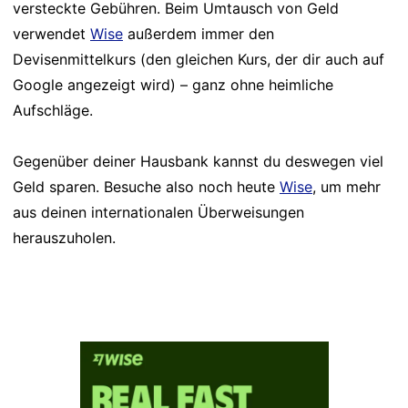
versteckte Gebühren. Beim Umtausch von Geld
verwendet
Wise
außerdem immer den
Devisenmittelkurs (den gleichen Kurs, der dir auch auf
Google angezeigt wird) – ganz ohne heimliche
Aufschläge.
Gegenüber deiner Hausbank kannst du deswegen viel
Geld sparen. Besuche also noch heute
Wise
, um mehr
aus deinen internationalen Überweisungen
herauszuholen.