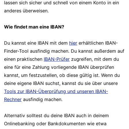
lassen sich sicher und schnell von einem Konto in ein
anderes überweisen.
Wie findet man eine IBAN?
Du kannst eine IBAN mit dem
hier
erhältlichen IBAN-
Finder-Tool ausfindig machen. Du kannst außerdem auf
einen praktischen
IBAN-Prüfer
zugreifen, mit dem du
eine für eine Zahlung vorliegende IBAN überprüfen
kannst, um festzustellen, ob diese gültig ist. Wenn du
deine eigene IBAN suchst, kannst du sie über unsere
Tools zur IBAN-Überprüfung und unseren IBAN-
Rechner
ausfindig machen.
Alternativ solltest du deine IBAN auch in deinem
Onlinebanking oder Bankdokumenten wie etwa