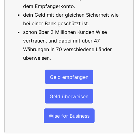
dem Empfängerkonto.
dein Geld mit der gleichen Sicherheit wie
bei einer Bank geschützt ist.
schon über 2 Millionen Kunden Wise
vertrauen, und dabei mit über 47
Währungen in 70 verschiedene Länder
überweisen.
Geld empfangen
Geld überweisen
Wise for Business