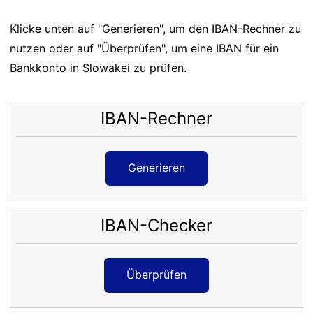
Klicke unten auf "Generieren", um den IBAN-Rechner zu
nutzen oder auf "Überprüfen", um eine IBAN für ein
Bankkonto in Slowakei zu prüfen.
IBAN-Rechner
Generieren
IBAN-Checker
Überprüfen