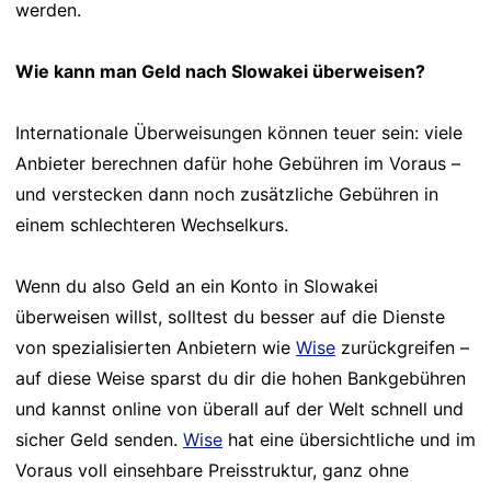
werden.
Wie kann man Geld nach Slowakei überweisen?
Internationale Überweisungen können teuer sein: viele
Anbieter berechnen dafür hohe Gebühren im Voraus –
und verstecken dann noch zusätzliche Gebühren in
einem schlechteren Wechselkurs.
Wenn du also Geld an ein Konto in Slowakei
überweisen willst, solltest du besser auf die Dienste
von spezialisierten Anbietern wie
Wise
zurückgreifen –
auf diese Weise sparst du dir die hohen Bankgebühren
und kannst online von überall auf der Welt schnell und
sicher Geld senden.
Wise
hat eine übersichtliche und im
Voraus voll einsehbare Preisstruktur, ganz ohne