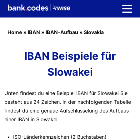
Home
»
IBAN
»
IBAN-Aufbau
»
Slovakia
IBAN Beispiele für
Slowakei
Unten findest du eine Beispiel IBAN für Slowakei Sie
besteht aus 24 Zeichen. In der nachfolgenden Tabelle
findest du eine genaue Aufschlüsselung des Aufbaus
einer IBAN in Slowakei.
ISO-Länderkennzeichen (2 Buchstaben)