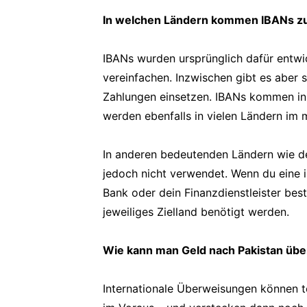
In welchen Ländern kommen IBANs z
IBANs wurden ursprünglich dafür entwi
vereinfachen. Inzwischen gibt es aber s
Zahlungen einsetzen. IBANs kommen in
werden ebenfalls in vielen Ländern im 
In anderen bedeutenden Ländern wie d
jedoch nicht verwendet. Wenn du eine i
Bank oder dein Finanzdienstleister bes
jeweiliges Zielland benötigt werden.
Wie kann man Geld nach Pakistan üb
Internationale Überweisungen können t