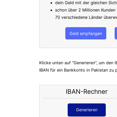
dein Geld mit der gleichen Sich
schon über 2 Millionen Kunden
70 verschiedene Länder überwe
Geld empfangen
Klicke unten auf "Generieren", um den 
IBAN für ein Bankkonto in Pakistan zu 
IBAN-Rechner
Generieren