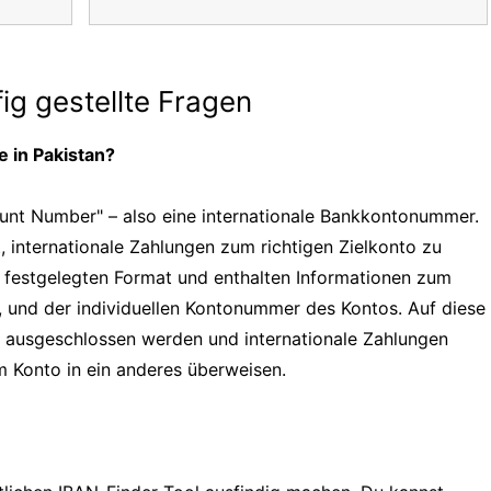
ig gestellte Fragen
 in Pakistan?
ount Number" – also eine internationale Bankkontonummer.
internationale Zahlungen zum richtigen Zielkonto zu
al festgelegten Format und enthalten Informationen zum
, und der individuellen Kontonummer des Kontos. Auf diese
g ausgeschlossen werden und internationale Zahlungen
em Konto in ein anderes überweisen.