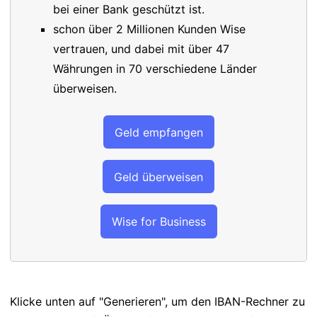
bei einer Bank geschützt ist.
schon über 2 Millionen Kunden Wise
vertrauen, und dabei mit über 47
Währungen in 70 verschiedene Länder
überweisen.
Geld empfangen
Geld überweisen
Wise for Business
Klicke unten auf "Generieren", um den IBAN-Rechner zu