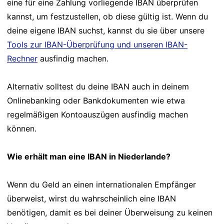
eine für eine Zahlung vorliegende IBAN überprüfen
kannst, um festzustellen, ob diese gültig ist. Wenn du
deine eigene IBAN suchst, kannst du sie über unsere
Tools zur IBAN-Überprüfung und unseren IBAN-
Rechner
ausfindig machen.
Alternativ solltest du deine IBAN auch in deinem
Onlinebanking oder Bankdokumenten wie etwa
regelmäßigen Kontoauszügen ausfindig machen
können.
Wie erhält man eine IBAN in Niederlande?
Wenn du Geld an einen internationalen Empfänger
überweist, wirst du wahrscheinlich eine IBAN
benötigen, damit es bei deiner Überweisung zu keinen