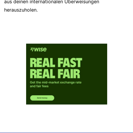
aus deinen internationalen Überweisungen
herauszuholen.