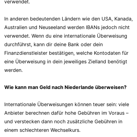
verwendet.
In anderen bedeutenden Ländern wie den USA, Kanada,
Australien und Neuseeland werden IBANs jedoch nicht
verwendet. Wenn du eine internationale Überweisung
durchführst, kann dir deine Bank oder dein
Finanzdienstleister bestätigen, welche Kontodaten für
eine Überweisung in dein jeweiliges Zielland benötigt
werden.
Wie kann man Geld nach Niederlande überweisen?
Internationale Überweisungen können teuer sein: viele
Anbieter berechnen dafür hohe Gebühren im Voraus –
und verstecken dann noch zusätzliche Gebühren in
einem schlechteren Wechselkurs.