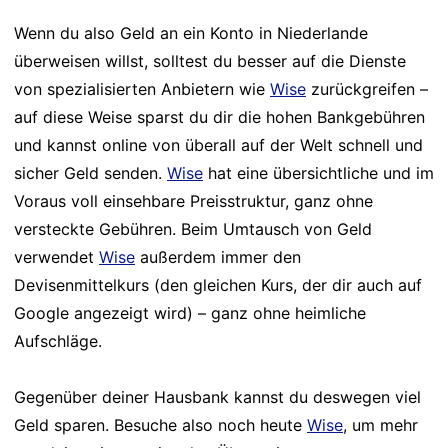
Wenn du also Geld an ein Konto in Niederlande
überweisen willst, solltest du besser auf die Dienste
von spezialisierten Anbietern wie
Wise
zurückgreifen –
auf diese Weise sparst du dir die hohen Bankgebühren
und kannst online von überall auf der Welt schnell und
sicher Geld senden.
Wise
hat eine übersichtliche und im
Voraus voll einsehbare Preisstruktur, ganz ohne
versteckte Gebühren. Beim Umtausch von Geld
verwendet
Wise
außerdem immer den
Devisenmittelkurs (den gleichen Kurs, der dir auch auf
Google angezeigt wird) – ganz ohne heimliche
Aufschläge.
Gegenüber deiner Hausbank kannst du deswegen viel
Geld sparen. Besuche also noch heute
Wise
, um mehr