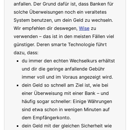
anfallen. Der Grund dafür ist, dass Banken für
solche Überweisungen noch ein veraltetes
System benutzen, um dein Geld zu wechseln.
Wir empfehlen dir deswegen,
Wise
zu
verwenden – das ist in den meisten Fällen viel
günstiger. Deren smarte Technologie führt
dazu, dass:
du immer den echten Wechselkurs erhältst
und dir die geringe anfallende Gebühr
immer voll und im Voraus angezeigt wird.
dein Geld so schnell am Ziel ist, wie bei
einer Überweisung mit einer Bank – und
häufig sogar schneller: Einige Währungen
sind etwa schon in wenigen Minuten auf
dem Empfängerkonto.
dein Geld mit der gleichen Sicherheit wie