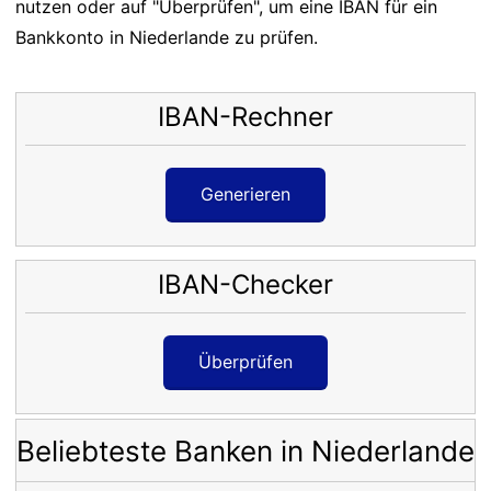
nutzen oder auf "Überprüfen", um eine IBAN für ein
Bankkonto in Niederlande zu prüfen.
IBAN-Rechner
Generieren
IBAN-Checker
Überprüfen
Beliebteste Banken in Niederlande