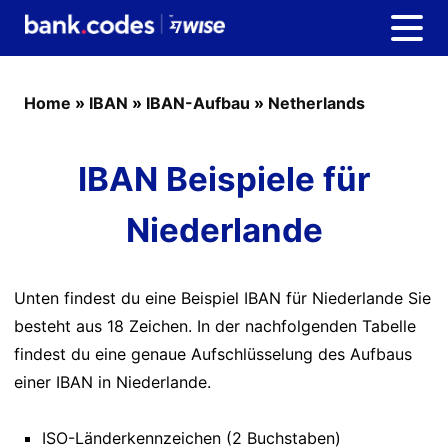
Home
»
IBAN
»
IBAN-Aufbau
»
Netherlands
IBAN Beispiele für
Niederlande
Unten findest du eine Beispiel IBAN für Niederlande Sie
besteht aus 18 Zeichen. In der nachfolgenden Tabelle
findest du eine genaue Aufschlüsselung des Aufbaus
einer IBAN in Niederlande.
ISO-Länderkennzeichen (2 Buchstaben)