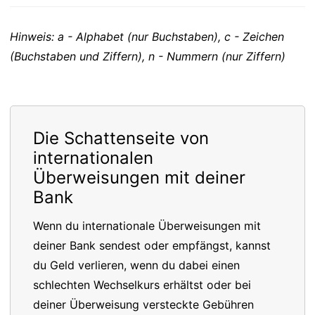
Hinweis: a - Alphabet (nur Buchstaben), c - Zeichen
(Buchstaben und Ziffern), n - Nummern (nur Ziffern)
Die Schattenseite von
internationalen
Überweisungen mit deiner
Bank
Wenn du internationale Überweisungen mit
deiner Bank sendest oder empfängst, kannst
du Geld verlieren, wenn du dabei einen
schlechten Wechselkurs erhältst oder bei
deiner Überweisung versteckte Gebühren