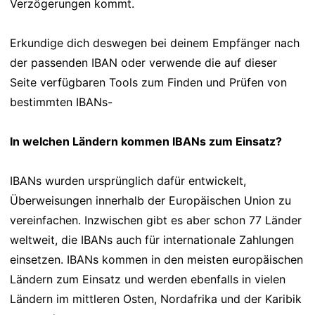
Verzögerungen kommt.
Erkundige dich deswegen bei deinem Empfänger nach
der passenden IBAN oder verwende die auf dieser
Seite verfügbaren Tools zum Finden und Prüfen von
bestimmten IBANs-
In welchen Ländern kommen IBANs zum Einsatz?
IBANs wurden ursprünglich dafür entwickelt,
Überweisungen innerhalb der Europäischen Union zu
vereinfachen. Inzwischen gibt es aber schon 77 Länder
weltweit, die IBANs auch für internationale Zahlungen
einsetzen. IBANs kommen in den meisten europäischen
Ländern zum Einsatz und werden ebenfalls in vielen
Ländern im mittleren Osten, Nordafrika und der Karibik