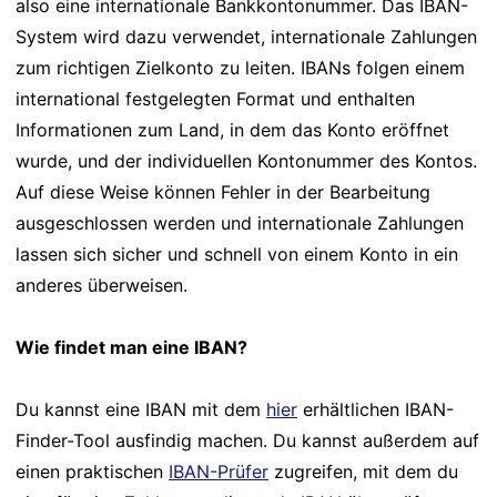
also eine internationale Bankkontonummer. Das IBAN-
System wird dazu verwendet, internationale Zahlungen
zum richtigen Zielkonto zu leiten. IBANs folgen einem
international festgelegten Format und enthalten
Informationen zum Land, in dem das Konto eröffnet
wurde, und der individuellen Kontonummer des Kontos.
Auf diese Weise können Fehler in der Bearbeitung
ausgeschlossen werden und internationale Zahlungen
lassen sich sicher und schnell von einem Konto in ein
anderes überweisen.
Wie findet man eine IBAN?
Du kannst eine IBAN mit dem
hier
erhältlichen IBAN-
Finder-Tool ausfindig machen. Du kannst außerdem auf
einen praktischen
IBAN-Prüfer
zugreifen, mit dem du