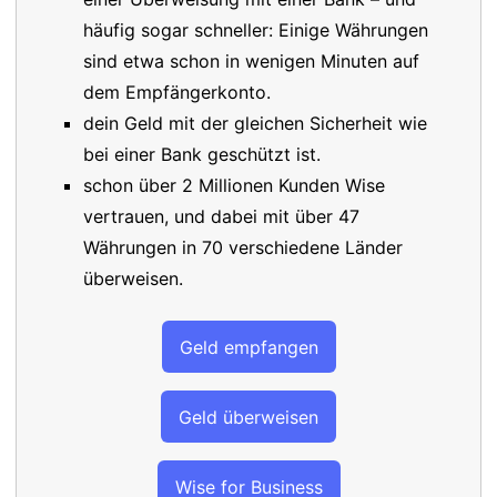
häufig sogar schneller: Einige Währungen
sind etwa schon in wenigen Minuten auf
dem Empfängerkonto.
dein Geld mit der gleichen Sicherheit wie
bei einer Bank geschützt ist.
schon über 2 Millionen Kunden Wise
vertrauen, und dabei mit über 47
Währungen in 70 verschiedene Länder
überweisen.
Geld empfangen
Geld überweisen
Wise for Business