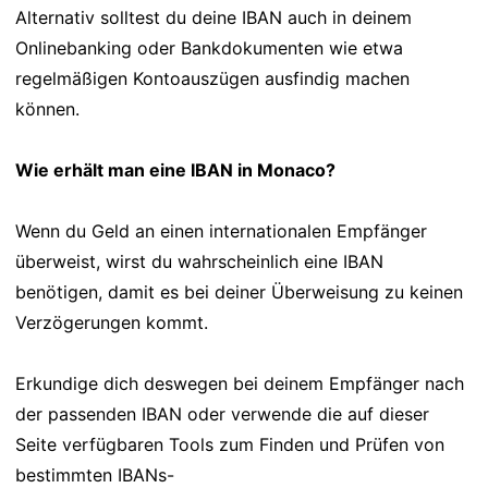
Alternativ solltest du deine IBAN auch in deinem
Onlinebanking oder Bankdokumenten wie etwa
regelmäßigen Kontoauszügen ausfindig machen
können.
Wie erhält man eine IBAN in Monaco?
Wenn du Geld an einen internationalen Empfänger
überweist, wirst du wahrscheinlich eine IBAN
benötigen, damit es bei deiner Überweisung zu keinen
Verzögerungen kommt.
Erkundige dich deswegen bei deinem Empfänger nach
der passenden IBAN oder verwende die auf dieser
Seite verfügbaren Tools zum Finden und Prüfen von
bestimmten IBANs-