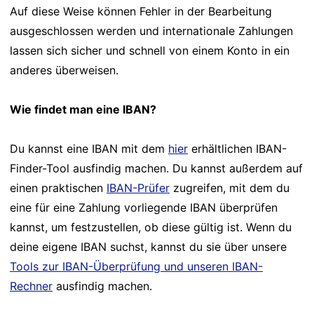
Auf diese Weise können Fehler in der Bearbeitung
ausgeschlossen werden und internationale Zahlungen
lassen sich sicher und schnell von einem Konto in ein
anderes überweisen.
Wie findet man eine IBAN?
Du kannst eine IBAN mit dem
hier
erhältlichen IBAN-
Finder-Tool ausfindig machen. Du kannst außerdem auf
einen praktischen
IBAN-Prüfer
zugreifen, mit dem du
eine für eine Zahlung vorliegende IBAN überprüfen
kannst, um festzustellen, ob diese gültig ist. Wenn du
deine eigene IBAN suchst, kannst du sie über unsere
Tools zur IBAN-Überprüfung und unseren IBAN-
Rechner
ausfindig machen.