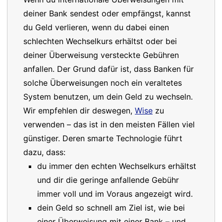
deiner Bank sendest oder empfängst, kannst
du Geld verlieren, wenn du dabei einen
schlechten Wechselkurs erhältst oder bei
deiner Überweisung versteckte Gebühren
anfallen. Der Grund dafür ist, dass Banken für
solche Überweisungen noch ein veraltetes
System benutzen, um dein Geld zu wechseln.
Wir empfehlen dir deswegen,
Wise
zu
verwenden – das ist in den meisten Fällen viel
günstiger. Deren smarte Technologie führt
dazu, dass:
du immer den echten Wechselkurs erhältst
und dir die geringe anfallende Gebühr
immer voll und im Voraus angezeigt wird.
dein Geld so schnell am Ziel ist, wie bei
einer Überweisung mit einer Bank – und