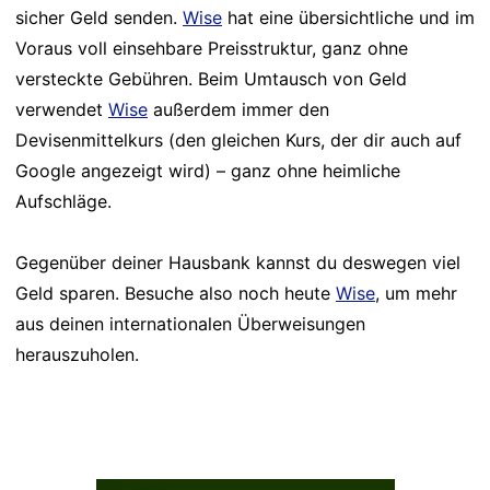
sicher Geld senden.
Wise
hat eine übersichtliche und im
Voraus voll einsehbare Preisstruktur, ganz ohne
versteckte Gebühren. Beim Umtausch von Geld
verwendet
Wise
außerdem immer den
Devisenmittelkurs (den gleichen Kurs, der dir auch auf
Google angezeigt wird) – ganz ohne heimliche
Aufschläge.
Gegenüber deiner Hausbank kannst du deswegen viel
Geld sparen. Besuche also noch heute
Wise
, um mehr
aus deinen internationalen Überweisungen
herauszuholen.