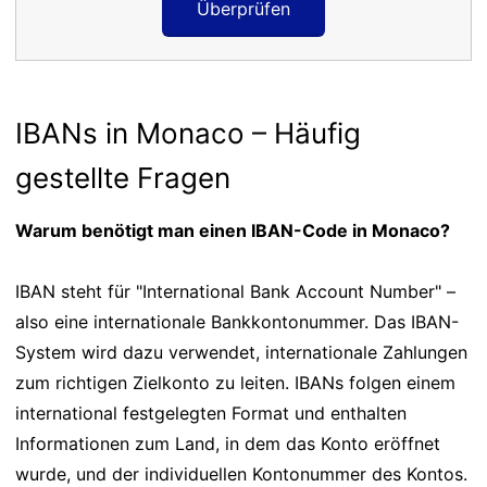
Überprüfen
IBANs in Monaco – Häufig
gestellte Fragen
Warum benötigt man einen IBAN-Code in Monaco?
IBAN steht für "International Bank Account Number" –
also eine internationale Bankkontonummer. Das IBAN-
System wird dazu verwendet, internationale Zahlungen
zum richtigen Zielkonto zu leiten. IBANs folgen einem
international festgelegten Format und enthalten
Informationen zum Land, in dem das Konto eröffnet
wurde, und der individuellen Kontonummer des Kontos.