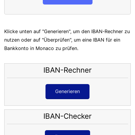
Klicke unten auf "Generieren", um den IBAN-Rechner zu
nutzen oder auf "Überprüfen", um eine IBAN für ein
Bankkonto in Monaco zu prüfen.
IBAN-Rechner
Generieren
IBAN-Checker