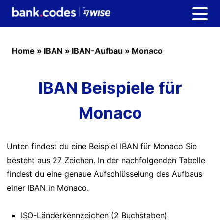
Home
»
IBAN
»
IBAN-Aufbau
»
Monaco
IBAN Beispiele für
Monaco
Unten findest du eine Beispiel IBAN für Monaco Sie
besteht aus 27 Zeichen. In der nachfolgenden Tabelle
findest du eine genaue Aufschlüsselung des Aufbaus
einer IBAN in Monaco.
ISO-Länderkennzeichen (2 Buchstaben)