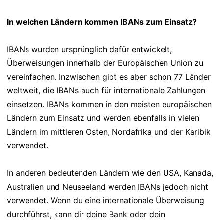
In welchen Ländern kommen IBANs zum Einsatz?
IBANs wurden ursprünglich dafür entwickelt,
Überweisungen innerhalb der Europäischen Union zu
vereinfachen. Inzwischen gibt es aber schon 77 Länder
weltweit, die IBANs auch für internationale Zahlungen
einsetzen. IBANs kommen in den meisten europäischen
Ländern zum Einsatz und werden ebenfalls in vielen
Ländern im mittleren Osten, Nordafrika und der Karibik
verwendet.
In anderen bedeutenden Ländern wie den USA, Kanada,
Australien und Neuseeland werden IBANs jedoch nicht
verwendet. Wenn du eine internationale Überweisung
durchführst, kann dir deine Bank oder dein