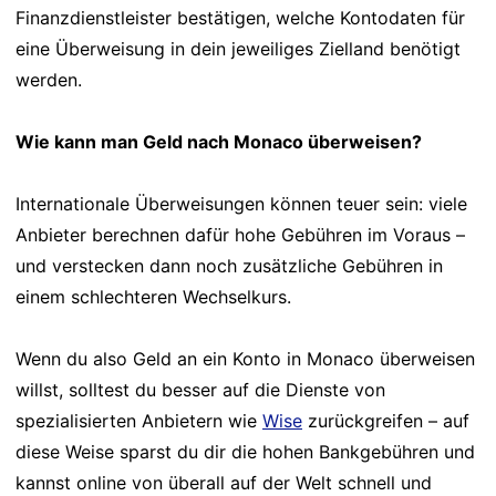
Finanzdienstleister bestätigen, welche Kontodaten für
eine Überweisung in dein jeweiliges Zielland benötigt
werden.
Wie kann man Geld nach Monaco überweisen?
Internationale Überweisungen können teuer sein: viele
Anbieter berechnen dafür hohe Gebühren im Voraus –
und verstecken dann noch zusätzliche Gebühren in
einem schlechteren Wechselkurs.
Wenn du also Geld an ein Konto in Monaco überweisen
willst, solltest du besser auf die Dienste von
spezialisierten Anbietern wie
Wise
zurückgreifen – auf
diese Weise sparst du dir die hohen Bankgebühren und
kannst online von überall auf der Welt schnell und