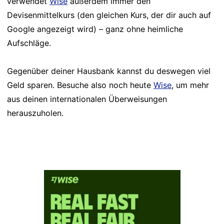
verwendet
Wise
außerdem immer den
Devisenmittelkurs (den gleichen Kurs, der dir auch auf
Google angezeigt wird) – ganz ohne heimliche
Aufschläge.
Gegenüber deiner Hausbank kannst du deswegen viel
Geld sparen. Besuche also noch heute
Wise
, um mehr
aus deinen internationalen Überweisungen
herauszuholen.