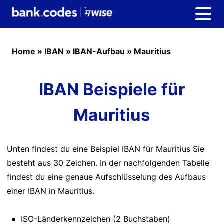
Home
»
IBAN
»
IBAN-Aufbau
»
Mauritius
IBAN Beispiele für
Mauritius
Unten findest du eine Beispiel IBAN für Mauritius Sie
besteht aus 30 Zeichen. In der nachfolgenden Tabelle
findest du eine genaue Aufschlüsselung des Aufbaus
einer IBAN in Mauritius.
ISO-Länderkennzeichen (2 Buchstaben)