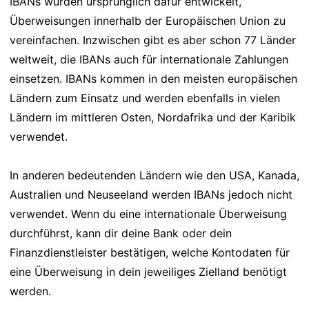
IBANs wurden ursprünglich dafür entwickelt,
Überweisungen innerhalb der Europäischen Union zu
vereinfachen. Inzwischen gibt es aber schon 77 Länder
weltweit, die IBANs auch für internationale Zahlungen
einsetzen. IBANs kommen in den meisten europäischen
Ländern zum Einsatz und werden ebenfalls in vielen
Ländern im mittleren Osten, Nordafrika und der Karibik
verwendet.
In anderen bedeutenden Ländern wie den USA, Kanada,
Australien und Neuseeland werden IBANs jedoch nicht
verwendet. Wenn du eine internationale Überweisung
durchführst, kann dir deine Bank oder dein
Finanzdienstleister bestätigen, welche Kontodaten für
eine Überweisung in dein jeweiliges Zielland benötigt
werden.