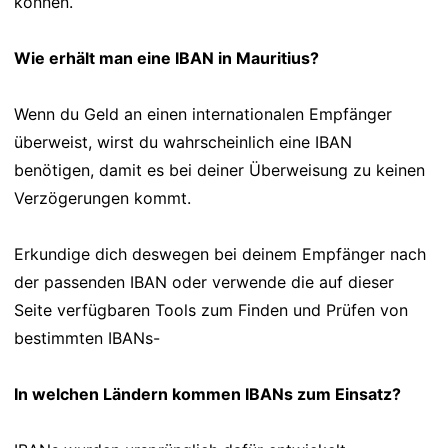
können.
Wie erhält man eine IBAN in Mauritius?
Wenn du Geld an einen internationalen Empfänger
überweist, wirst du wahrscheinlich eine IBAN
benötigen, damit es bei deiner Überweisung zu keinen
Verzögerungen kommt.
Erkundige dich deswegen bei deinem Empfänger nach
der passenden IBAN oder verwende die auf dieser
Seite verfügbaren Tools zum Finden und Prüfen von
bestimmten IBANs-
In welchen Ländern kommen IBANs zum Einsatz?