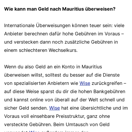
Wie kann man Geld nach Mauritius überweisen?
Internationale Überweisungen können teuer sein: viele
Anbieter berechnen dafür hohe Gebühren im Voraus –
und verstecken dann noch zusätzliche Gebühren in
einem schlechteren Wechselkurs.
Wenn du also Geld an ein Konto in Mauritius
überweisen willst, solltest du besser auf die Dienste
von spezialisierten Anbietern wie
Wise
zurückgreifen –
auf diese Weise sparst du dir die hohen Bankgebühren
und kannst online von überall auf der Welt schnell und
sicher Geld senden.
Wise
hat eine übersichtliche und im
Voraus voll einsehbare Preisstruktur, ganz ohne
versteckte Gebühren. Beim Umtausch von Geld