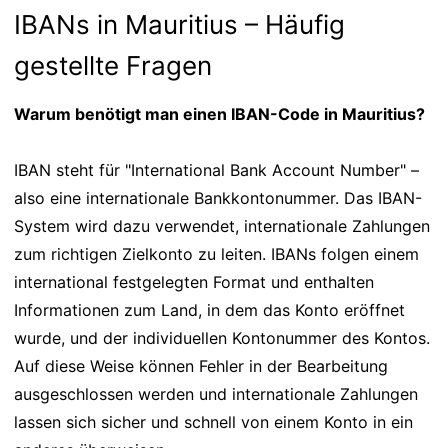
IBANs in Mauritius – Häufig
gestellte Fragen
Warum benötigt man einen IBAN-Code in Mauritius?
IBAN steht für "International Bank Account Number" –
also eine internationale Bankkontonummer. Das IBAN-
System wird dazu verwendet, internationale Zahlungen
zum richtigen Zielkonto zu leiten. IBANs folgen einem
international festgelegten Format und enthalten
Informationen zum Land, in dem das Konto eröffnet
wurde, und der individuellen Kontonummer des Kontos.
Auf diese Weise können Fehler in der Bearbeitung
ausgeschlossen werden und internationale Zahlungen
lassen sich sicher und schnell von einem Konto in ein