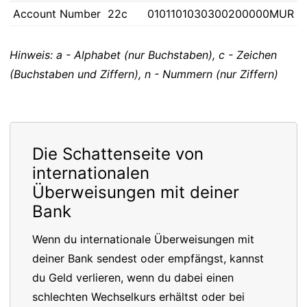
Account Number
22c
0101101030300200000MUR
Hinweis: a - Alphabet (nur Buchstaben), c - Zeichen
(Buchstaben und Ziffern), n - Nummern (nur Ziffern)
Die Schattenseite von
internationalen
Überweisungen mit deiner
Bank
Wenn du internationale Überweisungen mit
deiner Bank sendest oder empfängst, kannst
du Geld verlieren, wenn du dabei einen
schlechten Wechselkurs erhältst oder bei