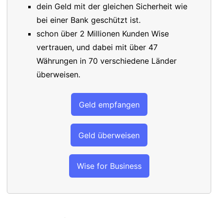
dein Geld mit der gleichen Sicherheit wie
bei einer Bank geschützt ist.
schon über 2 Millionen Kunden Wise
vertrauen, und dabei mit über 47
Währungen in 70 verschiedene Länder
überweisen.
Geld empfangen
Geld überweisen
Wise for Business