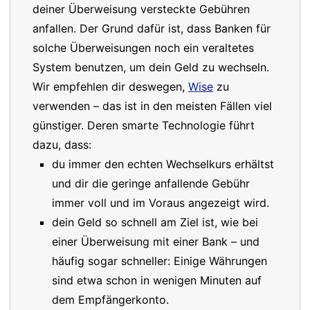
deiner Überweisung versteckte Gebühren
anfallen. Der Grund dafür ist, dass Banken für
solche Überweisungen noch ein veraltetes
System benutzen, um dein Geld zu wechseln.
Wir empfehlen dir deswegen,
Wise
zu
verwenden – das ist in den meisten Fällen viel
günstiger. Deren smarte Technologie führt
dazu, dass:
du immer den echten Wechselkurs erhältst
und dir die geringe anfallende Gebühr
immer voll und im Voraus angezeigt wird.
dein Geld so schnell am Ziel ist, wie bei
einer Überweisung mit einer Bank – und
häufig sogar schneller: Einige Währungen
sind etwa schon in wenigen Minuten auf
dem Empfängerkonto.