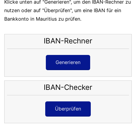
Klicke unten auf "Generieren", um den IBAN-Rechner zu
nutzen oder auf "Überprüfen", um eine IBAN für ein
Bankkonto in Mauritius zu prüfen.
IBAN-Rechner
Generieren
IBAN-Checker
Überprüfen