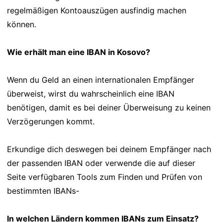
regelmäßigen Kontoauszügen ausfindig machen
können.
Wie erhält man eine IBAN in Kosovo?
Wenn du Geld an einen internationalen Empfänger
überweist, wirst du wahrscheinlich eine IBAN
benötigen, damit es bei deiner Überweisung zu keinen
Verzögerungen kommt.
Erkundige dich deswegen bei deinem Empfänger nach
der passenden IBAN oder verwende die auf dieser
Seite verfügbaren Tools zum Finden und Prüfen von
bestimmten IBANs-
In welchen Ländern kommen IBANs zum Einsatz?