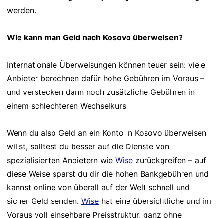
werden.
Wie kann man Geld nach Kosovo überweisen?
Internationale Überweisungen können teuer sein: viele
Anbieter berechnen dafür hohe Gebühren im Voraus –
und verstecken dann noch zusätzliche Gebühren in
einem schlechteren Wechselkurs.
Wenn du also Geld an ein Konto in Kosovo überweisen
willst, solltest du besser auf die Dienste von
spezialisierten Anbietern wie
Wise
zurückgreifen – auf
diese Weise sparst du dir die hohen Bankgebühren und
kannst online von überall auf der Welt schnell und
sicher Geld senden.
Wise
hat eine übersichtliche und im
Voraus voll einsehbare Preisstruktur, ganz ohne