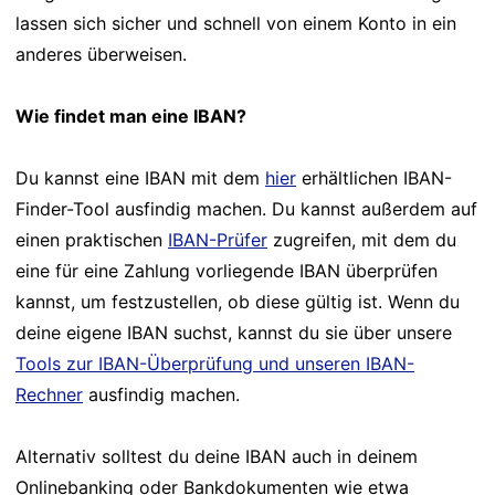
lassen sich sicher und schnell von einem Konto in ein
anderes überweisen.
Wie findet man eine IBAN?
Du kannst eine IBAN mit dem
hier
erhältlichen IBAN-
Finder-Tool ausfindig machen. Du kannst außerdem auf
einen praktischen
IBAN-Prüfer
zugreifen, mit dem du
eine für eine Zahlung vorliegende IBAN überprüfen
kannst, um festzustellen, ob diese gültig ist. Wenn du
deine eigene IBAN suchst, kannst du sie über unsere
Tools zur IBAN-Überprüfung und unseren IBAN-
Rechner
ausfindig machen.
Alternativ solltest du deine IBAN auch in deinem
Onlinebanking oder Bankdokumenten wie etwa