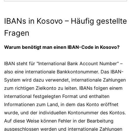
IBANs in Kosovo – Häufig gestellte
Fragen
Warum benötigt man einen IBAN-Code in Kosovo?
IBAN steht für "International Bank Account Number" –
also eine internationale Bankkontonummer. Das IBAN-
System wird dazu verwendet, internationale Zahlungen
zum richtigen Zielkonto zu leiten. IBANs folgen einem
international festgelegten Format und enthalten
Informationen zum Land, in dem das Konto eröffnet
wurde, und der individuellen Kontonummer des Kontos.
Auf diese Weise können Fehler in der Bearbeitung
ausgeschlossen werden und internationale Zahlungen