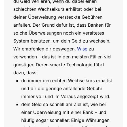
du Geld verlieren, wenn du dabei einen
schlechten Wechselkurs erhältst oder bei
deiner Überweisung versteckte Gebühren
anfallen. Der Grund dafür ist, dass Banken für
solche Überweisungen noch ein veraltetes
System benutzen, um dein Geld zu wechseln.
Wir empfehlen dir deswegen,
Wise
zu
verwenden – das ist in den meisten Fällen viel
günstiger. Deren smarte Technologie führt
dazu, dass:
du immer den echten Wechselkurs erhältst
und dir die geringe anfallende Gebühr
immer voll und im Voraus angezeigt wird.
dein Geld so schnell am Ziel ist, wie bei
einer Überweisung mit einer Bank – und
häufig sogar schneller: Einige Währungen