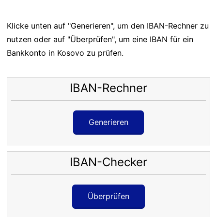
Klicke unten auf "Generieren", um den IBAN-Rechner zu
nutzen oder auf "Überprüfen", um eine IBAN für ein
Bankkonto in Kosovo zu prüfen.
IBAN-Rechner
Generieren
IBAN-Checker
Überprüfen