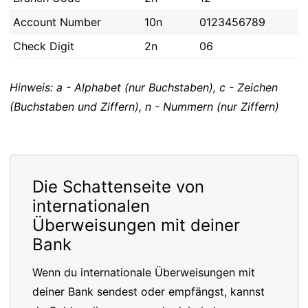
Account Number
10n
0123456789
Check Digit
2n
06
Hinweis: a - Alphabet (nur Buchstaben), c - Zeichen
(Buchstaben und Ziffern), n - Nummern (nur Ziffern)
Die Schattenseite von
internationalen
Überweisungen mit deiner
Bank
Wenn du internationale Überweisungen mit
deiner Bank sendest oder empfängst, kannst