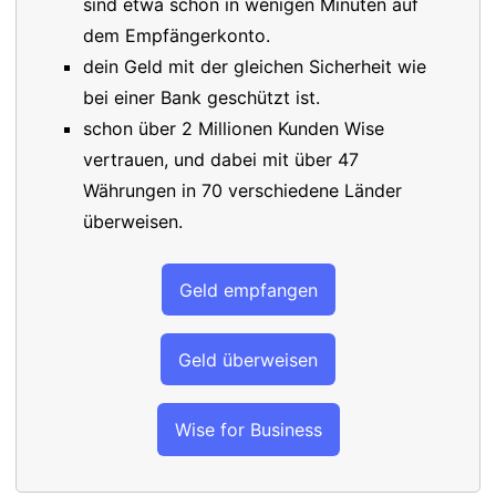
sind etwa schon in wenigen Minuten auf
dem Empfängerkonto.
dein Geld mit der gleichen Sicherheit wie
bei einer Bank geschützt ist.
schon über 2 Millionen Kunden Wise
vertrauen, und dabei mit über 47
Währungen in 70 verschiedene Länder
überweisen.
Geld empfangen
Geld überweisen
Wise for Business