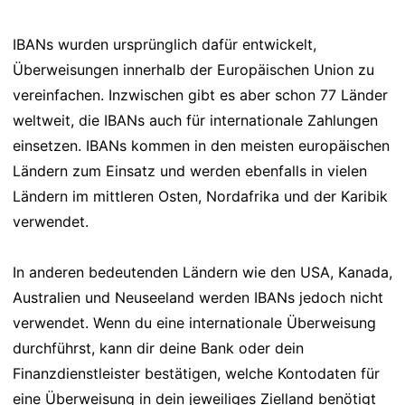
IBANs wurden ursprünglich dafür entwickelt,
Überweisungen innerhalb der Europäischen Union zu
vereinfachen. Inzwischen gibt es aber schon 77 Länder
weltweit, die IBANs auch für internationale Zahlungen
einsetzen. IBANs kommen in den meisten europäischen
Ländern zum Einsatz und werden ebenfalls in vielen
Ländern im mittleren Osten, Nordafrika und der Karibik
verwendet.
In anderen bedeutenden Ländern wie den USA, Kanada,
Australien und Neuseeland werden IBANs jedoch nicht
verwendet. Wenn du eine internationale Überweisung
durchführst, kann dir deine Bank oder dein
Finanzdienstleister bestätigen, welche Kontodaten für
eine Überweisung in dein jeweiliges Zielland benötigt