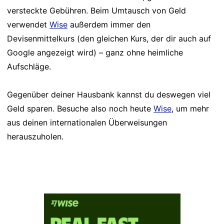
versteckte Gebühren. Beim Umtausch von Geld
verwendet
Wise
außerdem immer den
Devisenmittelkurs (den gleichen Kurs, der dir auch auf
Google angezeigt wird) – ganz ohne heimliche
Aufschläge.
Gegenüber deiner Hausbank kannst du deswegen viel
Geld sparen. Besuche also noch heute
Wise
, um mehr
aus deinen internationalen Überweisungen
herauszuholen.