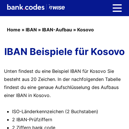
Home
»
IBAN
»
IBAN-Aufbau
»
Kosovo
IBAN Beispiele für Kosovo
Unten findest du eine Beispiel IBAN für Kosovo Sie
besteht aus 20 Zeichen. In der nachfolgenden Tabelle
findest du eine genaue Aufschlüsselung des Aufbaus
einer IBAN in Kosovo.
ISO-Länderkennzeichen (2 Buchstaben)
2 IBAN-Prüfziffern
2 Ziffern bank code