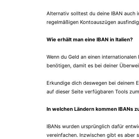
Alternativ solltest du deine IBAN auc
regelmäßigen Kontoauszügen ausfindi
Wie erhält man eine IBAN in Italien?
Wenn du Geld an einen internationalen 
benötigen, damit es bei deiner Überw
Erkundige dich deswegen bei deinem 
auf dieser Seite verfügbaren Tools zu
In welchen Ländern kommen IBANs z
IBANs wurden ursprünglich dafür entwi
vereinfachen. Inzwischen gibt es aber s