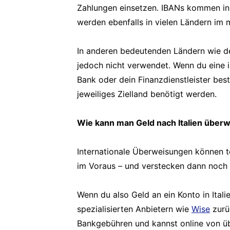
Zahlungen einsetzen. IBANs kommen in
werden ebenfalls in vielen Ländern im 
In anderen bedeutenden Ländern wie d
jedoch nicht verwendet. Wenn du eine i
Bank oder dein Finanzdienstleister bes
jeweiliges Zielland benötigt werden.
Wie kann man Geld nach Italien über
Internationale Überweisungen können t
im Voraus – und verstecken dann noch 
Wenn du also Geld an ein Konto in Itali
spezialisierten Anbietern wie
Wise
zurüc
Bankgebühren und kannst online von übe