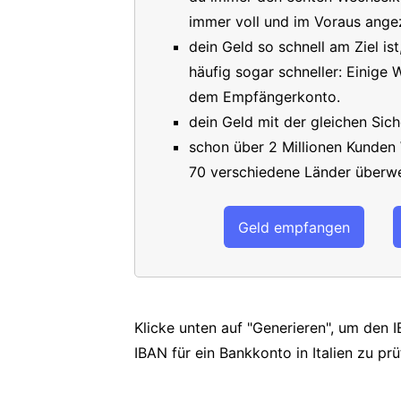
immer voll und im Voraus angez
dein Geld so schnell am Ziel is
häufig sogar schneller: Einige
dem Empfängerkonto.
dein Geld mit der gleichen Sich
schon über 2 Millionen Kunden
70 verschiedene Länder überwe
Geld empfangen
Klicke unten auf "Generieren", um den 
IBAN für ein Bankkonto in Italien zu prü