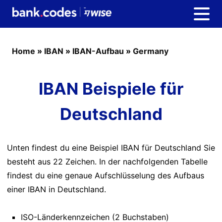
Home
»
IBAN
»
IBAN-Aufbau
»
Germany
IBAN Beispiele für
Deutschland
Unten findest du eine Beispiel IBAN für Deutschland Sie
besteht aus 22 Zeichen. In der nachfolgenden Tabelle
findest du eine genaue Aufschlüsselung des Aufbaus
einer IBAN in Deutschland.
ISO-Länderkennzeichen (2 Buchstaben)