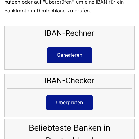
nutzen oder auf "Überprüfen", um eine IBAN für ein
Bankkonto in Deutschland zu prüfen.
IBAN-Rechner
Generieren
IBAN-Checker
Überprüfen
Beliebteste Banken in