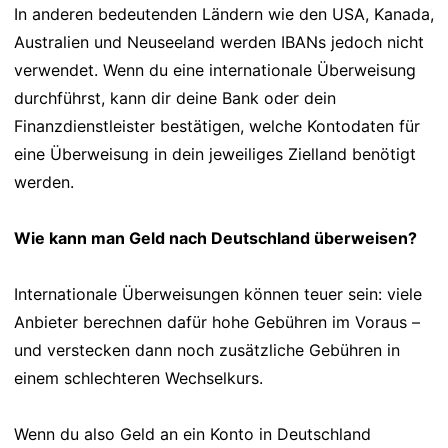
In anderen bedeutenden Ländern wie den USA, Kanada,
Australien und Neuseeland werden IBANs jedoch nicht
verwendet. Wenn du eine internationale Überweisung
durchführst, kann dir deine Bank oder dein
Finanzdienstleister bestätigen, welche Kontodaten für
eine Überweisung in dein jeweiliges Zielland benötigt
werden.
Wie kann man Geld nach Deutschland überweisen?
Internationale Überweisungen können teuer sein: viele
Anbieter berechnen dafür hohe Gebühren im Voraus –
und verstecken dann noch zusätzliche Gebühren in
einem schlechteren Wechselkurs.
Wenn du also Geld an ein Konto in Deutschland