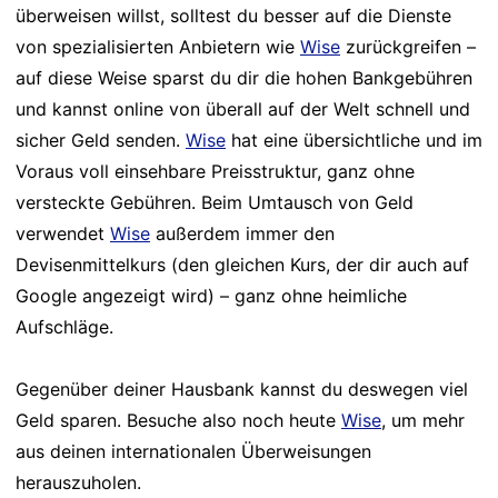
überweisen willst, solltest du besser auf die Dienste
von spezialisierten Anbietern wie
Wise
zurückgreifen –
auf diese Weise sparst du dir die hohen Bankgebühren
und kannst online von überall auf der Welt schnell und
sicher Geld senden.
Wise
hat eine übersichtliche und im
Voraus voll einsehbare Preisstruktur, ganz ohne
versteckte Gebühren. Beim Umtausch von Geld
verwendet
Wise
außerdem immer den
Devisenmittelkurs (den gleichen Kurs, der dir auch auf
Google angezeigt wird) – ganz ohne heimliche
Aufschläge.
Gegenüber deiner Hausbank kannst du deswegen viel
Geld sparen. Besuche also noch heute
Wise
, um mehr
aus deinen internationalen Überweisungen
herauszuholen.