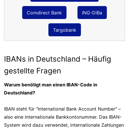
Comdirect Bank
ING-DiBa
Targobank
IBANs in Deutschland – Häufig
gestellte Fragen
Warum benötigt man einen IBAN-Code in
Deutschland?
IBAN steht für "International Bank Account Number" –
also eine internationale Bankkontonummer. Das IBAN-
System wird dazu verwendet, internationale Zahlungen