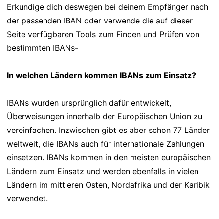
Erkundige dich deswegen bei deinem Empfänger nach
der passenden IBAN oder verwende die auf dieser
Seite verfügbaren Tools zum Finden und Prüfen von
bestimmten IBANs-
In welchen Ländern kommen IBANs zum Einsatz?
IBANs wurden ursprünglich dafür entwickelt,
Überweisungen innerhalb der Europäischen Union zu
vereinfachen. Inzwischen gibt es aber schon 77 Länder
weltweit, die IBANs auch für internationale Zahlungen
einsetzen. IBANs kommen in den meisten europäischen
Ländern zum Einsatz und werden ebenfalls in vielen
Ländern im mittleren Osten, Nordafrika und der Karibik
verwendet.