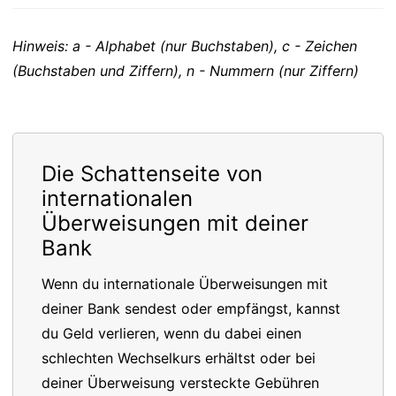
Hinweis: a - Alphabet (nur Buchstaben), c - Zeichen
(Buchstaben und Ziffern), n - Nummern (nur Ziffern)
Die Schattenseite von
internationalen
Überweisungen mit deiner
Bank
Wenn du internationale Überweisungen mit
deiner Bank sendest oder empfängst, kannst
du Geld verlieren, wenn du dabei einen
schlechten Wechselkurs erhältst oder bei
deiner Überweisung versteckte Gebühren