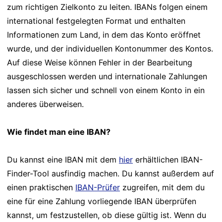
zum richtigen Zielkonto zu leiten. IBANs folgen einem
international festgelegten Format und enthalten
Informationen zum Land, in dem das Konto eröffnet
wurde, und der individuellen Kontonummer des Kontos.
Auf diese Weise können Fehler in der Bearbeitung
ausgeschlossen werden und internationale Zahlungen
lassen sich sicher und schnell von einem Konto in ein
anderes überweisen.
Wie findet man eine IBAN?
Du kannst eine IBAN mit dem
hier
erhältlichen IBAN-
Finder-Tool ausfindig machen. Du kannst außerdem auf
einen praktischen
IBAN-Prüfer
zugreifen, mit dem du
eine für eine Zahlung vorliegende IBAN überprüfen
kannst, um festzustellen, ob diese gültig ist. Wenn du