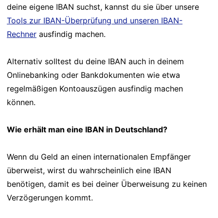
deine eigene IBAN suchst, kannst du sie über unsere
Tools zur IBAN-Überprüfung und unseren IBAN-
Rechner
ausfindig machen.
Alternativ solltest du deine IBAN auch in deinem
Onlinebanking oder Bankdokumenten wie etwa
regelmäßigen Kontoauszügen ausfindig machen
können.
Wie erhält man eine IBAN in Deutschland?
Wenn du Geld an einen internationalen Empfänger
überweist, wirst du wahrscheinlich eine IBAN
benötigen, damit es bei deiner Überweisung zu keinen
Verzögerungen kommt.