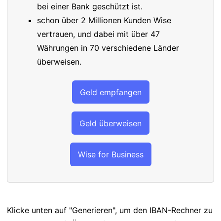
bei einer Bank geschützt ist.
schon über 2 Millionen Kunden Wise
vertrauen, und dabei mit über 47
Währungen in 70 verschiedene Länder
überweisen.
Geld empfangen
Geld überweisen
Wise for Business
Klicke unten auf "Generieren", um den IBAN-Rechner zu