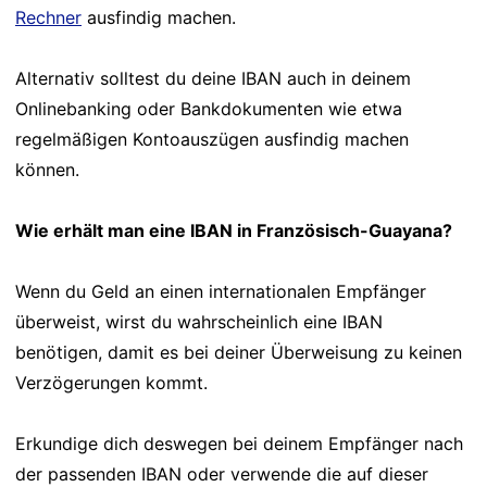
Rechner
ausfindig machen.
Alternativ solltest du deine IBAN auch in deinem
Onlinebanking oder Bankdokumenten wie etwa
regelmäßigen Kontoauszügen ausfindig machen
können.
Wie erhält man eine IBAN in Französisch-Guayana?
Wenn du Geld an einen internationalen Empfänger
überweist, wirst du wahrscheinlich eine IBAN
benötigen, damit es bei deiner Überweisung zu keinen
Verzögerungen kommt.
Erkundige dich deswegen bei deinem Empfänger nach
der passenden IBAN oder verwende die auf dieser