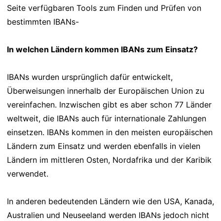
Seite verfügbaren Tools zum Finden und Prüfen von
bestimmten IBANs-
In welchen Ländern kommen IBANs zum Einsatz?
IBANs wurden ursprünglich dafür entwickelt,
Überweisungen innerhalb der Europäischen Union zu
vereinfachen. Inzwischen gibt es aber schon 77 Länder
weltweit, die IBANs auch für internationale Zahlungen
einsetzen. IBANs kommen in den meisten europäischen
Ländern zum Einsatz und werden ebenfalls in vielen
Ländern im mittleren Osten, Nordafrika und der Karibik
verwendet.
In anderen bedeutenden Ländern wie den USA, Kanada,
Australien und Neuseeland werden IBANs jedoch nicht