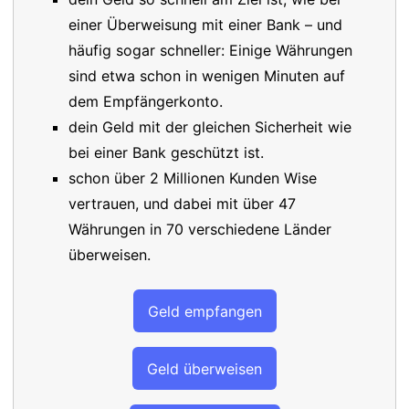
einer Überweisung mit einer Bank – und
häufig sogar schneller: Einige Währungen
sind etwa schon in wenigen Minuten auf
dem Empfängerkonto.
dein Geld mit der gleichen Sicherheit wie
bei einer Bank geschützt ist.
schon über 2 Millionen Kunden Wise
vertrauen, und dabei mit über 47
Währungen in 70 verschiedene Länder
überweisen.
Geld empfangen
Geld überweisen