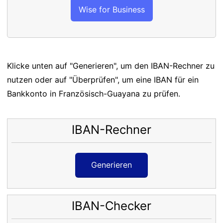
Wise for Business
Klicke unten auf "Generieren", um den IBAN-Rechner zu
nutzen oder auf "Überprüfen", um eine IBAN für ein
Bankkonto in Französisch-Guayana zu prüfen.
IBAN-Rechner
Generieren
IBAN-Checker