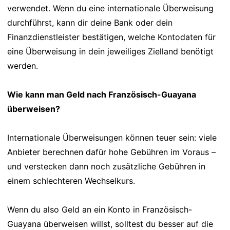
verwendet. Wenn du eine internationale Überweisung
durchführst, kann dir deine Bank oder dein
Finanzdienstleister bestätigen, welche Kontodaten für
eine Überweisung in dein jeweiliges Zielland benötigt
werden.
Wie kann man Geld nach Französisch-Guayana
überweisen?
Internationale Überweisungen können teuer sein: viele
Anbieter berechnen dafür hohe Gebühren im Voraus –
und verstecken dann noch zusätzliche Gebühren in
einem schlechteren Wechselkurs.
Wenn du also Geld an ein Konto in Französisch-
Guayana überweisen willst, solltest du besser auf die