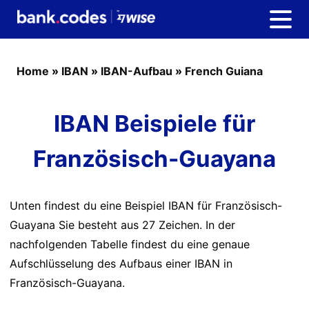
Home
»
IBAN
»
IBAN-Aufbau
»
French Guiana
IBAN Beispiele für
Französisch-Guayana
Unten findest du eine Beispiel IBAN für Französisch-
Guayana Sie besteht aus 27 Zeichen. In der
nachfolgenden Tabelle findest du eine genaue
Aufschlüsselung des Aufbaus einer IBAN in
Französisch-Guayana.