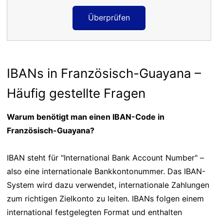
Überprüfen
IBANs in Französisch-Guayana –
Häufig gestellte Fragen
Warum benötigt man einen IBAN-Code in
Französisch-Guayana?
IBAN steht für "International Bank Account Number" –
also eine internationale Bankkontonummer. Das IBAN-
System wird dazu verwendet, internationale Zahlungen
zum richtigen Zielkonto zu leiten. IBANs folgen einem
international festgelegten Format und enthalten