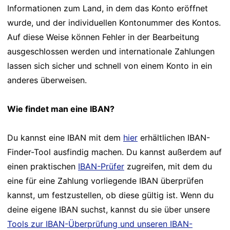
Informationen zum Land, in dem das Konto eröffnet
wurde, und der individuellen Kontonummer des Kontos.
Auf diese Weise können Fehler in der Bearbeitung
ausgeschlossen werden und internationale Zahlungen
lassen sich sicher und schnell von einem Konto in ein
anderes überweisen.
Wie findet man eine IBAN?
Du kannst eine IBAN mit dem
hier
erhältlichen IBAN-
Finder-Tool ausfindig machen. Du kannst außerdem auf
einen praktischen
IBAN-Prüfer
zugreifen, mit dem du
eine für eine Zahlung vorliegende IBAN überprüfen
kannst, um festzustellen, ob diese gültig ist. Wenn du
deine eigene IBAN suchst, kannst du sie über unsere
Tools zur IBAN-Überprüfung und unseren IBAN-