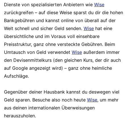
Dienste von spezialisierten Anbietern wie
Wise
zurückgreifen – auf diese Weise sparst du dir die hohen
Bankgebühren und kannst online von überall auf der
Welt schnell und sicher Geld senden.
Wise
hat eine
übersichtliche und im Voraus voll einsehbare
Preisstruktur, ganz ohne versteckte Gebühren. Beim
Umtausch von Geld verwendet
Wise
außerdem immer
den Devisenmittelkurs (den gleichen Kurs, der dir auch
auf Google angezeigt wird) – ganz ohne heimliche
Aufschläge.
Gegenüber deiner Hausbank kannst du deswegen viel
Geld sparen. Besuche also noch heute
Wise
, um mehr
aus deinen internationalen Überweisungen
herauszuholen.