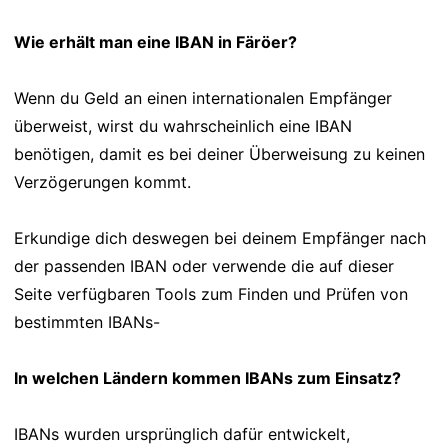
Wie erhält man eine IBAN in Färöer?
Wenn du Geld an einen internationalen Empfänger
überweist, wirst du wahrscheinlich eine IBAN
benötigen, damit es bei deiner Überweisung zu keinen
Verzögerungen kommt.
Erkundige dich deswegen bei deinem Empfänger nach
der passenden IBAN oder verwende die auf dieser
Seite verfügbaren Tools zum Finden und Prüfen von
bestimmten IBANs-
In welchen Ländern kommen IBANs zum Einsatz?
IBANs wurden ursprünglich dafür entwickelt,