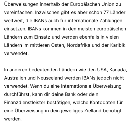
Überweisungen innerhalb der Europäischen Union zu
vereinfachen. Inzwischen gibt es aber schon 77 Länder
weltweit, die IBANs auch für internationale Zahlungen
einsetzen. IBANs kommen in den meisten europäischen
Ländern zum Einsatz und werden ebenfalls in vielen
Ländern im mittleren Osten, Nordafrika und der Karibik
verwendet.
In anderen bedeutenden Ländern wie den USA, Kanada,
Australien und Neuseeland werden IBANs jedoch nicht
verwendet. Wenn du eine internationale Überweisung
durchführst, kann dir deine Bank oder dein
Finanzdienstleister bestätigen, welche Kontodaten für
eine Überweisung in dein jeweiliges Zielland benötigt
werden.