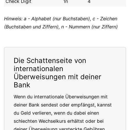
Check Digit
1n
4
Hinweis: a - Alphabet (nur Buchstaben), c - Zeichen
(Buchstaben und Ziffern), n - Nummern (nur Ziffern)
Die Schattenseite von
internationalen
Überweisungen mit deiner
Bank
Wenn du internationale Überweisungen mit
deiner Bank sendest oder empfängst, kannst
du Geld verlieren, wenn du dabei einen
schlechten Wechselkurs erhältst oder bei
deiner Überweisung versteckte Gebühren