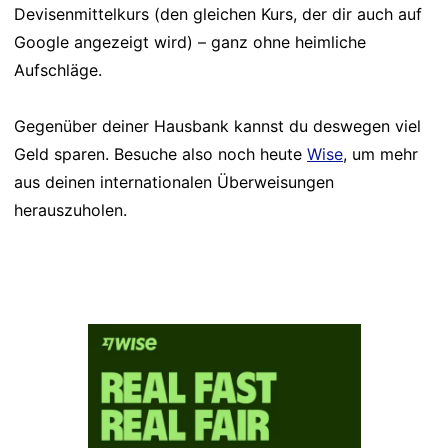
Devisenmittelkurs (den gleichen Kurs, der dir auch auf
Google angezeigt wird) – ganz ohne heimliche
Aufschläge.
Gegenüber deiner Hausbank kannst du deswegen viel
Geld sparen. Besuche also noch heute
Wise
, um mehr
aus deinen internationalen Überweisungen
herauszuholen.