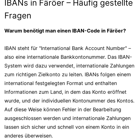
IBANs in Färöer – Häufig gestellte
Fragen
Warum benötigt man einen IBAN-Code in Färöer?
IBAN steht für "International Bank Account Number" –
also eine internationale Bankkontonummer. Das IBAN-
System wird dazu verwendet, internationale Zahlungen
zum richtigen Zielkonto zu leiten. IBANs folgen einem
international festgelegten Format und enthalten
Informationen zum Land, in dem das Konto eröffnet
wurde, und der individuellen Kontonummer des Kontos.
Auf diese Weise können Fehler in der Bearbeitung
ausgeschlossen werden und internationale Zahlungen
lassen sich sicher und schnell von einem Konto in ein
anderes überweisen.