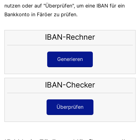
nutzen oder auf "Überprüfen", um eine IBAN für ein
Bankkonto in Färöer zu prüfen.
IBAN-Rechner
Generieren
IBAN-Checker
Überprüfen