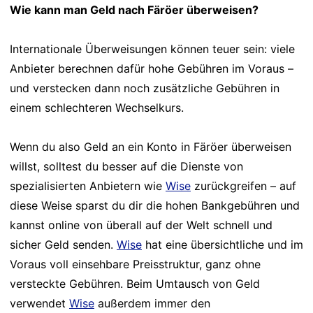
Wie kann man Geld nach Färöer überweisen?
Internationale Überweisungen können teuer sein: viele
Anbieter berechnen dafür hohe Gebühren im Voraus –
und verstecken dann noch zusätzliche Gebühren in
einem schlechteren Wechselkurs.
Wenn du also Geld an ein Konto in Färöer überweisen
willst, solltest du besser auf die Dienste von
spezialisierten Anbietern wie
Wise
zurückgreifen – auf
diese Weise sparst du dir die hohen Bankgebühren und
kannst online von überall auf der Welt schnell und
sicher Geld senden.
Wise
hat eine übersichtliche und im
Voraus voll einsehbare Preisstruktur, ganz ohne
versteckte Gebühren. Beim Umtausch von Geld
verwendet
Wise
außerdem immer den