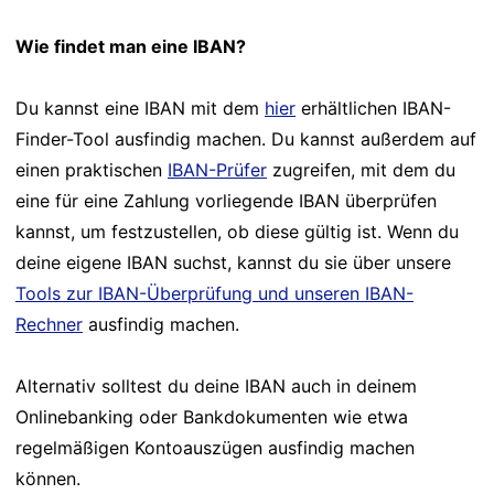
Wie findet man eine IBAN?
Du kannst eine IBAN mit dem
hier
erhältlichen IBAN-
Finder-Tool ausfindig machen. Du kannst außerdem auf
einen praktischen
IBAN-Prüfer
zugreifen, mit dem du
eine für eine Zahlung vorliegende IBAN überprüfen
kannst, um festzustellen, ob diese gültig ist. Wenn du
deine eigene IBAN suchst, kannst du sie über unsere
Tools zur IBAN-Überprüfung und unseren IBAN-
Rechner
ausfindig machen.
Alternativ solltest du deine IBAN auch in deinem
Onlinebanking oder Bankdokumenten wie etwa
regelmäßigen Kontoauszügen ausfindig machen
können.