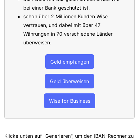
bei einer Bank geschützt ist.
schon über 2 Millionen Kunden Wise
vertrauen, und dabei mit über 47
Währungen in 70 verschiedene Länder
überweisen.
Geld empfangen
Geld überweisen
Wise for Business
Klicke unten auf "Generieren", um den IBAN-Rechner zu