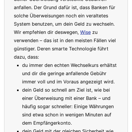
anfallen. Der Grund dafür ist, dass Banken für
solche Überweisungen noch ein veraltetes
System benutzen, um dein Geld zu wechseln.
Wir empfehlen dir deswegen,
Wise
zu
verwenden – das ist in den meisten Fällen viel
günstiger. Deren smarte Technologie führt
dazu, dass:
du immer den echten Wechselkurs erhältst
und dir die geringe anfallende Gebühr
immer voll und im Voraus angezeigt wird.
dein Geld so schnell am Ziel ist, wie bei
einer Überweisung mit einer Bank – und
häufig sogar schneller: Einige Währungen
sind etwa schon in wenigen Minuten auf
dem Empfängerkonto.
dein Geld mit der gleichen Sicherheit wie