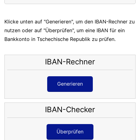
Klicke unten auf "Generieren", um den IBAN-Rechner zu
nutzen oder auf "Überprüfen", um eine IBAN für ein
Bankkonto in Tschechische Republik zu prüfen.
IBAN-Rechner
Generieren
IBAN-Checker
Überprüfen