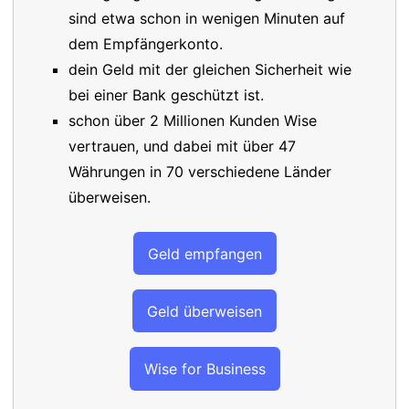
sind etwa schon in wenigen Minuten auf
dem Empfängerkonto.
dein Geld mit der gleichen Sicherheit wie
bei einer Bank geschützt ist.
schon über 2 Millionen Kunden Wise
vertrauen, und dabei mit über 47
Währungen in 70 verschiedene Länder
überweisen.
Geld empfangen
Geld überweisen
Wise for Business