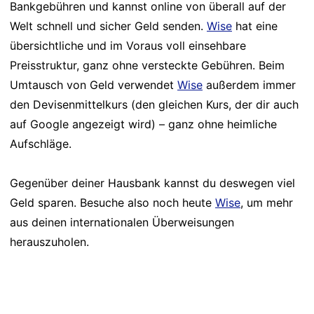
Bankgebühren und kannst online von überall auf der
Welt schnell und sicher Geld senden.
Wise
hat eine
übersichtliche und im Voraus voll einsehbare
Preisstruktur, ganz ohne versteckte Gebühren. Beim
Umtausch von Geld verwendet
Wise
außerdem immer
den Devisenmittelkurs (den gleichen Kurs, der dir auch
auf Google angezeigt wird) – ganz ohne heimliche
Aufschläge.
Gegenüber deiner Hausbank kannst du deswegen viel
Geld sparen. Besuche also noch heute
Wise
, um mehr
aus deinen internationalen Überweisungen
herauszuholen.