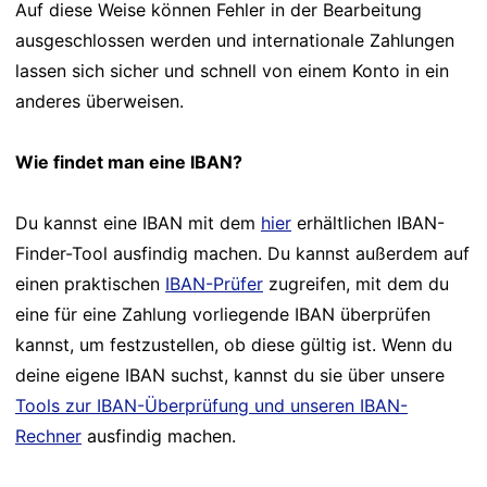
Auf diese Weise können Fehler in der Bearbeitung
ausgeschlossen werden und internationale Zahlungen
lassen sich sicher und schnell von einem Konto in ein
anderes überweisen.
Wie findet man eine IBAN?
Du kannst eine IBAN mit dem
hier
erhältlichen IBAN-
Finder-Tool ausfindig machen. Du kannst außerdem auf
einen praktischen
IBAN-Prüfer
zugreifen, mit dem du
eine für eine Zahlung vorliegende IBAN überprüfen
kannst, um festzustellen, ob diese gültig ist. Wenn du
deine eigene IBAN suchst, kannst du sie über unsere
Tools zur IBAN-Überprüfung und unseren IBAN-
Rechner
ausfindig machen.