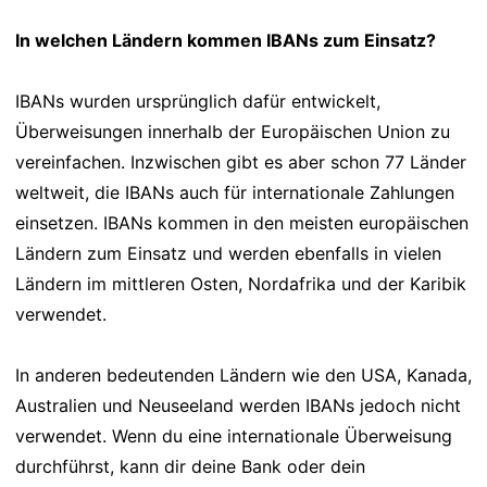
In welchen Ländern kommen IBANs zum Einsatz?
IBANs wurden ursprünglich dafür entwickelt,
Überweisungen innerhalb der Europäischen Union zu
vereinfachen. Inzwischen gibt es aber schon 77 Länder
weltweit, die IBANs auch für internationale Zahlungen
einsetzen. IBANs kommen in den meisten europäischen
Ländern zum Einsatz und werden ebenfalls in vielen
Ländern im mittleren Osten, Nordafrika und der Karibik
verwendet.
In anderen bedeutenden Ländern wie den USA, Kanada,
Australien und Neuseeland werden IBANs jedoch nicht
verwendet. Wenn du eine internationale Überweisung
durchführst, kann dir deine Bank oder dein