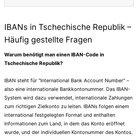
IBANs in Tschechische Republik –
Häufig gestellte Fragen
Warum benötigt man einen IBAN-Code in
Tschechische Republik?
IBAN steht für "International Bank Account Number" –
also eine internationale Bankkontonummer. Das IBAN-
System wird dazu verwendet, internationale Zahlungen
zum richtigen Zielkonto zu leiten. IBANs folgen einem
international festgelegten Format und enthalten
Informationen zum Land, in dem das Konto eröffnet
wurde, und der individuellen Kontonummer des Kontos.