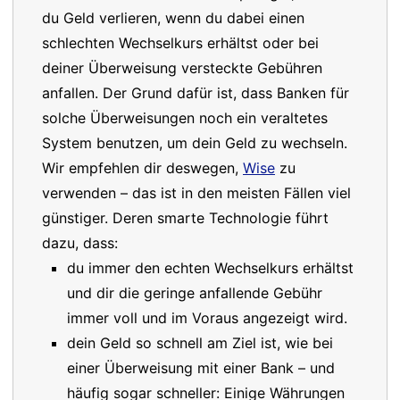
du Geld verlieren, wenn du dabei einen
schlechten Wechselkurs erhältst oder bei
deiner Überweisung versteckte Gebühren
anfallen. Der Grund dafür ist, dass Banken für
solche Überweisungen noch ein veraltetes
System benutzen, um dein Geld zu wechseln.
Wir empfehlen dir deswegen,
Wise
zu
verwenden – das ist in den meisten Fällen viel
günstiger. Deren smarte Technologie führt
dazu, dass:
du immer den echten Wechselkurs erhältst
und dir die geringe anfallende Gebühr
immer voll und im Voraus angezeigt wird.
dein Geld so schnell am Ziel ist, wie bei
einer Überweisung mit einer Bank – und
häufig sogar schneller: Einige Währungen