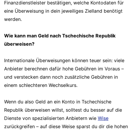
Finanzdienstleister bestätigen, welche Kontodaten für
eine Überweisung in dein jeweiliges Zielland benötigt
werden.
Wie kann man Geld nach Tschechische Republik
überweisen?
Internationale Überweisungen können teuer sein: viele
Anbieter berechnen dafür hohe Gebühren im Voraus –
und verstecken dann noch zusätzliche Gebühren in
einem schlechteren Wechselkurs.
Wenn du also Geld an ein Konto in Tschechische
Republik überweisen willst, solltest du besser auf die
Dienste von spezialisierten Anbietern wie
Wise
zurückgreifen – auf diese Weise sparst du dir die hohen