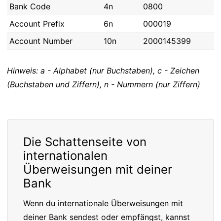
Bank Code
4n
0800
Account Prefix
6n
000019
Account Number
10n
2000145399
Hinweis: a - Alphabet (nur Buchstaben), c - Zeichen
(Buchstaben und Ziffern), n - Nummern (nur Ziffern)
Die Schattenseite von
internationalen
Überweisungen mit deiner
Bank
Wenn du internationale Überweisungen mit
deiner Bank sendest oder empfängst, kannst