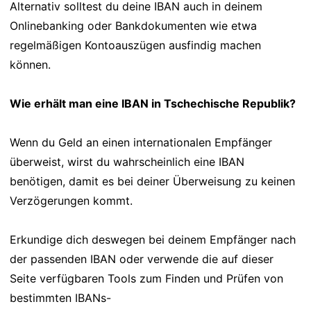
Alternativ solltest du deine IBAN auch in deinem
Onlinebanking oder Bankdokumenten wie etwa
regelmäßigen Kontoauszügen ausfindig machen
können.
Wie erhält man eine IBAN in Tschechische Republik?
Wenn du Geld an einen internationalen Empfänger
überweist, wirst du wahrscheinlich eine IBAN
benötigen, damit es bei deiner Überweisung zu keinen
Verzögerungen kommt.
Erkundige dich deswegen bei deinem Empfänger nach
der passenden IBAN oder verwende die auf dieser
Seite verfügbaren Tools zum Finden und Prüfen von
bestimmten IBANs-