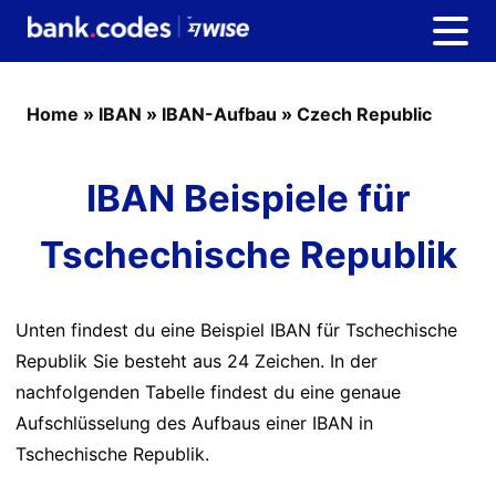
Home
»
IBAN
»
IBAN-Aufbau
»
Czech Republic
IBAN Beispiele für
Tschechische Republik
Unten findest du eine Beispiel IBAN für Tschechische
Republik Sie besteht aus 24 Zeichen. In der
nachfolgenden Tabelle findest du eine genaue
Aufschlüsselung des Aufbaus einer IBAN in
Tschechische Republik.