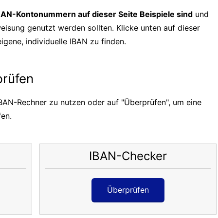
BBAN-Kontonummern auf dieser Seite Beispiele sind
und
eisung genutzt werden sollten. Klicke unten auf dieser
gene, individuelle IBAN zu finden.
prüfen
IBAN-Rechner zu nutzen oder auf "Überprüfen", um eine
fen.
IBAN-Checker
Überprüfen