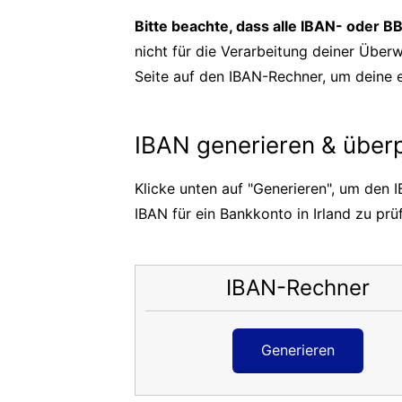
Bitte beachte, dass alle IBAN- oder 
nicht für die Verarbeitung deiner Überw
Seite auf den IBAN-Rechner, um deine ei
IBAN generieren & über
Klicke unten auf "Generieren", um den 
IBAN für ein Bankkonto in Irland zu prü
IBAN-Rechner
Generieren