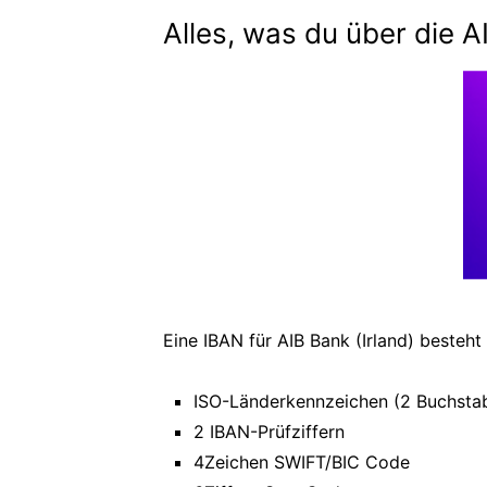
Alles, was du über die 
Eine IBAN für AIB Bank (Irland) besteht
ISO-Länderkennzeichen (2 Buchsta
2 IBAN-Prüfziffern
4Zeichen SWIFT/BIC Code