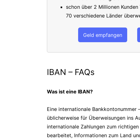
schon über 2 Millionen Kunden
70 verschiedene Länder überwe
Geld empfangen
IBAN – FAQs
Was ist eine IBAN?
Eine internationale Bankkontonummer –
üblicherweise für Überweisungen ins A
internationale Zahlungen zum richtigen
bearbeitet, Informationen zum Land un