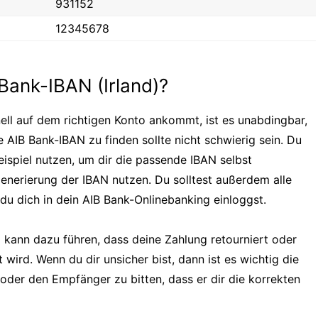
931152
12345678
 Bank-IBAN (Irland)?
ell auf dem richtigen Konto ankommt, ist es unabdingbar,
 AIB Bank-IBAN zu finden sollte nicht schwierig sein. Du
ispiel nutzen, um dir die passende IBAN selbst
enerierung der IBAN nutzen. Du solltest außerdem alle
du dich in dein AIB Bank-Onlinebanking einloggst.
 kann dazu führen, dass deine Zahlung retourniert oder
 wird. Wenn du dir unsicher bist, dann ist es wichtig die
oder den Empfänger zu bitten, dass er dir die korrekten