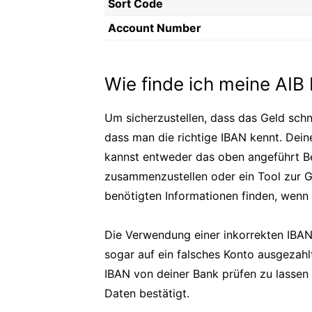
Sort Code
Account Number
Wie finde ich meine AIB
Um sicherzustellen, dass das Geld schn
dass man die richtige IBAN kennt. Deine
kannst entweder das oben angeführt Be
zusammenzustellen oder ein Tool zur G
benötigten Informationen finden, wenn 
Die Verwendung einer inkorrekten IBAN
sogar auf ein falsches Konto ausgezahlt
IBAN von deiner Bank prüfen zu lassen 
Daten bestätigt.