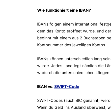
Wie funktioniert eine IBAN?
IBANs folgen einem international festg
dem das Konto eröffnet wurde, und de
beginnt mit einem aus 2 Buchstaben be
Kontonummer des jeweiligen Kontos.
IBANs können unterschiedlich lang sei
wurde. Jedes Land legt nämlich die Lä
wodurch die unterschiedlichen Längen
IBAN vs.
SWIFT-Code
SWIFT-Codes (auch BIC genannt) werden
Wenn du Geld ins Ausland überweist, w