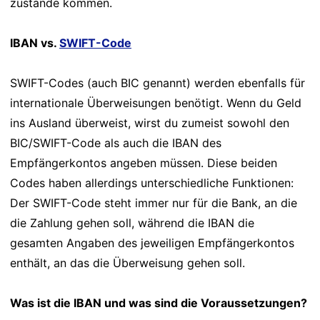
zustande kommen.
IBAN vs.
SWIFT-Code
SWIFT-Codes (auch BIC genannt) werden ebenfalls für
internationale Überweisungen benötigt. Wenn du Geld
ins Ausland überweist, wirst du zumeist sowohl den
BIC/SWIFT-Code als auch die IBAN des
Empfängerkontos angeben müssen. Diese beiden
Codes haben allerdings unterschiedliche Funktionen:
Der SWIFT-Code steht immer nur für die Bank, an die
die Zahlung gehen soll, während die IBAN die
gesamten Angaben des jeweiligen Empfängerkontos
enthält, an das die Überweisung gehen soll.
Was ist die IBAN und was sind die Voraussetzungen?