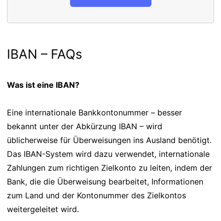
IBAN – FAQs
Was ist eine IBAN?
Eine internationale Bankkontonummer – besser
bekannt unter der Abkürzung IBAN – wird
üblicherweise für Überweisungen ins Ausland benötigt.
Das IBAN-System wird dazu verwendet, internationale
Zahlungen zum richtigen Zielkonto zu leiten, indem der
Bank, die die Überweisung bearbeitet, Informationen
zum Land und der Kontonummer des Zielkontos
weitergeleitet wird.