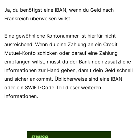
Ja, du benötigst eine IBAN, wenn du Geld nach
Frankreich überweisen willst.
Eine gewöhnliche Kontonummer ist hierfür nicht
ausreichend. Wenn du eine Zahlung an ein Credit
Mutuel-Konto schicken oder darauf eine Zahlung
empfangen willst, musst du der Bank noch zusätzliche
Informationen zur Hand geben, damit dein Geld schnell
und sicher ankommt. Üblicherweise sind eine IBAN
oder ein SWIFT-Code Teil dieser weiteren
Informationen.