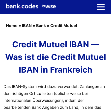
Home
»
IBAN
»
Bank
»
Credit Mutuel
Credit Mutuel IBAN —
Was ist die Credit Mutuel
IBAN in Frankreich
Das IBAN-System wird dazu verwendet, Zahlungen an
den richtigen Ort zu leiten (üblicherweise bei
internationalen Überweisungen), indem der
bearbeitenden Bank Angaben zum Land, in dem das