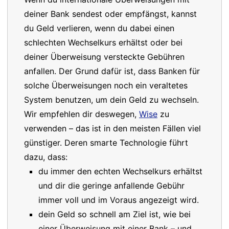
deiner Bank sendest oder empfängst, kannst
du Geld verlieren, wenn du dabei einen
schlechten Wechselkurs erhältst oder bei
deiner Überweisung versteckte Gebühren
anfallen. Der Grund dafür ist, dass Banken für
solche Überweisungen noch ein veraltetes
System benutzen, um dein Geld zu wechseln.
Wir empfehlen dir deswegen,
Wise
zu
verwenden – das ist in den meisten Fällen viel
günstiger. Deren smarte Technologie führt
dazu, dass:
du immer den echten Wechselkurs erhältst
und dir die geringe anfallende Gebühr
immer voll und im Voraus angezeigt wird.
dein Geld so schnell am Ziel ist, wie bei
einer Überweisung mit einer Bank – und