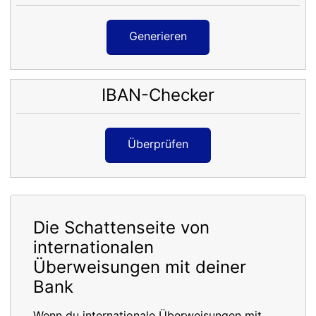
Generieren
IBAN-Checker
Überprüfen
Die Schattenseite von
internationalen
Überweisungen mit deiner
Bank
Wenn du internationale Überweisungen mit