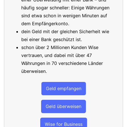
häufig sogar schneller: Einige Währungen
sind etwa schon in wenigen Minuten auf
dem Empfängerkonto.
dein Geld mit der gleichen Sicherheit wie
bei einer Bank geschützt ist.
schon über 2 Millionen Kunden Wise
vertrauen, und dabei mit über 47
Währungen in 70 verschiedene Länder
überweisen.
Geld empfangen
Geld überweisen
Wise for Business