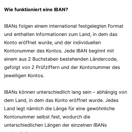
Wie funktioniert eine IBAN?
IBANs folgen einem international festgelegten Format
und enthalten Informationen zum Land, in dem das
Konto eröffnet wurde, und der individuellen
Kontonummer des Kontos. Jede IBAN beginnt mit
einem aus 2 Buchstaben bestehenden Ländercode,
gefolgt von 2 Prüfziffern und der Kontonummer des
jeweiligen Kontos.
IBANs können unterschiedlich lang sein – abhängig von
dem Land, in dem das Konto eröffnet wurde. Jedes
Land legt nämlich die Länge für eine gewöhnliche
Kontonummer selbst fest, wodurch die
unterschiedlichen Längen der einzelnen IBANs