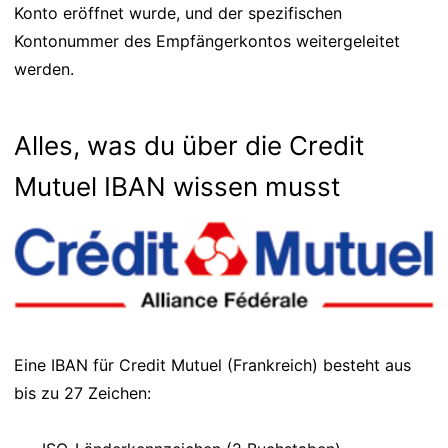
Konto eröffnet wurde, und der spezifischen
Kontonummer des Empfängerkontos weitergeleitet
werden.
Alles, was du über die Credit
Mutuel IBAN wissen musst
Eine IBAN für Credit Mutuel (Frankreich) besteht aus
bis zu 27 Zeichen: