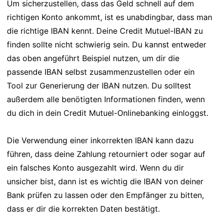
Um sicherzustellen, dass das Geld schnell auf dem
richtigen Konto ankommt, ist es unabdingbar, dass man
die richtige IBAN kennt. Deine Credit Mutuel-IBAN zu
finden sollte nicht schwierig sein. Du kannst entweder
das oben angeführt Beispiel nutzen, um dir die
passende IBAN selbst zusammenzustellen oder ein
Tool zur Generierung der IBAN nutzen. Du solltest
außerdem alle benötigten Informationen finden, wenn
du dich in dein Credit Mutuel-Onlinebanking einloggst.
Die Verwendung einer inkorrekten IBAN kann dazu
führen, dass deine Zahlung retourniert oder sogar auf
ein falsches Konto ausgezahlt wird. Wenn du dir
unsicher bist, dann ist es wichtig die IBAN von deiner
Bank prüfen zu lassen oder den Empfänger zu bitten,
dass er dir die korrekten Daten bestätigt.