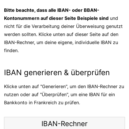
Bitte beachte, dass alle IBAN- oder BBAN-
Kontonummern auf dieser Seite Beispiele sind
und
nicht für die Verarbeitung deiner Überweisung genutzt
werden sollten. Klicke unten auf dieser Seite auf den
IBAN-Rechner, um deine eigene, individuelle IBAN zu
finden.
IBAN generieren & überprüfen
Klicke unten auf "Generieren", um den IBAN-Rechner zu
nutzen oder auf "Überprüfen", um eine IBAN für ein
Bankkonto in Frankreich zu prüfen.
IBAN-Rechner