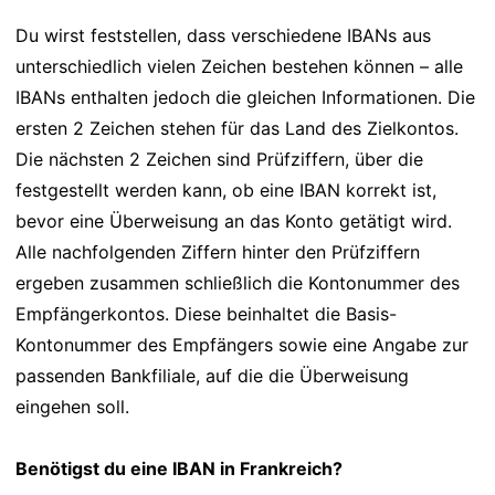
Du wirst feststellen, dass verschiedene IBANs aus
unterschiedlich vielen Zeichen bestehen können – alle
IBANs enthalten jedoch die gleichen Informationen. Die
ersten 2 Zeichen stehen für das Land des Zielkontos.
Die nächsten 2 Zeichen sind Prüfziffern, über die
festgestellt werden kann, ob eine IBAN korrekt ist,
bevor eine Überweisung an das Konto getätigt wird.
Alle nachfolgenden Ziffern hinter den Prüfziffern
ergeben zusammen schließlich die Kontonummer des
Empfängerkontos. Diese beinhaltet die Basis-
Kontonummer des Empfängers sowie eine Angabe zur
passenden Bankfiliale, auf die die Überweisung
eingehen soll.
Benötigst du eine IBAN in Frankreich?