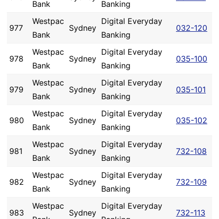
Bank
Banking
Westpac
Digital Everyday
977
Sydney
032-120
Bank
Banking
Westpac
Digital Everyday
978
Sydney
035-100
Bank
Banking
Westpac
Digital Everyday
979
Sydney
035-101
Bank
Banking
Westpac
Digital Everyday
980
Sydney
035-102
Bank
Banking
Westpac
Digital Everyday
981
Sydney
732-108
Bank
Banking
Westpac
Digital Everyday
982
Sydney
732-109
Bank
Banking
Westpac
Digital Everyday
983
Sydney
732-113