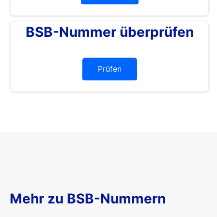
BSB-Nummer überprüfen
Prüfen
Mehr zu BSB-Nummern