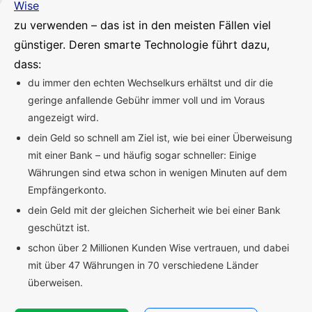
Wise
zu verwenden – das ist in den meisten Fällen viel
günstiger. Deren smarte Technologie führt dazu,
dass:
du immer den echten Wechselkurs erhältst und dir die
geringe anfallende Gebühr immer voll und im Voraus
angezeigt wird.
dein Geld so schnell am Ziel ist, wie bei einer Überweisung
mit einer Bank – und häufig sogar schneller: Einige
Währungen sind etwa schon in wenigen Minuten auf dem
Empfängerkonto.
dein Geld mit der gleichen Sicherheit wie bei einer Bank
geschützt ist.
schon über 2 Millionen Kunden Wise vertrauen, und dabei
mit über 47 Währungen in 70 verschiedene Länder
überweisen.