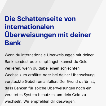
Die Schattenseite von
internationalen
Überweisungen mit deiner
Bank
Wenn du internationale Überweisungen mit deiner
Bank sendest oder empfängst, kannst du Geld
verlieren, wenn du dabei einen schlechten
Wechselkurs erhältst oder bei deiner Überweisung
versteckte Gebühren anfallen. Der Grund dafür ist,
dass Banken für solche Überweisungen noch ein
veraltetes System benutzen, um dein Geld zu
wechseln. Wir empfehlen dir deswegen,