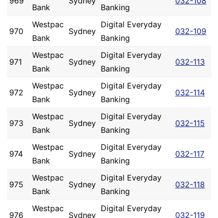
969
Sydney
032-108
Bank
Banking
Westpac
Digital Everyday
970
Sydney
032-109
Bank
Banking
Westpac
Digital Everyday
971
Sydney
032-113
Bank
Banking
Westpac
Digital Everyday
972
Sydney
032-114
Bank
Banking
Westpac
Digital Everyday
973
Sydney
032-115
Bank
Banking
Westpac
Digital Everyday
974
Sydney
032-117
Bank
Banking
Westpac
Digital Everyday
975
Sydney
032-118
Bank
Banking
Westpac
Digital Everyday
976
Sydney
032-119