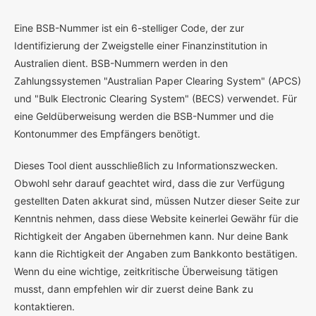
E
ine BSB-Nummer ist ein 6-stelliger Code, der zur
Identifizierung der Zweigstelle einer Finanzinstitution in
Australien dient. BSB-Nummern werden in den
Zahlungssystemen "Australian Paper Clearing System" (APCS)
und "Bulk Electronic Clearing System" (BECS) verwendet. Für
eine Geldüberweisung werden die BSB-Nummer und die
Kontonummer des Empfängers benötigt.
Dieses Tool dient ausschließlich zu Informationszwecken.
Obwohl sehr darauf geachtet wird, dass die zur Verfügung
gestellten Daten akkurat sind, müssen Nutzer dieser Seite zur
Kenntnis nehmen, dass diese Website keinerlei Gewähr für die
Richtigkeit der Angaben übernehmen kann. Nur deine Bank
kann die Richtigkeit der Angaben zum Bankkonto bestätigen.
Wenn du eine wichtige, zeitkritische Überweisung tätigen
musst, dann empfehlen wir dir zuerst deine Bank zu
kontaktieren.